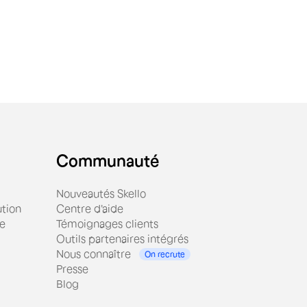
Communauté
Nouveautés Skello
tion
Centre d'aide
ue
Témoignages clients
Outils partenaires intégrés
Nous connaître
On recrute
Presse
Blog