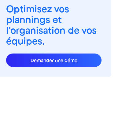
Optimisez vos
plannings et
l'organisation de vos
équipes.
Demander une démo