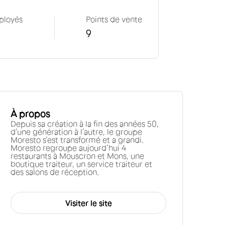
ployés
Points de vente
9
À propos
Depuis sa création à la fin des années 50,
d’une génération à l’autre, le groupe
Moresto s’est transformé et a grandi.
Moresto regroupe aujourd’hui 4
restaurants à Mouscron et Mons, une
boutique traiteur, un service traiteur et
des salons de réception.
Visiter le site