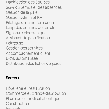
Planification des équipes
Suivi du temps et des absences
Gestion de la paie
Gestion admin et RH
Pilotage de la performance
L'app des équipes de terrain
Signature électronique
Assistant de planification
Pointeuse
Gestion des activités
Accompagnement client
DPAE automatisée
Distribution des fiches de paies
Secteurs
Hôtellerie et restauration
Commerce et grande distribution
Pharmacie, médical et optique
Construction
Industrie