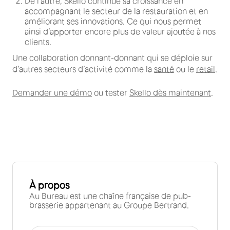
De l’autre, Skello continue sa croissance en
accompagnant le secteur de la restauration et en
améliorant ses innovations. Ce qui nous permet
ainsi d’apporter encore plus de valeur ajoutée à nos
clients.
Une collaboration donnant-donnant qui se déploie sur
d’autres secteurs d’activité comme la
santé
ou le
retail
.
Demander une démo
ou tester
Skello dès maintenant
.
À propos
Au Bureau est une chaîne française de pub-
brasserie appartenant au Groupe Bertrand.