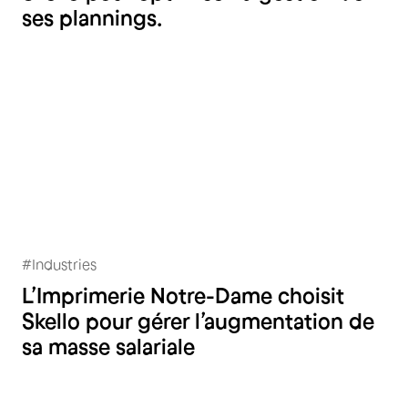
ses plannings.
#
Industries
Imprimerie Notre-Dame
L’Imprimerie Notre-Dame choisit
Skello pour gérer l’augmentation de
sa masse salariale