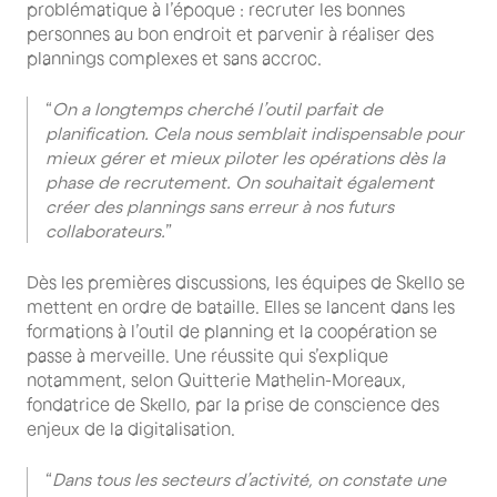
problématique à l’époque : recruter les bonnes
personnes au bon endroit et parvenir à réaliser des
plannings complexes et sans accroc.
“
On a longtemps cherché l’outil parfait de
planification. Cela nous semblait indispensable pour
mieux gérer et mieux piloter les opérations dès la
phase de recrutement. On souhaitait également
créer des plannings sans erreur à nos futurs
collaborateurs.
”
Dès les premières discussions, les équipes de Skello se
mettent en ordre de bataille. Elles se lancent dans les
formations à l’outil de planning et la coopération se
passe à merveille. Une réussite qui s’explique
notamment, selon Quitterie Mathelin-Moreaux,
fondatrice de Skello, par la prise de conscience des
enjeux de la digitalisation.
“
Dans tous les secteurs d’activité, on constate une