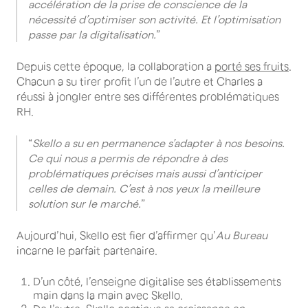
accélération de la prise de conscience de la
nécessité d’optimiser son activité. Et l’optimisation
passe par la digitalisation.
”
Depuis cette époque, la collaboration a
porté ses fruits
.
Chacun a su tirer profit l’un de l’autre et Charles a
réussi à jongler entre ses différentes problématiques
RH.
“
Skello a su en permanence s’adapter à nos besoins.
Ce qui nous a permis de répondre à des
problématiques précises mais aussi d’anticiper
celles de demain. C’est à nos yeux la meilleure
solution sur le marché.
”
Aujourd’hui, Skello est fier d’affirmer qu’
Au Bureau
incarne le parfait partenaire.
D’un côté, l’enseigne digitalise ses établissements
main dans la main avec Skello.