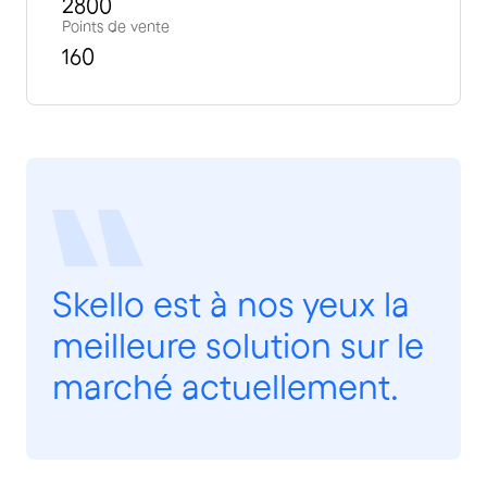
2800
Points de vente
160
Skello est à nos yeux la
meilleure solution sur le
marché actuellement.