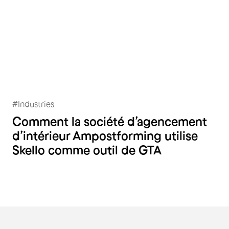
#
Industries
A.M postforming
Comment la société d’agencement
d’intérieur Ampostforming utilise
Skello comme outil de GTA