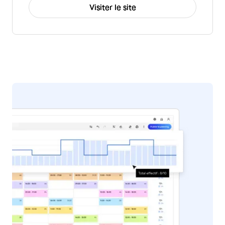
Visiter le site