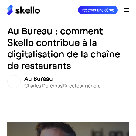
Réserver une démo
Au Bureau : comment
Skello contribue à la
digitalisation de la chaîne
de restaurants
Au Bureau
Charles Dorémus
Directeur général