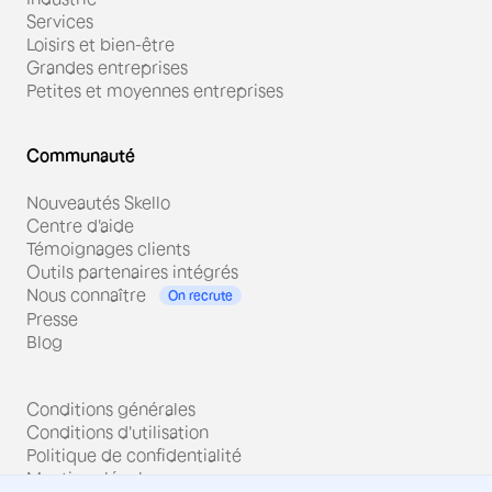
Services
Loisirs et bien-être
Grandes entreprises
Petites et moyennes entreprises
Communauté
Nouveautés Skello
Centre d'aide
Témoignages clients
Outils partenaires intégrés
Nous connaître
On recrute
Presse
Blog
Conditions générales
Conditions d'utilisation
Politique de confidentialité
Mentions légales