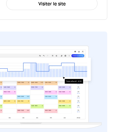
Visiter le site