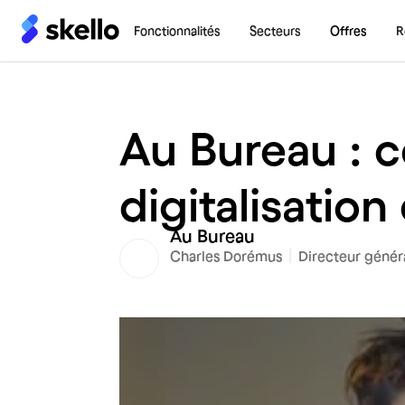
Fonctionnalités
Secteurs
Offres
R
Au Bureau : c
digitalisation
Au Bureau
Charles Dorémus
Directeur génér