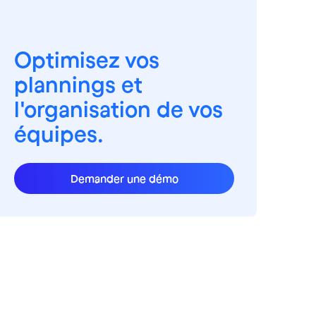
Optimisez vos
plannings et
l'organisation de vos
équipes.
Demander une démo