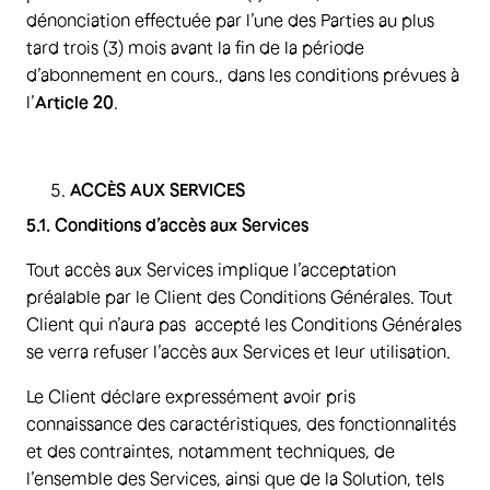
dénonciation effectuée par l’une des Parties au plus
tard trois (3) mois avant la fin de la période
d’abonnement en cours., dans les conditions prévues à
l’
Article 20
.
ACCÈS AUX SERVICES
5.1. Conditions d’accès aux Services
Tout accès aux Services implique l’acceptation
préalable par le Client des Conditions Générales. Tout
Client qui n’aura pas accepté les Conditions Générales
se verra refuser l’accès aux Services et leur utilisation.
Le Client déclare expressément avoir pris
connaissance des caractéristiques, des fonctionnalités
et des contraintes, notamment techniques, de
l’ensemble des Services, ainsi que de la Solution, tels