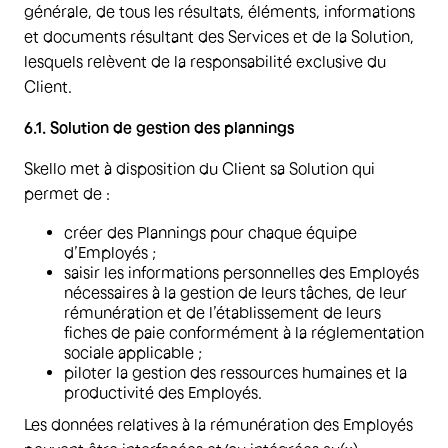
générale, de tous les résultats, éléments, informations
et documents résultant des Services et de la Solution,
lesquels relèvent de la responsabilité exclusive du
Client.
6.1. Solution de gestion des plannings
Skello met à disposition du Client sa Solution qui
permet de :
créer des Plannings pour chaque équipe
d’Employés ;
saisir les informations personnelles des Employés
nécessaires à la gestion de leurs tâches, de leur
rémunération et de l’établissement de leurs
fiches de paie conformément à la réglementation
sociale applicable ;
piloter la gestion des ressources humaines et la
productivité des Employés.
Les données relatives à la rémunération des Employés