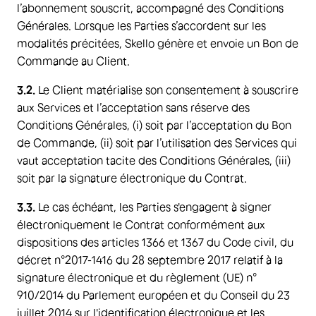
l’abonnement souscrit, accompagné des Conditions
Générales. Lorsque les Parties s’accordent sur les
modalités précitées, Skello génère et envoie un Bon de
Commande au Client.
3.2.
Le Client matérialise son consentement à souscrire
aux Services et l’acceptation sans réserve des
Conditions Générales, (i) soit par l’acceptation du Bon
de Commande, (ii) soit par l’utilisation des Services qui
vaut acceptation tacite des Conditions Générales, (iii)
soit par la signature électronique du Contrat.
3.3.
Le cas échéant, les Parties s'engagent à signer
électroniquement le Contrat conformément aux
dispositions des articles 1366 et 1367 du Code civil, du
décret n°2017-1416 du 28 septembre 2017 relatif à la
signature électronique et du règlement (UE) n°
910/2014 du Parlement européen et du Conseil du 23
juillet 2014 sur l'identification électronique et les