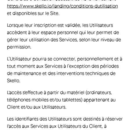
https://www.skello.io/landing/conditions-dutilisation
et disponibles sur le Site.
Lorsque leur inscription est validée, les Utilisateurs
accèdent à leur espace personnel qui leur permet de
gérer leur utilisation des Services, selon leur niveau de
permission.
L’Utilisateur pourra se connecter, personnellement et à
tout moment aux Services à l’exception des périodes
de maintenance et des interventions techniques de
Skello.
L'accès s'effectue à partir du matériel (ordinateurs,
téléphones mobiles et/ou tablettes) appartenant au
Client et/ou aux Utilisateurs.
Les identifiants des Utilisateurs sont destinés à réserver
l'accès aux Services aux Utilisateurs du Client, à