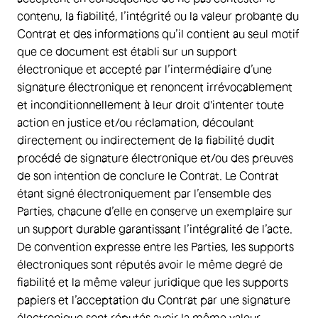
contenu, la fiabilité, l’intégrité ou la valeur probante du
Contrat et des informations qu’il contient au seul motif
que ce document est établi sur un support
électronique et accepté par l’intermédiaire d’une
signature électronique et renoncent irrévocablement
et inconditionnellement à leur droit d'intenter toute
action en justice et/ou réclamation, découlant
directement ou indirectement de la fiabilité dudit
procédé de signature électronique et/ou des preuves
de son intention de conclure le Contrat. Le Contrat
étant signé électroniquement par l’ensemble des
Parties, chacune d’elle en conserve un exemplaire sur
un support durable garantissant l’intégralité de l’acte.
De convention expresse entre les Parties, les supports
électroniques sont réputés avoir le même degré de
fiabilité et la même valeur juridique que les supports
papiers et l’acceptation du Contrat par une signature
électronique sont réputés avoir la même valeur