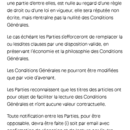
une partie d'entre elles, est nulle au regard d'une règle
de droit ou d'une loi en vigueur, elle sera réputée non
écrite, mais n'entraîne pas la nullité des Conditions
Générales.
Le cas échéant les Parties s’efforceront de remplacer la
ou lesdites clauses par une disposition valide, en
préservant l’économie et la philosophie des Conditions
Générales.
Les Conditions Générales ne pourront être modifiées
que par voie d’avenant.
Les Parties reconnaissent que les titres des articles ont
pour objet de faciliter la lecture des Conditions
Générales et n’ont aucune valeur contractuelle.
Toute notification entre les Parties, pour être
opposable, devra être faite (i) soit par email avec