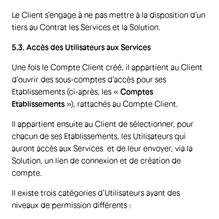
Le Client s’engage à ne pas mettre à la disposition d’un
tiers au Contrat les Services et la Solution.
5.3. Accès des Utilisateurs aux Services
Une fois le Compte Client créé, il appartient au Client
d’ouvrir des sous-comptes d’accès pour ses
Etablissements (ci-après, les «
Comptes
Etablissements
»), rattachés au Compte Client.
Il appartient ensuite au Client de sélectionner, pour
chacun de ses Etablissements, les Utilisateurs qui
auront accès aux Services et de leur envoyer, via la
Solution, un lien de connexion et de création de
compte.
Il existe trois catégories d’Utilisateurs ayant des
niveaux de permission différents :