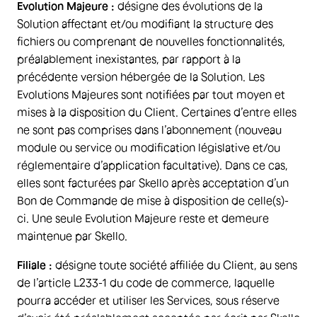
Evolution Majeure :
désigne des évolutions de la
Solution affectant et/ou modifiant la structure des
fichiers ou comprenant de nouvelles fonctionnalités,
préalablement inexistantes, par rapport à la
précédente version hébergée de la Solution. Les
Evolutions Majeures sont notifiées par tout moyen et
mises à la disposition du Client. Certaines d’entre elles
ne sont pas comprises dans l’abonnement (nouveau
module ou service ou modification législative et/ou
réglementaire d’application facultative). Dans ce cas,
elles sont facturées par Skello après acceptation d’un
Bon de Commande de mise à disposition de celle(s)-
ci. Une seule Evolution Majeure reste et demeure
maintenue par Skello.
Filiale :
désigne toute société affiliée du Client, au sens
de l’article L233-1 du code de commerce, laquelle
pourra accéder et utiliser les Services, sous réserve