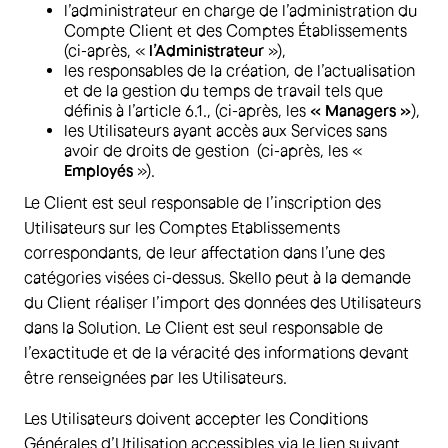
l’administrateur en charge de l’administration du
Compte Client et des Comptes Établissements
(ci-après, «
l’Administrateur
»),
les responsables de la création, de l’actualisation
et de la gestion du temps de travail tels que
définis à l’article 6.1., (ci-après, les
« Managers »
),
les Utilisateurs ayant accès aux Services sans
avoir de droits de gestion (ci-après, les «
Employés
»).
Le Client est seul responsable de l’inscription des
Utilisateurs sur les Comptes Etablissements
correspondants, de leur affectation dans l’une des
catégories visées ci-dessus. Skello peut à la demande
du Client réaliser l’import des données des Utilisateurs
dans la Solution. Le Client est seul responsable de
l’exactitude et de la véracité des informations devant
être renseignées par les Utilisateurs.
Les Utilisateurs doivent accepter les Conditions
Générales d’Utilisation accessibles via le lien suivant