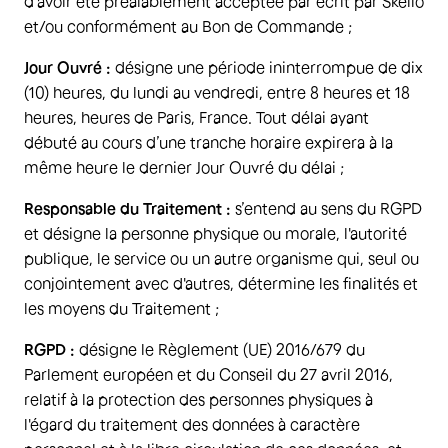
d’avoir été préalablement acceptée par écrit par Skello
et/ou conformément au Bon de Commande ;
Jour Ouvré :
désigne une période ininterrompue de dix
(10) heures, du lundi au vendredi, entre 8 heures et 18
heures, heures de Paris, France. Tout délai ayant
débuté au cours d’une tranche horaire expirera à la
même heure le dernier Jour Ouvré du délai ;
Responsable du Traitement :
s’entend au sens du RGPD
et désigne la personne physique ou morale, l'autorité
publique, le service ou un autre organisme qui, seul ou
conjointement avec d'autres, détermine les finalités et
les moyens du Traitement ;
RGPD :
désigne le Règlement (UE) 2016/679 du
Parlement européen et du Conseil du 27 avril 2016,
relatif à la protection des personnes physiques à
l'égard du traitement des données à caractère