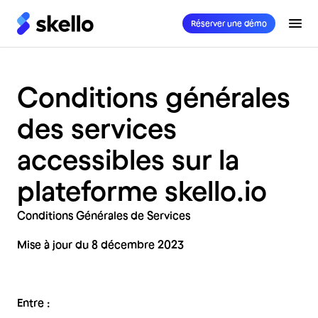
Réserver une démo
Conditions générales
des services
accessibles sur la
plateforme skello.io
Conditions Générales de Services
Mise à jour du 8 décembre 2023
Entre :