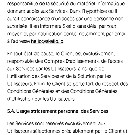
responsabilité de la sécurité du matériel informatique
donnant accès aux Services. Dans l’hypothèse où il
aurait connaissance d’un accès par une personne non
autorisée, il en informera Skello sans délai par tout
moyen et par notification écrite, notamment par email
à l’adresse
hello@skello.io
.
En tout état de cause, le Client est exclusivement
responsable des Comptes Etablissements, de l’accès
aux Services par les Utilisateurs, ainsi que de
l’utilisation des Services et de la Solution par les
Utilisateurs. Enfin, le Client se porte fort du respect des
Conditions Générales et des Conditions Générales
d’Utilisation par les Utilisateurs.
5.4. Usage strictement personnel des Services
Les Services sont réservés exclusivement aux
Utilisateurs sélectionnés préalablement par le Client et