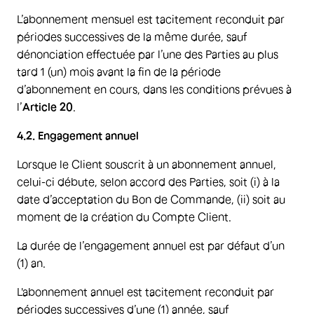
L’abonnement mensuel est tacitement reconduit par
périodes successives de la même durée, sauf
dénonciation effectuée par l’une des Parties au plus
tard 1 (un) mois avant la fin de la période
d’abonnement en cours, dans les conditions prévues à
l’
Article 20
.
4.2. Engagement annuel
Lorsque le Client souscrit à un abonnement annuel,
celui-ci débute, selon accord des Parties, soit (i) à la
date d’acceptation du Bon de Commande, (ii) soit au
moment de la création du Compte Client.
La durée de l’engagement annuel est par défaut d’un
(1) an.
L'abonnement annuel est tacitement reconduit par
périodes successives d’une (1) année, sauf