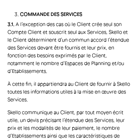
COMMANDE DES SERVICES
3.1.
A l’exception des cas où le Client crée seul son
Compte Client et souscrit seul aux Services, Skello et
le Client déterminent d’un commun accord l’étendue
des Services devant être fournis et leur prix, en
fonction des besoins exprimés par le Client,
notamment le nombre d’Espaces de Planning et/ou
d’Etablissements.
À cette fin, il appartiendra au Client de fournir à Skello
toutes les informations utiles à la mise en œuvre des
Services.
Skello communique au Client, par tout moyen écrit
utile, un devis précisant l’étendue des Services, leur
prix et les modalités de leur paiement, le nombre
d’Etablissements ainsi que les caractéristiques de