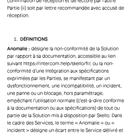
confirmation de réception et de lecture par l’autre
Partie (ii) soit par lettre recommandée avec accusé de
réception.
DÉFINITIONS
Anomalie :
désigne la non-conformité de la Solution
par rapport à sa documentation, accessible au lien
suivant https://intercom.help/skello/fr/, ou la non-
conformité d’une Intégration aux spécifications
exprimées par les Parties, se manifestant par un
dysfonctionnement, une incompatibilité, un incident,
une panne ou un blocage, hors paramétrage,
empêchant l’utilisation normale (c’est-à-dire conforme
à la documentation ou aux spécifications) de tout ou
partie de la Solution mis à disposition par Skello. Dans
le cadre des Services, le terme « Anomalie » ou «
incident » désigne un écart entre le Service délivré et