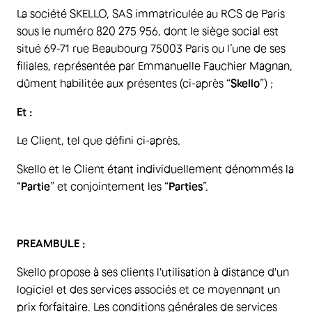
La société SKELLO, SAS immatriculée au RCS de Paris
sous le numéro 820 275 956, dont le siège social est
situé 69-71 rue Beaubourg 75003 Paris ou l’une de ses
filiales, représentée par Emmanuelle Fauchier Magnan,
dûment habilitée aux présentes (ci-après “
Skello
”) ;
Et :
Le Client, tel que défini ci-après.
Skello et le Client étant individuellement dénommés la
“
Partie
” et conjointement les “
Parties
”.
PREAMBULE :
Skello propose à ses clients l'utilisation à distance d'un
logiciel et des services associés et ce moyennant un
prix forfaitaire. Les conditions générales de services