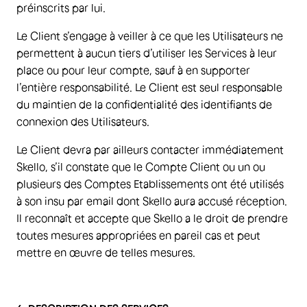
préinscrits par lui.
Le Client s’engage à veiller à ce que les Utilisateurs ne
permettent à aucun tiers d’utiliser les Services à leur
place ou pour leur compte, sauf à en supporter
l’entière responsabilité. Le Client est seul responsable
du maintien de la confidentialité des identifiants de
connexion des Utilisateurs.
Le Client devra par ailleurs contacter immédiatement
Skello, s’il constate que le Compte Client ou un ou
plusieurs des Comptes Etablissements ont été utilisés
à son insu par email dont Skello aura accusé réception.
Il reconnaît et accepte que Skello a le droit de prendre
toutes mesures appropriées en pareil cas et peut
mettre en œuvre de telles mesures.