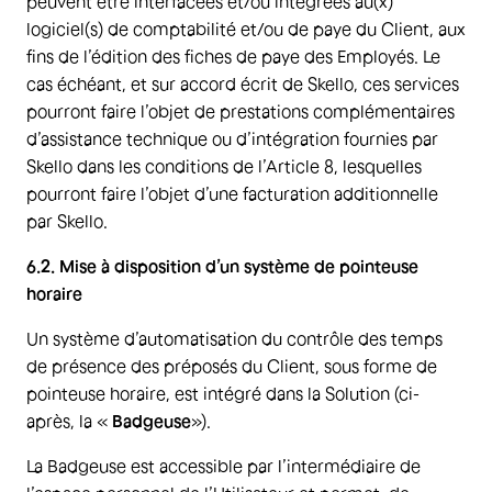
peuvent être interfacées et/ou intégrées au(x)
logiciel(s) de comptabilité et/ou de paye du Client, aux
fins de l’édition des fiches de paye des Employés. Le
cas échéant, et sur accord écrit de Skello, ces services
pourront faire l’objet de prestations complémentaires
d’assistance technique ou d’intégration fournies par
Skello dans les conditions de l’Article 8, lesquelles
pourront faire l’objet d’une facturation additionnelle
par Skello.
6.2. Mise à disposition d’un système de pointeuse
horaire
Un système d’automatisation du contrôle des temps
de présence des préposés du Client, sous forme de
pointeuse horaire, est intégré dans la Solution (ci-
après, la «
Badgeuse
»).
La Badgeuse est accessible par l’intermédiaire de