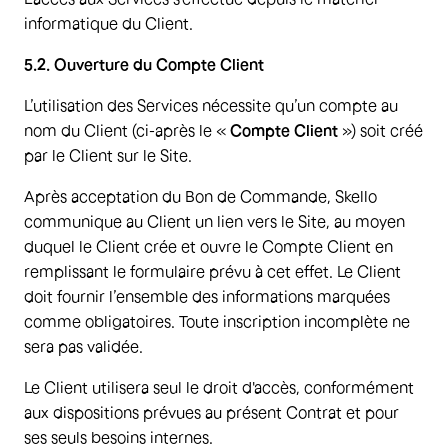
informatique du Client.
5.2. Ouverture du Compte Client
L’utilisation des Services nécessite qu’un compte au
nom du Client (ci-après le «
Compte Client
») soit créé
par le Client sur le Site.
Après acceptation du Bon de Commande, Skello
communique au Client un lien vers le Site, au moyen
duquel le Client crée et ouvre le Compte Client en
remplissant le formulaire prévu à cet effet. Le Client
doit fournir l’ensemble des informations marquées
comme obligatoires. Toute inscription incomplète ne
sera pas validée.
Le Client utilisera seul le droit d'accès, conformément
aux dispositions prévues au présent Contrat et pour
ses seuls besoins internes.