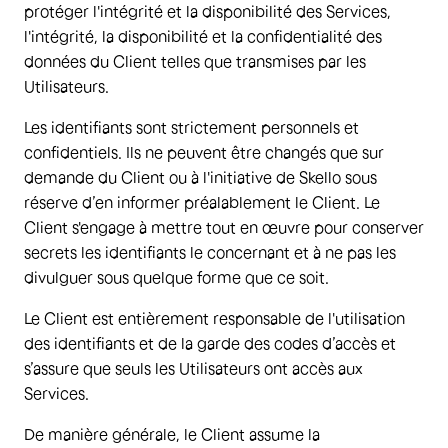
protéger l'intégrité et la disponibilité des Services,
l'intégrité, la disponibilité et la confidentialité des
données du Client telles que transmises par les
Utilisateurs.
Les identifiants sont strictement personnels et
confidentiels. Ils ne peuvent être changés que sur
demande du Client ou à l'initiative de Skello sous
réserve d’en informer préalablement le Client. Le
Client s'engage à mettre tout en œuvre pour conserver
secrets les identifiants le concernant et à ne pas les
divulguer sous quelque forme que ce soit.
Le Client est entièrement responsable de l'utilisation
des identifiants et de la garde des codes d’accès et
s’assure que seuls les Utilisateurs ont accès aux
Services.
De manière générale, le Client assume la