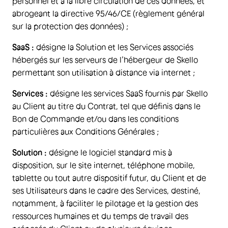
personnel et à la libre circulation de ces données, et
abrogeant la directive 95/46/CE (règlement général
sur la protection des données) ;
SaaS :
désigne la Solution et les Services associés
hébergés sur les serveurs de l’hébergeur de Skello
permettant son utilisation à distance via internet ;
Services :
désigne les services SaaS fournis par Skello
au Client au titre du Contrat, tel que définis dans le
Bon de Commande et/ou dans les conditions
particulières aux Conditions Générales ;
Solution :
désigne le logiciel standard mis à
disposition, sur le site internet, téléphone mobile,
tablette ou tout autre dispositif futur, du Client et de
ses Utilisateurs dans le cadre des Services, destiné,
notamment, à faciliter le pilotage et la gestion des
ressources humaines et du temps de travail des