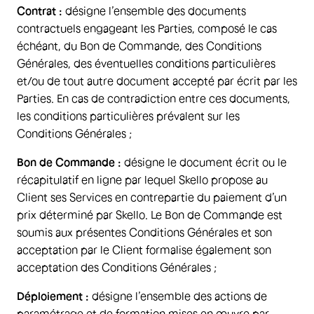
Contrat :
désigne l’ensemble des documents
contractuels engageant les Parties, composé le cas
échéant, du Bon de Commande, des Conditions
Générales, des éventuelles conditions particulières
et/ou de tout autre document accepté par écrit par les
Parties. En cas de contradiction entre ces documents,
les conditions particulières prévalent sur les
Conditions Générales ;
Bon de Commande :
désigne le document écrit ou le
récapitulatif en ligne par lequel Skello propose au
Client ses Services en contrepartie du paiement d’un
prix déterminé par Skello. Le Bon de Commande est
soumis aux présentes Conditions Générales et son
acceptation par le Client formalise également son
acceptation des Conditions Générales ;
Déploiement :
désigne l’ensemble des actions de
paramétrage et de formation mises en œuvre par