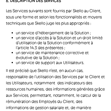
6. DESCRIPTION DES SERVICES
Les Services suivants sont fournis par Skello au Client,
sous une forme et selon les fonctionnalités et moyens
techniques que Skello juge les plus appropriés :
un service d’hébergement de la Solution ;
un service d’accès à la Solution et un droit limité
d’utilisation de la Solution conformément à
l’article 14.3 des présentes ;
un service de maintenance corrective et
évolutive de la Solution ;
un service de support aux Utilisateurs.
Il est précisé que Skello n’est, en aucun cas,
responsable de l’utilisation des Services par le Client et
les Utilisateurs, notamment des indicateurs des
ressources humaines, des informations générées grâce
aux Services, permettant, notamment, le calcul de la
rémunération des Employés du Client, des
informations de gestion salariale et, de manière