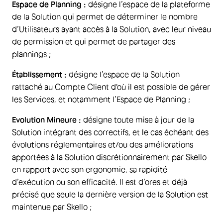
Espace de Planning :
désigne l’espace de la plateforme
de la Solution qui permet de déterminer le nombre
d’Utilisateurs ayant accès à la Solution, avec leur niveau
de permission et qui permet de partager des
plannings ;
Établissement :
désigne l’espace de la Solution
rattaché au Compte Client d'où il est possible de gérer
les Services, et notamment l’Espace de Planning ;
Evolution Mineure :
désigne toute mise à jour de la
Solution intégrant des correctifs, et le cas échéant des
évolutions réglementaires et/ou des améliorations
apportées à la Solution discrétionnairement par Skello
en rapport avec son ergonomie, sa rapidité
d’exécution ou son efficacité. Il est d’ores et déjà
précisé que seule la dernière version de la Solution est
maintenue par Skello ;