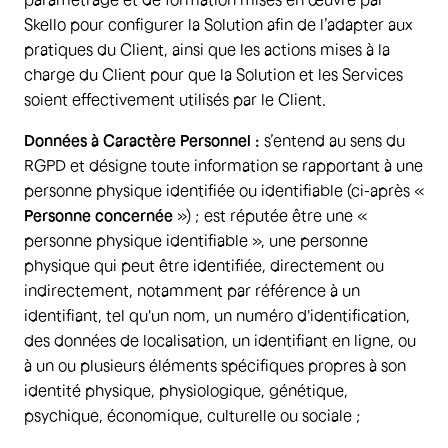
Skello pour configurer la Solution afin de l’adapter aux
pratiques du Client, ainsi que les actions mises à la
charge du Client pour que la Solution et les Services
soient effectivement utilisés par le Client.
Données à Caractère Personnel :
s’entend au sens du
RGPD et désigne toute information se rapportant à une
personne physique identifiée ou identifiable (ci-après «
Personne concernée
») ; est réputée être une «
personne physique identifiable », une personne
physique qui peut être identifiée, directement ou
indirectement, notamment par référence à un
identifiant, tel qu'un nom, un numéro d'identification,
des données de localisation, un identifiant en ligne, ou
à un ou plusieurs éléments spécifiques propres à son
identité physique, physiologique, génétique,
psychique, économique, culturelle ou sociale ;