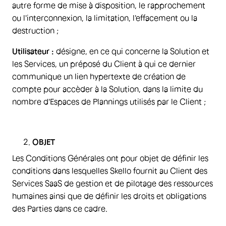
autre forme de mise à disposition, le rapprochement
ou l'interconnexion, la limitation, l'effacement ou la
destruction ;
Utilisateur :
désigne, en ce qui concerne la Solution et
les Services, un préposé du Client à qui ce dernier
communique un lien hypertexte de création de
compte pour accèder à la Solution, dans la limite du
nombre d'Espaces de Plannings utilisés par le Client ;
OBJET
Les Conditions Générales ont pour objet de définir les
conditions dans lesquelles Skello fournit au Client des
Services SaaS de gestion et de pilotage des ressources
humaines ainsi que de définir les droits et obligations
des Parties dans ce cadre.