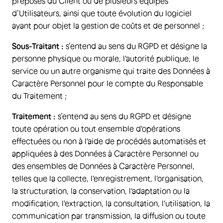
préposés du Client ou de plusieurs équipes
d’Utilisateurs, ainsi que toute évolution du logiciel
ayant pour objet la gestion de coûts et de personnel ;
Sous-Traitant :
s’entend au sens du RGPD et désigne la
personne physique ou morale, l'autorité publique, le
service ou un autre organisme qui traite des Données à
Caractère Personnel pour le compte du Responsable
du Traitement ;
Traitement :
s’entend au sens du RGPD et désigne
toute opération ou tout ensemble d'opérations
effectuées ou non à l'aide de procédés automatisés et
appliquées à des Données à Caractère Personnel ou
des ensembles de Données à Caractère Personnel,
telles que la collecte, l'enregistrement, l'organisation,
la structuration, la conservation, l'adaptation ou la
modification, l'extraction, la consultation, l'utilisation, la
communication par transmission, la diffusion ou toute