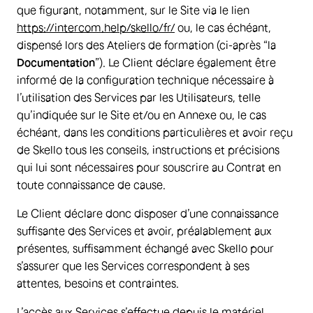
que figurant, notamment, sur le Site via le lien
https://intercom.help/skello/fr/
ou, le cas échéant,
dispensé lors des Ateliers de formation (ci-après “la
Documentation
”). Le Client déclare également être
informé de la configuration technique nécessaire à
l’utilisation des Services par les Utilisateurs, telle
qu’indiquée sur le Site et/ou en Annexe ou, le cas
échéant, dans les conditions particulières et avoir reçu
de Skello tous les conseils, instructions et précisions
qui lui sont nécessaires pour souscrire au Contrat en
toute connaissance de cause.
Le Client déclare donc disposer d’une connaissance
suffisante des Services et avoir, préalablement aux
présentes, suffisamment échangé avec Skello pour
s’assurer que les Services correspondent à ses
attentes, besoins et contraintes.
L’accès aux Services s’effectue depuis le matériel