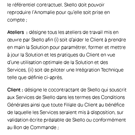
le référentiel contractuel. Skello doit pouvoir
reproduire l’Anomalie pour qu’elle soit prise en
compte ;
Ateliers :
désigne tous les ateliers de travail mis en
œuvre par Skello afin (i) soit d’aider le Client à prendre
en main la Solution pour paramétrer, former et mettre
à jour la Solution et les pratiques du Client en vue
d’une utilisation optimale de la Solution et des
Services, (ii) soit de piloter une Intégration Technique
telle que définie ci-après.
Client :
désigne le cocontractant de Skello qui souscrit
aux Services de Skello dans les termes des Conditions
Générales ainsi que toute Filiale du Client au bénéfice
de laquelle les Services seraient mis à disposition, sur
validation écrite préalable de Skello ou conformément
au Bon de Commande ;