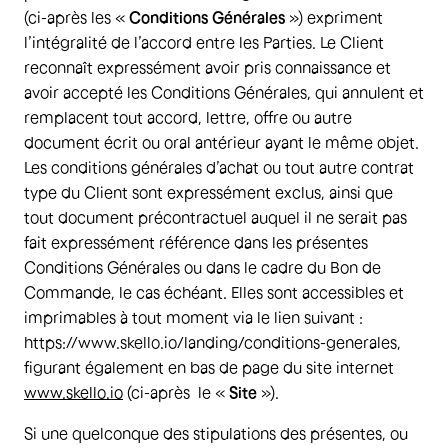
(ci-après les «
Conditions Générales
») expriment
l’intégralité de l’accord entre les Parties. Le Client
reconnaît expressément avoir pris connaissance et
avoir accepté les Conditions Générales, qui annulent et
remplacent tout accord, lettre, offre ou autre
document écrit ou oral antérieur ayant le même objet.
Les conditions générales d’achat ou tout autre contrat
type du Client sont expressément exclus, ainsi que
tout document précontractuel auquel il ne serait pas
fait expressément référence dans les présentes
Conditions Générales ou dans le cadre du Bon de
Commande, le cas échéant. Elles sont accessibles et
imprimables à tout moment via le lien suivant :
https://www.skello.io/landing/conditions-generales,
figurant également en bas de page du site internet
www.skello.io
(ci-après le «
Site
»).
Si une quelconque des stipulations des présentes, ou