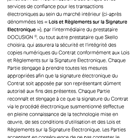
services de confiance pour les transactions
électroniques au sein du marché intérieur (ci-après
dénommées les «
Lois et Règlements sur la Signature
Electronique
»), par l'intermédiaire du prestataire
DOCUSIGN ®, ou tout autre prestataire que Skello
choisira, qui assurera la sécurité et l'intégrité des
copies numériques du Contrat conformément aux Lois
et Règlements sur la Signature Électronique. Chaque
Partie s'engage à prendre toutes les mesures
appropriées afin que la signature électronique du
Contrat soit apposée par son représentant dûment
autorisé aux fins des présentes. Chaque Partie
reconnaît et s'engage à ce que la signature du Contrat
via le procédé électronique susmentionné s'effectue
en pleine connaissance de la technologie mise en
œuvre, de ses conditions d'utilisation et des Lois et
Règlements sur la Signature Électronique. Les Parties
acceptent en conséquence de ne pas contester le