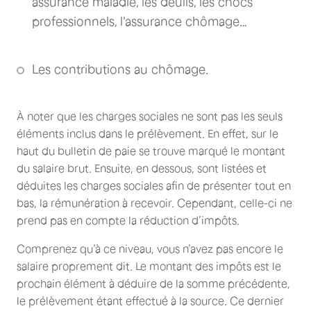
assurance maladie, les deuils, les chocs
professionnels, l'assurance chômage…
Les contributions au chômage.
À noter que les charges sociales ne sont pas les seuls
éléments inclus dans le prélèvement. En effet, sur le
haut du bulletin de paie se trouve marqué le montant
du salaire brut. Ensuite, en dessous, sont listées et
déduites les charges sociales afin de présenter tout en
bas, la rémunération à recevoir. Cependant, celle-ci ne
prend pas en compte la réduction d’impôts.
Comprenez qu’à ce niveau, vous n’avez pas encore le
salaire proprement dit. Le montant des impôts est le
prochain élément à déduire de la somme précédente,
le prélèvement étant effectué à la source. Ce dernier