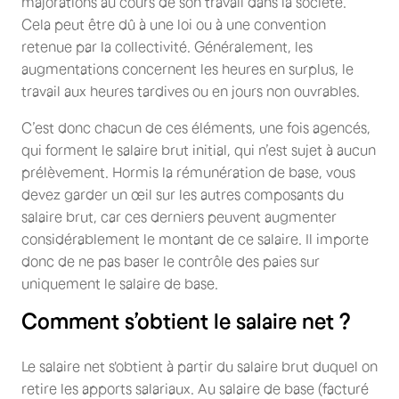
majorations au cours de son travail dans la société.
Cela peut être dû à une loi ou à une convention
retenue par la collectivité. Généralement, les
augmentations concernent les heures en surplus, le
travail aux heures tardives ou en jours non ouvrables.
C’est donc chacun de ces éléments, une fois agencés,
qui forment le salaire brut initial, qui n’est sujet à aucun
prélèvement. Hormis la rémunération de base, vous
devez garder un œil sur les autres composants du
salaire brut, car ces derniers peuvent augmenter
considérablement le montant de ce salaire. Il importe
donc de ne pas baser le contrôle des paies sur
uniquement le salaire de base.
Comment s’obtient le salaire net ?
Le salaire net s'obtient à partir du salaire brut duquel on
retire les apports salariaux. Au salaire de base (facturé