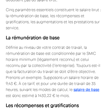
Cinq paramètres essentiels constituent le salaire brut :
la rémunération de base, les récompenses et
gratifications, les augmentations et les prestations sur
service.
La rémunération de base
Définie au niveau de votre contrat de travail, la
rémunération de base est conditionnée par le SMIC
horaire minimum (légalement reconnu) et celui
reconnu par la collectivité (l’entreprise). Toujours est-il
que la facturation du travail se doit d’être objective.
Prenons un exemple. Supposons un salaire horaire de
9,43 €. À ce tarif, et pour une durée de travail de 35
heures, suivant les modes de calcul, le
salaire de base
est donc estimé à 1430,22 € le mois.
Les récompenses et gratifications