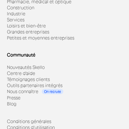
Pharmacie, médical et optique
Construction
Industrie
Services
Loisirs et bien-être
Grandes entreprises
Petites et moyennes entreprises
Communauté
Nouveautés Skello
Centre d'aide
Témoignages clients
Outils partenaires intégrés
Nous connaître
On recrute
Presse
Blog
Conditions générales
Conditions d'utilisation