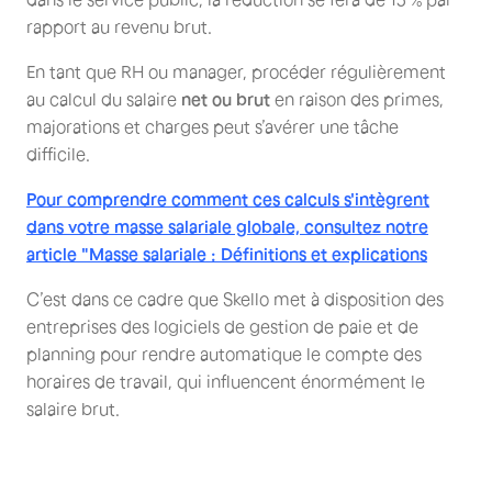
rapport au revenu brut.
En tant que RH ou manager, procéder régulièrement
au calcul du salaire
net ou brut
en raison des primes,
majorations et charges peut s’avérer une tâche
difficile.
Pour comprendre comment ces calculs s'intègrent
dans votre masse salariale globale, consultez notre
article "Masse salariale : Définitions et explications
C’est dans ce cadre que Skello met à disposition des
entreprises des logiciels de gestion de paie et de
planning pour rendre automatique le compte des
horaires de travail, qui influencent énormément le
salaire brut.