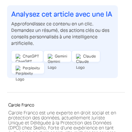
Analysez cet article avec une IA
Approfondissez ce contenu en un clic.
Demandez un résumé, des actions clés ou des
conseils personnalisés à une intelligence
artificielle.
ChatGPT
Gemini
Claude
Perplexity
Carole Franco
Carole Franco est une experte en droit social et en
protection des données, actuellement Juriste
Unique et Déléguée à la Protection des Données
(DPO) chez Skello. Forte d'une expérience en tant