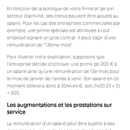
En fonction de la politique de votre firme et de son
secteur d’activité, des bonus peuvent être ajoutés au
salaire. Pour les cas des entreprises commerciales par
exemple, une prime spéciale est attribuée à tout
employé signant un gros contrat. Il peut s’agir d’une
rémunération de "13ème mois".
Pour illustrer notre explication, supposons que
l’entreprise décide d’octroyer une prime de 200 € à
un salarié ainsi qu’une rémunération de 13e mois pour
le mois de janvier de l’année à venir. Son salaire en ce
moment s’élèvera donc à 3044,44 €, soit (1430,22 x 2)
+ 200.
Les augmentations et les prestations sur
service
La rémunération d’un salarié peut être sujette à des