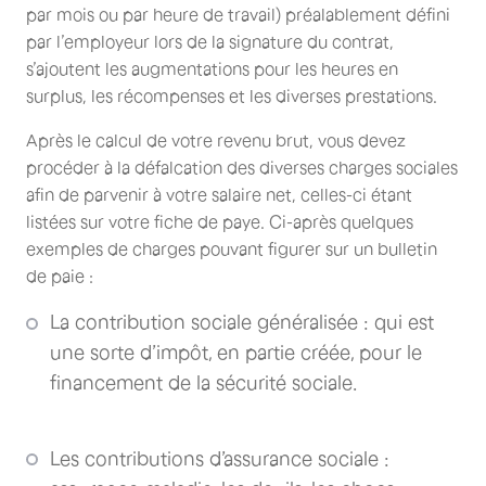
par mois ou par heure de travail) préalablement défini
par l’employeur lors de la signature du contrat,
s’ajoutent les augmentations pour les heures en
surplus, les récompenses et les diverses prestations.
Après le calcul de votre revenu brut, vous devez
procéder à la défalcation des diverses charges sociales
afin de parvenir à votre salaire net, celles-ci étant
listées sur votre fiche de paye. Ci-après quelques
exemples de charges pouvant figurer sur un bulletin
de paie :
La contribution sociale généralisée : qui est
une sorte d’impôt, en partie créée, pour le
financement de la sécurité sociale.
Les contributions d’assurance sociale :