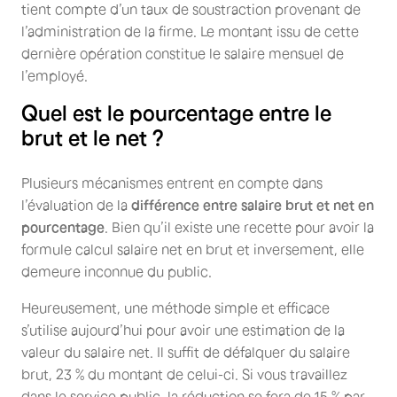
tient compte d’un taux de soustraction provenant de
l’administration de la firme. Le montant issu de cette
dernière opération constitue le salaire mensuel de
l’employé.
Quel est le pourcentage entre le
brut et le net ?
Plusieurs mécanismes entrent en compte dans
l’évaluation de la
différence entre salaire brut et net en
pourcentage
. Bien qu’il existe une recette pour avoir la
formule calcul salaire net en brut et inversement, elle
demeure inconnue du public.
Heureusement, une méthode simple et efficace
s’utilise aujourd’hui pour avoir une estimation de la
valeur du salaire net. Il suffit de défalquer du salaire
brut, 23 % du montant de celui-ci. Si vous travaillez
dans le service public, la réduction se fera de 15 % par