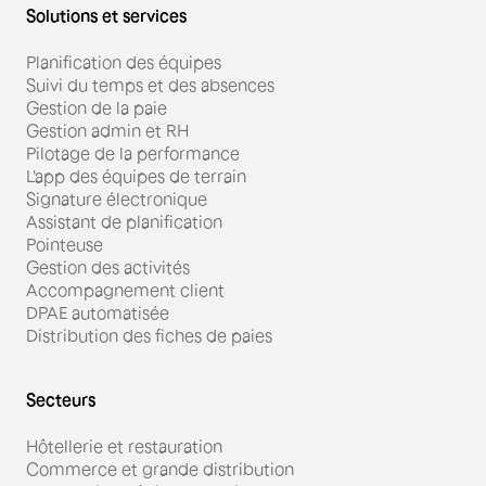
Solutions et services
Planification des équipes
Suivi du temps et des absences
Gestion de la paie
Gestion admin et RH
Pilotage de la performance
L'app des équipes de terrain
Signature électronique
Assistant de planification
Pointeuse
Gestion des activités
Accompagnement client
DPAE automatisée
Distribution des fiches de paies
Secteurs
Hôtellerie et restauration
Commerce et grande distribution