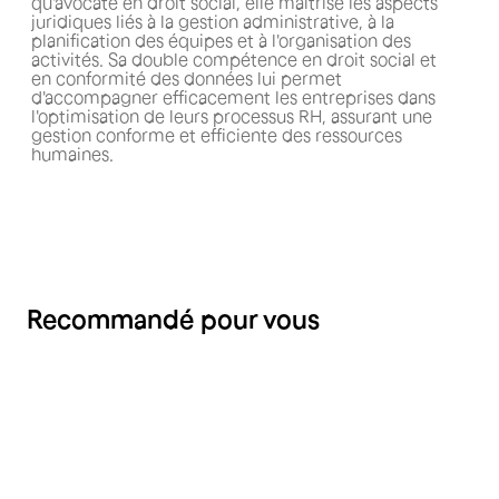
qu'avocate en droit social, elle maîtrise les aspects
juridiques liés à la gestion administrative, à la
planification des équipes et à l'organisation des
activités. Sa double compétence en droit social et
en conformité des données lui permet
d'accompagner efficacement les entreprises dans
l'optimisation de leurs processus RH, assurant une
gestion conforme et efficiente des ressources
humaines.
Recommandé pour vous