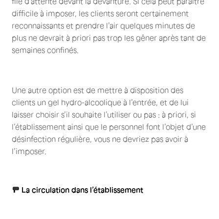
file d’attente devant la devanture. Si cela peut paraître
difficile à imposer, les clients seront certainement
reconnaissants et prendre l’air quelques minutes de
plus ne devrait à priori pas trop les gêner après tant de
semaines confinés.
Une autre option est de mettre à disposition des
clients un gel hydro-alcoolique à l’entrée, et de lui
laisser choisir s’il souhaite l’utiliser ou pas : à priori, si
l’établissement ainsi que le personnel font l’objet d’une
désinfection régulière, vous ne devriez pas avoir à
l’imposer.
🚥 La circulation dans l’établissement