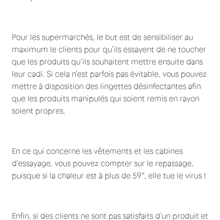
Pour les supermarchés, le but est de sensibiliser au
maximum le clients pour qu’ils essayent de ne toucher
que les produits qu’ils souhaitent mettre ensuite dans
leur cadi. Si cela n’est parfois pas évitable, vous pouvez
mettre à disposition des lingettes désinfectantes afin
que les produits manipulés qui soient remis en rayon
soient propres.
En ce qui concerne les vêtements et les cabines
d’essayage, vous pouvez compter sur le repassage,
puisque si la chaleur est à plus de 59°, elle tue le virus !
Enfin, si des clients ne sont pas satisfaits d’un produit et