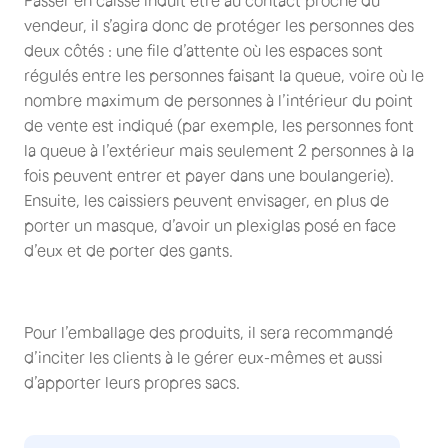
Passer en caisse induit être au contact proche du
vendeur, il s’agira donc de protéger les personnes des
deux côtés : une file d’attente où les espaces sont
régulés entre les personnes faisant la queue, voire où le
nombre maximum de personnes à l’intérieur du point
de vente est indiqué (par exemple, les personnes font
la queue à l’extérieur mais seulement 2 personnes à la
fois peuvent entrer et payer dans une boulangerie).
Ensuite, les caissiers peuvent envisager, en plus de
porter un masque, d’avoir un plexiglas posé en face
d’eux et de porter des gants.
Pour l’emballage des produits, il sera recommandé
d’inciter les clients à le gérer eux-mêmes et aussi
d’apporter leurs propres sacs.