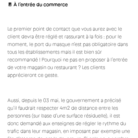
🚪 À l’entrée du commerce
Le premier point de contact que vous aurez avec le
client devra être réglé et rassurant à la fois : pour le
moment, le port du masque n’est pas obligatoire dans
tous les établissements mais il est bien sûr
recommandé ! Pourquoi ne pas en proposer à l’entrée
de votre magasin ou restaurant ? Les clients
apprécieront ce geste.
Aussi, depuis le 03 mai, le gouvernement a précisé
qu’il faudrait respecter 4m2 de distance entre les
personnes (sur base d’une surface résiduelle), il est
donc demandé aux enseignes de régler le rythme du
trafic dans leur magasin, en imposant par exemple une