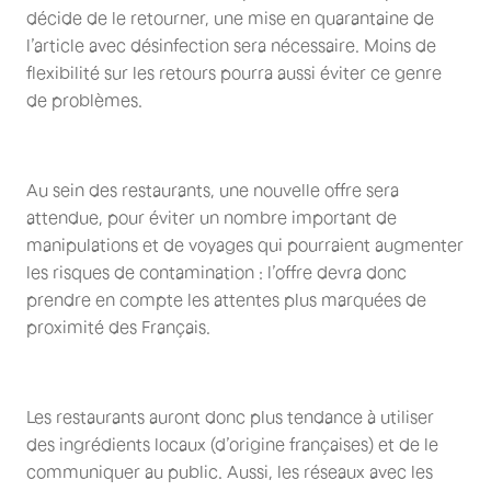
décide de le retourner, une mise en quarantaine de
l’article avec désinfection sera nécessaire. Moins de
flexibilité sur les retours pourra aussi éviter ce genre
de problèmes.
Au sein des restaurants, une nouvelle offre sera
attendue, pour éviter un nombre important de
manipulations et de voyages qui pourraient augmenter
les risques de contamination : l’offre devra donc
prendre en compte les attentes plus marquées de
proximité des Français.
Les restaurants auront donc plus tendance à utiliser
des ingrédients locaux (d’origine françaises) et de le
communiquer au public. Aussi, les réseaux avec les