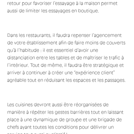
retour pour favoriser l’essayage à la maison permet
aussi de limiter les essayages en boutique.
Dans les restaurants, il faudra repenser l’agencement
de votre établissement afin de faire moins de couverts
qu’à l’habitude : il est essentiel d’avoir une
distanciation entre les tables et de maîtriser le trafic à
l’intérieur. Tout de même, il faudra être stratégique et
arriver à continuer à créer une “expérience client”
agréable tout en réduisant les espaces et les passages.
Les cuisines devront aussi être réorganisées de
manière à répéter les gestes barrières tout en laissant
place à une dynamique de groupe et une brigade de
chefs ayant toutes les conditions pour délivrer un