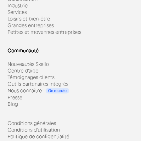
Industrie
Services
Loisirs et bien-être
Grandes entreprises
Petites et moyennes entreprises
Communauté
Nouveautés Skello
Centre d'aide
Témoignages clients
Outils partenaires intégrés
Nous connaître
On recrute
Presse
Blog
Conditions générales
Conditions d'utilisation
Politique de confidentialité