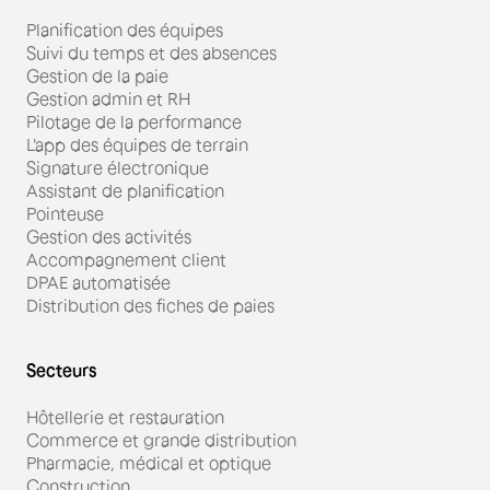
Planification des équipes
Suivi du temps et des absences
Gestion de la paie
Gestion admin et RH
Pilotage de la performance
L'app des équipes de terrain
Signature électronique
Assistant de planification
Pointeuse
Gestion des activités
Accompagnement client
DPAE automatisée
Distribution des fiches de paies
Secteurs
Hôtellerie et restauration
Commerce et grande distribution
Pharmacie, médical et optique
Construction