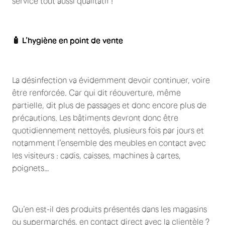
service tout aussi qualitatif !
🧴 L’hygiène en point de vente
La désinfection va évidemment devoir continuer, voire
être renforcée. Car qui dit réouverture, même
partielle, dit plus de passages et donc encore plus de
précautions. Les bâtiments devront donc être
quotidiennement nettoyés, plusieurs fois par jours et
notamment l’ensemble des meubles en contact avec
les visiteurs : cadis, caisses, machines à cartes,
poignets…
Qu’en est-il des produits présentés dans les magasins
ou supermarchés, en contact direct avec la clientèle ?