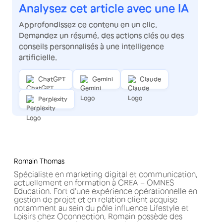
Analysez cet article avec une IA
Approfondissez ce contenu en un clic.
Demandez un résumé, des actions clés ou des
conseils personnalisés à une intelligence
artificielle.
ChatGPT
Gemini
Claude
Perplexity
Romain Thomas
Spécialiste en marketing digital et communication,
actuellement en formation à CREA – OMNES
Education. Fort d'une expérience opérationnelle en
gestion de projet et en relation client acquise
notamment au sein du pôle influence Lifestyle et
Loisirs chez Oconnection, Romain possède des