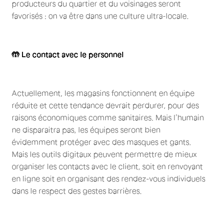
producteurs du quartier et du voisinages seront
favorisés : on va être dans une culture ultra-locale.
🤲 Le contact avec le personnel
Actuellement, les magasins fonctionnent en équipe
réduite et cette tendance devrait perdurer, pour des
raisons économiques comme sanitaires. Mais l’humain
ne disparaitra pas, les équipes seront bien
évidemment protéger avec des masques et gants.
Mais les outils digitaux peuvent permettre de mieux
organiser les contacts avec le client, soit en renvoyant
en ligne soit en organisant des rendez-vous individuels
dans le respect des gestes barrières.