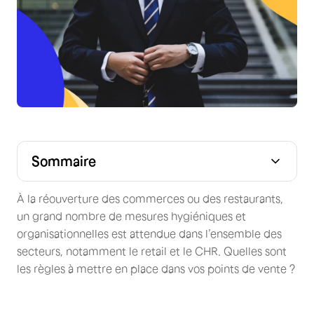
Sommaire
À la réouverture des commerces ou des restaurants,
un grand nombre de mesures hygiéniques et
organisationnelles est attendue dans l’ensemble des
secteurs, notamment le retail et le CHR. Quelles sont
les règles à mettre en place dans vos points de vente ?