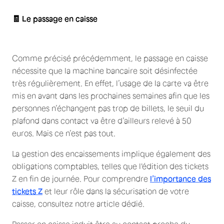
🧾 Le passage en caisse
Comme précisé précédemment, le passage en caisse
nécessite que la machine bancaire soit désinfectée
très régulièrement. En effet, l’usage de la carte va être
mis en avant dans les prochaines semaines afin que les
personnes n’échangent pas trop de billets, le seuil du
plafond dans contact va être d’ailleurs relevé à 50
euros. Mais ce n’est pas tout.
La gestion des encaissements implique également des
obligations comptables, telles que l'édition des tickets
Z en fin de journée. Pour comprendre
l’importance des
tickets Z
et leur rôle dans la sécurisation de votre
caisse, consultez notre article dédié.