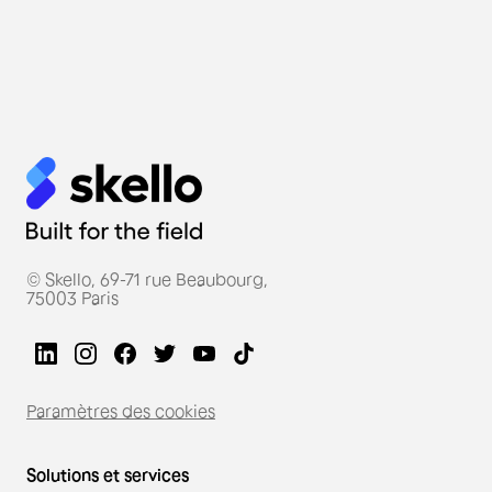
© Skello, 69-71 rue Beaubourg,
75003 Paris
Paramètres des cookies
Solutions et services