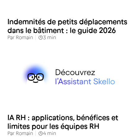
RH
Indemnités de petits déplacements
dans le bâtiment : le guide 2026
Par
Romain
3
min
RH
IA RH : applications, bénéfices et
limites pour les équipes RH
Par
Romain
4
min