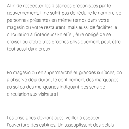
Afin de respecter les distances préconisées par le
gouvernement, il ne suffit pas de réduire le nombre de
personnes présentes en même temps dans votre
magasin ou votre restaurant, mais aussi de faciliter la
circulation à l’intérieur ! En effet, être obligé de se
croiser ou d’être très proches physiquement peut être
tout aussi dangereux.
En magasin ou en supermarché et grandes surfaces, on
a observé déjà durant le confinement des marquages
au sol ou des marquages indiquant des sens de
circulation aux visiteurs !
Les enseignes devront aussi veiller à espacer
l’ouverture des cabines. Un assouplissant des délais