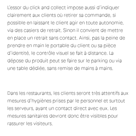
L’essor du click and collect impose aussi d’indiquer
clairement aux clients où retirer sa commande, si
possible en laissant le client agir en toute autonomie,
via des casiers de retrait. Sinon il convient de mettre
en place un retrait sans contact. Ainsi, pas la peine de
prendre en main le portable du client ou sa pièce
d’identité, le contrôle visuel se fait à distance. La
dépose du produit peut se faire sur le parking ou via
une table dédiée, sans remise de mains à mains.
Dans les restaurants, les clients seront très attentifs aux
mesures d’hygiènes prises par le personnel et surtout
les serveurs, ayant un contact direct avec eux. Les
mesures sanitaires devront donc être visibles pour
rassurer les visiteurs.