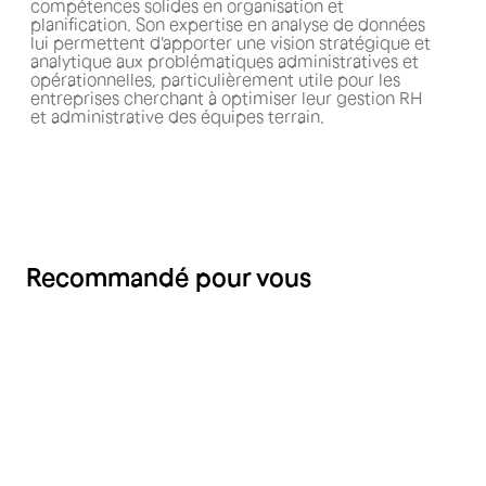
compétences solides en organisation et
planification. Son expertise en analyse de données
lui permettent d'apporter une vision stratégique et
analytique aux problématiques administratives et
opérationnelles, particulièrement utile pour les
entreprises cherchant à optimiser leur gestion RH
et administrative des équipes terrain.
Recommandé pour vous