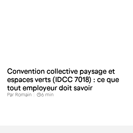
RH
Convention collective paysage et
espaces verts (IDCC 7018) : ce que
tout employeur doit savoir
Par
Romain
6
min