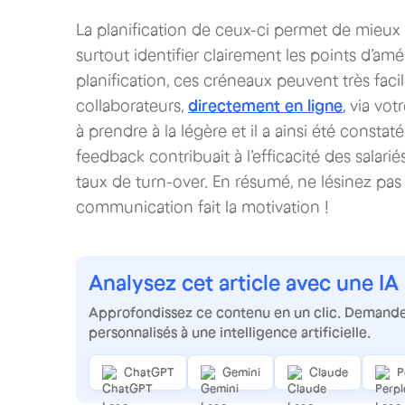
La planification de ceux-ci permet de mieux le
surtout identifier clairement les points d’amé
planification, ces créneaux peuvent très fac
collaborateurs,
directement en ligne
, via vo
à prendre à la légère et il a ainsi été cons
feedback contribuait à l’efficacité des salari
taux de turn-over. En résumé, ne lésinez pas 
communication fait la motivation !
Analysez cet article avec une IA
Approfondissez ce contenu en un clic. Demandez
personnalisés à une intelligence artificielle.
ChatGPT
Gemini
Claude
P