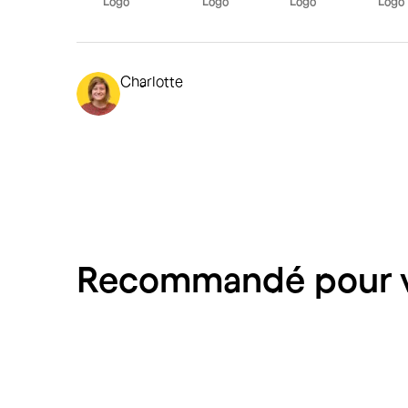
Charlotte
Recommandé pour 