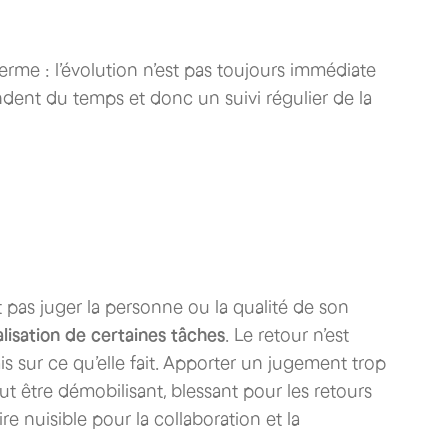
erme : l’évolution n’est pas toujours immédiate
ndent du temps et donc un suivi régulier de la
t pas juger la personne ou la qualité de son
alisation de certaines tâches
. Le retour n’est
s sur ce qu’elle fait. Apporter un jugement trop
eut être démobilisant, blessant pour les retours
ire nuisible pour la collaboration et la