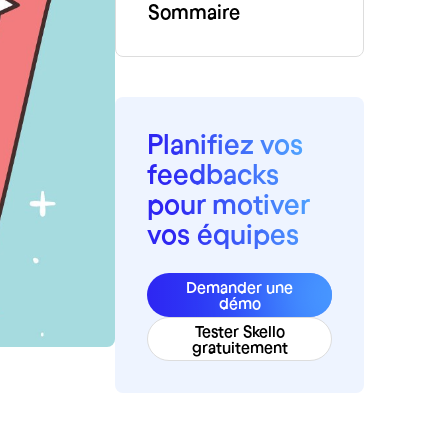
Sommaire
Planifiez vos
feedbacks
pour motiver
vos équipes
Demander une
démo
Tester Skello
gratuitement