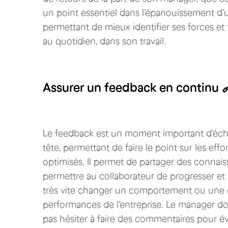
un point essentiel dans l’épanouissement d’un
permettant de mieux identifier ses forces et 
au quotidien, dans son travail.
Assurer un feedback en continu 
Le feedback est un moment important d’échan
tête, permettant de faire le point sur les eff
optimisés. Il permet de partager des connais
permettre au collaborateur de progresser et
très vite changer un comportement ou une e
performances de l’entreprise. Le manager doi
pas hésiter à faire des commentaires pour évi