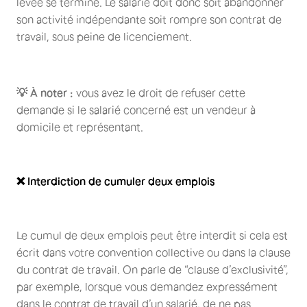
levée se termine. Le salarié doit donc soit abandonner
son activité indépendante soit rompre son contrat de
travail, sous peine de licenciement.
💡 À noter :
vous avez le droit de refuser cette
demande si le salarié concerné est un vendeur à
domicile et représentant.
❌ Interdiction de cumuler deux emplois
Le cumul de deux emplois peut être interdit si cela est
écrit dans votre convention collective ou dans la clause
du contrat de travail. On parle de “clause d’exclusivité”,
par exemple, lorsque vous demandez expressément
dans le contrat de travail d’un salarié, de ne pas