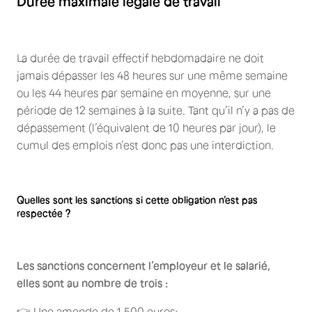
Durée maximale légale de travail
La durée de travail effectif hebdomadaire ne doit
jamais dépasser les 48 heures sur une même semaine
ou les 44 heures par semaine en moyenne, sur une
période de 12 semaines à la suite. Tant qu’il n’y a pas de
dépassement (l’équivalent de 10 heures par jour), le
cumul des emplois n’est donc pas une interdiction.
Quelles sont les sanctions si cette obligation n’est pas
respectée ?
Les sanctions concernent l’employeur et le salarié,
elles sont au nombre de trois :
👉 Une amende de 1.500 euros;