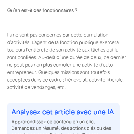
Qu’en est-il des fonctionnaires ?
Ils ne sont pas concernés par cette cumulation
d’activités. L’agent de la fonction publique exercera
toujours l’entièreté de son activité aux tâches qui lui
sont confiées. Au-delà d’une durée de deux, ce dernier
ne peut pas non plus cumuler une activité d’auto-
entrepreneur. Quelques missions sont toutefois
acceptées dans ce cadre : bénévolat, activité libérale,
activité de vendanges, etc.
Analysez cet article avec une IA
Approfondissez ce contenu en un clic.
Demandez un résumé, des actions clés ou des