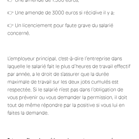
👉 Une amende de 3000 euros si récidive il y a;
👉 Un licenciement pour faute grave du salarié
concerné.
L’employeur principal, c'est-à-dire l’entreprise dans
laquelle le salarié fait le plus d’heures de travail effectif
par année, a le droit de s’assurer que la durée
maximale de travail sur les deux jobs cumulés est
respectée. Si le salarié n’est pas dans l’obligation de
vous prévenir ou vous demander la permission, il doit
tout de même répondre par la positive si vous lui en
faites la demande.