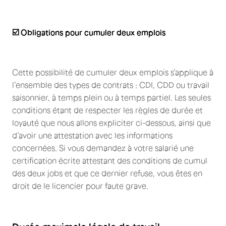
☑️ Obligations pour cumuler deux emplois
Cette possibilité de cumuler deux emplois s’applique à
l’ensemble des types de contrats : CDI, CDD ou travail
saisonnier, à temps plein ou à temps partiel. Les seules
conditions étant de respecter les règles de durée et
loyauté que nous allons expliciter ci-dessous, ainsi que
d’avoir une attestation avec les informations
concernées. Si vous demandez à votre salarié une
certification écrite attestant des conditions de cumul
des deux jobs et que ce dernier refuse, vous êtes en
droit de le licencier pour faute grave.