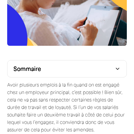
Sommaire
Avoir plusieurs emplois à la fin quand on est engagé
chez un employeur principal, c’est possible ! Bien sûr,
cela ne va pas sans respecter certaines règles de
durée de travail et de loyauté. Si l’un de vos salariés
souhaite faire un deuxième travail à côté de celui pour
lequel vous l’engagez, il conviendra donc de vous
assurer de cela pour éviter les amendes.