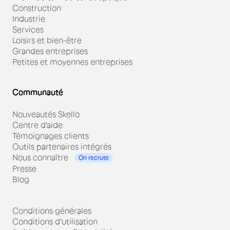
Construction
Industrie
Services
Loisirs et bien-être
Grandes entreprises
Petites et moyennes entreprises
Communauté
Nouveautés Skello
Centre d'aide
Témoignages clients
Outils partenaires intégrés
Nous connaître
On recrute
Presse
Blog
Conditions générales
Conditions d'utilisation