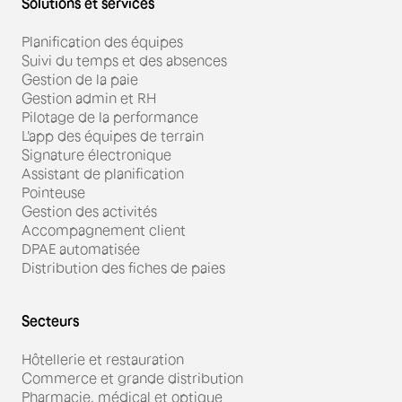
Solutions et services
Planification des équipes
Suivi du temps et des absences
Gestion de la paie
Gestion admin et RH
Pilotage de la performance
L'app des équipes de terrain
Signature électronique
Assistant de planification
Pointeuse
Gestion des activités
Accompagnement client
DPAE automatisée
Distribution des fiches de paies
Secteurs
Hôtellerie et restauration
Commerce et grande distribution
Pharmacie, médical et optique