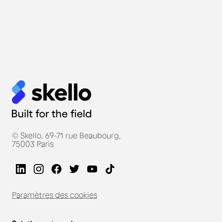
© Skello, 69-71 rue Beaubourg,
75003 Paris
Paramètres des cookies