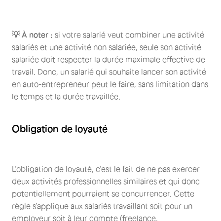
💡 À noter :
si votre salarié veut combiner une activité
salariés et une activité non salariée, seule son activité
salariée doit respecter la durée maximale effective de
travail. Donc, un salarié qui souhaite lancer son activité
en auto-entrepreneur peut le faire, sans limitation dans
le temps et la durée travaillée.
Obligation de loyauté
L’obligation de loyauté, c’est le fait de ne pas exercer
deux activités professionnelles similaires et qui donc
potentiellement pourraient se concurrencer. Cette
règle s’applique aux salariés travaillant soit pour un
employeur soit à leur compte (freelance,