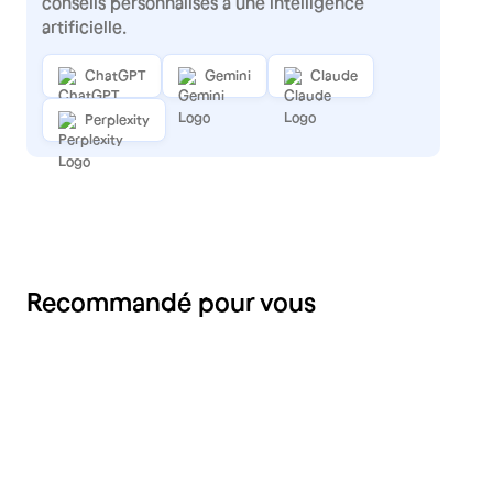
conseils personnalisés à une intelligence
artificielle.
ChatGPT
Gemini
Claude
Perplexity
Recommandé pour vous