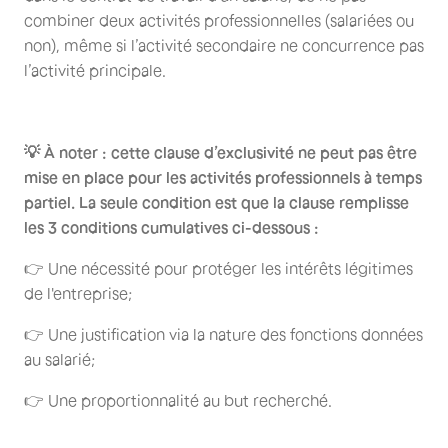
combiner deux activités professionnelles (salariées ou
non), même si l’activité secondaire ne concurrence pas
l’activité principale.
💡 À noter : cette clause d’exclusivité ne peut pas être
mise en place pour les activités professionnels à temps
partiel. La seule condition est que la clause remplisse
les 3 conditions cumulatives ci-dessous :
👉 Une nécessité pour protéger les intérêts légitimes
de l'entreprise;
👉 Une justification via la nature des fonctions données
au salarié;
👉 Une proportionnalité au but recherché.