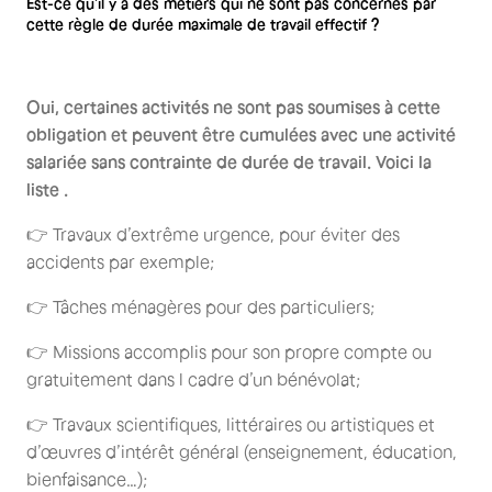
Est-ce qu’il y a des métiers qui ne sont pas concernés par
cette règle de durée maximale de travail effectif ?
Oui, certaines activités ne sont pas soumises à cette
obligation et peuvent être cumulées avec une activité
salariée sans contrainte de durée de travail. Voici la
liste .
👉 Travaux d’extrême urgence, pour éviter des
accidents par exemple;
👉 Tâches ménagères pour des particuliers;
👉 Missions accomplis pour son propre compte ou
gratuitement dans l cadre d’un bénévolat;
👉 Travaux scientifiques, littéraires ou artistiques et
d’œuvres d’intérêt général (enseignement, éducation,
bienfaisance…);