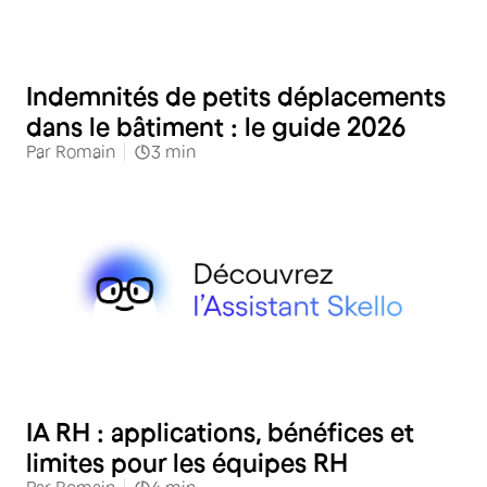
RH
Indemnités de petits déplacements
dans le bâtiment : le guide 2026
Par
Romain
3
min
RH
IA RH : applications, bénéfices et
limites pour les équipes RH