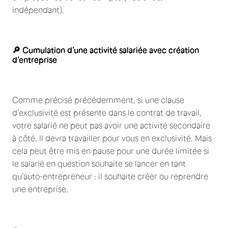
indépendant).
🔎 Cumulation d’une activité salariée avec création
d’entreprise
Comme précisé précédemment, si une clause
d’exclusivité est présente dans le contrat de travail,
votre salarié ne peut pas avoir une activité secondaire
à côté. Il devra travailler pour vous en exclusivité. Mais
cela peut être mis en pause pour une durée limitée si
le salarié en question souhaite se lancer en tant
qu’auto-entrepreneur : il souhaite créer ou reprendre
une entreprise.