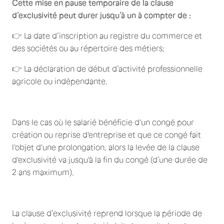
Cette mise en pause temporaire de la clause
d’exclusivité peut durer jusqu’à un à compter de :
👉 La date d’inscription au registre du commerce et
des sociétés ou au répertoire des métiers;
👉 La déclaration de début d’activité professionnelle
agricole ou indépendante.
Dans le cas où le salarié bénéficie d'un congé pour
création ou reprise d'entreprise et que ce congé fait
l'objet d'une prolongation, alors la levée de la clause
d'exclusivité va jusqu'à la fin du congé (d’une durée de
2 ans maximum).
La clause d’exclusivité reprend lorsque la période de