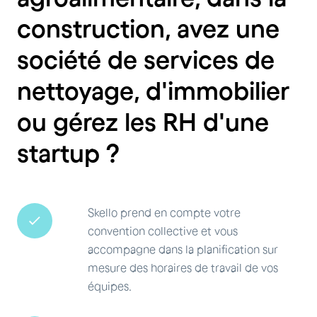
construction, avez une
société de services de
nettoyage, d'immobilier
ou gérez les RH d'une
startup ?
Skello prend en compte votre
convention collective et vous
accompagne dans la planification sur
mesure des horaires de travail de vos
équipes.