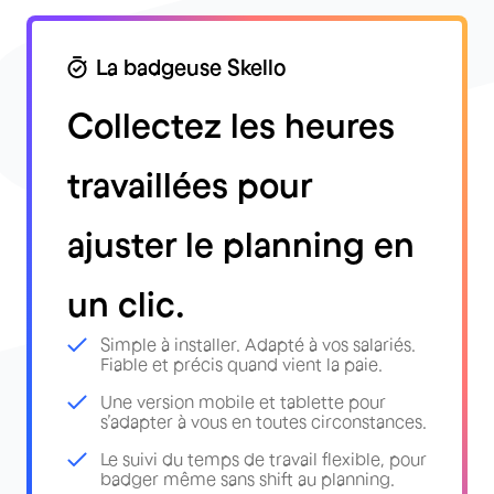
La badgeuse Skello
Collectez les heures
travaillées pour
ajuster le planning en
un clic.
Simple à installer. Adapté à vos salariés.
Fiable et précis quand vient la paie.
Une version mobile et tablette pour
s’adapter à vous en toutes circonstances.
Le suivi du temps de travail flexible, pour
badger même sans shift au planning.