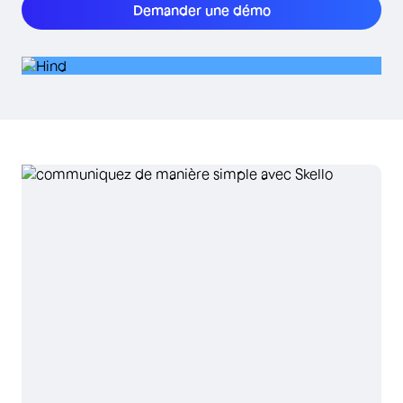
Demander une démo