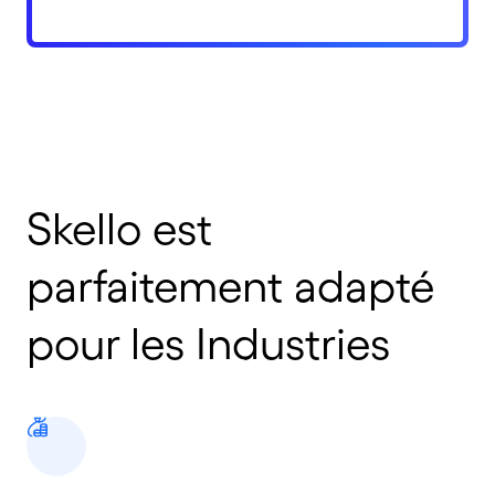
Skello est
parfaitement adapté
pour les Industries