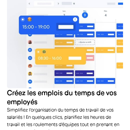
Créez les emplois du temps de vos
employés
Simplifiez l'organisation du temps de travail de vos
salariés ! En quelques clics, planifiez les heures de
travail et les roulements d'équipes tout en prenant en