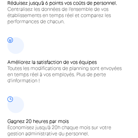
Réduisez jusqu'à 6 points vos coûts de personnel.
Centralisez les données de l'ensemble de vos
établissements en temps réel et comparez les
performances de chacun.
Améliorez la satisfaction de vos équipes
Toutes les modifications de planning sont envoyées
en temps réel à vos employés. Plus de perte
d'information !
Gagnez 20 heures par mois
Économisez jusqu'à 20h chaque mois sur votre
gestion administrative du personnel.