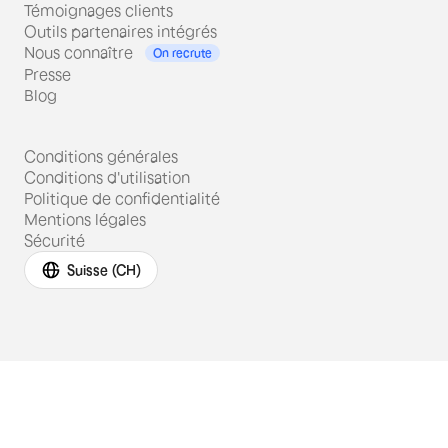
Témoignages clients
Outils partenaires intégrés
Nous connaître
On recrute
Presse
Blog
Conditions générales
Conditions d'utilisation
Politique de confidentialité
Mentions légales
Sécurité
Suisse (CH)