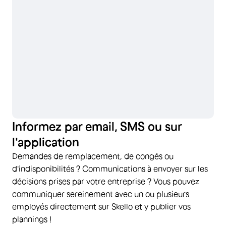
Informez par email, SMS ou sur
l'application
Demandes de remplacement, de congés ou
d'indisponibilités ? Communications à envoyer sur les
décisions prises par votre entreprise ? Vous pouvez
communiquer sereinement avec un ou plusieurs
employés directement sur Skello et y publier vos
plannings !