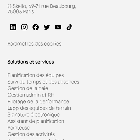
© Skello, 69-71 rue Beaubourg,
75003 Paris
Paramètres des cookies
Solutions et services
Planification des équipes
Suivi du temps et des absences
Gestion de la paie
Gestion admin et RH
Pilotage de la performance
L'app des équipes de terrain
Signature électronique
Assistant de planification
Pointeuse
Gestion des activités