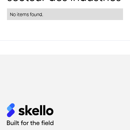
No items found.