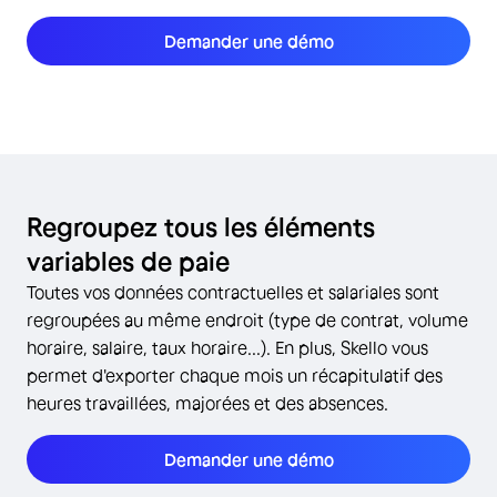
Demander une démo
Regroupez tous les éléments
variables de paie
Toutes vos données contractuelles et salariales sont
regroupées au même endroit (type de contrat, volume
horaire, salaire, taux horaire...). En plus, Skello vous
permet d'exporter chaque mois un récapitulatif des
heures travaillées, majorées et des absences.
Demander une démo