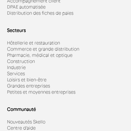
Accompagnement client
DPAE automatisée
Distribution des fiches de paies
Secteurs
Hôtellerie et restauration
Commerce et grande distribution
Pharmacie, médical et optique
Construction
Industrie
Services
Loisirs et bien-être
Grandes entreprises
Petites et moyennes entreprises
Communauté
Nouveautés Skello
Centre d'aide