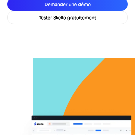
Demander une démo
Tester Skello gratuitement