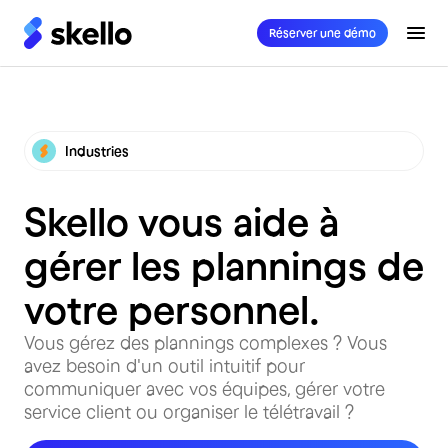
Réserver une démo
Industries
Skello vous aide à
gérer les plannings de
votre personnel.
Vous gérez des plannings complexes ? Vous
avez besoin d'un outil intuitif pour
communiquer avec vos équipes, gérer votre
service client ou organiser le télétravail ?