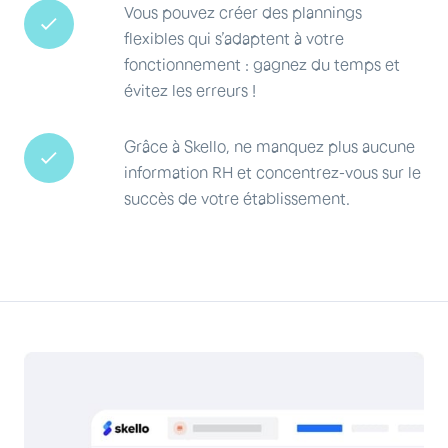
Vous pouvez créer des plannings
flexibles qui s’adaptent à votre
fonctionnement : gagnez du temps et
évitez les erreurs !
Grâce à Skello, ne manquez plus aucune
information RH et concentrez-vous sur le
succès de votre établissement.