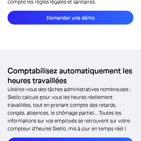
compte les règles légales et sanitaires.
Demander une démo
Comptabilisez automatiquement les
heures travaillées
Libérez-vous des tâches administratives nombreuses :
Skello calcule pour vous les heures réellement
travaillées, tout en prenant compte des retards,
congés, absences, le chômage partiel... Toutes les
informations sur vos employés se retrouvent sur votre
compteur d'heures Skello, mis à jour en temps réel !