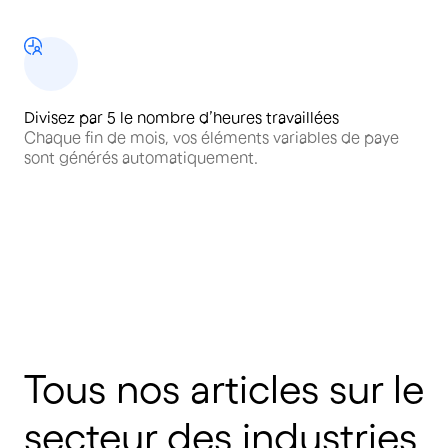
Divisez par 5 le nombre d’heures travaillées
Chaque fin de mois, vos éléments variables de paye
sont générés automatiquement.
Tous nos articles sur le
secteur des industries