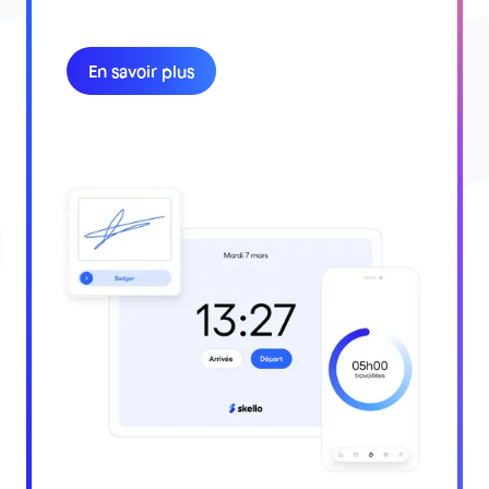
En savoir plus