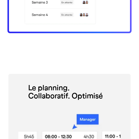
Le planning.
Collaboratif. Optimisé