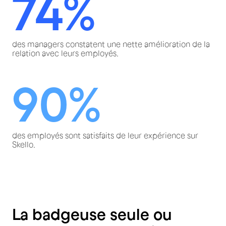
74%
des managers constatent une nette amélioration de la
relation avec leurs employés.
90%
des employés sont satisfaits de leur expérience sur
Skello.
La badgeuse seule ou