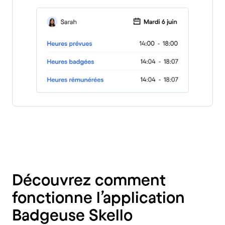
Découvrez comment
fonctionne l’application
Badgeuse Skello