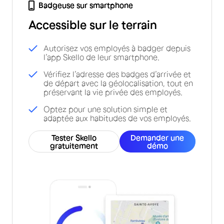
Badgeuse sur smartphone
Accessible sur le terrain
Autorisez vos employés à badger depuis
l’app Skello de leur smartphone.
Vérifiez l’adresse des badges d’arrivée et
de départ avec la géolocalisation, tout en
préservant la vie privée des employés.
Optez pour une solution simple et
adaptée aux habitudes de vos employés.
Tester Skello
Demander une
gratuitement
démo