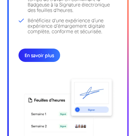
Badgeuse à la Signature électronique
des feuilles d'heures.
Bénéficiez d'une expérience d’une
expérience d’émargement digitale
complète, conforme et sécurisée.
En savoir plus