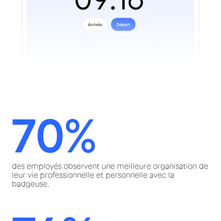
70%
des employés observent une meilleure organisation de
leur vie professionnelle et personnelle avec la
badgeuse.