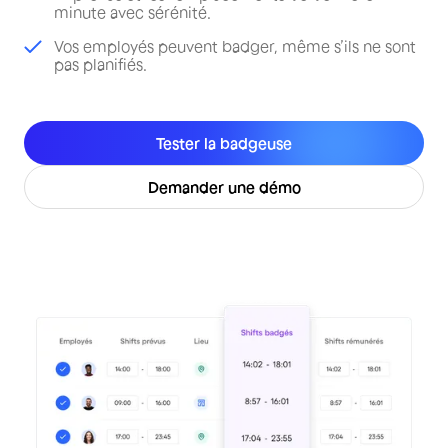
minute avec sérénité.
Vos employés peuvent badger, même s’ils ne sont
pas planifiés.
Tester la badgeuse
Demander une démo