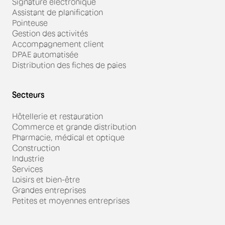
Signature électronique
Assistant de planification
Pointeuse
Gestion des activités
Accompagnement client
DPAE automatisée
Distribution des fiches de paies
Secteurs
Hôtellerie et restauration
Commerce et grande distribution
Pharmacie, médical et optique
Construction
Industrie
Services
Loisirs et bien-être
Grandes entreprises
Petites et moyennes entreprises