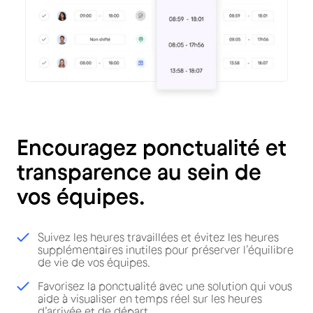
Encouragez ponctualité et
transparence au sein de
vos équipes.
Suivez les heures travaillées et évitez les heures
supplémentaires inutiles pour préserver l’équilibre
de vie de vos équipes.
Favorisez la ponctualité avec une solution qui vous
aide à visualiser en temps réel sur les heures
d’arrivée et de départ.