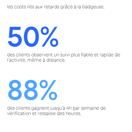
les coûts liés aux retards grâce à la badgeuse.
50%
des clients observent un suivi plus fiable et rapide de
l’activité, même à distance.
88%
des clients gagnent jusqu’à 4h par semaine de
vérification et ressaisie des heures.