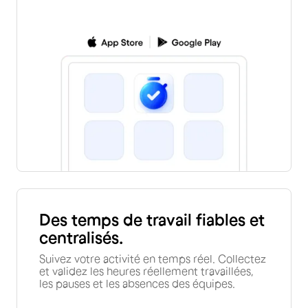
Des temps de travail fiables et
centralisés.
Suivez votre activité en temps réel. Collectez
et validez les heures réellement travaillées,
les pauses et les absences des équipes.