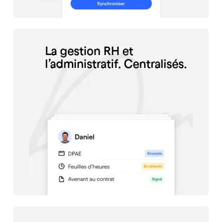
La gestion RH et
l’administratif. Centralisés.