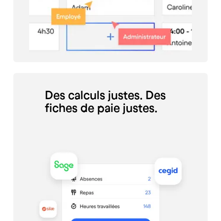
Des calculs justes. Des
fiches de paie justes.