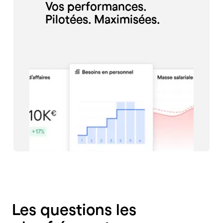
Vos performances.
Pilotées. Maximisées.
Les questions les