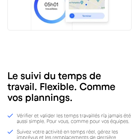
Le suivi du temps de
travail. Flexible. Comme
vos plannings.
Vérifier et valider les temps travaillés n’a jamais été
aussi simple. Pour vous, comme pour vos équipes.
Suivez votre activité en temps réel, gérez les
imprévus et les remplacements de dernière