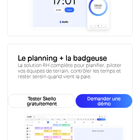
Le planning + la badgeuse
La solution RH complète pour planifier, piloter
vos équipes de terrain, contrôler les temps et
rester serein quand vient la paie.
Tester Skello
Demander une
gratuitement
démo