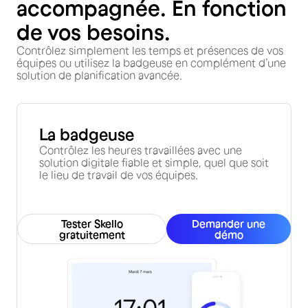
accompagnée. En fonction
de vos besoins.
Contrôlez simplement les temps et présences de vos
équipes ou utilisez la badgeuse en complément d’une
solution de planification avancée.
La badgeuse
Contrôlez les heures travaillées avec une
solution digitale fiable et simple, quel que soit
le lieu de travail de vos équipes.
Tester Skello
Demander une
gratuitement
démo