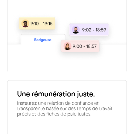
Une rémunération juste.
Instaurez une relation de confiance et
transparente basée sur des temps de travail
précis et des fiches de paie justes.