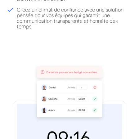
Créez un climat de confiance avec une solution
pensée pour vos équipes qui garantit une
communication transparente et honnête des
temps.