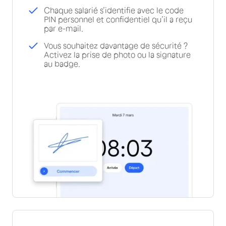
Chaque salarié s’identifie avec le code
PIN personnel et confidentiel qu’il a reçu
par e-mail.
Vous souhaitez davantage de sécurité ?
Activez la prise de photo ou la signature
au badge.