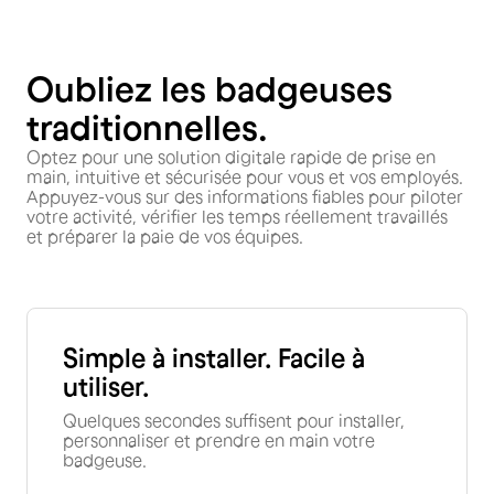
Oubliez les badgeuses
traditionnelles.
Optez pour une solution digitale rapide de prise en
main, intuitive et sécurisée pour vous et vos employés.
Appuyez-vous sur des informations fiables pour piloter
votre activité, vérifier les temps réellement travaillés
et préparer la paie de vos équipes.
Simple à installer. Facile à
utiliser.
Quelques secondes suffisent pour installer,
personnaliser et prendre en main votre
badgeuse.