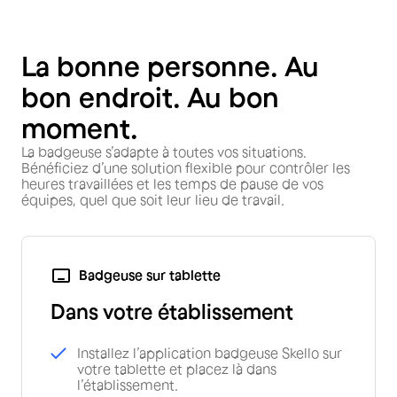
La bonne personne. Au
bon endroit. Au bon
moment.
La badgeuse s’adapte à toutes vos situations.
Bénéficiez d’une solution flexible pour contrôler les
heures travaillées et les temps de pause de vos
équipes, quel que soit leur lieu de travail.
Badgeuse sur tablette
Dans votre établissement
Installez l’application badgeuse Skello sur
votre tablette et placez là dans
l’établissement.