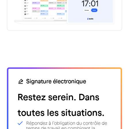
Signature électronique
Restez serein. Dans
toutes les situations.
Répondez à l’obligation du contrôle de
temps de travail en combinant la