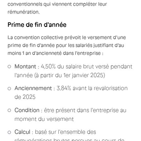
conventionnels qui viennent compléter leur
rémunération.
Prime de fin d'année
La convention collective prévoit le versement d'une
prime de fin d'année pour les salariés justifiant d'au
moins 1 an d'ancienneté dans l'entreprise :
Montant
: 4,50% du salaire brut versé pendant
l'année (à partir du 1er janvier 2025)
Anciennement
: 3,84% avant la revalorisation
de 2025
Condition
: être présent dans l'entreprise au
moment du versement
Calcul
: basé sur l'ensemble des
rémunérations brutes perçues au cours de