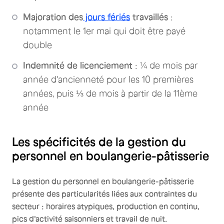
Majoration des
jours fériés
travaillés
:
notamment le 1er mai qui doit être payé
double
Indemnité de licenciement
: ¼ de mois par
année d'ancienneté pour les 10 premières
années, puis ⅓ de mois à partir de la 11ème
année
Les spécificités de la gestion du
personnel en boulangerie-pâtisserie
La gestion du personnel en boulangerie-pâtisserie
présente des particularités liées aux contraintes du
secteur : horaires atypiques, production en continu,
pics d'activité saisonniers et travail de nuit.