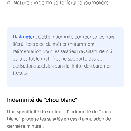
Nature
: indemnité forfaitaire journalière
📝
À noter
: Cette indemnité compense les frais
liés à l'exercice du métier (notamment
l'alimentation pour les salariés travaillant de nuit
ou très tôt le matin) et ne supporte pas de
cotisations sociales dans la limite des barèmes
fiscaux.
Indemnité de "chou blanc"
Une spécificité du secteur : l'indemnité de "chou
blanc" protège les salariés en cas d'annulation de
dernière minute :