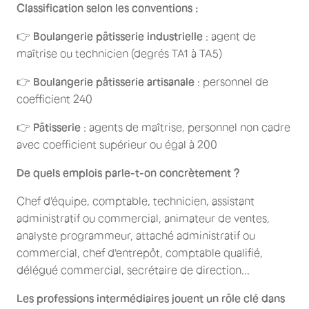
Classification selon les conventions :
👉
Boulangerie pâtisserie industrielle
: agent de
maîtrise ou technicien (degrés TA1 à TA5)
👉
Boulangerie pâtisserie artisanale
: personnel de
coefficient 240
👉
Pâtisserie
: agents de maîtrise, personnel non cadre
avec coefficient supérieur ou égal à 200
De quels emplois parle-t-on concrètement ?
Chef d'équipe, comptable, technicien, assistant
administratif ou commercial, animateur de ventes,
analyste programmeur, attaché administratif ou
commercial, chef d'entrepôt, comptable qualifié,
délégué commercial, secrétaire de direction...
Les professions intermédiaires jouent un rôle clé dans