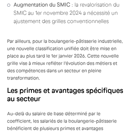
Augmentation du SMIC
: la revalorisation du
SMIC au 1er novembre 2024 a nécessité un
ajustement des grilles conventionnelles
Par ailleurs, pour la boulangerie-pâtisserie industrielle,
une nouvelle classification unifiée doit être mise en
place au plus tard le 1er janvier 2026. Cette nouvelle
grille vise à mieux refléter l'évolution des métiers et
des compétences dans un secteur en pleine
transformation.
Les primes et avantages spécifiques
au secteur
Au-delà du salaire de base déterminé par le
coefficient, les salariés de la boulangerie-pâtisserie
bénéficient de plusieurs primes et avantages