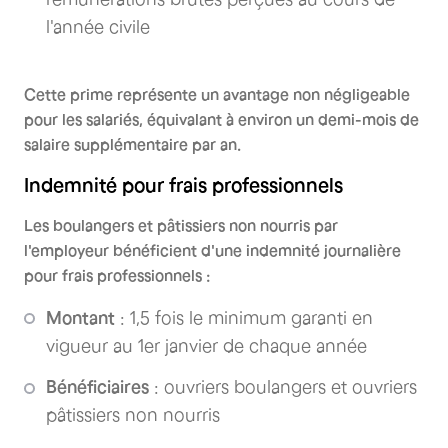
l'année civile
Cette prime représente un avantage non négligeable
pour les salariés, équivalant à environ un demi-mois de
salaire supplémentaire par an.
Indemnité pour frais professionnels
Les boulangers et pâtissiers non nourris par
l'employeur bénéficient d'une indemnité journalière
pour frais professionnels :
Montant
: 1,5 fois le minimum garanti en
vigueur au 1er janvier de chaque année
Bénéficiaires
: ouvriers boulangers et ouvriers
pâtissiers non nourris