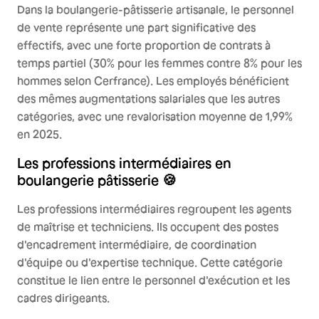
Dans la boulangerie-pâtisserie artisanale, le personnel
de vente représente une part significative des
effectifs, avec une forte proportion de contrats à
temps partiel (30% pour les femmes contre 8% pour les
hommes selon Cerfrance). Les employés bénéficient
des mêmes augmentations salariales que les autres
catégories, avec une revalorisation moyenne de 1,99%
en 2025.
Les professions intermédiaires en
boulangerie pâtisserie 🍪
Les professions intermédiaires regroupent les agents
de maîtrise et techniciens. Ils occupent des postes
d'encadrement intermédiaire, de coordination
d'équipe ou d'expertise technique. Cette catégorie
constitue le lien entre le personnel d'exécution et les
cadres dirigeants.