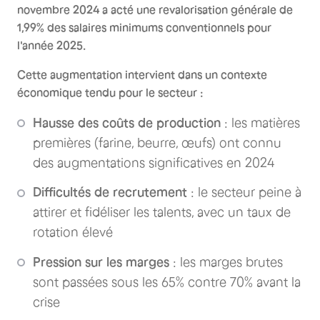
novembre 2024 a acté une revalorisation générale de
1,99% des salaires minimums conventionnels pour
l'année 2025.
Cette augmentation intervient dans un contexte
économique tendu pour le secteur :
Hausse des coûts de production
: les matières
premières (farine, beurre, œufs) ont connu
des augmentations significatives en 2024
Difficultés de recrutement
: le secteur peine à
attirer et fidéliser les talents, avec un taux de
rotation élevé
Pression sur les marges
: les marges brutes
sont passées sous les 65% contre 70% avant la
crise