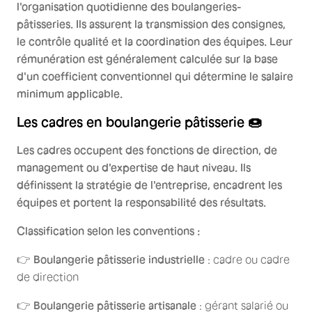
l'organisation quotidienne des boulangeries-
pâtisseries. Ils assurent la transmission des consignes,
le contrôle qualité et la coordination des équipes. Leur
rémunération est généralement calculée sur la base
d'un coefficient conventionnel qui détermine le salaire
minimum applicable.
Les cadres en boulangerie pâtisserie 🍩
Les cadres occupent des fonctions de direction, de
management ou d'expertise de haut niveau. Ils
définissent la stratégie de l'entreprise, encadrent les
équipes et portent la responsabilité des résultats.
Classification selon les conventions :
👉
Boulangerie pâtisserie industrielle
: cadre ou cadre
de direction
👉
Boulangerie pâtisserie artisanale
: gérant salarié ou