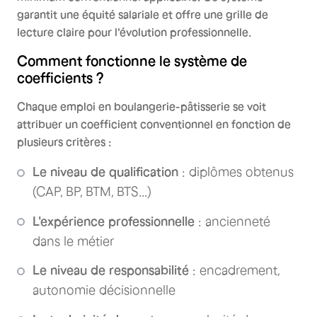
garantit une équité salariale et offre une grille de
lecture claire pour l'évolution professionnelle.
Comment fonctionne le système de
coefficients ?
Chaque emploi en boulangerie-pâtisserie se voit
attribuer un coefficient conventionnel en fonction de
plusieurs critères :
Le niveau de qualification
: diplômes obtenus
(CAP, BP, BTM, BTS...)
L'expérience professionnelle
: ancienneté
dans le métier
Le niveau de responsabilité
: encadrement,
autonomie décisionnelle