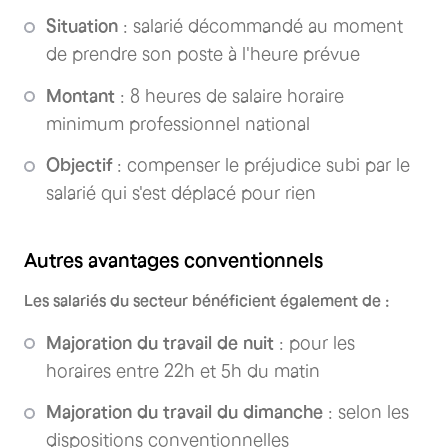
Situation
: salarié décommandé au moment
de prendre son poste à l'heure prévue
Montant
: 8 heures de salaire horaire
minimum professionnel national
Objectif
: compenser le préjudice subi par le
salarié qui s'est déplacé pour rien
Autres avantages conventionnels
Les salariés du secteur bénéficient également de :
Majoration du travail de nuit
: pour les
horaires entre 22h et 5h du matin
Majoration du travail du dimanche
: selon les
dispositions conventionnelles