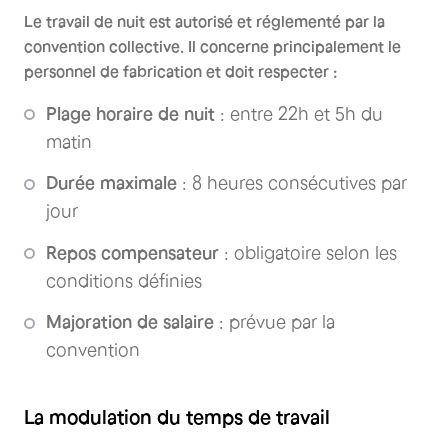
Le travail de nuit est autorisé et réglementé par la
convention collective. Il concerne principalement le
personnel de fabrication et doit respecter :
Plage horaire de nuit
: entre 22h et 5h du
matin
Durée maximale
: 8 heures consécutives par
jour
Repos compensateur
: obligatoire selon les
conditions définies
Majoration de salaire
: prévue par la
convention
La modulation du temps de travail