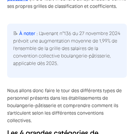
ses propres grilles de classification et coefficients.
📝
À noter
: L'avenant n°136 du 27 novembre 2024
prévoit une augmentation moyenne de 1,99% de
l'ensemble de la grille des salaires de la
convention collective boulangerie-pâtisserie,
applicable dès 2025.
Nous allons donc faire le tour des différents types de
personnel présents dans les établissements de
boulangerie-pâtisserie et comprendre comment ils
s'articulent selon les différentes conventions
collectives.
Les 4 grandes catégories de