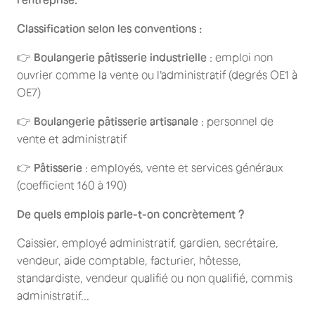
Classification selon les conventions :
👉
Boulangerie pâtisserie industrielle
: emploi non
ouvrier comme la vente ou l'administratif (degrés OE1 à
OE7)
👉
Boulangerie pâtisserie artisanale
: personnel de
vente et administratif
👉
Pâtisserie
: employés, vente et services généraux
(coefficient 160 à 190)
De quels emplois parle-t-on concrètement ?
Caissier, employé administratif, gardien, secrétaire,
vendeur, aide comptable, facturier, hôtesse,
standardiste, vendeur qualifié ou non qualifié, commis
administratif...