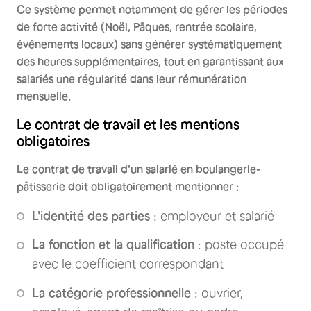
Ce système permet notamment de gérer les périodes
de forte activité (Noël, Pâques, rentrée scolaire,
événements locaux) sans générer systématiquement
des heures supplémentaires, tout en garantissant aux
salariés une régularité dans leur rémunération
mensuelle.
Le contrat de travail et les mentions
obligatoires
Le contrat de travail d'un salarié en boulangerie-
pâtisserie doit obligatoirement mentionner :
L'identité des parties
: employeur et salarié
La fonction et la qualification
: poste occupé
avec le coefficient correspondant
La catégorie professionnelle
: ouvrier,