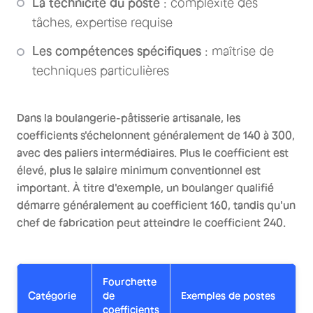
La technicité du poste
: complexité des
tâches, expertise requise
Les compétences spécifiques
: maîtrise de
techniques particulières
Dans la boulangerie-pâtisserie artisanale, les
coefficients s'échelonnent généralement de 140 à 300,
avec des paliers intermédiaires. Plus le coefficient est
élevé, plus le salaire minimum conventionnel est
important. À titre d'exemple, un boulanger qualifié
démarre généralement au coefficient 160, tandis qu'un
chef de fabrication peut atteindre le coefficient 240.
Fourchette
Catégorie
de
Exemples de postes
coefficients