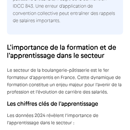
IDCC 843. Une erreur d'application de
convention collective peut entraîner des rappels
de salaires importants.
L'importance de la formation et de
l'apprentissage dans le secteur
Le secteur de la boulangerie-pâtisserie est le 1er
formateur d'apprentis en France. Cette dynamique de
formation constitue un enjeu majeur pour l'avenir de la
profession et l'évolution de carrière des salariés.
Les chiffres clés de l'apprentissage
Les données 2024 révèlent l'importance de
l'apprentissage dans le secteur :