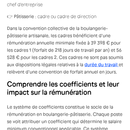
chef d'entreprise
👉
Pâtisserie
: cadre ou cadre de direction
Dans la convention collective de la boulangerie-
pâtisserie artisanale, les cadres bénéficient d'une
rémunération annuelle minimale fixée à 39 398 € pour
les cadres 1 (forfait de 218 jours de travail par an) et 56
528 € pour les cadres 2. Ces cadres ne sont pas soumis
aux dispositions légales relatives à la
durée du travail
et
relèvent d'une convention de forfait annuel en jours.
Comprendre les coefficients et leur
impact sur la rémunération
Le système de coefficients constitue le socle de la
rémunération en boulangerie-pâtisserie. Chaque poste
se voit attribuer un coefficient qui détermine le salaire
minimum conventionnel applicable. Ce système