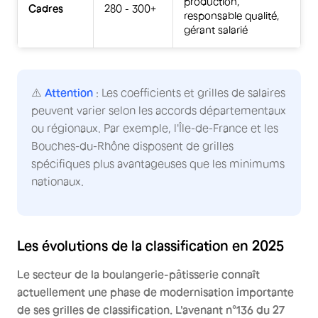
production,
Cadres
280 - 300+
responsable qualité,
gérant salarié
⚠️
Attention
: Les coefficients et grilles de salaires
peuvent varier selon les accords départementaux
ou régionaux. Par exemple, l'Île-de-France et les
Bouches-du-Rhône disposent de grilles
spécifiques plus avantageuses que les minimums
nationaux.
Les évolutions de la classification en 2025
Le secteur de la boulangerie-pâtisserie connaît
actuellement une phase de modernisation importante
de ses grilles de classification. L'avenant n°136 du 27