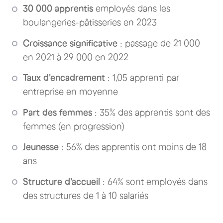
30 000 apprentis
employés dans les
boulangeries-pâtisseries en 2023
Croissance significative
: passage de 21 000
en 2021 à 29 000 en 2022
Taux d'encadrement
: 1,05 apprenti par
entreprise en moyenne
Part des femmes
: 35% des apprentis sont des
femmes (en progression)
Jeunesse
: 56% des apprentis ont moins de 18
ans
Structure d'accueil
: 64% sont employés dans
des structures de 1 à 10 salariés