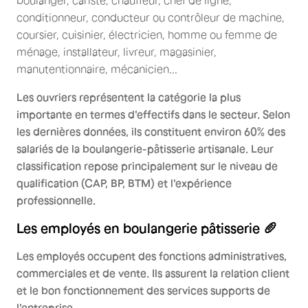
boulanger, cariste, chauffeur, chef de ligne,
conditionneur, conducteur ou contrôleur de machine,
coursier, cuisinier, électricien, homme ou femme de
ménage, installateur, livreur, magasinier,
manutentionnaire, mécanicien...
Les ouvriers représentent la catégorie la plus
importante en termes d'effectifs dans le secteur. Selon
les dernières données, ils constituent environ 60% des
salariés de la boulangerie-pâtisserie artisanale. Leur
classification repose principalement sur le niveau de
qualification (CAP, BP, BTM) et l'expérience
professionnelle.
Les employés en boulangerie pâtisserie 🥖
Les employés occupent des fonctions administratives,
commerciales et de vente. Ils assurent la relation client
et le bon fonctionnement des services supports de
l'entreprise.