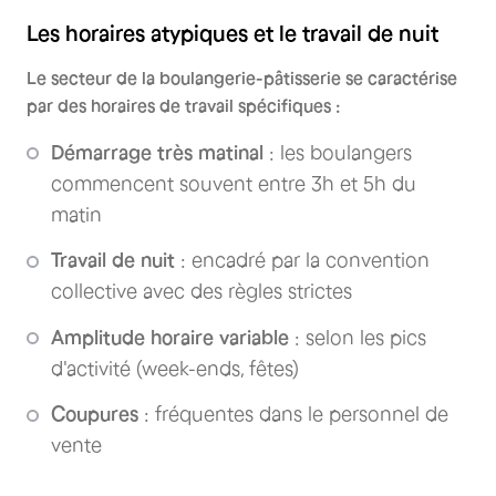
Les horaires atypiques et le travail de nuit
Le secteur de la boulangerie-pâtisserie se caractérise
par des horaires de travail spécifiques :
Démarrage très matinal
: les boulangers
commencent souvent entre 3h et 5h du
matin
Travail de nuit
: encadré par la convention
collective avec des règles strictes
Amplitude horaire variable
: selon les pics
d'activité (week-ends, fêtes)
Coupures
: fréquentes dans le personnel de
vente