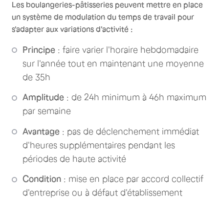
Les boulangeries-pâtisseries peuvent mettre en place
un système de modulation du temps de travail pour
s'adapter aux variations d'activité :
Principe
: faire varier l'horaire hebdomadaire
sur l'année tout en maintenant une moyenne
de 35h
Amplitude
: de 24h minimum à 46h maximum
par semaine
Avantage
: pas de déclenchement immédiat
d'heures supplémentaires pendant les
périodes de haute activité
Condition
: mise en place par accord collectif
d'entreprise ou à défaut d'établissement