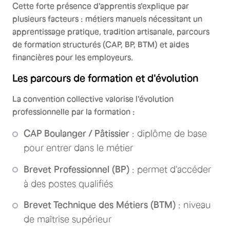
Cette forte présence d'apprentis s'explique par
plusieurs facteurs : métiers manuels nécessitant un
apprentissage pratique, tradition artisanale, parcours
de formation structurés (CAP, BP, BTM) et aides
financières pour les employeurs.
Les parcours de formation et d'évolution
La convention collective valorise l'évolution
professionnelle par la formation :
CAP Boulanger / Pâtissier
: diplôme de base
pour entrer dans le métier
Brevet Professionnel (BP)
: permet d'accéder
à des postes qualifiés
Brevet Technique des Métiers (BTM)
: niveau
de maîtrise supérieur