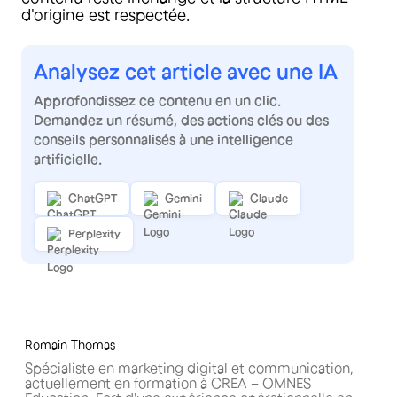
d'origine est respectée.
Analysez cet article avec une IA
Approfondissez ce contenu en un clic.
Demandez un résumé, des actions clés ou des
conseils personnalisés à une intelligence
artificielle.
ChatGPT
Gemini
Claude
Perplexity
Romain Thomas
Spécialiste en marketing digital et communication,
actuellement en formation à CREA – OMNES