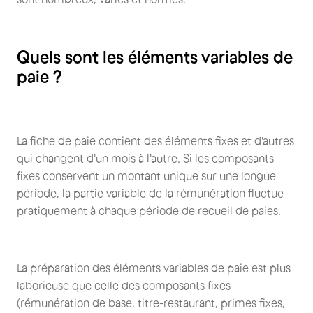
Quels sont les éléments variables de
paie ?
La fiche de paie contient des éléments fixes et d'autres
qui changent d'un mois à l'autre. Si les composants
fixes conservent un montant unique sur une longue
période, la partie variable de la rémunération fluctue
pratiquement à chaque période de recueil de paies.
La préparation des éléments variables de paie est plus
laborieuse que celle des composants fixes
(rémunération de base, titre-restaurant, primes fixes,