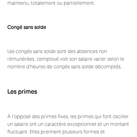
maintenu, totalement ou partiellement.
Congé sans solde
Les congés sans solde sont des absences non
rémunérées. L'employé voit son salaire varier selon le
nombre d'heures de congés sans solde décomptés.
Les primes
À l’opposé des primes fixes, les primes qui font osciller
un salaire ont un caractère exceptionnel et un montant
fluctuant. Elles prennent plusieurs formes et