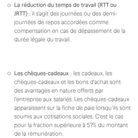
La réduction du temps de travail (RTT ou
JRTT)
: il s'agit des journées ou des demi-
journées de repos accordées comme
compensation en cas de dépassement de la
durée légale du travail.
Les chèques-cadeaux
: les cadeaux, les
chèques-cadeaux et les bons d'achat sont
des avantages en nature offerts par
l'entreprise aux salariés. Les chèques-cadeaux
apparaissent sur la fiche de paie lorsqu'ils sont
soumis aux cotisations sociales. C'est le cas
pour la fraction supérieure à 5?% du montant
de la rémunération.