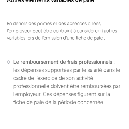
En dehors des primes et des absences citées,
l'employeur peut être contraint à considérer d'autres
variables lors de l'émission d'une fiche de paie :
Le remboursement de frais professionnels
:
les dépenses supportées par le salarié dans le
cadre de l'exercice de son activité
professionnelle doivent être remboursées par
l'employeur. Ces dépenses figurent sur la
fiche de paie de la période concernée.