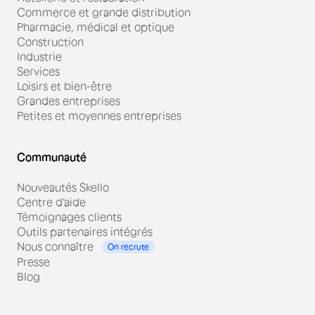
Commerce et grande distribution
Pharmacie, médical et optique
Construction
Industrie
Services
Loisirs et bien-être
Grandes entreprises
Petites et moyennes entreprises
Communauté
Nouveautés Skello
Centre d'aide
Témoignages clients
Outils partenaires intégrés
Nous connaître
On recrute
Presse
Blog