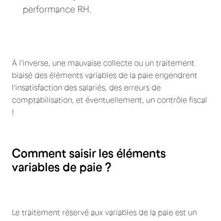
performance RH.
À l'inverse, une mauvaise collecte ou un traitement
biaisé des éléments variables de la paie engendrent
l'insatisfaction des salariés, des erreurs de
comptabilisation, et éventuellement, un contrôle fiscal
!
Comment saisir les éléments
variables de paie ?
Le traitement réservé aux variables de la paie est un