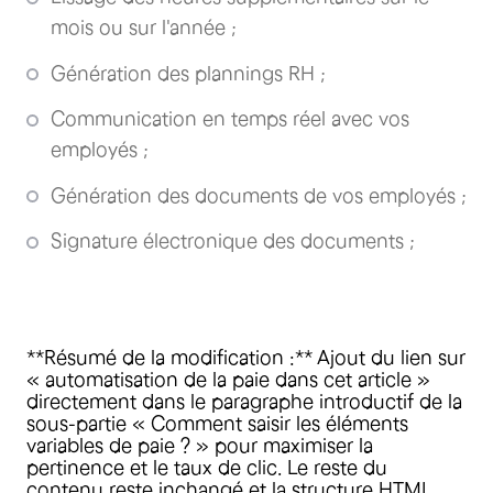
mois ou sur l'année ;
Génération des plannings RH ;
Communication en temps réel avec vos
employés ;
Génération des documents de vos employés ;
Signature électronique des documents ;
**Résumé de la modification :** Ajout du lien sur
« automatisation de la paie dans cet article »
directement dans le paragraphe introductif de la
sous-partie « Comment saisir les éléments
variables de paie ? » pour maximiser la
pertinence et le taux de clic. Le reste du
contenu reste inchangé et la structure HTML