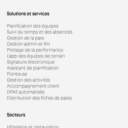
Solutions et services
Planification des équipes
Suivi du temps et des absences
Gestion de la paie
Gestion admin et RH
Pilotage de la performance
L'app des équipes de terrain
Signature électronique
Assistant de planification
Pointeuse
Gestion des activités
Accompagnement client
DPAE automatisée
Distribution des fiches de paies
Secteurs
Hôtellerie et restauration