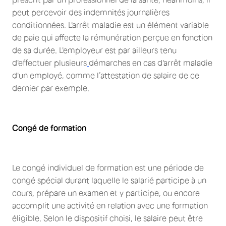
peut percevoir des indemnités journalières
conditionnées. L'arrêt maladie est un élément variable
de paie qui affecte la rémunération perçue en fonction
de sa durée. L'employeur est par ailleurs tenu
d'effectuer plusieurs
démarches en cas d'arrêt maladie
d'un employé, comme l’attestation de salaire de ce
dernier par exemple.
Congé de formation
Le congé individuel de formation est une période de
congé spécial durant laquelle le salarié participe à un
cours, prépare un examen et y participe, ou encore
accomplit une activité en relation avec une formation
éligible. Selon le dispositif choisi, le salaire peut être