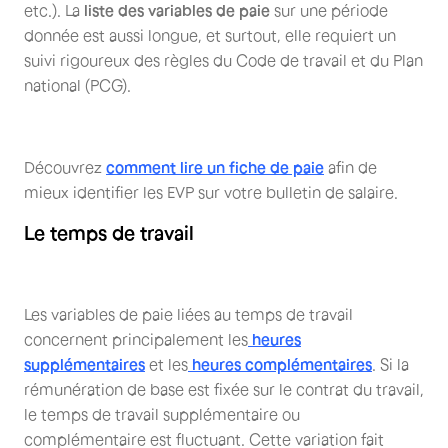
etc.). La
liste des variables de paie
sur une période
donnée est aussi longue, et surtout, elle requiert un
suivi rigoureux des règles du Code de travail et du Plan
national (PCG).
Découvrez
comment lire un fiche de paie
afin de
mieux identifier les EVP sur votre bulletin de salaire.
Le temps de travail
Les variables de paie liées au temps de travail
concernent principalement les
heures
supplémentaires
et les
heures complémentaires
. Si la
rémunération de base est fixée sur le contrat du travail,
le temps de travail supplémentaire ou
complémentaire est fluctuant. Cette variation fait