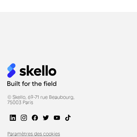
© Skello, 69-71 rue Beaubourg,
75003 Paris
Paramètres des cookies