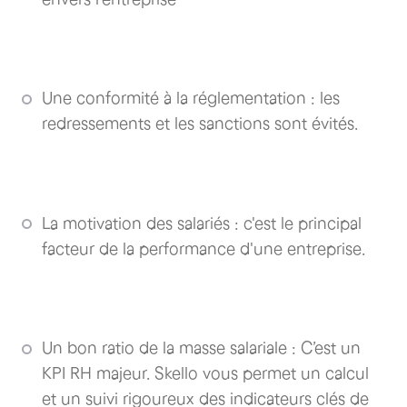
Une conformité à la réglementation : les
redressements et les sanctions sont évités.
La motivation des salariés : c'est le principal
facteur de la performance d'une entreprise.
Un bon ratio de la masse salariale : C’est un
KPI RH majeur. Skello vous permet un calcul
et un suivi rigoureux des indicateurs clés de