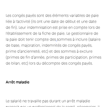
Les congés payés sont des éléments variables de paie
liée à l'activité (ils ont une date de début et une date
de fin). Leur indemnisation est prise en compte lors de
l'établissement de la fiche de paie. Le gestionnaire de
la paie doit tenir compte des
sommes à inclure (salaire
de base, majoration, indemnités de congés payés,
prime d’ancienneté, etc) et des sommes à exclure
(primes de fin d’année, primes de participation, primes
de bilan, etc) lors du décompte des congés payés.
Arrêt maladie
Le salarié ne travaille pas durant un arrêt maladie
prescrit par un professionnel de la santé, néanmoins, il