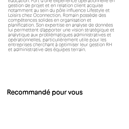
Education. Fort d'une expérience opérationnelle en
gestion de projet et en relation client acquise
notamment au sein du pôle influence Lifestyle et
Loisirs chez Oconnection, Romain possède des
compétences solides en organisation et
planification. Son expertise en analyse de données
lui permettent d'apporter une vision stratégique et
analytique aux problématiques administratives et
opérationnelles, particulièrement utile pour les
entreprises cherchant à optimiser leur gestion RH
et administrative des équipes terrain.
Recommandé pour vous