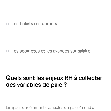
Les tickets restaurants.
Les acomptes et les avances sur salaire.
Quels sont les enjeux RH à collecter
des variables de paie ?
L'impact des éléments variables de paie s'étend à