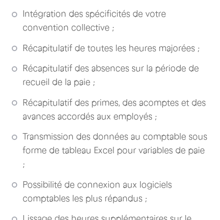
Intégration des spécificités de votre
convention collective ;
Récapitulatif de toutes les heures majorées ;
Récapitulatif des absences sur la période de
recueil de la paie ;
Récapitulatif des primes, des acomptes et des
avances accordés aux employés ;
Transmission des données au comptable sous
forme de tableau Excel pour variables de paie
;
Possibilité de connexion aux logiciels
comptables les plus répandus ;
Lissage des heures supplémentaires sur le