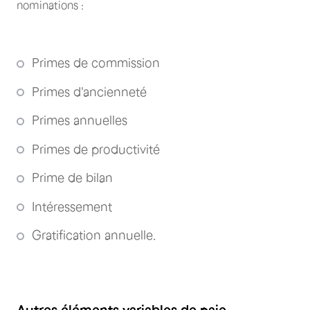
nominations :
Primes de commission
Primes d'ancienneté
Primes annuelles
Primes de productivité
Prime de bilan
Intéressement
Gratification annuelle.
Autres éléments variables de paie