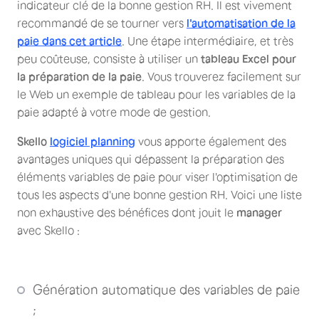
indicateur clé de la bonne gestion RH. Il est vivement
recommandé de se tourner vers
l'
automatisation de la
paie dans cet article
. Une étape intermédiaire, et très
peu coûteuse, consiste à utiliser un
tableau Excel pour
la préparation de la paie
. Vous trouverez facilement sur
le Web un exemple de tableau pour les variables de la
paie adapté à votre mode de gestion.
Skello
logiciel planning
vous apporte également des
avantages uniques qui dépassent la préparation des
éléments variables de paie pour viser l'optimisation de
tous les aspects d'une bonne gestion RH. Voici une liste
non exhaustive des bénéfices dont jouit le
manager
avec Skello :
Génération automatique des variables de paie
;