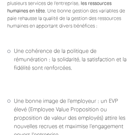
plusieurs services de l'entreprise,
les ressources
humaines en tête
. Une bonne gestion des variables de
paie rehausse la qualité de la gestion des ressources
humaines en apportant divers bénéfices :
Une cohérence de la politique de
rémunération : la solidarité, la satisfaction et la
fidélité sont renforcées.
Une bonne image de l'employeur : un EVP
élevé (Employee Value Proposition ou
proposition de valeur des employés) attire les
nouvelles recrues et maximise l'engagement
envers l'entreprise