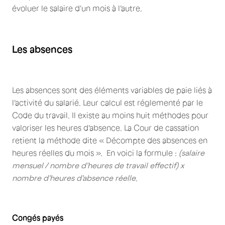
évoluer le salaire d'un mois à l'autre.
Les absences
Les absences sont des éléments variables de paie liés à
l'activité du salarié. Leur calcul est réglementé par le
Code du travail. Il existe au moins huit méthodes pour
valoriser les heures d'absence. La Cour de cassation
retient la méthode dite « Décompte des absences en
heures réelles du mois ». En voici la formule :
(salaire
mensuel / nombre d'heures de travail effectif) x
nombre d'heures d'absence réelle
.
Congés payés