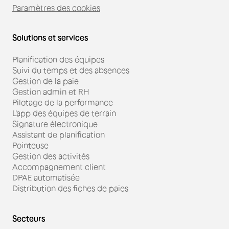
Paramètres des cookies
Solutions et services
Planification des équipes
Suivi du temps et des absences
Gestion de la paie
Gestion admin et RH
Pilotage de la performance
L'app des équipes de terrain
Signature électronique
Assistant de planification
Pointeuse
Gestion des activités
Accompagnement client
DPAE automatisée
Distribution des fiches de paies
Secteurs