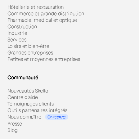
Hôtellerie et restauration
Commerce et grande distribution
Pharmacie, médical et optique
Construction
Industrie
Services
Loisirs et bien-être
Grandes entreprises
Petites et moyennes entreprises
Communauté
Nouveautés Skello
Centre d'aide
Témoignages clients
Outils partenaires intégrés
Nous connaître
On recrute
Presse
Blog