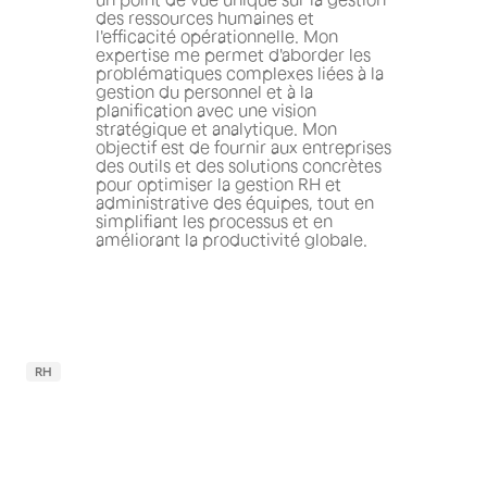
des ressources humaines et
l'efficacité opérationnelle. Mon
expertise me permet d'aborder les
problématiques complexes liées à la
gestion du personnel et à la
planification avec une vision
stratégique et analytique. Mon
objectif est de fournir aux entreprises
des outils et des solutions concrètes
pour optimiser la gestion RH et
administrative des équipes, tout en
simplifiant les processus et en
améliorant la productivité globale.
RH