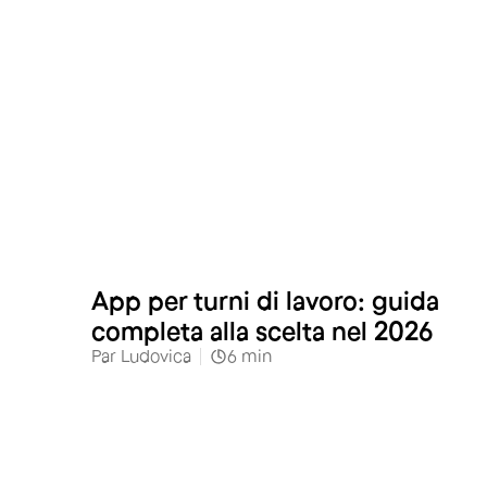
App per turni di lavoro: guida
completa alla scelta nel 2026
Par
Ludovica
6
min