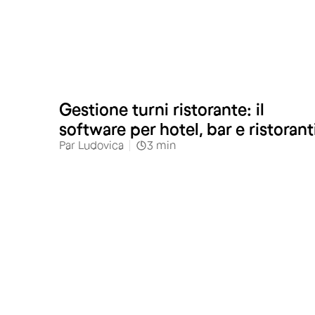
Gestione turni ristorante: il
software per hotel, bar e ristorant
Par
Ludovica
3
min