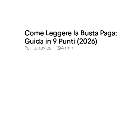
Come Leggere la Busta Paga:
Guida in 9 Punti (2026)
Par
Ludovica
4
min