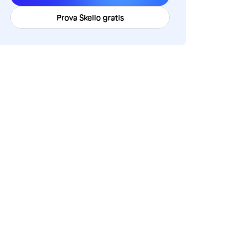
Prova Skello gratis