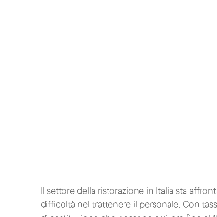
Il settore della ristorazione in Italia sta affr
difficoltà nel trattenere il personale. Con ta