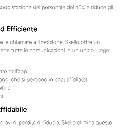
oddisfazione del personale del 40% e riduce gli
d Efficiente
 le chiamate a ripetizione. Skello offre un
iene tutte le comunicazioni in un unico luogo.
nte nell'app
ggi che si perdono in chat affollate)
ibile
ti
ffidabile
 gravi di perdita di fiducia. Skello elimina questo