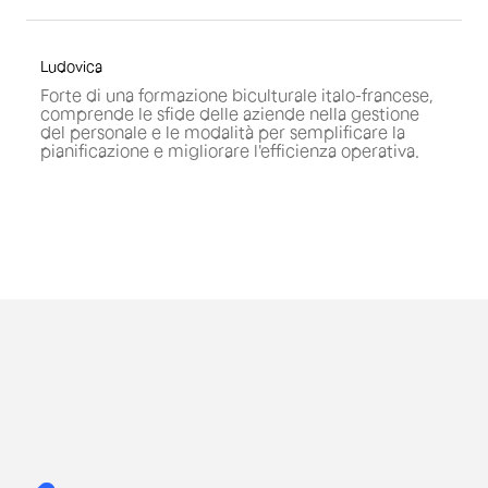
Ludovica
Forte di una formazione biculturale italo-francese,
comprende le sfide delle aziende nella gestione
del personale e le modalità per semplificare la
pianificazione e migliorare l'efficienza operativa.