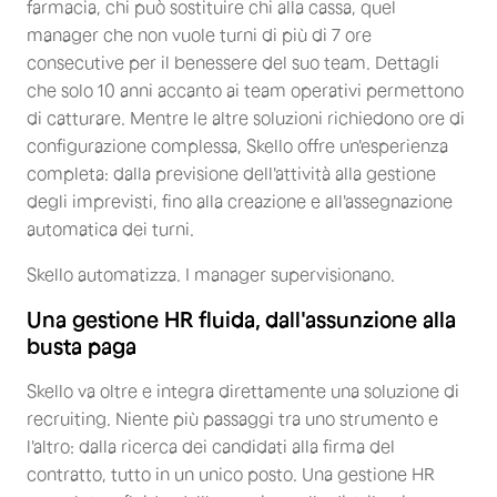
farmacia, chi può sostituire chi alla cassa, quel
manager che non vuole turni di più di 7 ore
consecutive per il benessere del suo team. Dettagli
che solo 10 anni accanto ai team operativi permettono
di catturare. Mentre le altre soluzioni richiedono ore di
configurazione complessa, Skello offre un'esperienza
completa: dalla previsione dell'attività alla gestione
degli imprevisti, fino alla creazione e all'assegnazione
automatica dei turni.
Skello automatizza. I manager supervisionano.
Una gestione HR fluida, dall'assunzione alla
busta paga
Skello va oltre e integra direttamente una soluzione di
recruiting. Niente più passaggi tra uno strumento e
l'altro: dalla ricerca dei candidati alla firma del
contratto, tutto in un unico posto. Una gestione HR