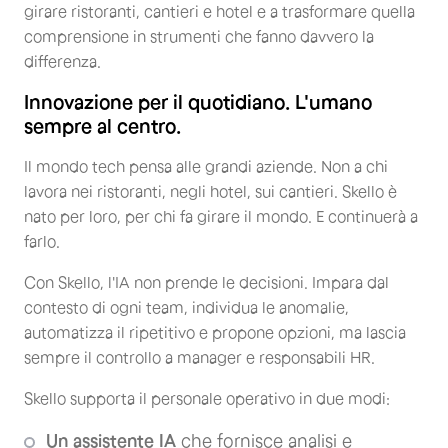
girare ristoranti, cantieri e hotel e a trasformare quella
comprensione in strumenti che fanno davvero la
differenza.
Innovazione per il quotidiano. L'umano
sempre al centro.
Il mondo tech pensa alle grandi aziende. Non a chi
lavora nei ristoranti, negli hotel, sui cantieri. Skello è
nato per loro, per chi fa girare il mondo. E continuerà a
farlo.
Con Skello, l'IA non prende le decisioni. Impara dal
contesto di ogni team, individua le anomalie,
automatizza il ripetitivo e propone opzioni, ma lascia
sempre il controllo a manager e responsabili HR.
Skello supporta il personale operativo in due modi:
Un assistente IA
che fornisce analisi e