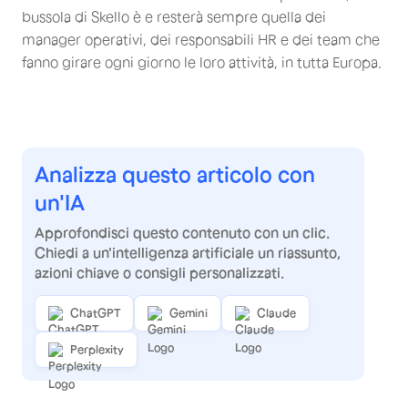
bussola di Skello è e resterà sempre quella dei
manager operativi, dei responsabili HR e dei team che
fanno girare ogni giorno le loro attività, in tutta Europa.
Analizza questo articolo con
un'IA
Approfondisci questo contenuto con un clic.
Chiedi a un'intelligenza artificiale un riassunto,
azioni chiave o consigli personalizzati.
ChatGPT
Gemini
Claude
Perplexity