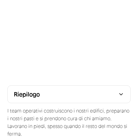
Riepilogo
I team operativi costruiscono i nostri edifici, preparano
i nostri pasti e si prendono cura di chi amiamo.
Lavorano in piedi, spesso quando il resto del mondo si
ferma.