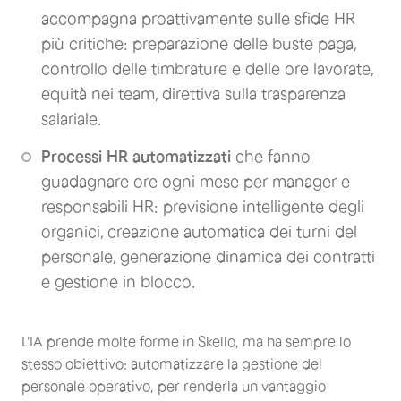
accompagna proattivamente sulle sfide HR
più critiche: preparazione delle buste paga,
controllo delle timbrature e delle ore lavorate,
equità nei team, direttiva sulla trasparenza
salariale.
Processi HR automatizzati
che fanno
guadagnare ore ogni mese per manager e
responsabili HR: previsione intelligente degli
organici, creazione automatica dei turni del
personale, generazione dinamica dei contratti
e gestione in blocco.
L'IA prende molte forme in Skello, ma ha sempre lo
stesso obiettivo: automatizzare la gestione del
personale operativo, per renderla un vantaggio