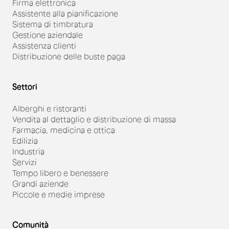
Firma elettronica
Assistente alla pianificazione
Sistema di timbratura
Gestione aziendale
Assistenza clienti
Distribuzione delle buste paga
Settori
Alberghi e ristoranti
Vendita al dettaglio e distribuzione di massa
Farmacia, medicina e ottica
Edilizia
Industria
Servizi
Tempo libero e benessere
Grandi aziende
Piccole e medie imprese
Comunità