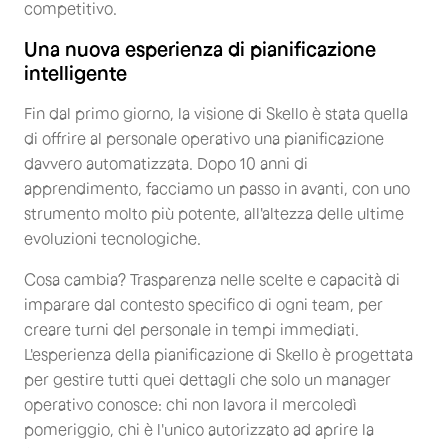
competitivo.
Una nuova esperienza di pianificazione
intelligente
Fin dal primo giorno, la visione di Skello è stata quella
di offrire al personale operativo una pianificazione
davvero automatizzata. Dopo 10 anni di
apprendimento, facciamo un passo in avanti, con uno
strumento molto più potente, all'altezza delle ultime
evoluzioni tecnologiche.
Cosa cambia? Trasparenza nelle scelte e capacità di
imparare dal contesto specifico di ogni team, per
creare turni del personale in tempi immediati.
L'esperienza della pianificazione di Skello è progettata
per gestire tutti quei dettagli che solo un manager
operativo conosce: chi non lavora il mercoledì
pomeriggio, chi è l'unico autorizzato ad aprire la