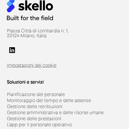
Piazza Città di Lombardia n. 1,
20124 Milano, Italia
Impostazioni dei cookie
Soluzioni e servizi
Pianificazione del personale
Monitoraggio del tempo e delle assenze
Gestione delle retribuzioni
Gestione amministrativa e delle risorse umane
Gestione delle prestazioni
L’app per il personale operativo