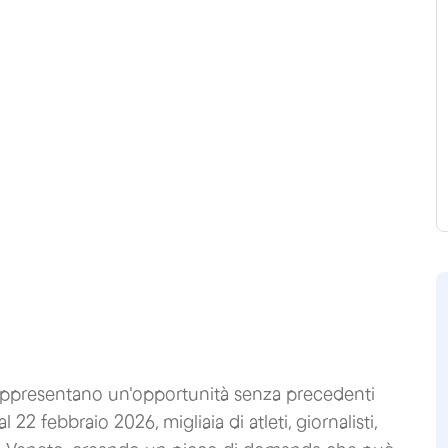
ppresentano un'opportunità senza precedenti
al 22 febbraio 2026, migliaia di atleti, giornalisti,