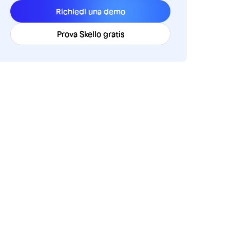
Richiedi una demo
Prova Skello gratis