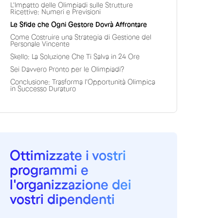
L'Impatto delle Olimpiadi sulle Strutture
Ricettive: Numeri e Previsioni
Le Sfide che Ogni Gestore Dovrà Affrontare
Come Costruire una Strategia di Gestione del
Personale Vincente
Skello: La Soluzione Che Ti Salva in 24 Ore
Sei Davvero Pronto per le Olimpiadi?
Conclusione: Trasforma l'Opportunità Olimpica
in Successo Duraturo
Ottimizzate i vostri
programmi e
l'organizzazione dei
vostri dipendenti