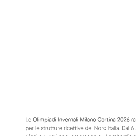
Le
Olimpiadi Invernali Milano Cortina 2026
ra
per le strutture ricettive del Nord Italia. Dal 6 