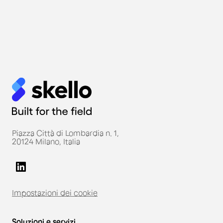
Piazza Città di Lombardia n. 1,
20124 Milano, Italia
Impostazioni dei cookie
Soluzioni e servizi