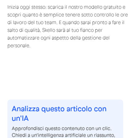
Inizia oggi stesso: scarica il nostro modello gratuito e
scopri quanto è semplice tenere sotto controllo le ore
di lavoro del tuo team. E quando sarai pronto a fare il
salto di qualità, Skello sarà al tuo fianco per
automatizzare ogni aspetto della gestione del
personale.
Analizza questo articolo con
un'IA
Approfondisci questo contenuto con un clic.
Chiedi a un'intelligenza artificiale un riassunto,