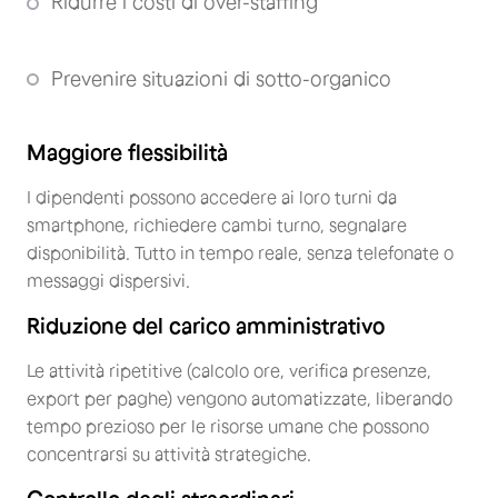
Ridurre i costi di over-staffing
Prevenire situazioni di sotto-organico
Maggiore flessibilità
I dipendenti possono accedere ai loro turni da
smartphone, richiedere cambi turno, segnalare
disponibilità. Tutto in tempo reale, senza telefonate o
messaggi dispersivi.
Riduzione del carico amministrativo
Le attività ripetitive (calcolo ore, verifica presenze,
export per paghe) vengono automatizzate, liberando
tempo prezioso per le risorse umane che possono
concentrarsi su attività strategiche.