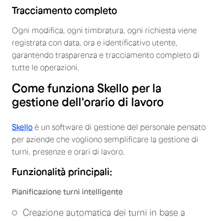
Tracciamento completo
Ogni modifica, ogni timbratura, ogni richiesta viene
registrata con data, ora e identificativo utente,
garantendo trasparenza e tracciamento completo di
tutte le operazioni.
Come funziona Skello per la
gestione dell'orario di lavoro
Skello
è un software di gestione del personale pensato
per aziende che vogliono semplificare la gestione di
turni, presenze e orari di lavoro.
Funzionalità principali:
Pianificazione turni intelligente
Creazione automatica dei turni in base a