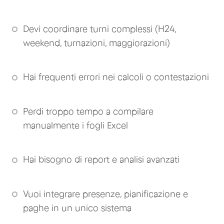
Devi coordinare turni complessi (H24,
weekend, turnazioni, maggiorazioni)
Hai frequenti errori nei calcoli o contestazioni
Perdi troppo tempo a compilare
manualmente i fogli Excel
Hai bisogno di report e analisi avanzati
Vuoi integrare presenze, pianificazione e
paghe in un unico sistema