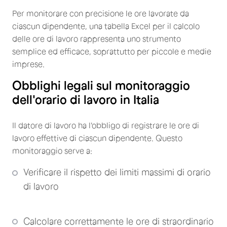
Per monitorare con precisione le ore lavorate da
ciascun dipendente, una tabella Excel per il calcolo
delle ore di lavoro rappresenta uno strumento
semplice ed efficace, soprattutto per piccole e medie
imprese.
Obblighi legali sul monitoraggio
dell'orario di lavoro in Italia
Il datore di lavoro ha l'obbligo di registrare le ore di
lavoro effettive di ciascun dipendente. Questo
monitoraggio serve a:
Verificare il rispetto dei limiti massimi di orario
di lavoro
Calcolare correttamente le ore di straordinario