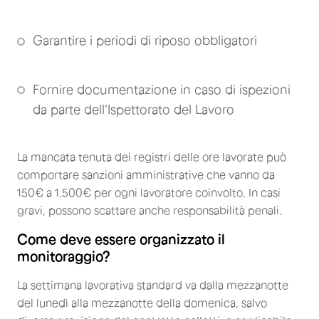
Garantire i periodi di riposo obbligatori
Fornire documentazione in caso di ispezioni
da parte dell'Ispettorato del Lavoro
La mancata tenuta dei registri delle ore lavorate può
comportare sanzioni amministrative che vanno da
150€ a 1.500€ per ogni lavoratore coinvolto. In casi
gravi, possono scattare anche responsabilità penali.
Come deve essere organizzato il
monitoraggio?
La settimana lavorativa standard va dalla mezzanotte
del lunedì alla mezzanotte della domenica, salvo