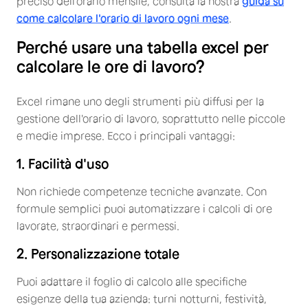
preciso dell'orario mensile, consulta la nostra
guida su
come calcolare l'orario di lavoro ogni mese
.
Perché usare una tabella excel per
calcolare le ore di lavoro?
Excel rimane uno degli strumenti più diffusi per la
gestione dell'orario di lavoro, soprattutto nelle piccole
e medie imprese. Ecco i principali vantaggi:
1. Facilità d'uso
Non richiede competenze tecniche avanzate. Con
formule semplici puoi automatizzare i calcoli di ore
lavorate, straordinari e permessi.
2. Personalizzazione totale
Puoi adattare il foglio di calcolo alle specifiche
esigenze della tua azienda: turni notturni, festività,