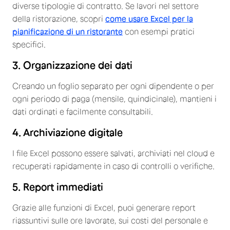
diverse tipologie di contratto. Se lavori nel settore
della ristorazione, scopri
come usare Excel per la
pianificazione di un ristorante
con esempi pratici
specifici.
3. Organizzazione dei dati
Creando un foglio separato per ogni dipendente o per
ogni periodo di paga (mensile, quindicinale), mantieni i
dati ordinati e facilmente consultabili.
4. Archiviazione digitale
I file Excel possono essere salvati, archiviati nel cloud e
recuperati rapidamente in caso di controlli o verifiche.
5. Report immediati
Grazie alle funzioni di Excel, puoi generare report
riassuntivi sulle ore lavorate, sui costi del personale e