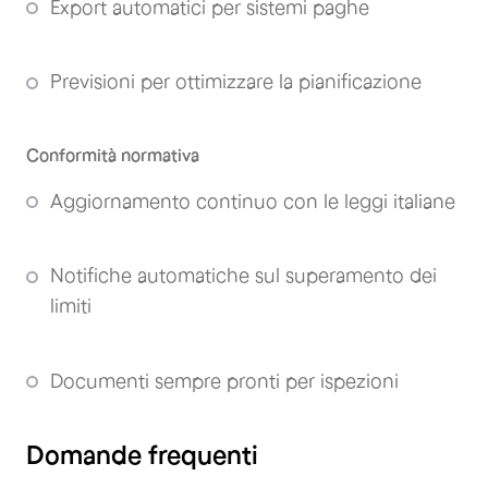
Export automatici per sistemi paghe
Previsioni per ottimizzare la pianificazione
Conformità normativa
Aggiornamento continuo con le leggi italiane
Notifiche automatiche sul superamento dei
limiti
Documenti sempre pronti per ispezioni
Domande frequenti