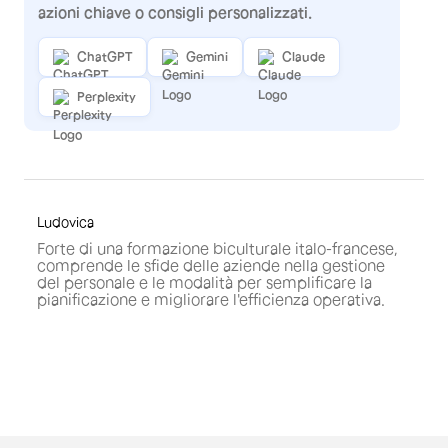
azioni chiave o consigli personalizzati.
ChatGPT
Gemini
Claude
Perplexity
Ludovica
Forte di una formazione biculturale italo-francese,
comprende le sfide delle aziende nella gestione
del personale e le modalità per semplificare la
pianificazione e migliorare l'efficienza operativa.