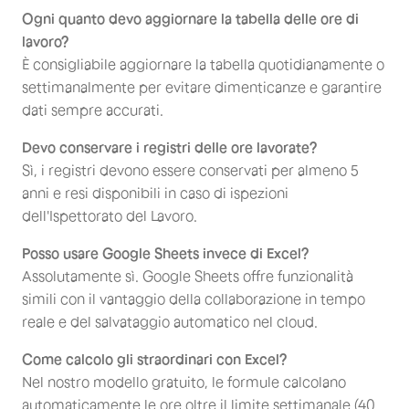
Ogni quanto devo aggiornare la tabella delle ore di
lavoro?
È consigliabile aggiornare la tabella quotidianamente o
settimanalmente per evitare dimenticanze e garantire
dati sempre accurati.
Devo conservare i registri delle ore lavorate?
Sì, i registri devono essere conservati per almeno 5
anni e resi disponibili in caso di ispezioni
dell'Ispettorato del Lavoro.
Posso usare Google Sheets invece di Excel?
Assolutamente sì. Google Sheets offre funzionalità
simili con il vantaggio della collaborazione in tempo
reale e del salvataggio automatico nel cloud.
Come calcolo gli straordinari con Excel?
Nel nostro modello gratuito, le formule calcolano
automaticamente le ore oltre il limite settimanale (40