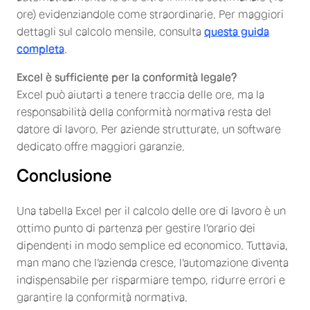
ore) evidenziandole come straordinarie. Per maggiori
dettagli sul calcolo mensile, consulta
questa guida
completa
.
Excel è sufficiente per la conformità legale?
Excel può aiutarti a tenere traccia delle ore, ma la
responsabilità della conformità normativa resta del
datore di lavoro. Per aziende strutturate, un software
dedicato offre maggiori garanzie.
Conclusione
Una tabella Excel per il calcolo delle ore di lavoro è un
ottimo punto di partenza per gestire l'orario dei
dipendenti in modo semplice ed economico. Tuttavia,
man mano che l'azienda cresce, l'automazione diventa
indispensabile per risparmiare tempo, ridurre errori e
garantire la conformità normativa.