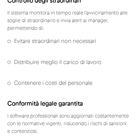
Controllo degli straordinari
Il sistema monitora in tempo reale l'avvicinamento alle
soglie di straordinario e invia alert ai manager,
permettendo di:
Evitare straordinari non necessari
Distribuire meglio il carico di lavoro
Contenere i costi del personale
Conformità legale garantita
I software professionali sono aggiornati costantemente
con le normative vigenti, riducendo i rischi di sanzioni
e contenziosi.