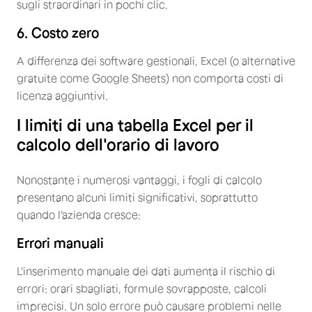
sugli straordinari in pochi clic.
6. Costo zero
A differenza dei software gestionali, Excel (o alternative
gratuite come Google Sheets) non comporta costi di
licenza aggiuntivi.
I limiti di una tabella Excel per il
calcolo dell'orario di lavoro
Nonostante i numerosi vantaggi, i fogli di calcolo
presentano alcuni limiti significativi, soprattutto
quando l'azienda cresce:
Errori manuali
L'inserimento manuale dei dati aumenta il rischio di
errori: orari sbagliati, formule sovrapposte, calcoli
imprecisi. Un solo errore può causare problemi nelle