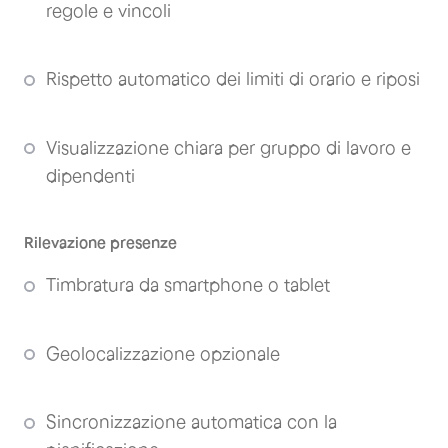
regole e vincoli
Rispetto automatico dei limiti di orario e riposi
Visualizzazione chiara per gruppo di lavoro e
dipendenti
Rilevazione presenze
Timbratura da smartphone o tablet
Geolocalizzazione opzionale
Sincronizzazione automatica con la