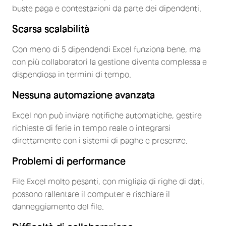
buste paga e contestazioni da parte dei dipendenti.
Scarsa scalabilità
Con meno di 5 dipendendi Excel funziona bene, ma
con più collaboratori la gestione diventa complessa e
dispendiosa in termini di tempo.
Nessuna automazione avanzata
Excel non può inviare notifiche automatiche, gestire
richieste di ferie in tempo reale o integrarsi
direttamente con i sistemi di paghe e presenze.
Problemi di performance
File Excel molto pesanti, con migliaia di righe di dati,
possono rallentare il computer e rischiare il
danneggiamento del file.