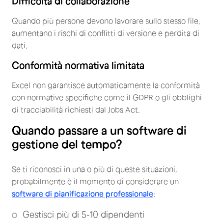
Difficoltà di collaborazione
Quando più persone devono lavorare sullo stesso file,
aumentano i rischi di conflitti di versione e perdita di
dati.
Conformità normativa limitata
Excel non garantisce automaticamente la conformità
con normative specifiche come il GDPR o gli obblighi
di tracciabilità richiesti dal Jobs Act.
Quando passare a un software di
gestione del tempo?
Se ti riconosci in una o più di queste situazioni,
probabilmente è il momento di considerare un
software di pianificazione professionale
:
Gestisci più di 5-10 dipendenti