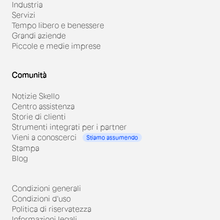
Industria
Servizi
Tempo libero e benessere
Grandi aziende
Piccole e medie imprese
Comunità
Notizie Skello
Centro assistenza
Storie di clienti
Strumenti integrati per i partner
Vieni a conoscerci
Stiamo assumendo
Stampa
Blog
Condizioni generali
Condizioni d'uso
Politica di riservatezza
Informazioni legali