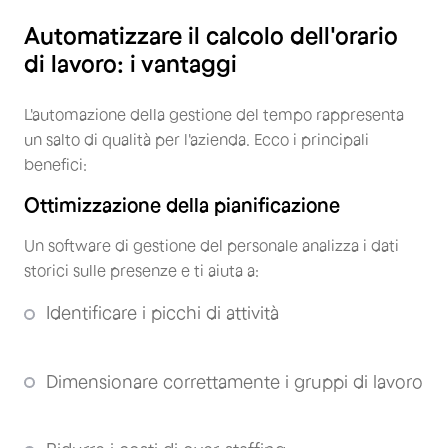
Automatizzare il calcolo dell'orario
di lavoro: i vantaggi
L'automazione della gestione del tempo rappresenta
un salto di qualità per l'azienda. Ecco i principali
benefici:
Ottimizzazione della pianificazione
Un software di gestione del personale analizza i dati
storici sulle presenze e ti aiuta a:
Identificare i picchi di attività
Dimensionare correttamente i gruppi di lavoro