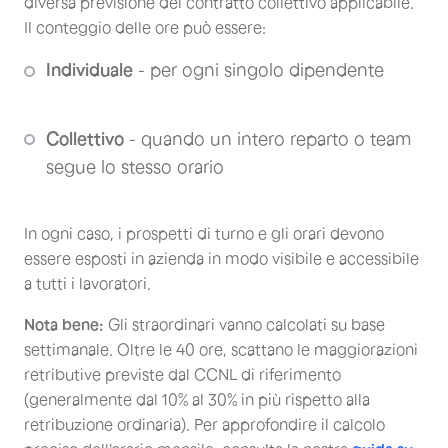
diversa previsione del contratto collettivo applicabile.
Il conteggio delle ore può essere:
Individuale
- per ogni singolo dipendente
Collettivo
- quando un intero reparto o team
segue lo stesso orario
In ogni caso, i prospetti di turno e gli orari devono
essere esposti in azienda in modo visibile e accessibile
a tutti i lavoratori.
Nota bene:
Gli straordinari vanno calcolati su base
settimanale. Oltre le 40 ore, scattano le maggiorazioni
retributive previste dal CCNL di riferimento
(generalmente dal 10% al 30% in più rispetto alla
retribuzione ordinaria). Per approfondire il calcolo