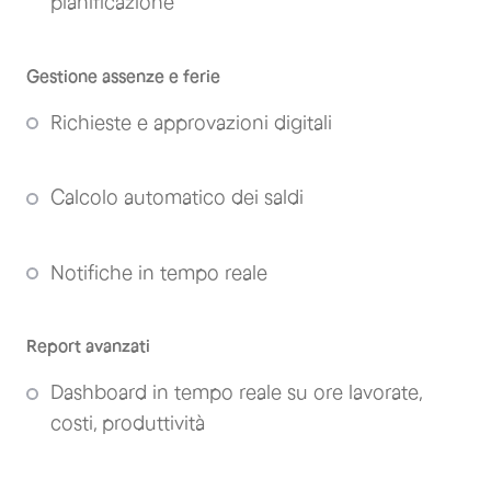
pianificazione
Gestione assenze e ferie
Richieste e approvazioni digitali
Calcolo automatico dei saldi
Notifiche in tempo reale
Report avanzati
Dashboard in tempo reale su ore lavorate,
costi, produttività