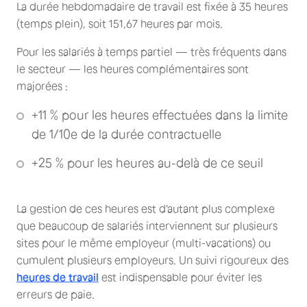
La durée hebdomadaire de travail est fixée à 35 heures
(temps plein), soit 151,67 heures par mois.
Pour les salariés à temps partiel — très fréquents dans
le secteur — les heures complémentaires sont
majorées :
+11 % pour les heures effectuées dans la limite
de 1/10e de la durée contractuelle
+25 % pour les heures au-delà de ce seuil
La gestion de ces heures est d'autant plus complexe
que beaucoup de salariés interviennent sur plusieurs
sites pour le même employeur (multi-vacations) ou
cumulent plusieurs employeurs. Un suivi rigoureux des
heures de travail
est indispensable pour éviter les
erreurs de paie.