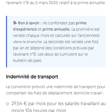
l'avenant n°8 du 5 mars 2025 relatif à la prime annuelle.
📝 Bon à savoir :
ne confondez pas
prime
d'expérience
et
prime annuelle
. La première est
versée chaque mois et calculée sur l'ancienneté
dans la branche
. La seconde est versée une fois
par an et dépend des conditions prévues par
l'avenant n°8. Les deux se cumulent sur le
bulletin de paie.
Indemnité de transport
La convention prévoit une indemnité de transport pour
compenser les frais de déplacement domicile-travail :
29,54 € par mois pour les salariés travaillant au
moins 104 heures par mois