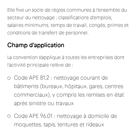
Elle fixe un socle de règles communes à l'ensemble du
secteur du nettoyage : classifications d'emplois,
salaires minimums, temps de travail, congés, primes et
conditions de transfert de personnel.
Champ d'application
La convention s'applique à toutes les entreprises dont
l'activité principale relève de :
Code APE 81.2 : nettoyage courant de
bâtiments (bureaux, hôpitaux, gares, centres
commerciaux), y compris les remises en état
après sinistre ou travaux
Code APE 96.01 : nettoyage à domicile de
moquettes, tapis, tentures et rideaux