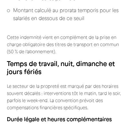
Montant calculé au prorata temporis pour les
salariés en dessous de ce seuil
Cette indemnité vient en complément de la prise en
charge obligatoire des titres de transport en commun
(50 % de l'abonnement).
Temps de travail, nuit, dimanche et
jours fériés
Le secteur de la propreté est marqué par des horaires
souvent décalés : interventions tôt le matin, tard le soir,
parfois le week-end. La convention prévoit des
compensations financières spécifiques.
Durée légale et heures complémentaires