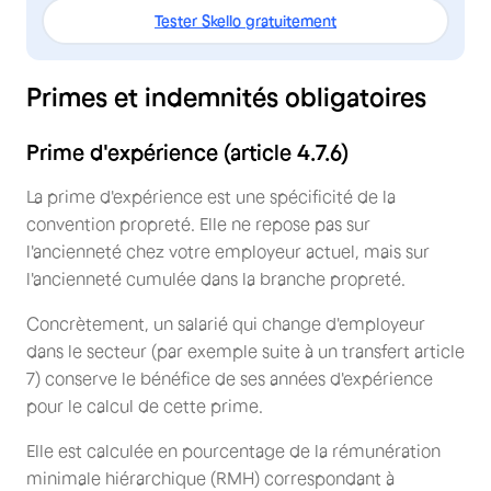
Tester Skello gratuitement
Primes et indemnités obligatoires
Prime d'expérience (article 4.7.6)
La prime d'expérience est une spécificité de la
convention propreté. Elle ne repose pas sur
l'ancienneté chez votre employeur actuel, mais sur
l'ancienneté cumulée dans la branche propreté.
Concrètement, un salarié qui change d'employeur
dans le secteur (par exemple suite à un transfert article
7) conserve le bénéfice de ses années d'expérience
pour le calcul de cette prime.
Elle est calculée en pourcentage de la rémunération
minimale hiérarchique (RMH) correspondant à