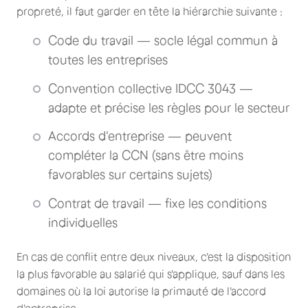
propreté, il faut garder en tête la hiérarchie suivante :
Code du travail — socle légal commun à
toutes les entreprises
Convention collective IDCC 3043 —
adapte et précise les règles pour le secteur
Accords d'entreprise — peuvent
compléter la CCN (sans être moins
favorables sur certains sujets)
Contrat de travail — fixe les conditions
individuelles
En cas de conflit entre deux niveaux, c'est la disposition
la plus favorable au salarié qui s'applique, sauf dans les
domaines où la loi autorise la primauté de l'accord