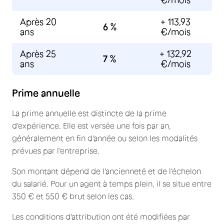
€/mois
Après 20
+ 113,93
6 %
ans
€/mois
Après 25
+ 132,92
7 %
ans
€/mois
Prime annuelle
La prime annuelle est distincte de la prime
d'expérience. Elle est versée une fois par an,
généralement en fin d'année ou selon les modalités
prévues par l'entreprise.
Son montant dépend de l'ancienneté et de l'échelon
du salarié. Pour un agent à temps plein, il se situe entre
350 € et 550 € brut selon les cas.
Les conditions d'attribution ont été modifiées par