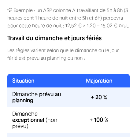
💡 Exemple : un ASP colonne A travaillant de 5h à 8h (3
heures dont 1 heure de nuit entre 5h et 6h) percevra
pour cette heure de nuit : 12,52 € × 1,20 = 15,02 € brut.
Travail du dimanche et jours fériés
Les règles varient selon que le dimanche ou le jour
férié est prévu au planning ou non :
Situation
Majoration
Dimanche
prévu au
+ 20 %
planning
Dimanche
exceptionnel
(non
+ 100 %
prévu)