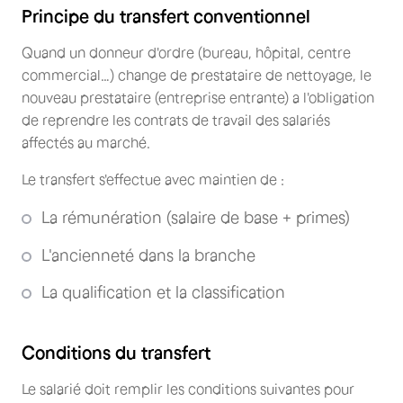
Principe du transfert conventionnel
Quand un donneur d'ordre (bureau, hôpital, centre
commercial…) change de prestataire de nettoyage, le
nouveau prestataire (entreprise entrante) a l'obligation
de reprendre les contrats de travail des salariés
affectés au marché.
Le transfert s'effectue avec maintien de :
La rémunération (salaire de base + primes)
L'ancienneté dans la branche
La qualification et la classification
Conditions du transfert
Le salarié doit remplir les conditions suivantes pour