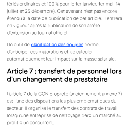
fériés ordinaires et 100 % pour le 1er janvier, 1er mai, 14
juillet et 25 décembre). Cet avenant n'est pas encore
étendu à la date de publication de cet article. Il entrera
en vigueur après la publication de son arrêté
d'extension au Journal officiel.
Un outil de
planification des équipes
permet
d'anticiper ces majorations et de calculer
automatiquement leur impact sur la masse salariale.
Article 7 : transfert de personnel lors
d'un changement de prestataire
L'article 7 de la CCN propreté (anciennement annexe 7)
est l'une des dispositions les plus emblématiques du
secteur. Il organise le transfert des contrats de travail
lorsqu'une entreprise de nettoyage perd un marché au
profit d'un concurrent.