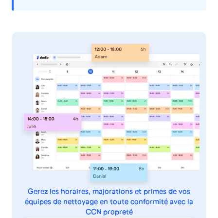
Gerez les horaires, majorations et primes de vos
équipes de nettoyage en toute conformité avec la
CCN propreté