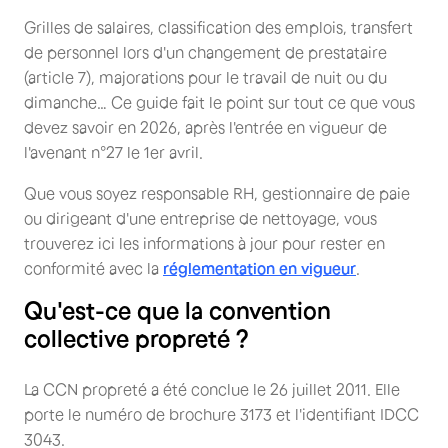
Grilles de salaires, classification des emplois, transfert
de personnel lors d'un changement de prestataire
(article 7), majorations pour le travail de nuit ou du
dimanche… Ce guide fait le point sur tout ce que vous
devez savoir en 2026, après l'entrée en vigueur de
l'avenant n°27 le 1er avril.
Que vous soyez responsable RH, gestionnaire de paie
ou dirigeant d'une entreprise de nettoyage, vous
trouverez ici les informations à jour pour rester en
conformité avec la
réglementation en vigueur
.
Qu'est-ce que la convention
collective propreté ?
La CCN propreté a été conclue le 26 juillet 2011. Elle
porte le numéro de brochure 3173 et l'identifiant IDCC
3043.