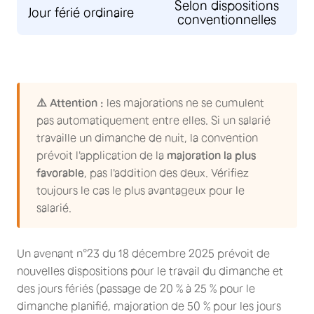
Selon dispositions
Jour férié ordinaire
conventionnelles
⚠️ Attention :
les majorations ne se cumulent
pas automatiquement entre elles. Si un salarié
travaille un dimanche de nuit, la convention
prévoit l'application de la
majoration la plus
favorable
, pas l'addition des deux. Vérifiez
toujours le cas le plus avantageux pour le
salarié.
Un avenant n°23 du 18 décembre 2025 prévoit de
nouvelles dispositions pour le travail du dimanche et
des jours fériés (passage de 20 % à 25 % pour le
dimanche planifié, majoration de 50 % pour les jours