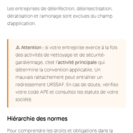
Les entreprises de désinfection, désinsectisation,
dératisation et ramonage sont exclues du champ
d'application.
⚠️ Attention :
si votre entreprise exerce à la fois
des activités de nettoyage et de sécurité-
gardiennage, c'est l'
activité principale
qui
détermine la convention applicable. Un
mauvais rattachement peut entraîner un
redressement URSSAF. En cas de doute, vérifiez
votre code APE et consultez les statuts de votre
société.
Hiérarchie des normes
Pour comprendre les droits et obligations dans la