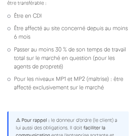
être transférable :
Être en CDI
Être affecté au site concerné depuis au moins
6 mois
Passer au moins 30 % de son temps de travail
total sur le marché en question (pour les
agents de propreté)
Pour les niveaux MP1 et MP2 (maîtrise) : être
affecté exclusivement sur le marché
⚠️ Pour rappel :
le donneur d'ordre (le client) a
lui aussi des obligations. Il doit
faciliter la
communication
entre l'entreprise sortante et