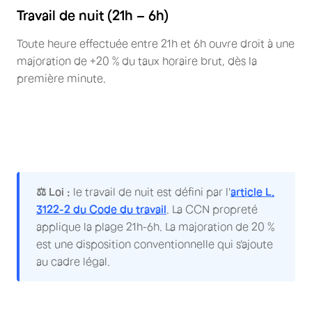
Travail de nuit (21h – 6h)
Toute heure effectuée entre 21h et 6h ouvre droit à une
majoration de +20 % du taux horaire brut, dès la
première minute.
⚖️ Loi :
le travail de nuit est défini par l'
article L.
3122-2 du Code du travail
. La CCN propreté
applique la plage 21h-6h. La majoration de 20 %
est une disposition conventionnelle qui s'ajoute
au cadre légal.