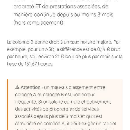
propreté ET de prestations associées, de
manière continue depuis au moins 3 mois
(hors remplacement)
La colonne B donne droit à un taux horaire majoré. Par
exemple, pour un ASP, la différence est de 0,14 € brut
par heure, soit environ 21 € brut de plus par mois sur la
base de 151,67 heures.
⚠️ Attention :
un mauvais classement entre
colonne A et colonne B est une erreur
fréquente. Si un salarié cumule effectivement
des activités de propreté
et
de services
associés depuis plus de 3 mois et qu'il est
rémunéré en colonne A, il peut exiger un rappel