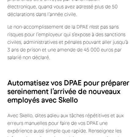
électronique, quand vous avez adressé plus de 50
déclarations dans l’année civile.
Le non-accomplissement de la DPAE n'est pas sans
risques pour l’employeur qui s’expose à des sanctions
civiles, administratives et pénales pouvant aller jusqu’à
3 ans de prison et une amende de 45 000 euros par
salarié non déclaré.
Automatisez vos DPAE pour préparer
sereinement l’arrivée de nouveaux
employés avec Skello
Avec Skello, dites adieu aux tâches répétitives et aux
erreurs manuelles pour faire de vos DPAE une
expérience aussi simple que rapide. Renseignez les