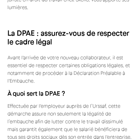
lumières.
La DPAE : assurez-vous de respecter
le cadre légal
Avant l'arrivée de votre nouveau collaborateur, il est
essentiel de respecter certaines obligations légales, et
notamment de procéder à la Déclaration Préalable à
l'Embauche.
À quoi sert la DPAE ?
Effectuée par l'employeur auprès de l’Urssaf, cette
démarche assure non seulement la légalité de
l’embauche afin de lutter contre le travail dissimulé
mais garantit également que le salarié bénéficiera de
tous ses droits sociaux dès son entrée dans l'entreprise.