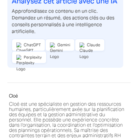
Analysez cet article avec une IA
Approfondissez ce contenu en un clic.
Demandez un résumé, des actions clés ou des
conseils personnalisés à une intelligence
artificielle.
ChatGPT
Gemini
Claude
Perplexity
Cloé
Cloé est une spécialiste en gestion des ressources
humaines, particulièrement axée sur la planification
des équipes et la gestion administrative du
personnel. Elle possède une expérience concrète
dans l'organisation, la coordination et l'optimisation
des plannings opérationnels. Sa maîtrise des
contraintes terrain et des enjeux administratifs RH