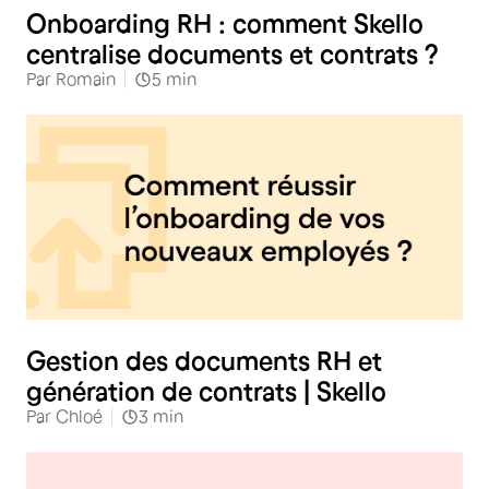
Onboarding RH : comment Skello
centralise documents et contrats ?
Par
Romain
5
min
RH
Gestion des documents RH et
génération de contrats | Skello
Par
Chloé
3
min