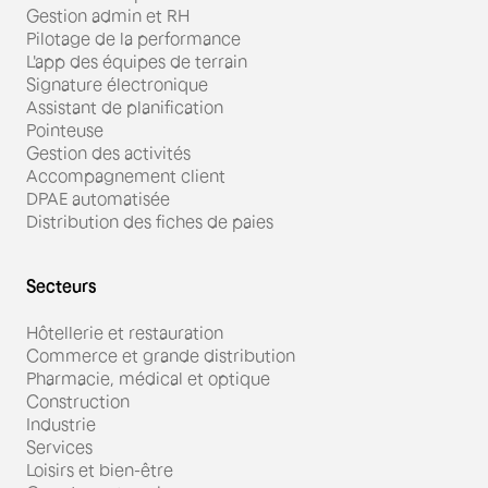
Gestion admin et RH
Pilotage de la performance
L'app des équipes de terrain
Signature électronique
Assistant de planification
Pointeuse
Gestion des activités
Accompagnement client
DPAE automatisée
Distribution des fiches de paies
Secteurs
Hôtellerie et restauration
Commerce et grande distribution
Pharmacie, médical et optique
Construction
Industrie
Services
Loisirs et bien-être