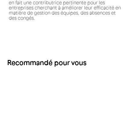
en fait une contributrice pertinente pour les
entreprises cherchant à améliorer leur efficacité en
matière de gestion des équipes, des absences et
des congés.
Recommandé pour vous
RH