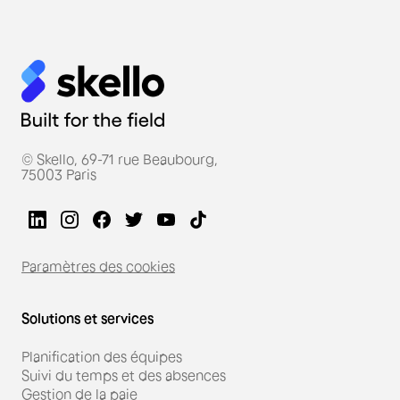
© Skello, 69-71 rue Beaubourg,
75003 Paris
Paramètres des cookies
Solutions et services
Planification des équipes
Suivi du temps et des absences
Gestion de la paie