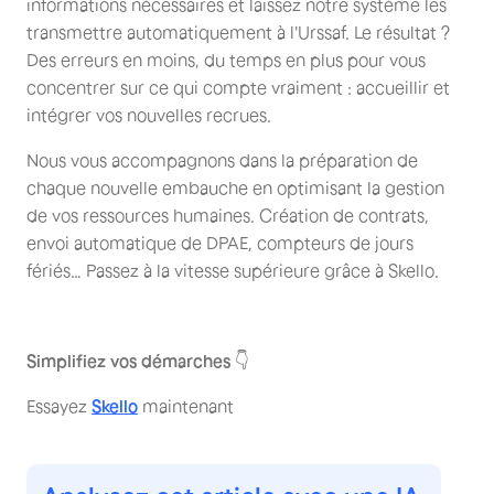
informations nécessaires et laissez notre système les
transmettre automatiquement à l'Urssaf. Le résultat ?
Des erreurs en moins, du temps en plus pour vous
concentrer sur ce qui compte vraiment : accueillir et
intégrer vos nouvelles recrues.
Nous vous accompagnons dans la préparation de
chaque nouvelle embauche en optimisant la gestion
de vos ressources humaines. Création de contrats,
envoi automatique de DPAE, compteurs de jours
fériés… Passez à la vitesse supérieure grâce à Skello.
Simplifiez vos démarches
👇
Essayez
Skello
maintenant