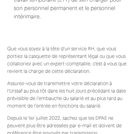
son personnel permanent et le personnel
intérimaire.
Que vous soyez à la tête d'un service RH, que vous
portiez la casquette de représentant légal ou que vous
collaboriez avec un expert-comptable, c'est à vous que
revient la charge de cette déclaration.
Assurez-vous de transmettre votre déclaration à
l'Urssaf au plus tôt dans les huit jours précédant la date
prévisible de l’embauche du salarié et au plus tard au
moment de l’entrée en fonctions du salarié.
Depuis le 1er juillet 2022, sachez que les DPAE ne
peuvent plus être adressées par e-mail et doivent de
préférence être envoyés par transmission