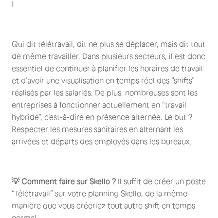
!
Qui dit télétravail, dit ne plus se déplacer, mais dit tout
de même travailler. Dans plusieurs secteurs, il est donc
essentiel de continuer à planifier les horaires de travail
et d’avoir une visualisation en temps réel des “shifts”
réalisés par les salariés. De plus, nombreuses sont les
entreprises à fonctionner actuellement en “travail
hybride”, c'est-à-dire en présence alternée. Le but ?
Respecter les mesures sanitaires en alternant les
arrivées et départs des employés dans les bureaux.
💡 Comment faire sur Skello ?
Il suffit de créer un poste
“Télétravail” sur votre planning Skello, de la même
manière que vous créeriez tout autre shift en temps
normal.