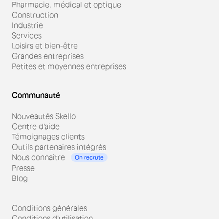
Pharmacie, médical et optique
Construction
Industrie
Services
Loisirs et bien-être
Grandes entreprises
Petites et moyennes entreprises
Communauté
Nouveautés Skello
Centre d'aide
Témoignages clients
Outils partenaires intégrés
Nous connaître
On recrute
Presse
Blog
Conditions générales
Conditions d'utilisation