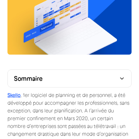
Sommaire
Text Link
Skello
, 1er logiciel de planning et de personnel, a été
développé pour accompagner les professionnels, sans
exception, dans leur planification. A l’arrivée du
premier confinement en Mars 2020, un certain
nombre d’entreprises sont passées au télétravail : un
changement drastique dans leur mode d’organisation