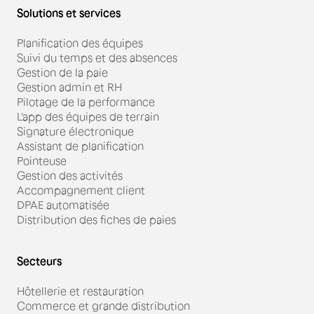
Solutions et services
Planification des équipes
Suivi du temps et des absences
Gestion de la paie
Gestion admin et RH
Pilotage de la performance
L'app des équipes de terrain
Signature électronique
Assistant de planification
Pointeuse
Gestion des activités
Accompagnement client
DPAE automatisée
Distribution des fiches de paies
Secteurs
Hôtellerie et restauration
Commerce et grande distribution