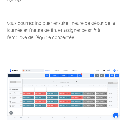
Vous pourrez indiquer ensuite l’heure de début de la
journée et l’heure de fin, et assigner ce shift à
l’employé de l’équipe concernée.