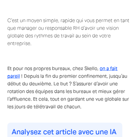
C’est un moyen simple, rapide qui vous permet en tant
que manager ou responsable RH d’avoir une vision
globale des rythmes de travail au sein de votre
entreprise.
Et pour nos propres bureaux, chez Skello,
on a fait
pareil
! Depuis la fin du premier confinement, jusqu’au
début du deuxième. Le but ? S’assurer d’avoir une
rotation des équipes dans les bureaux et mieux gérer
l’affluence. Et cela, tout en gardant une vue globale sur
les jours de télétravail de chacun.
Analysez cet article avec une IA