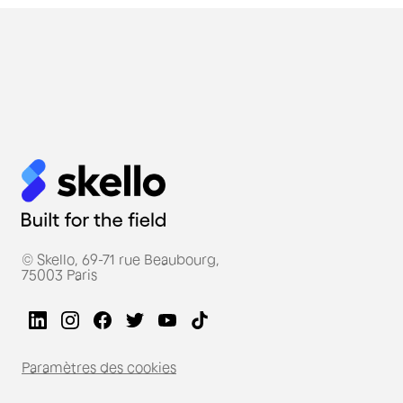
© Skello, 69-71 rue Beaubourg,
75003 Paris
Paramètres des cookies