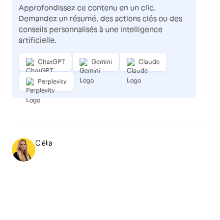
Approfondissez ce contenu en un clic.
Demandez un résumé, des actions clés ou des
conseils personnalisés à une intelligence
artificielle.
ChatGPT
Gemini
Claude
Perplexity
Clélia