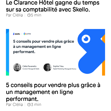
Le Clarance Hôtel gagne du temps
sur sa comptabilité avec Skello.
Par
Clélia
5
min
RH
5 conseils pour vendre plus grâce à
un management en ligne
performant.
Par
Clélia
3
min