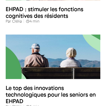
Santé
EHPAD : stimuler les fonctions
cognitives des résidents
Par
Clélia
4
min
Santé
Le top des innovations
technologiques pour les seniors en
EHPAD