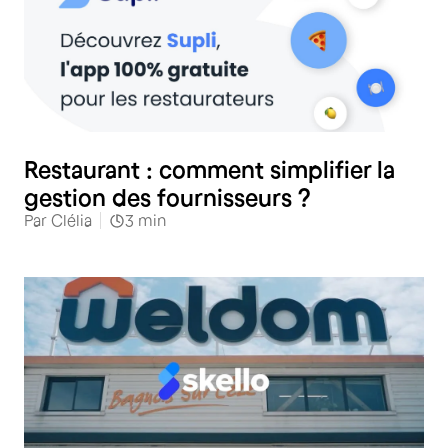
Restauration
Restaurant : comment simplifier la
gestion des fournisseurs ?
Par
Clélia
3
min