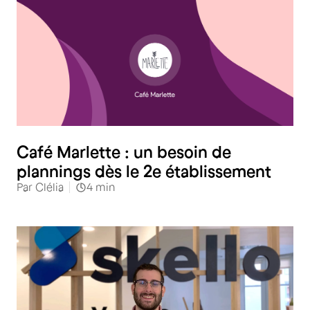
Café Marlette : un besoin de
plannings dès le 2e établissement
Par
Clélia
4
min