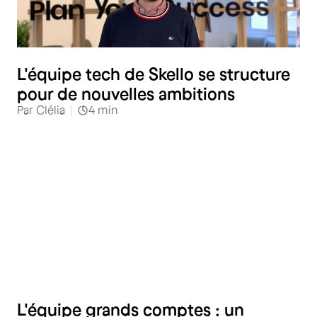
L'équipe tech de Skello se structure
pour de nouvelles ambitions
Par
Clélia
4
min
L'équipe grands comptes : un