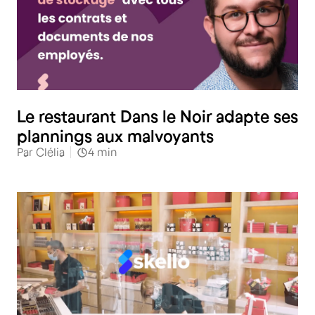
Le restaurant Dans le Noir adapte ses
plannings aux malvoyants
Par
Clélia
4
min