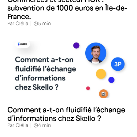
subvention de 1000 euros en Île-de-
France.
Par
Clélia
5
min
Comment a-t-on fluidifié l’échange
d’informations chez Skello ?
Par
Clélia
4
min