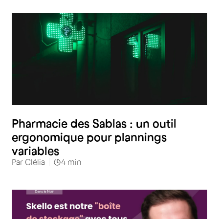
Pharmacie des Sablas : un outil
ergonomique pour plannings
variables
Par
Clélia
4
min