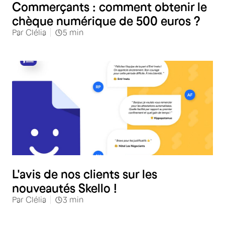
Commerçants : comment obtenir le
chèque numérique de 500 euros ?
Par
Clélia
5
min
L'avis de nos clients sur les
nouveautés Skello !
Par
Clélia
3
min