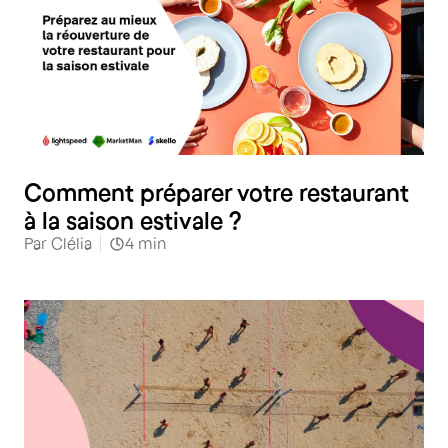
Restauration
Comment préparer votre restaurant
à la saison estivale ?
Par
Clélia
4
min