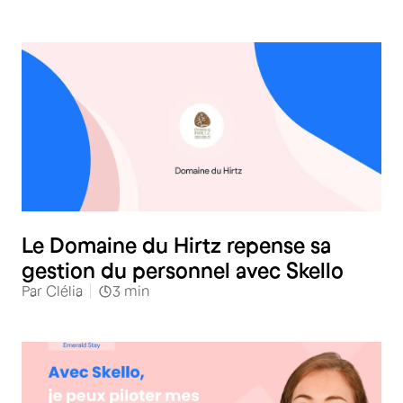
Hôtellerie
Le Domaine du Hirtz repense sa
gestion du personnel avec Skello
Par
Clélia
3
min