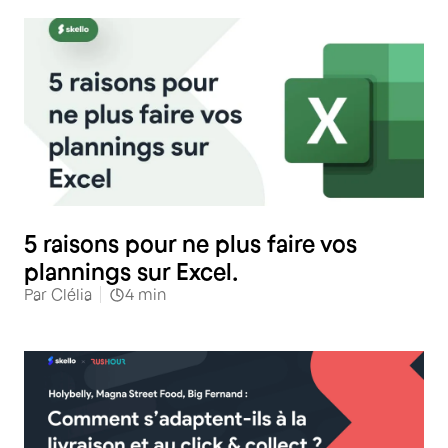
5 raisons pour ne plus faire vos
plannings sur Excel.
Par
Clélia
4
min