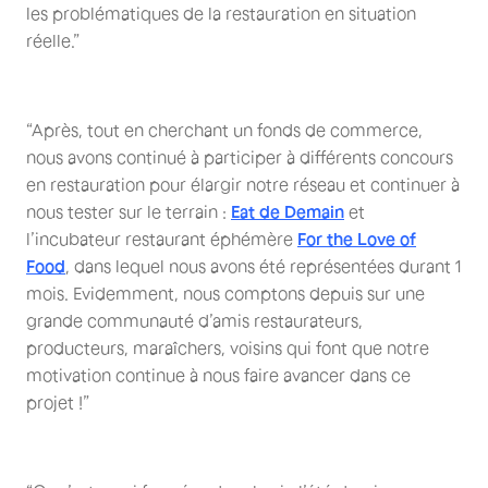
les problématiques de la restauration en situation
réelle.”
“Après, tout en cherchant un fonds de commerce,
nous avons continué à participer à différents concours
en restauration pour élargir notre réseau et continuer à
nous tester sur le terrain :
Eat de Demain
et
l’incubateur restaurant éphémère
For the Love of
Food
, dans lequel nous avons été représentées durant 1
mois. Evidemment, nous comptons depuis sur une
grande communauté d’amis restaurateurs,
producteurs, maraîchers, voisins qui font que notre
motivation continue à nous faire avancer dans ce
projet !”