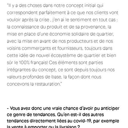
“Il y a des choses dans notre concept initial qui
correspondent parfaitement à ce que nos clients vont
vouloir après la crise , j’en ai le sentiment en tout cas :
la connaissance du produit et de sa provenance, la
mise en place d’une économie solidaire de quartier,
avec la mise en avant de nos producteurs et de nos
voisins commerçants et fournisseurs, toujours dans
cette idée de nouvel écosystème de quartier et bien
sûr le 100% français! Ces éléments sont parties
intégrantes du concept, ce sont depuis toujours nos
valeurs profondes de base, la façon dont nous
concevons la restauration.”
- Vous avez donc une vraie chance d’avoir pu anticiper
ce genre de tendances. Qu’en est-il des autres
tendances directement liées au covid-19, par exemple
la vente à emporter ou la livraison ?