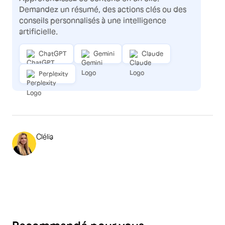
Demandez un résumé, des actions clés ou des
conseils personnalisés à une intelligence
artificielle.
ChatGPT
Gemini
Claude
Perplexity
Clélia