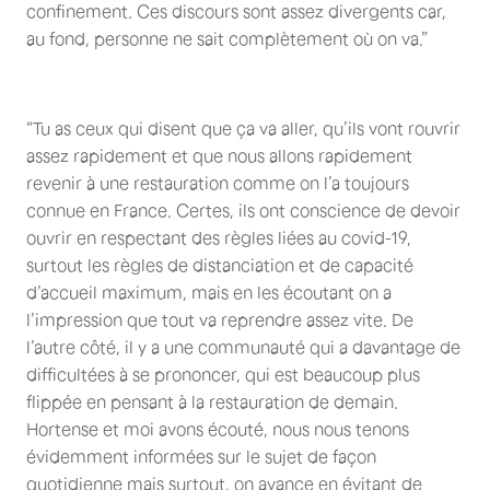
confinement. Ces discours sont assez divergents car,
au fond, personne ne sait complètement où on va.”
“Tu as ceux qui disent que ça va aller, qu’ils vont rouvrir
assez rapidement et que nous allons rapidement
revenir à une restauration comme on l’a toujours
connue en France. Certes, ils ont conscience de devoir
ouvrir en respectant des règles liées au covid-19,
surtout les règles de distanciation et de capacité
d’accueil maximum, mais en les écoutant on a
l’impression que tout va reprendre assez vite. De
l’autre côté, il y a une communauté qui a davantage de
difficultées à se prononcer, qui est beaucoup plus
flippée en pensant à la restauration de demain.
Hortense et moi avons écouté, nous nous tenons
évidemment informées sur le sujet de façon
quotidienne mais surtout, on avance en évitant de