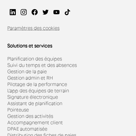
Paramètres des cookies
Solutions et services
Planification des équipes
Suivi du temps et des absences
Gestion de la paie
Gestion admin et RH
Pilotage de la performance
L'app des équipes de terrain
Signature électronique
Assistant de planification
Pointeuse
Gestion des activités
Accompagnement client
DPAE automatisée
Distribution des fiches de paies