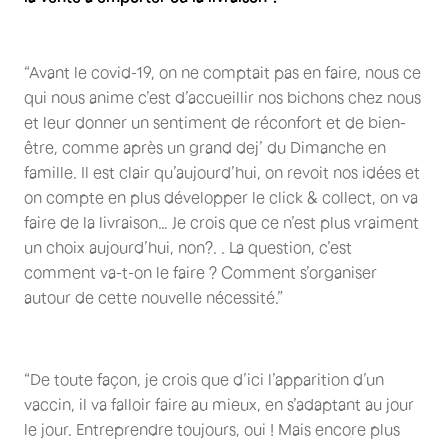
“Avant le covid-19, on ne comptait pas en faire, nous ce
qui nous anime c’est d’accueillir nos bichons chez nous
et leur donner un sentiment de réconfort et de bien-
être, comme après un grand dej’ du Dimanche en
famille. Il est clair qu’aujourd’hui, on revoit nos idées et
on compte en plus développer le click & collect, on va
faire de la livraison… Je crois que ce n’est plus vraiment
un choix aujourd’hui, non?. . La question, c’est
comment va-t-on le faire ? Comment s’organiser
autour de cette nouvelle nécessité.”
“De toute façon, je crois que d’ici l’apparition d’un
vaccin, il va falloir faire au mieux, en s’adaptant au jour
le jour. Entreprendre toujours, oui ! Mais encore plus