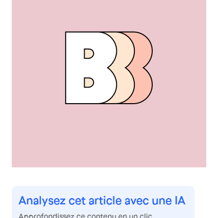
Analysez cet article avec une IA
Approfondissez ce contenu en un clic.