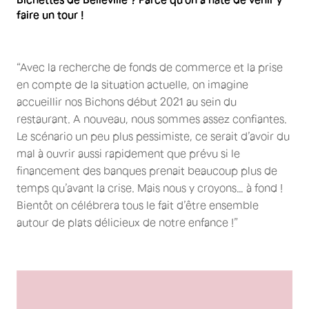
faire un tour !
“Avec la recherche de fonds de commerce et la prise
en compte de la situation actuelle, on imagine
accueillir nos Bichons début 2021 au sein du
restaurant. A nouveau, nous sommes assez confiantes.
Le scénario un peu plus pessimiste, ce serait d’avoir du
mal à ouvrir aussi rapidement que prévu si le
financement des banques prenait beaucoup plus de
temps qu’avant la crise. Mais nous y croyons… à fond !
Bientôt on célébrera tous le fait d’être ensemble
autour de plats délicieux de notre enfance !”