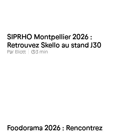
Restauration
SIPRHO Montpellier 2026 :
Retrouvez Skello au stand J30
Par
Eliott
3
min
Restauration
Foodorama 2026 : Rencontrez