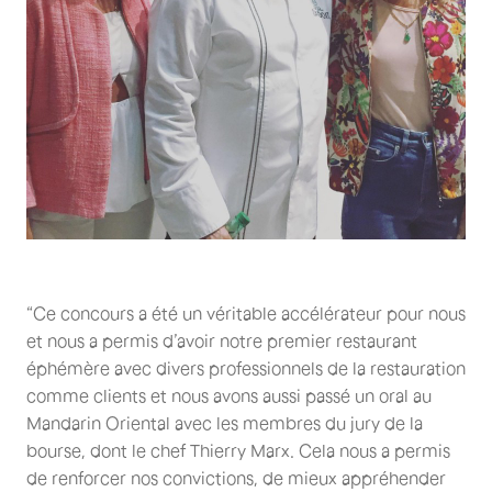
“Ce concours a été un véritable accélérateur pour nous
et nous a permis d’avoir notre premier restaurant
éphémère avec divers professionnels de la restauration
comme clients et nous avons aussi passé un oral au
Mandarin Oriental avec les membres du jury de la
bourse, dont le chef Thierry Marx. Cela nous a permis
de renforcer nos convictions, de mieux appréhender