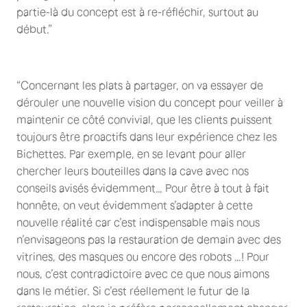
partie-là du concept est à re-réfléchir, surtout au
début.”
“Concernant les plats à partager, on va essayer de
dérouler une nouvelle vision du concept pour veiller à
maintenir ce côté convivial, que les clients puissent
toujours être proactifs dans leur expérience chez les
Bichettes. Par exemple, en se levant pour aller
chercher leurs bouteilles dans la cave avec nos
conseils avisés évidemment… Pour être à tout à fait
honnête, on veut évidemment s’adapter à cette
nouvelle réalité car c’est indispensable mais nous
n’envisageons pas la restauration de demain avec des
vitrines, des masques ou encore des robots …! Pour
nous, c’est contradictoire avec ce que nous aimons
dans le métier. Si c’est réellement le futur de la