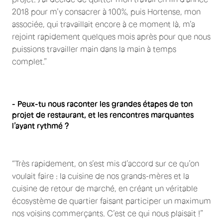
2018 pour m’y consacrer à 100%, puis Hortense, mon
associée, qui travaillait encore à ce moment là, m’a
rejoint rapidement quelques mois après pour que nous
puissions travailler main dans la main à temps
complet.”
- Peux-tu nous raconter les grandes étapes de ton
projet de restaurant, et les rencontres marquantes
l’ayant rythmé ?
“Très rapidement, on s’est mis d’accord sur ce qu’on
voulait faire : la cuisine de nos grands-mères et la
cuisine de retour de marché, en créant un véritable
écosystème de quartier faisant participer un maximum
nos voisins commerçants. C’est ce qui nous plaisait !”