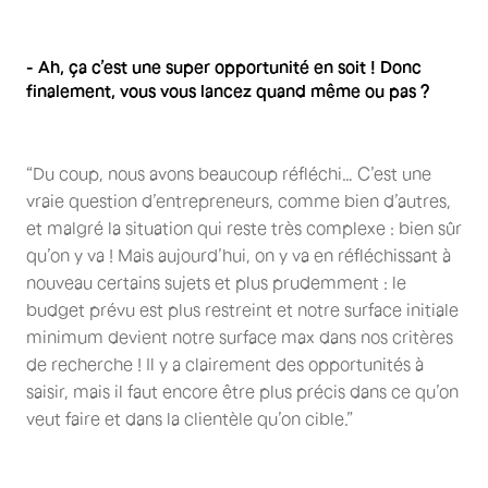
- Ah, ça c’est une super opportunité en soit ! Donc
finalement, vous vous lancez quand même ou pas ?
“Du coup, nous avons beaucoup réfléchi… C’est une
vraie question d’entrepreneurs, comme bien d’autres,
et malgré la situation qui reste très complexe : bien sûr
qu’on y va ! Mais aujourd’hui, on y va en réfléchissant à
nouveau certains sujets et plus prudemment : le
budget prévu est plus restreint et notre surface initiale
minimum devient notre surface max dans nos critères
de recherche ! Il y a clairement des opportunités à
saisir, mais il faut encore être plus précis dans ce qu’on
veut faire et dans la clientèle qu’on cible.”