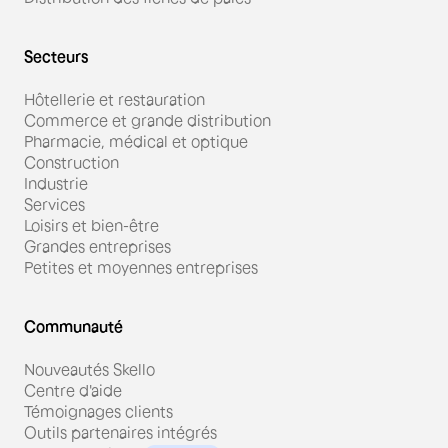
Secteurs
Hôtellerie et restauration
Commerce et grande distribution
Pharmacie, médical et optique
Construction
Industrie
Services
Loisirs et bien-être
Grandes entreprises
Petites et moyennes entreprises
Communauté
Nouveautés Skello
Centre d'aide
Témoignages clients
Outils partenaires intégrés