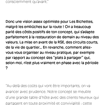
consciemment qu’avant.”
Donc une vision assez optimiste pour Les Bichettes,
malgré les embûches sur la route ! On a beaucoup
parlé des côtés positifs de ton concept, qui s’adapte
parfaitement à la restauration de demain au niveau des
valeurs. La mise en avant de la RSE, des circuits courts,
de la vie de quartier… En revanche, comment allez-
vous vous organiser au niveau pratique, par exemple
par rapport au concept des “plats à partager” qui,
selon moi, n’est plus vraiment en phase avec la période
?
“Au delà des coûts qui vont être importants, on va
avancer avec prudence. Notre concept se meuble
d’une grande table d’hôte avec des clients heureux qui
partagent en toute proximité et convivialité : cette