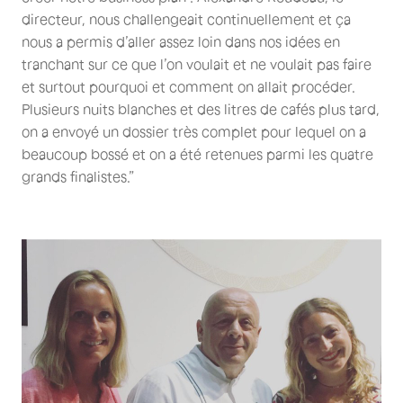
directeur, nous challengeait continuellement et ça
nous a permis d’aller assez loin dans nos idées en
tranchant sur ce que l’on voulait et ne voulait pas faire
et surtout pourquoi et comment on allait procéder.
Plusieurs nuits blanches et des litres de cafés plus tard,
on a envoyé un dossier très complet pour lequel on a
beaucoup bossé et on a été retenues parmi les quatre
grands finalistes.”