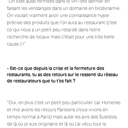
“On s’est aussi formées dans le vin l’été dernier en
faisant les vendanges dans un domaine en biodynamie.
On voulait vraiment avoir une connaissance hyper
précise des produits que l’on aura au restaurant (c’est
ce qui nous a un petit peu retardé dans notre
recherche de locaux mais c’était pour une très belle
cause ) !”
- Est-ce que depuis la crise et la fermeture des
restaurants, tu as des retours sur le ressenti du réseau
de restaurateurs que tu t’es fait ?
“Oui, en plus c’est un petit peu particulier car Hortense
et moi avons les retours Parisiens (nous vivons en
temps normal à Paris) mais aussi les avis des Sudistes,
de là où je suis originaire et là où j’ai vécu tout le