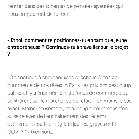
rentrer dans des schémas de pensées apeurées qui
nous empêchent de foncer."
- Et toi, comment te positionnes-tu en tant que jeune
entrepreneuse ? Continues-tu à travailler sur le projet
?
“On continue à chercher sans relâche le fonds de
commerce de nos rêves. À Paris, les prix ont beaucoup
baissés, il y a énormément de fonds de commerce qui
se libèrent sur le marché, ce qui était bien moins le cas
avant. Malheureusement, beaucoup d’entre nous n’ont
su se relever de l’enchaînement des récents
événements parisiens (gilets jaunes, grèves et le
COVID-19 bien sûr)…”