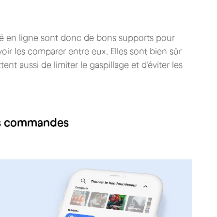
hé en ligne sont donc de bons supports pour
oir les comparer entre eux. Elles sont bien sûr
 aussi de limiter le gaspillage et d’éviter les
vos commandes