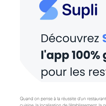
Quand on pense à la réussite d’un restaurant,
cuisine, la localisation de l’établissement, la