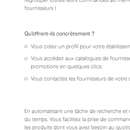
fournisseurs !
Qu’offrent-ils concrètement ?
Vous créez un profil pour votre établisse
Vous accédez aux catalogues de fournisseu
promotions en quelques clics;
Vous contactez les fournisseurs de votre
En automatisant une tâche de recherche et 
du temps. Vous facilitez la prise de comma
les produits dont vous avez besoin au quotidi