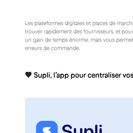
Les plateformes digitales et places de marc
trouver rapidement des fournisseurs, et pouv
un gain de temps énorme, mais vous permettent
erreurs de commande.
💙 Supli, l’app pour centraliser 