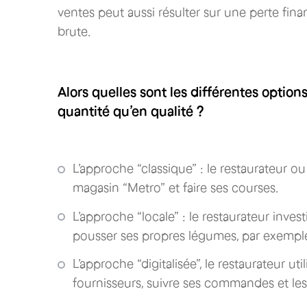
ventes peut aussi résulter sur une perte fin
brute.
Alors quelles sont les différentes optio
quantité qu’en qualité ?
L’approche “classique” : le restaurateur 
magasin “Metro” et faire ses courses.
L’approche “locale” : le restaurateur invest
pousser ses propres légumes, par exempl
L’approche “digitalisée”, le restaurateur u
fournisseurs, suivre ses commandes et les