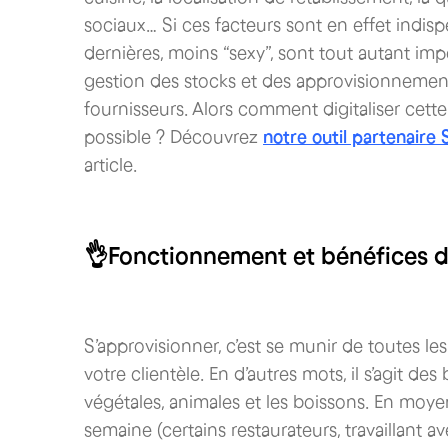
sociaux… Si ces facteurs sont en effet indispe
dernières, moins “sexy”, sont tout autant imp
gestion des stocks et des approvisionnemen
fournisseurs. Alors comment digitaliser cett
possible ? Découvrez
notre outil partenaire 
article.
👌Fonctionnement et bénéfices 
S’approvisionner, c’est se munir de toutes le
votre clientèle. En d’autres mots, il s’agit de
végétales, animales et les boissons. En moye
semaine (certains restaurateurs, travaillant a