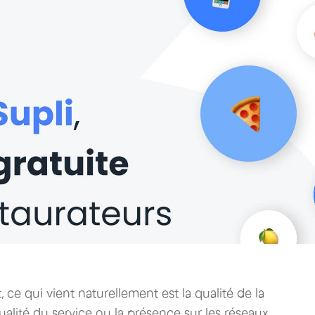
 ce qui vient naturellement est la qualité de la
 qualité du service ou la présence sur les réseaux