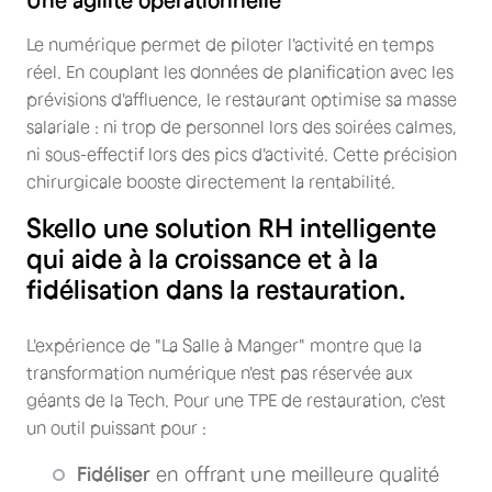
Le numérique permet de piloter l'activité en temps
réel. En couplant les données de planification avec les
prévisions d'affluence, le restaurant optimise sa masse
salariale : ni trop de personnel lors des soirées calmes,
ni sous-effectif lors des pics d'activité. Cette précision
chirurgicale booste directement la rentabilité.
Skello une solution RH intelligente
qui aide à la croissance et à la
fidélisation dans la restauration.
L'expérience de "La Salle à Manger" montre que la
transformation numérique n'est pas réservée aux
géants de la Tech. Pour une TPE de restauration, c'est
un outil puissant pour :
Fidéliser
en offrant une meilleure qualité