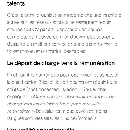
talents
Grâce à cette organisation moderne et à une stratégie
active sur les réseaux sociaux, le restaurant reçoit
environ
100 CV par an
. Disposer d'une équipe
complète et motivée permet d'ouvrir plus souvent,
d'assurer un meilleur service et donc d'augmenter le
ticket moyen et la rotation des tables.
Le déport de charge vers la rémunération
En utilisant le numérique pour optimiser les achats et
la planification (Skello), les dirigeants ont réduit leurs
coûts de fonctionnement. Marion Huin-Bauchat
explique :
« Mieux acheter, c'est avoir un déport de
charge vers les collaborateurs pour mieux les
rémunérer. »
Des salariés mieux payés et moins
fatigués sont des salariés plus performants.
Une agilité opérationnelle