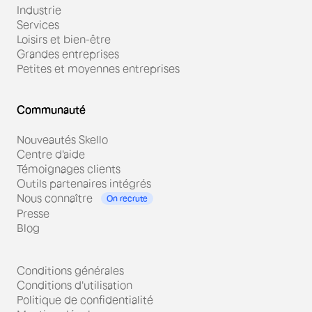
Industrie
Services
Loisirs et bien-être
Grandes entreprises
Petites et moyennes entreprises
Communauté
Nouveautés Skello
Centre d'aide
Témoignages clients
Outils partenaires intégrés
Nous connaître
On recrute
Presse
Blog
Conditions générales
Conditions d'utilisation
Politique de confidentialité