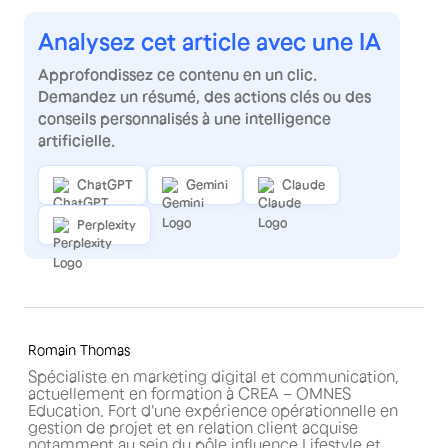
Analysez cet article avec une IA
Approfondissez ce contenu en un clic.
Demandez un résumé, des actions clés ou des
conseils personnalisés à une intelligence
artificielle.
ChatGPT
Gemini
Claude
Perplexity
Romain Thomas
Spécialiste en marketing digital et communication,
actuellement en formation à CREA – OMNES
Education. Fort d'une expérience opérationnelle en
gestion de projet et en relation client acquise
notamment au sein du pôle influence Lifestyle et