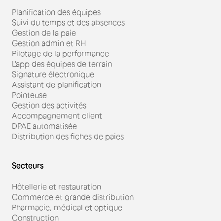
Planification des équipes
Suivi du temps et des absences
Gestion de la paie
Gestion admin et RH
Pilotage de la performance
L'app des équipes de terrain
Signature électronique
Assistant de planification
Pointeuse
Gestion des activités
Accompagnement client
DPAE automatisée
Distribution des fiches de paies
Secteurs
Hôtellerie et restauration
Commerce et grande distribution
Pharmacie, médical et optique
Construction