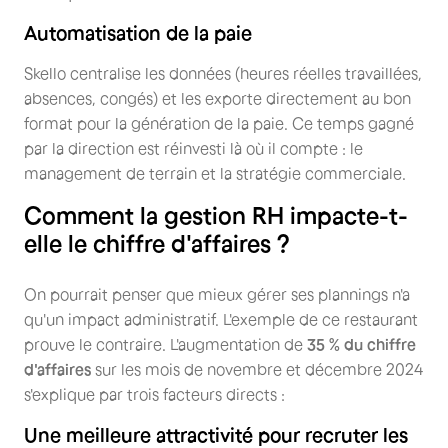
Automatisation de la paie
Skello centralise les données (heures réelles travaillées,
absences, congés) et les exporte directement au bon
format pour la génération de la paie. Ce temps gagné
par la direction est réinvesti là où il compte : le
management de terrain et la stratégie commerciale.
Comment la gestion RH impacte-t-
elle le chiffre d'affaires ?
On pourrait penser que mieux gérer ses plannings n'a
qu'un impact administratif. L'exemple de ce restaurant
prouve le contraire. L'augmentation de
35 % du chiffre
d'affaires
sur les mois de novembre et décembre 2024
s'explique par trois facteurs directs :
Une meilleure attractivité pour recruter les