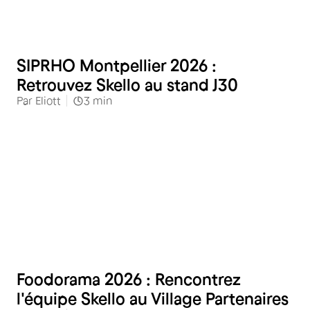
Restauration
SIPRHO Montpellier 2026 :
Retrouvez Skello au stand J30
Par
Eliott
3
min
Restauration
Foodorama 2026 : Rencontrez
l'équipe Skello au Village Partenaires