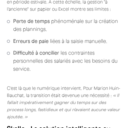
en période estivale. À cette échelle, la gestion "à
l'ancienne" sur papier ou Excel montre ses limites :
Perte de temps
phénoménale sur la création
des plannings.
Erreurs de paie
liées à la saisie manuelle.
Difficulté à concilier
les contraintes
personnelles des salariés avec les besoins du
service.
C'est là que le numérique intervient. Pour Marion Huin-
Bauchat, la transition était devenue une nécessité :
« Il
fallait impérativement gagner du temps sur des
process longs, fastidieux et qui n'avaient aucune valeur
ajoutée. »