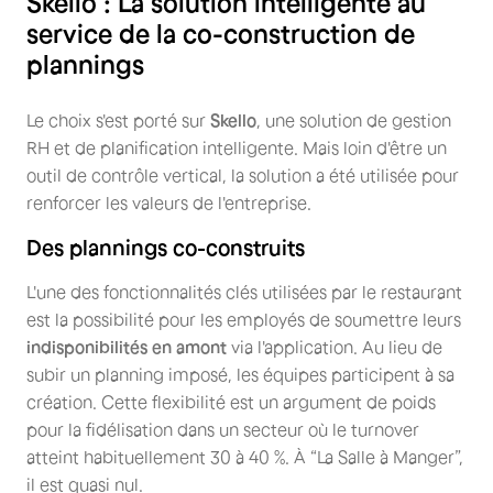
Skello : La solution intelligente au
service de la co-construction de
plannings
Le choix s'est porté sur
Skello
, une solution de gestion
RH et de planification intelligente. Mais loin d'être un
outil de contrôle vertical, la solution a été utilisée pour
renforcer les valeurs de l'entreprise.
Des plannings co-construits
L'une des fonctionnalités clés utilisées par le restaurant
est la possibilité pour les employés de soumettre leurs
indisponibilités en amont
via l'application. Au lieu de
subir un planning imposé, les équipes participent à sa
création. Cette flexibilité est un argument de poids
pour la fidélisation dans un secteur où le turnover
atteint habituellement 30 à 40 %. À “La Salle à Manger”,
il est quasi nul.