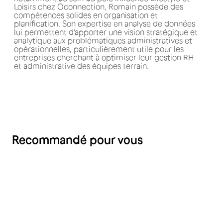
Loisirs chez Oconnection, Romain possède des
compétences solides en organisation et
planification. Son expertise en analyse de données
lui permettent d'apporter une vision stratégique et
analytique aux problématiques administratives et
opérationnelles, particulièrement utile pour les
entreprises cherchant à optimiser leur gestion RH
et administrative des équipes terrain.
Recommandé pour vous