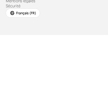
Mentions légales
Sécurité
Français (FR)