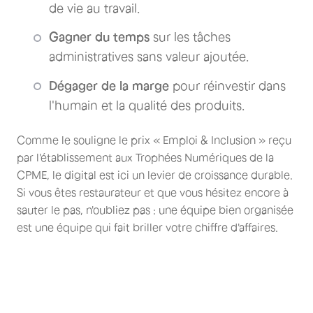
de vie au travail.
Gagner du temps
sur les tâches
administratives sans valeur ajoutée.
Dégager de la marge
pour réinvestir dans
l'humain et la qualité des produits.
Comme le souligne le prix « Emploi & Inclusion » reçu
par l'établissement aux Trophées Numériques de la
CPME, le digital est ici un levier de croissance durable.
Si vous êtes restaurateur et que vous hésitez encore à
sauter le pas, n'oubliez pas : une équipe bien organisée
est une équipe qui fait briller votre chiffre d'affaires.