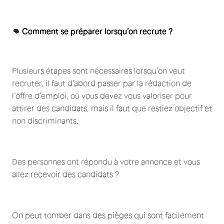
👊 Comment se préparer lorsqu’on recrute ?
Plusieurs étapes sont nécessaires lorsqu’on veut
recruter, il faut d’abord passer par la rédaction de
l’offre d’emploi, où vous devez vous valoriser pour
attirer des candidats, mais il faut que restiez objectif et
non discriminants.
Des personnes ont répondu à votre annonce et vous
allez recevoir des candidats ?
On peut tomber dans des pièges qui sont facilement