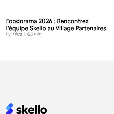
Restauration
Foodorama 2026 : Rencontrez
l'équipe Skello au Village Partenaires
Par
Eliott
3
min