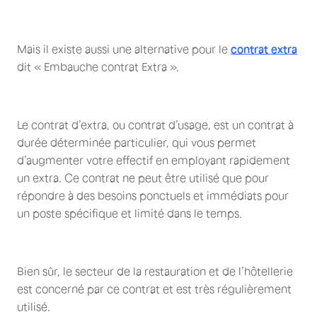
Mais il existe aussi une alternative pour le
contrat extra
dit « Embauche contrat Extra ».
Le contrat d’extra, ou contrat d’usage, est un contrat à
durée déterminée particulier, qui vous permet
d’augmenter votre effectif en employant rapidement
un extra. Ce contrat ne peut être utilisé que pour
répondre à des besoins ponctuels et immédiats pour
un poste spécifique et limité dans le temps.
Bien sûr, le secteur de la restauration et de l’hôtellerie
est concerné par ce contrat et est très régulièrement
utilisé.