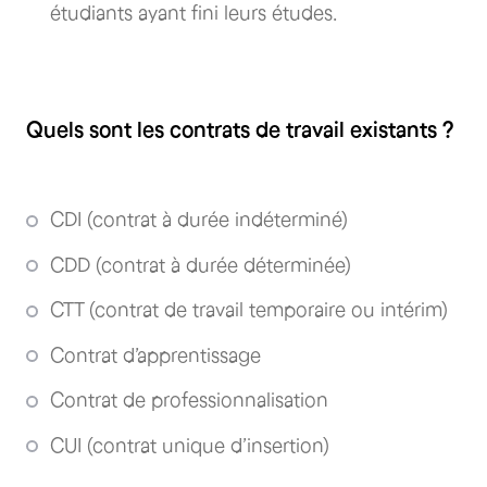
étudiants ayant fini leurs études.
Quels sont les contrats de travail existants ?
CDI (contrat à durée indéterminé)
CDD (contrat à durée déterminée)
CTT (contrat de travail temporaire ou intérim)
Contrat d’apprentissage
Contrat de professionnalisation
CUI (contrat unique d’insertion)