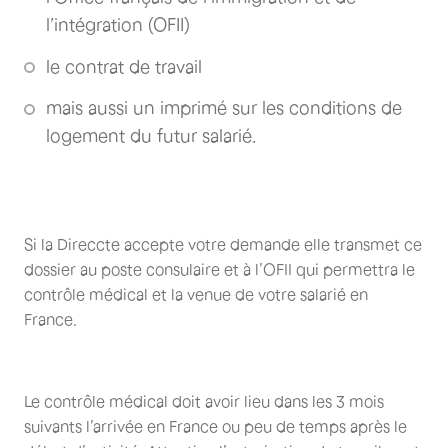
l’intégration (OFII)
le contrat de travail
mais aussi un imprimé sur les conditions de
logement du futur salarié.
Si la Direccte accepte votre demande elle transmet ce
dossier au poste consulaire et à l’OFII qui permettra le
contrôle médical et la venue de votre salarié en
France.
Le contrôle médical doit avoir lieu dans les 3 mois
suivants l’arrivée en France ou peu de temps après le