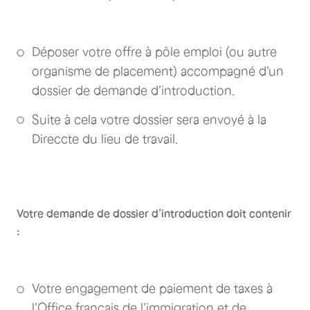
Déposer votre offre à pôle emploi (ou autre
organisme de placement) accompagné d’un
dossier de demande d’introduction.
Suite à cela votre dossier sera envoyé à la
Direccte du lieu de travail.
Votre demande de dossier d’introduction doit contenir
:
Votre engagement de paiement de taxes à
l’Office français de l’immigration et de