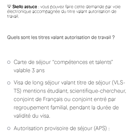
💡
Skello astuce
: vous pouvez faire cette demande par voie
électronique accompagnée du titre valant autorisation de
travail.
Quels sont les titres valant autorisation de travail ?
Carte de séjour “compétences et talents”
valable 3 ans
Visa de long séjour valant titre de séjour (VLS-
TS) mentions étudiant, scientifique-chercheur,
conjoint de Français ou conjoint entré par
regroupement familial, pendant la durée de
validité du visa.
Autorisation provisoire de séjour (APS) :