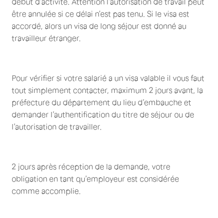
début d’activité. Attention l’autorisation de travail peut
être annulée si ce délai n’est pas tenu. Si le visa est
accordé, alors un visa de long séjour est donné au
travailleur étranger.
Pour vérifier si votre salarié a un visa valable il vous faut
tout simplement contacter, maximum 2 jours avant, la
préfecture du département du lieu d’embauche et
demander l’authentification du titre de séjour ou de
l’autorisation de travailler.
2 jours après réception de la demande, votre
obligation en tant qu’employeur est considérée
comme accomplie.