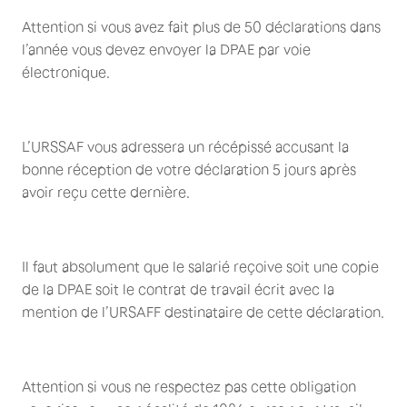
Attention si vous avez fait plus de 50 déclarations dans
l’année vous devez envoyer la DPAE par voie
électronique.
L’URSSAF vous adressera un récépissé accusant la
bonne réception de votre déclaration 5 jours après
avoir reçu cette dernière.
Il faut absolument que le salarié reçoive soit une copie
de la DPAE soit le contrat de travail écrit avec la
mention de l’URSAFF destinataire de cette déclaration.
Attention si vous ne respectez pas cette obligation