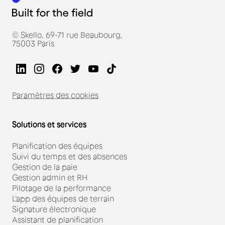
© Skello, 69-71 rue Beaubourg,
75003 Paris
Paramètres des cookies
Solutions et services
Planification des équipes
Suivi du temps et des absences
Gestion de la paie
Gestion admin et RH
Pilotage de la performance
L'app des équipes de terrain
Signature électronique
Assistant de planification