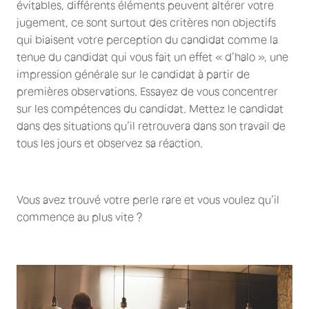
évitables, différents éléments peuvent altérer votre
jugement, ce sont surtout des critères non objectifs
qui biaisent votre perception du candidat comme la
tenue du candidat qui vous fait un effet « d’halo », une
impression générale sur le candidat à partir de
premières observations. Essayez de vous concentrer
sur les compétences du candidat. Mettez le candidat
dans des situations qu’il retrouvera dans son travail de
tous les jours et observez sa réaction.
Vous avez trouvé votre perle rare et vous voulez qu’il
commence au plus vite ?