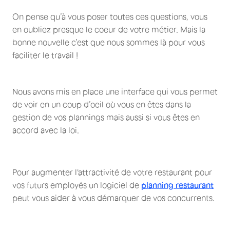
On pense qu’à vous poser toutes ces questions, vous
en oubliez presque le coeur de votre métier. Mais la
bonne nouvelle c’est que nous sommes là pour vous
faciliter le travail !
Nous avons mis en place une interface qui vous permet
de voir en un coup d’oeil où vous en êtes dans la
gestion de vos plannings mais aussi si vous êtes en
accord avec la loi.
Pour augmenter l'attractivité de votre restaurant pour
vos futurs employés un logiciel de
planning restaurant
peut vous aider à vous démarquer de vos concurrents.