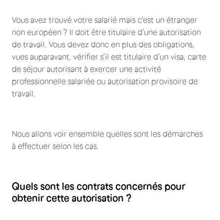
Vous avez trouvé votre salarié mais c’est un étranger
non européen ? Il doit être titulaire d’une autorisation
de travail. Vous devez donc en plus des obligations,
vues auparavant, vérifier s’il est titulaire d’un visa, carte
de séjour autorisant à exercer une activité
professionnelle salariée ou autorisation provisoire de
travail.
Nous allons voir ensemble quelles sont les démarches
à effectuer selon les cas.
Quels sont les contrats concernés pour
obtenir cette autorisation ?