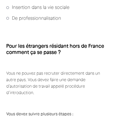
Insertion dans la vie sociale
De professionnalisation
Pour les étrangers résidant hors de France
comment ça se passe ?
Vous ne pouvez pas recruter directement dans un
autre pays. Vous devez faire une demande
d’autorisation de travail appelé procédure
d’introduction.
Vous devez suivre plusieurs étapes :