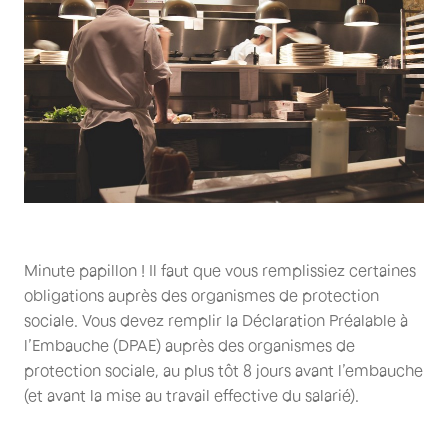
Minute papillon ! Il faut que vous remplissiez certaines
obligations auprès des organismes de protection
sociale. Vous devez remplir la Déclaration Préalable à
l’Embauche (DPAE) auprès des organismes de
protection sociale, au plus tôt 8 jours avant l’embauche
(et avant la mise au travail effective du salarié).