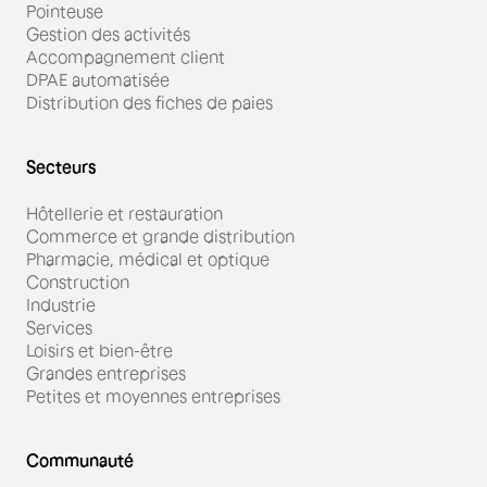
Pointeuse
Gestion des activités
Accompagnement client
DPAE automatisée
Distribution des fiches de paies
Secteurs
Hôtellerie et restauration
Commerce et grande distribution
Pharmacie, médical et optique
Construction
Industrie
Services
Loisirs et bien-être
Grandes entreprises
Petites et moyennes entreprises
Communauté