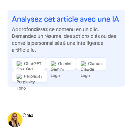
Analysez cet article avec une IA
Approfondissez ce contenu en un clic.
Demandez un résumé, des actions clés ou des
conseils personnalisés à une intelligence
artificielle.
ChatGPT
Gemini
Claude
Perplexity
Clélia