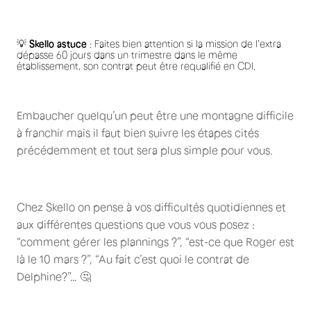
💡
Skello astuce
: Faites bien attention si la mission de l’extra
dépasse 60 jours dans un trimestre dans le même
établissement, son contrat peut être requalifié en CDI.
Embaucher quelqu’un peut être une montagne difficile
à franchir mais il faut bien suivre les étapes cités
précédemment et tout sera plus simple pour vous.
Chez Skello on pense à vos difficultés quotidiennes et
aux différentes questions que vous vous posez :
“comment gérer les plannings ?”, “est-ce que Roger est
là le 10 mars ?”, “Au fait c’est quoi le contrat de
Delphine?”… 🤔