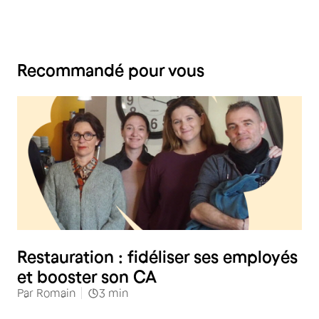
Recommandé pour vous
Restauration
Restauration : fidéliser ses employés
et booster son CA
Par
Romain
3
min