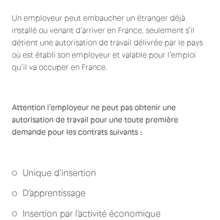
Un employeur peut embaucher un étranger déjà
installé ou venant d’arriver en France, seulement s’il
détient une autorisation de travail délivrée par le pays
où est établi son employeur et valable pour l’emploi
qu’il va occuper en France.
Attention l’employeur ne peut pas obtenir une
autorisation de travail pour une toute première
demande pour les contrats suivants :
Unique d’insertion
D’apprentissage
Insertion par l’activité économique