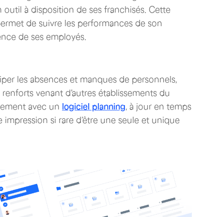
 outil à disposition de ses franchisés. Cette
permet de suivre les performances de son
sence de ses employés.
iper les absences et manques de personnels,
renforts venant d’autres établissements du
quement avec un
logiciel planning
, à jour en temps
impression si rare d’être une seule et unique