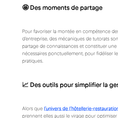
🤩 Des moments de partage
Pour favoriser la montée en compétence des 
d’entreprise, des mécaniques de tutorats son
partage de connaissances et constituer un
nécessaires ponctuellement, pour fidéliser le
pratiques.
📈 Des outils pour simplifier la ge
Alors que
l’univers de l’hôtellerie-restauratio
prennent elles aussi le virage pour optimiser 