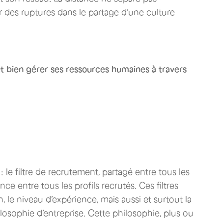
r des ruptures dans le partage d’une culture
et bien gérer ses ressources humaines à travers
 le filtre de recrutement, partagé entre tous les
e entre tous les profils recrutés. Ces filtres
n, le niveau d’expérience, mais aussi et surtout la
losophie d’entreprise. Cette philosophie, plus ou