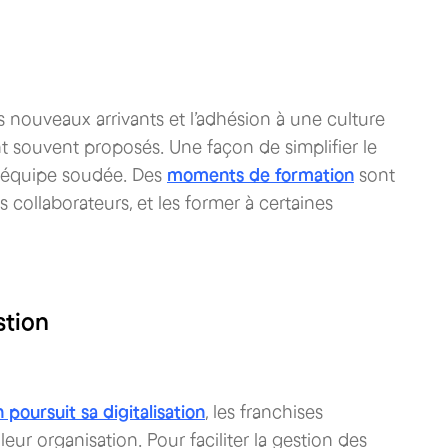
nouveaux arrivants et l’adhésion à une culture
t souvent proposés. Une façon de simplifier le
e équipe soudée. Des
moments de formation
sont
s collaborateurs, et les former à certaines
stion
n poursuit sa digitalisation
, les franchises
leur organisation. Pour faciliter la gestion des