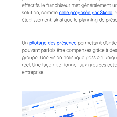
effectifs, le franchiseur met généralement un
solution, comme
celle proposée par Skello
, 
établissement, ainsi que le planning de pré
Un
pilotage des présence
permettant d’antic
pouvant parfois être compensés grâce à des 
groupe. Une vision holistique possible uni
réel. Une façon de donner aux groupes cette 
entreprise.