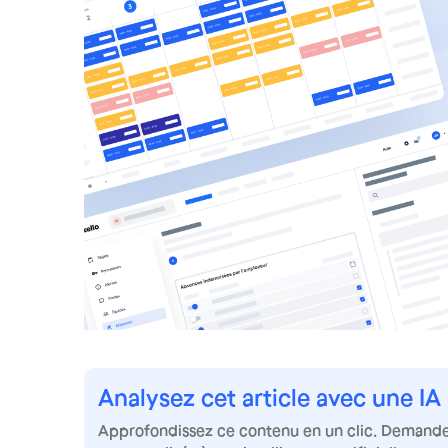
Analysez cet article avec une IA
Approfondissez ce contenu en un clic. Demandez