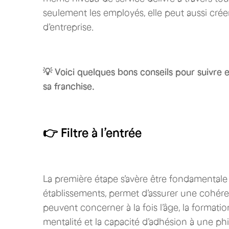
seulement les employés, elle peut aussi crée
d’entreprise.
💡 Voici quelques bons conseils pour suivre 
sa franchise.
👉 Filtre à l’entrée
La première étape s’avère être fondamentale :
établissements, permet d’assurer une cohérenc
peuvent concerner à la fois l’âge, la formatio
mentalité et la capacité d’adhésion à une phi