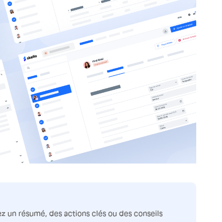
 un résumé, des actions clés ou des conseils