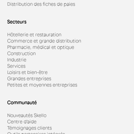
Distribution des fiches de paies
Secteurs
Hôtellerie et restauration
Commerce et grande distribution
Pharmacie, médical et optique
Construction
Industrie
Services
Loisirs et bien-être
Grandes entreprises
Petites et moyennes entreprises
Communauté
Nouveautés Skello
Centre d'aide
Témoignages clients