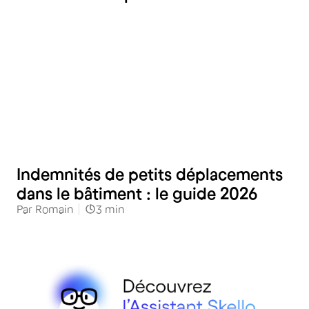
RH
Indemnités de petits déplacements
dans le bâtiment : le guide 2026
Par
Romain
3
min