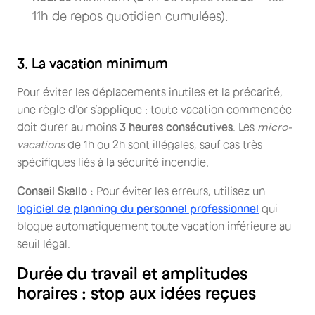
11h de repos quotidien cumulées).
3. La vacation minimum
Pour éviter les déplacements inutiles et la précarité,
une règle d’or s’applique : toute vacation commencée
doit durer au moins
3 heures consécutives
. Les
micro-
vacations
de 1h ou 2h sont illégales, sauf cas très
spécifiques liés à la sécurité incendie.
Conseil Skello :
Pour éviter les erreurs, utilisez un
logiciel de planning du personnel professionnel
qui
bloque automatiquement toute vacation inférieure au
seuil légal.
Durée du travail et amplitudes
horaires : stop aux idées reçues