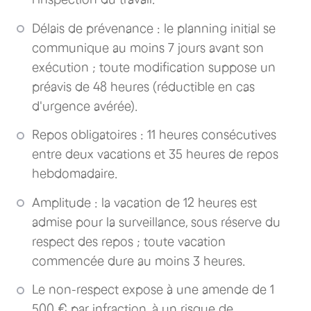
Délais de prévenance : le planning initial se
communique au moins 7 jours avant son
exécution ; toute modification suppose un
préavis de 48 heures (réductible en cas
d'urgence avérée).
Repos obligatoires : 11 heures consécutives
entre deux vacations et 35 heures de repos
hebdomadaire.
Amplitude : la vacation de 12 heures est
admise pour la surveillance, sous réserve du
respect des repos ; toute vacation
commencée dure au moins 3 heures.
Le non-respect expose à une amende de 1
500 € par infraction, à un risque de