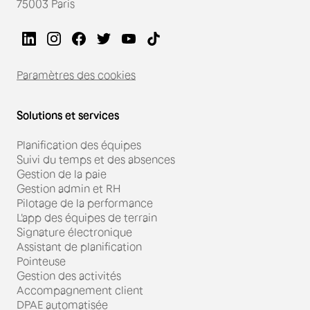
75003 Paris
Paramètres des cookies
Solutions et services
Planification des équipes
Suivi du temps et des absences
Gestion de la paie
Gestion admin et RH
Pilotage de la performance
L'app des équipes de terrain
Signature électronique
Assistant de planification
Pointeuse
Gestion des activités
Accompagnement client
DPAE automatisée