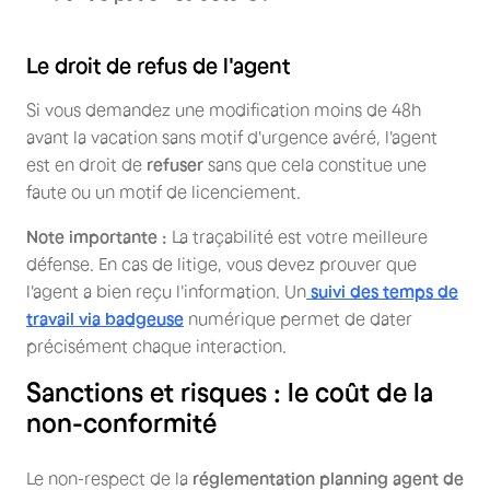
Le droit de refus de l'agent
Si vous demandez une modification moins de 48h
avant la vacation sans motif d'urgence avéré, l'agent
est en droit de
refuser
sans que cela constitue une
faute ou un motif de licenciement.
Note importante :
La traçabilité est votre meilleure
défense. En cas de litige, vous devez prouver que
l'agent a bien reçu l'information. Un
suivi des temps de
travail via badgeuse
numérique permet de dater
précisément chaque interaction.
Sanctions et risques : le coût de la
non-conformité
Le non-respect de la
réglementation planning agent de