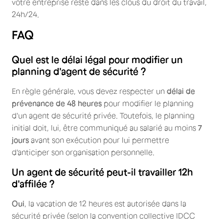
votre entreprise reste dans les clous du droit du travail,
24h/24.
FAQ
Quel est le délai légal pour modifier un
planning d'agent de sécurité ?
En règle générale, vous devez respecter un
délai de
prévenance de 48 heures
pour modifier le planning
d'un agent de sécurité privée. Toutefois, le planning
initial doit, lui, être communiqué au salarié au moins
7
jours
avant son exécution pour lui permettre
d'anticiper son organisation personnelle.
Un agent de sécurité peut-il travailler 12h
d'affilée ?
Oui
, la vacation de 12 heures est autorisée dans la
sécurité privée (selon la convention collective IDCC