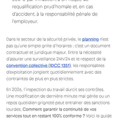
requalification prud'homale et, en cas
d'accident, à la responsabilité pénale de
l'employeur.
Dans le secteur de la sécurité privée, le
planning
n’est
pas qu’une simple grille d’horaires : c’est un document
contractuel et juridique majeur. Entre la nécessité
d’assurer une surveillance 24h/24 et le respect de la
convention collective (IDCC 1351)
, les responsables
d'exploitation jonglent quotidiennement avec des
contraintes de plus en plus strictes.
En 2026, l’inspection du travail durcit ses contrôles.
Une modification de dernière minute mal gérée ou un
repos quotidien grignoté peut entraîner des sanctions
lourdes.
Comment garantir la continuité de vos
services tout en restant 100% conforme ?
Voici le guide