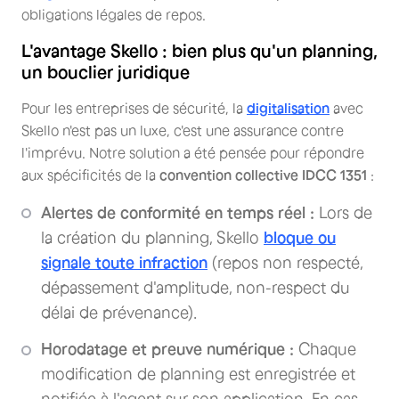
obligations légales de repos.
L'avantage Skello : bien plus qu'un planning,
un bouclier juridique
Pour les entreprises de sécurité, la
digitalisation
avec
Skello n'est pas un luxe, c'est une assurance contre
l'imprévu. Notre solution a été pensée pour répondre
aux spécificités de la
convention collective IDCC 1351
:
Alertes de conformité en temps réel :
Lors de
la création du planning, Skello
bloque ou
signale toute infraction
(repos non respecté,
dépassement d'amplitude, non-respect du
délai de prévenance).
Horodatage et preuve numérique :
Chaque
modification de planning est enregistrée et