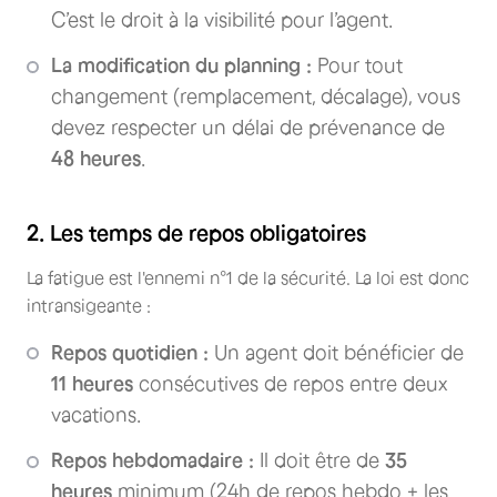
C’est le droit à la visibilité pour l’agent.
La modification du planning :
Pour tout
changement (remplacement, décalage), vous
devez respecter un délai de prévenance de
48 heures
.
2. Les temps de repos obligatoires
La fatigue est l'ennemi n°1 de la sécurité. La loi est donc
intransigeante :
Repos quotidien :
Un agent doit bénéficier de
11 heures
consécutives de repos entre deux
vacations.
Repos hebdomadaire :
Il doit être de
35
heures
minimum (24h de repos hebdo + les