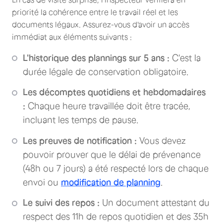
priorité la cohérence entre le travail réel et les
documents légaux. Assurez-vous d'avoir un accès
immédiat aux éléments suivants :
L'historique des plannings sur 5 ans :
C'est la
durée légale de conservation obligatoire.
Les décomptes quotidiens et hebdomadaires
:
Chaque heure travaillée doit être tracée,
incluant les temps de pause.
Les preuves de notification :
Vous devez
pouvoir prouver que le délai de prévenance
(48h ou 7 jours) a été respecté lors de chaque
envoi ou
modification de planning
.
Le suivi des repos :
Un document attestant du
respect des 11h de repos quotidien et des 35h