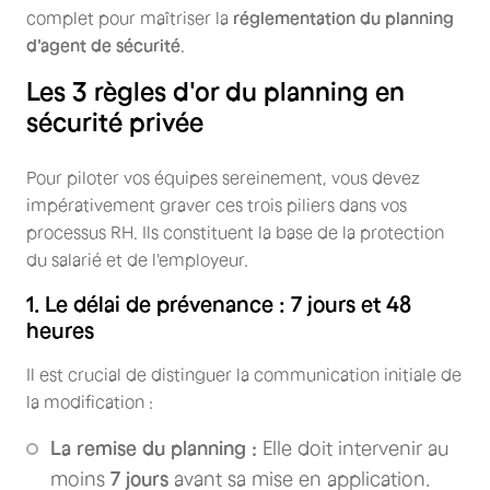
complet pour maîtriser la
réglementation du planning
d'agent de sécurité
.
Les 3 règles d'or du planning en
sécurité privée
Pour piloter vos équipes sereinement, vous devez
impérativement graver ces trois piliers dans vos
processus RH. Ils constituent la base de la protection
du salarié et de l'employeur.
1. Le délai de prévenance : 7 jours et 48
heures
Il est crucial de distinguer la communication initiale de
la modification :
La remise du planning :
Elle doit intervenir au
moins
7 jours
avant sa mise en application.