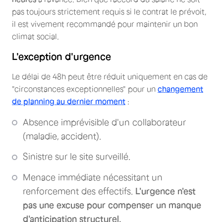
pas toujours strictement requis si le contrat le prévoit,
il est vivement recommandé pour maintenir un bon
climat social.
L'exception d'urgence
Le délai de 48h peut être réduit uniquement en cas de
"circonstances exceptionnelles" pour un
changement
de planning au dernier moment
:
Absence imprévisible d'un collaborateur
(maladie, accident).
Sinistre sur le site surveillé.
Menace immédiate nécessitant un
renforcement des effectifs.
L'urgence n'est
pas une excuse pour compenser un manque
d'anticipation structurel.