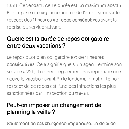
1351). Cependant, cette durée est un maximum absolu.
Elle impose une vigilance accrue de l'employeur sur le
respect des
11 heures de repos consécutives
avant la
reprise du service suivant.
Quelle est la durée de repos obligatoire
entre deux vacations ?
Le repos quotidien obligatoire est de
11 heures
consécutives
. Cela signifie que si un agent termine son
service à 22h, il ne peut légalement pas reprendre une
nouvelle vacation avant 9h le lendemain matin. Le non-
respect de ce repos est l'une des infractions les plus
sanctionnées par l'inspection du travail.
Peut-on imposer un changement de
planning la veille ?
Seulement en cas d'urgence impérieuse.
Le délai de