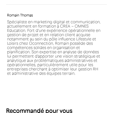
Romain Thomas
Spécialiste en marketing digital et communication,
actuellement en formation à CREA – OMNES
Education. Fort d'une expérience opérationnelle en
gestion de projet et en relation client acquise
notamment au sein du pôle influence Lifestyle et
Loisirs chez Oconnection, Romain possède des
compétences solides en organisation et
planification. Son expertise en analyse de données
lui permettent d'apporter une vision stratégique et
analytique aux problématiques administratives et
opérationnelles, particulièrement utile pour les
entreprises cherchant à optimiser leur gestion RH
et administrative des équipes terrain.
Recommandé pour vous