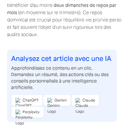
bénéficier d'au moins
deux dimanches de repos par
mois
(en moyenne sur le trimestre). Ce repos
dominical est crucial pour l'équilibre vie pro/vie perso
et fait souvent l'objet d'un suivi rigoureux lors des
audits sociaux.
Analysez cet article avec une IA
Approfondissez ce contenu en un clic.
Demandez un résumé, des actions clés ou des
conseils personnalisés à une intelligence
artificielle.
ChatGPT
Gemini
Claude
Perplexity