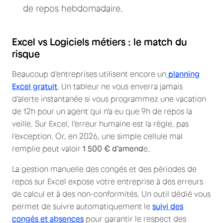
de repos hebdomadaire.
Excel vs Logiciels métiers : le match du
risque
Beaucoup d'entreprises utilisent encore un
planning
Excel gratuit
. Un tableur ne vous enverra jamais
d'alerte instantanée si vous programmez une vacation
de 12h pour un agent qui n'a eu que 9h de repos la
veille. Sur Excel, l'erreur humaine est la règle, pas
l'exception. Or, en 2026, une simple cellule mal
remplie peut valoir
1 500 € d'amend
e.
La gestion manuelle des congés et des périodes de
repos sur Excel expose votre entreprise à des erreurs
de calcul et à des non-conformités. Un outil dédié vous
permet de suivre automatiquement le
suivi des
congés et absences
pour garantir le respect des