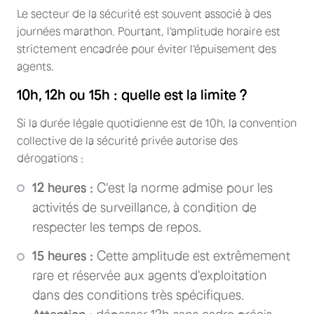
Le secteur de la sécurité est souvent associé à des
journées marathon. Pourtant, l'amplitude horaire est
strictement encadrée pour éviter l'épuisement des
agents.
10h, 12h ou 15h : quelle est la limite ?
Si la durée légale quotidienne est de 10h, la convention
collective de la sécurité privée autorise des
dérogations :
12 heures :
C'est la norme admise pour les
activités de surveillance, à condition de
respecter les temps de repos.
15 heures :
Cette amplitude est extrêmement
rare et réservée aux agents d'exploitation
dans des conditions très spécifiques.