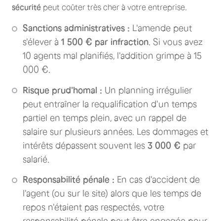
sécurité
peut coûter très cher à votre entreprise.
Sanctions administratives :
L'amende peut
s'élever à
1 500 € par infraction
. Si vous avez
10 agents mal planifiés, l'addition grimpe à 15
000 €.
Risque prud'homal :
Un planning irrégulier
peut entraîner la requalification d'un temps
partiel en temps plein, avec un rappel de
salaire sur plusieurs années. Les dommages et
intérêts dépassent souvent les
3 000 €
par
salarié.
Responsabilité pénale :
En cas d'accident de
l'agent (ou sur le site) alors que les temps de
repos n'étaient pas respectés, votre