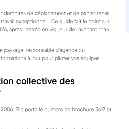
is, indemnités de déplacement et de panier repas,
travail exceptionnel… Ce guide fait le point sur
26, après l'entrée en vigueur de l'avenant n°46
de paysage, responsable d'agence ou
informations à jour pour piloter vos équipes
ion collective des
?
2008. Elle porte le numéro de brochure 3617 et