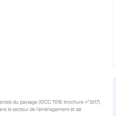
eprises du paysage (IDCC 7018, brochure n°3617)
dans le secteur de l'aménagement et de