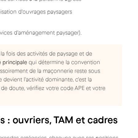
lisation d'ouvrages paysagers
ervices d'aménagement paysager).
 la fois des activités de paysage et de
é principale
qui détermine la convention
cessoirement de la maçonnerie reste sous
 devient l'activité dominante, c'est la
de doute, vérifiez votre code APE et votre
s : ouvriers, TAM et cadres