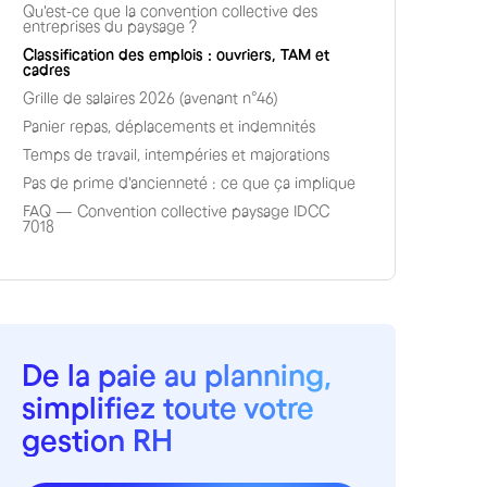
Qu'est-ce que la convention collective des
entreprises du paysage ?
‍Classification des emplois : ouvriers, TAM et
cadres
Grille de salaires 2026 (avenant n°46)
Panier repas, déplacements et indemnités
Temps de travail, intempéries et majorations
‍Pas de prime d'ancienneté : ce que ça implique
FAQ — Convention collective paysage IDCC
7018
De la paie au planning,
simplifiez toute votre
gestion RH