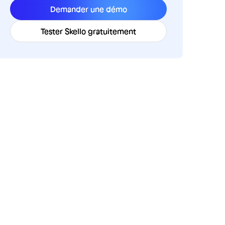
Demander une démo
Tester Skello gratuitement