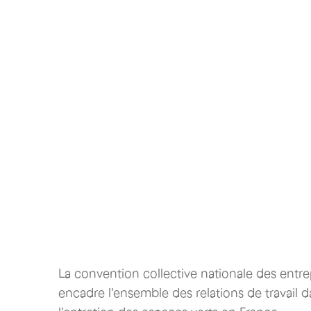
La convention collective nationale des entr
encadre l'ensemble des relations de travail 