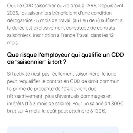
Oui. Le CDD saisonnier ouvre droit à l'ARE. Depuis avril
2025, les saisonniers bénéficient d'une condition
dérogatoire : 5 mois de travail (au lieu de 6) suffisent si
la durée est exclusivement constituée de contrats
saisonniers. Inscription à France Travail dans les 12
mois.
Que risque l'employeur qui qualifie un CDD
de "saisonnier" à tort ?
Si l'activité n'est pas réellement saisonnière, le juge
peut requalifier le contrat en CDD de droit commun.
La prime de précarité de 10% devient due
rétroactivement, plus d'éventuels dommages et
intérêts (1 à 3 mois de salaire). Pour un salarié à 1 800€
brut sur 4 mois, le coût peut atteindre 6 120€.