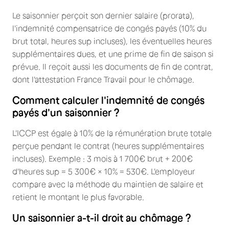
Le saisonnier perçoit son dernier salaire (prorata),
l'indemnité compensatrice de congés payés (10% du
brut total, heures sup incluses), les éventuelles heures
supplémentaires dues, et une prime de fin de saison si
prévue. Il reçoit aussi les documents de fin de contrat,
dont l'attestation France Travail pour le chômage.
Comment calculer l'indemnité de congés
payés d'un saisonnier ?
L'ICCP est égale à 10% de la rémunération brute totale
perçue pendant le contrat (heures supplémentaires
incluses). Exemple : 3 mois à 1 700€ brut + 200€
d'heures sup = 5 300€ × 10% = 530€. L'employeur
compare avec la méthode du maintien de salaire et
retient le montant le plus favorable.
Un saisonnier a-t-il droit au chômage ?