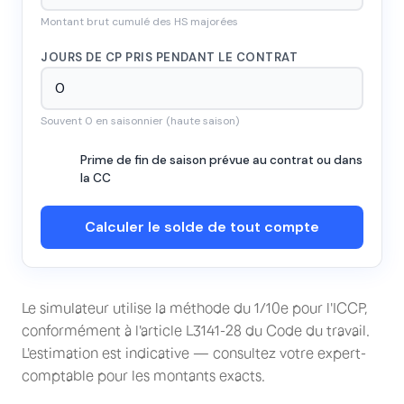
Montant brut cumulé des HS majorées
JOURS DE CP PRIS PENDANT LE CONTRAT
Souvent 0 en saisonnier (haute saison)
Prime de fin de saison prévue au contrat ou dans
la CC
Calculer le solde de tout compte
Le simulateur utilise la méthode du 1/10e pour l'ICCP,
conformément à l'article L3141-28 du Code du travail.
L'estimation est indicative — consultez votre expert-
comptable pour les montants exacts.