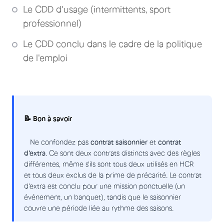
Le CDD d'usage (intermittents, sport
professionnel)
Le CDD conclu dans le cadre de la politique
de l'emploi
📝 Bon à savoir
Ne confondez pas
contrat saisonnier
et
contrat
d'extra
. Ce sont deux contrats distincts avec des règles
différentes, même s'ils sont tous deux utilisés en HCR
et tous deux exclus de la prime de précarité. Le contrat
d'extra est conclu pour une mission ponctuelle (un
événement, un banquet), tandis que le saisonnier
couvre une période liée au rythme des saisons.