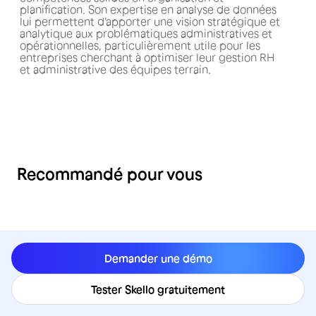
planification. Son expertise en analyse de données
lui permettent d'apporter une vision stratégique et
analytique aux problématiques administratives et
opérationnelles, particulièrement utile pour les
entreprises cherchant à optimiser leur gestion RH
et administrative des équipes terrain.
Recommandé pour vous
Demander une démo
Tester Skello gratuitement