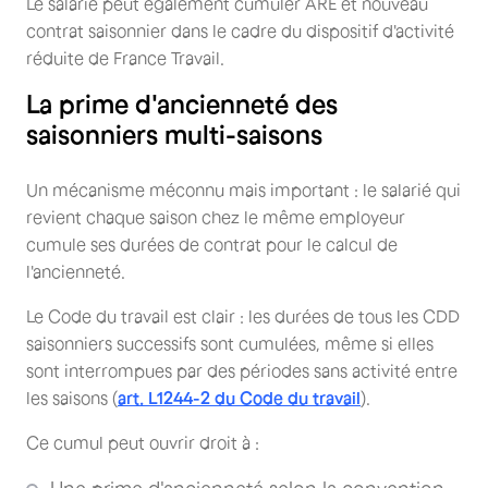
Le salarié peut également cumuler ARE et nouveau
contrat saisonnier dans le cadre du dispositif d'activité
réduite de France Travail.
La prime d'ancienneté des
saisonniers multi-saisons
Un mécanisme méconnu mais important : le salarié qui
revient chaque saison chez le même employeur
cumule ses durées de contrat pour le calcul de
l'ancienneté.
Le Code du travail est clair : les durées de tous les CDD
saisonniers successifs sont cumulées, même si elles
sont interrompues par des périodes sans activité entre
les saisons (
art. L1244-2 du Code du travail
).
Ce cumul peut ouvrir droit à :