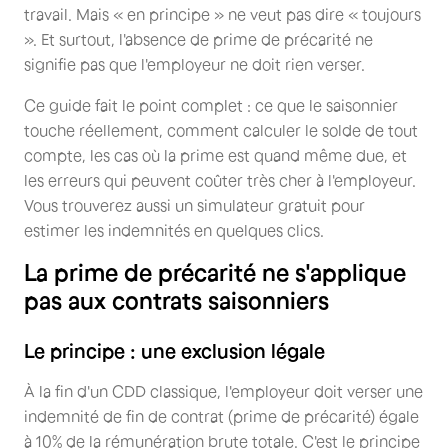
travail. Mais « en principe » ne veut pas dire « toujours
». Et surtout, l'absence de prime de précarité ne
signifie pas que l'employeur ne doit rien verser.
Ce guide fait le point complet : ce que le saisonnier
touche réellement, comment calculer le solde de tout
compte, les cas où la prime est quand même due, et
les erreurs qui peuvent coûter très cher à l'employeur.
Vous trouverez aussi un simulateur gratuit pour
estimer les indemnités en quelques clics.
La prime de précarité ne s'applique
pas aux contrats saisonniers
Le principe : une exclusion légale
À la fin d'un CDD classique, l'employeur doit verser une
indemnité de fin de contrat (prime de précarité) égale
à 10% de la rémunération brute totale. C'est le principe