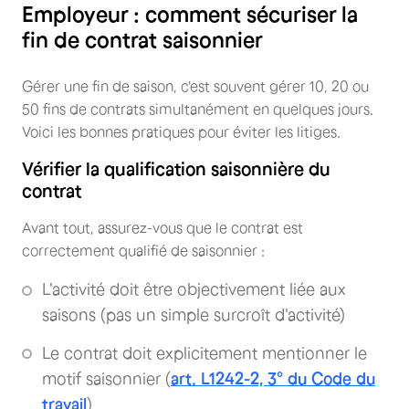
Employeur : comment sécuriser la
fin de contrat saisonnier
Gérer une fin de saison, c'est souvent gérer 10, 20 ou
50 fins de contrats simultanément en quelques jours.
Voici les bonnes pratiques pour éviter les litiges.
Vérifier la qualification saisonnière du
contrat
Avant tout, assurez-vous que le contrat est
correctement qualifié de saisonnier :
L'activité doit être objectivement liée aux
saisons (pas un simple surcroît d'activité)
Le contrat doit explicitement mentionner le
motif saisonnier (
art. L1242-2, 3° du Code du
travail
)