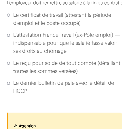
L'employeur doit remettre au salarié à la fin du contrat :
Le certificat de travail (attestant la période
d'emploi et le poste occupé)
L'attestation France Travail (ex-Pôle emploi) —
indispensable pour que le salarié fasse valoir
ses droits au chômage
Le reçu pour solde de tout compte (détaillant
toutes les sommes versées)
Le dernier bulletin de paie avec le détail de
l'ICCP
⚠️ Attention