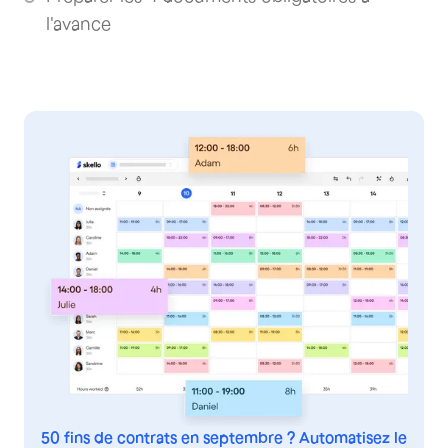
l'avance
50 fins de contrats en septembre ? Automatisez le