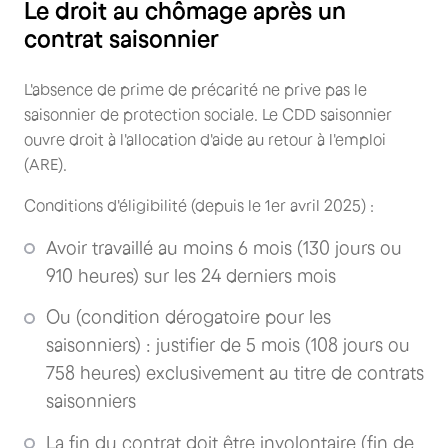
Le droit au chômage après un
contrat saisonnier
L'absence de prime de précarité ne prive pas le
saisonnier de protection sociale. Le CDD saisonnier
ouvre droit à l'allocation d'aide au retour à l'emploi
(ARE).
Conditions d'éligibilité (depuis le 1er avril 2025) :
Avoir travaillé au moins 6 mois (130 jours ou
910 heures) sur les 24 derniers mois
Ou (condition dérogatoire pour les
saisonniers) : justifier de 5 mois (108 jours ou
758 heures) exclusivement au titre de contrats
saisonniers
La fin du contrat doit être involontaire (fin de