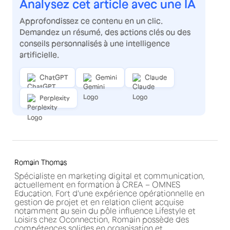
Analysez cet article avec une IA
Approfondissez ce contenu en un clic.
Demandez un résumé, des actions clés ou des
conseils personnalisés à une intelligence
artificielle.
ChatGPT
Gemini
Claude
Perplexity
Romain Thomas
Spécialiste en marketing digital et communication,
actuellement en formation à CREA – OMNES
Education. Fort d'une expérience opérationnelle en
gestion de projet et en relation client acquise
notamment au sein du pôle influence Lifestyle et
Loisirs chez Oconnection, Romain possède des
compétences solides en organisation et