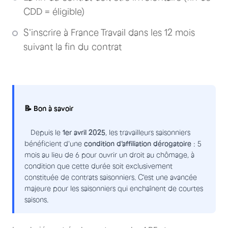
CDD = éligible)
S'inscrire à France Travail dans les 12 mois
suivant la fin du contrat
📝 Bon à savoir
Depuis le
1er avril 2025
, les travailleurs saisonniers
bénéficient d'une
condition d'affiliation dérogatoire
: 5
mois au lieu de 6 pour ouvrir un droit au chômage, à
condition que cette durée soit exclusivement
constituée de contrats saisonniers. C'est une avancée
majeure pour les saisonniers qui enchaînent de courtes
saisons.