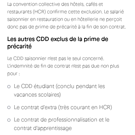
La convention collective des hôtels, cafés et
restaurants (HCR) confirme cette exclusion. Le salarié
saisonnier en restauration ou en hôtellerie ne perçoit
donc pas de prime de précarité à la fin de son contrat.
Les autres CDD exclus de la prime de
précarité
Le CDD saisonnier n'est pas le seul concerné.
L'indemnité de fin de contrat n'est pas due non plus
pour :
Le CDD étudiant (conclu pendant les
vacances scolaires)
Le contrat d'extra (très courant en HCR)
Le contrat de professionnalisation et le
contrat d'apprentissage