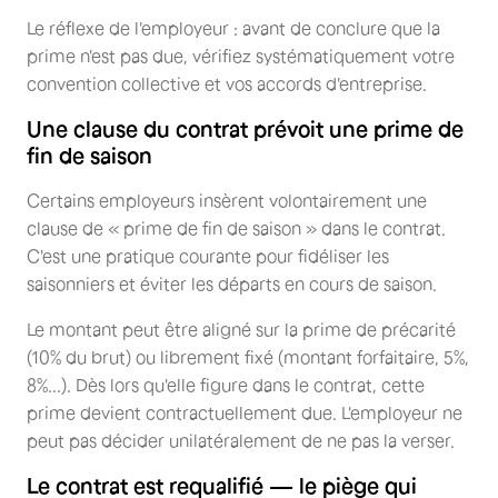
Le réflexe de l'employeur : avant de conclure que la
prime n'est pas due, vérifiez systématiquement votre
convention collective et vos accords d'entreprise.
Une clause du contrat prévoit une prime de
fin de saison
Certains employeurs insèrent volontairement une
clause de « prime de fin de saison » dans le contrat.
C'est une pratique courante pour fidéliser les
saisonniers et éviter les départs en cours de saison.
Le montant peut être aligné sur la prime de précarité
(10% du brut) ou librement fixé (montant forfaitaire, 5%,
8%...). Dès lors qu'elle figure dans le contrat, cette
prime devient contractuellement due. L'employeur ne
peut pas décider unilatéralement de ne pas la verser.
Le contrat est requalifié — le piège qui