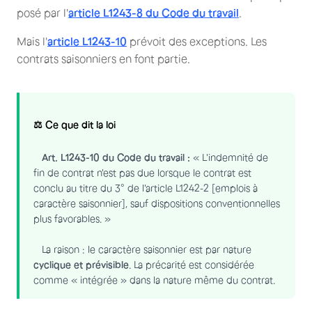
posé par l'
article L1243-8 du Code du travail
.
Mais l'
article L1243-10
prévoit des exceptions. Les
contrats saisonniers en font partie.
⚖️ Ce que dit la loi
Art. L1243-10 du Code du travail :
« L'indemnité de
fin de contrat n'est pas due lorsque le contrat est
conclu au titre du 3° de l'article L1242-2 [emplois à
caractère saisonnier], sauf dispositions conventionnelles
plus favorables. »
La raison : le caractère saisonnier est par nature
cyclique et prévisible
. La précarité est considérée
comme « intégrée » dans la nature même du contrat.