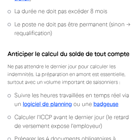
La durée ne doit pas excéder 8 mois
Le poste ne doit pas être permanent (sinon →
requalification)
Anticiper le calcul du solde de tout compte
Ne pas attendre le dernier jour pour calculer les
indemnités. La préparation en amont est essentielle,
surtout avec un volume important de saisonniers :
Suivre les heures travaillées en temps réel via
un
logiciel de planning
ou une
badgeuse
Calculer l'ICCP avant le dernier jour (le retard
de versement expose l'employeur)
Préparer les 4 documents obligatoires à