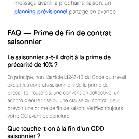
message avant la prochaine saison, un
planning prévisionnel
partagé en avance
FAQ — Prime de fin de contrat
saisonnier
Le saisonnier a-t-il droit à la prime de
précarité de 10% ?
En principe, non. L'article L1243-10 du Code du travail
exclut les contrats saisonniers de la prime de
précarité. Toutefois, une convention collective, un
accord d'entreprise ou une clause du contrat peut
prévoir une prime de fin de saison. Vérifiez toujours
votre CC avant de conclure.
Que touche-t-on à la fin d'un CDD
saisonnier ?