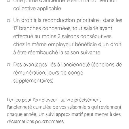
Une prime d'ancienneté selon la convention
collective applicable
Un droit à la reconduction prioritaire : dans les
17 branches concernées, tout salarié ayant
effectué au moins 2 saisons consécutives
chez le même employeur bénéficie d'un droit
à être réembauché la saison suivante
Des avantages liés à l'ancienneté (échelons de
rémunération, jours de congé
supplémentaires)
L'enjeu pour l'employeur : suivre précisément
l'ancienneté cumulée de vos saisonniers qui reviennent
chaque année. Un suivi approximatif peut mener à des
réclamations prud'homales.