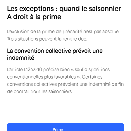
Les exceptions : quand le saisonnier
A droit à la prime
L'exclusion de la prime de précarité n'est pas absolue.
Trois situations peuvent la rendre due.
La convention collective prévoit une
indemnité
L'article L1243-10 précise bien « sauf dispositions
conventionnelles plus favorables ». Certaines
conventions collectives prévoient une indemnité de fin
de contrat pour les saisonniers.
Prime