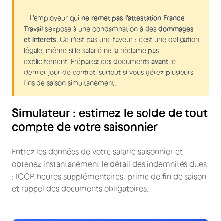
L'employeur qui
ne remet pas l'attestation France
Travail
s'expose à une condamnation à des
dommages
et intérêts
. Ce n'est pas une faveur : c'est une obligation
légale, même si le salarié ne la réclame pas
explicitement. Préparez ces documents
avant
le
dernier jour de contrat, surtout si vous gérez plusieurs
fins de saison simultanément.
Simulateur : estimez le solde de tout
compte de votre saisonnier
Entrez les données de votre salarié saisonnier et
obtenez instantanément le détail des indemnités dues
: ICCP, heures supplémentaires, prime de fin de saison
et rappel des documents obligatoires.