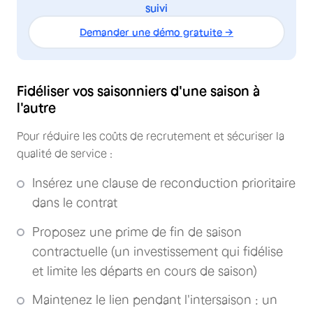
suivi
Demander une démo gratuite →
Fidéliser vos saisonniers d'une saison à
l'autre
Pour réduire les coûts de recrutement et sécuriser la
qualité de service :
Insérez une clause de reconduction prioritaire
dans le contrat
Proposez une prime de fin de saison
contractuelle (un investissement qui fidélise
et limite les départs en cours de saison)
Maintenez le lien pendant l'intersaison : un