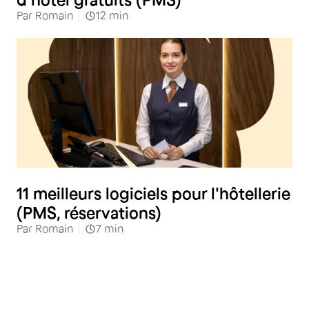
Par
Romain
12
min
Hôtellerie
11 meilleurs logiciels pour l'hôtellerie
(PMS, réservations)
Par
Romain
7
min