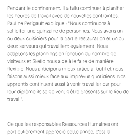
Pendant le confinement, il a fallu continuer à planifier
les heures de travail avec de nouvelles contraintes.
Pauline Perigault explique : "Nous continuons à
solliciter une quinzaine de personnes. Nous avons un
ou deux cuisiniers pour la partie restauration et un ou
deux serveurs qui travaillent également. Nous
adaptons les plannings en fonction du nombre de
visiteurs et Skello nous aide à le faire de manière
flexible. Nous anticipons mieux grâce à l'outil et nous
faisons aussi mieux face aux imprévus quotidiens. Nos
apprentis continuent aussi à venir travailler car pour
leur diplôme ils se doivent d'être présents sur le lieu de
travail".
Ce que les responsables Ressources Humaines ont
particulièrement apprécié cette année, c'est la