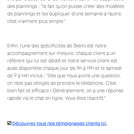
des plannings : "le fait qu'on puisse créer des modèles
de plannings et les dupliquer d'une semaine à l'autre,
c'est vraiment plus simple."
Enfin, l'une des spécificités de Skello est notre
accompagnement sur-mesure, chaque client a un
référent qui lui est dédié et notre service client est
aussi disponible chaque jour de 9h à 19h et le samedi
de 9 à 14h inclus : "Dès que nous avons une question,
on n'est pas obligés de prendre le téléphone. C'est
bien fait et efficace ! Généralement, on a une réponse
rapide via le chat en ligne. Vous êtes réactifs."
☑️
Découvrez tous nos témoignages clients ici
.