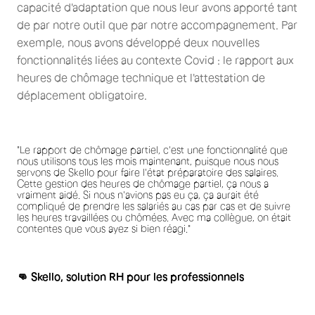
capacité d'adaptation que nous leur avons apporté tant
de par notre outil que par notre accompagnement. Par
exemple, nous avons développé deux nouvelles
fonctionnalités liées au contexte Covid : le rapport aux
heures de chômage technique et l'attestation de
déplacement obligatoire.
"Le rapport de chômage partiel, c'est une fonctionnalité que
nous utilisons tous les mois maintenant, puisque nous nous
servons de Skello pour faire l'état préparatoire des salaires.
Cette gestion des heures de chômage partiel, ça nous a
vraiment aidé. Si nous n'avions pas eu ça, ça aurait été
compliqué de prendre les salariés au cas par cas et de suivre
les heures travaillées ou chômées. Avec ma collègue, on était
contentes que vous ayez si bien réagi."
👊 Skello, solution RH pour les professionnels