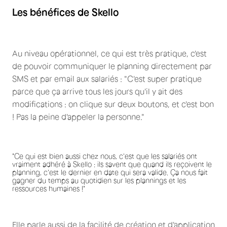
Les bénéfices de Skello
Au niveau opérationnel, ce qui est très pratique, c'est
de pouvoir communiquer le planning directement par
SMS et par email aux salariés : "C'est super pratique
parce que ça arrive tous les jours qu'il y ait des
modifications : on clique sur deux boutons, et c'est bon
! Pas la peine d'appeler la personne."
"Ce qui est bien aussi chez nous, c'est que les salariés ont
vraiment adhéré à Skello : ils savent que quand ils reçoivent le
planning, c'est le dernier en date qui sera valide. Ça nous fait
gagner du temps au quotidien sur les plannings et les
ressources humaines !"
Elle parle aussi de la facilité de création et d'application