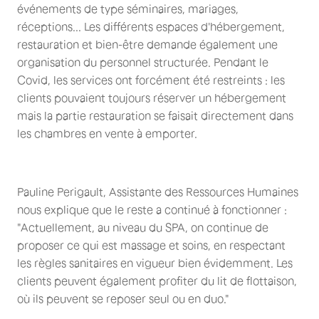
événements de type séminaires, mariages,
réceptions... Les différents espaces d'hébergement,
restauration et bien-être demande également une
organisation du personnel structurée. Pendant le
Covid, les services ont forcément été restreints : les
clients pouvaient toujours réserver un hébergement
mais la partie restauration se faisait directement dans
les chambres en vente à emporter.
Pauline Perigault, Assistante des Ressources Humaines
nous explique que le reste a continué à fonctionner :
"Actuellement, au niveau du SPA, on continue de
proposer ce qui est massage et soins, en respectant
les règles sanitaires en vigueur bien évidemment. Les
clients peuvent également profiter du lit de flottaison,
où ils peuvent se reposer seul ou en duo."