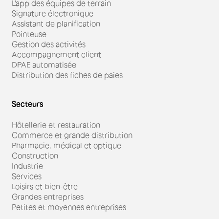
L'app des équipes de terrain
Signature électronique
Assistant de planification
Pointeuse
Gestion des activités
Accompagnement client
DPAE automatisée
Distribution des fiches de paies
Secteurs
Hôtellerie et restauration
Commerce et grande distribution
Pharmacie, médical et optique
Construction
Industrie
Services
Loisirs et bien-être
Grandes entreprises
Petites et moyennes entreprises