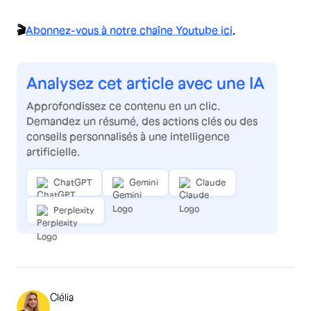
🎬
Abonnez-vous à notre chaîne Youtube ici
.
Analysez cet article avec une IA
Approfondissez ce contenu en un clic.
Demandez un résumé, des actions clés ou des
conseils personnalisés à une intelligence
artificielle.
ChatGPT
Gemini
Claude
Perplexity
Clélia