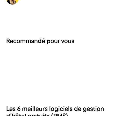
Recommandé pour vous
Hôtellerie
Les 6 meilleurs logiciels de gestion
d’hôtel gratuits (PMS)