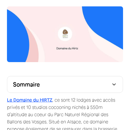
Sommaire
Le Domaine du HIRTZ
, ce sont 12 lodges avec accès
privés et 10 studios cocooning nichés à 550m
d’altitude au coeur du Parc Naturel Régional des
Ballons des Vosges. Situé en Alsace, ce domaine
propose également de se restaurer dans la brasserie