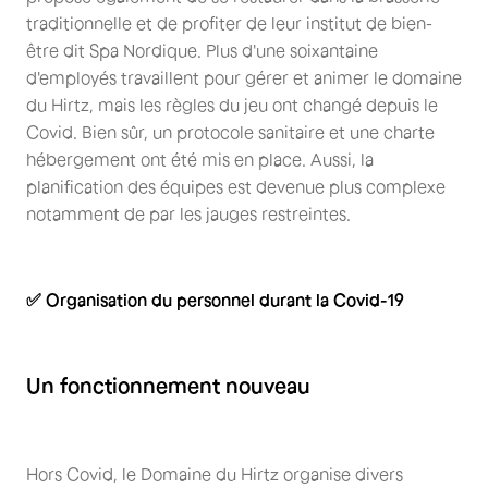
traditionnelle et de profiter de leur institut de bien-
être dit Spa Nordique. Plus d'une soixantaine
d'employés travaillent pour gérer et animer le domaine
du Hirtz, mais les règles du jeu ont changé depuis le
Covid. Bien sûr, un protocole sanitaire et une charte
hébergement ont été mis en place. Aussi, la
planification des équipes est devenue plus complexe
notamment de par les jauges restreintes.
✅ Organisation du personnel durant la Covid-19
Un fonctionnement nouveau
Hors Covid, le Domaine du Hirtz organise divers