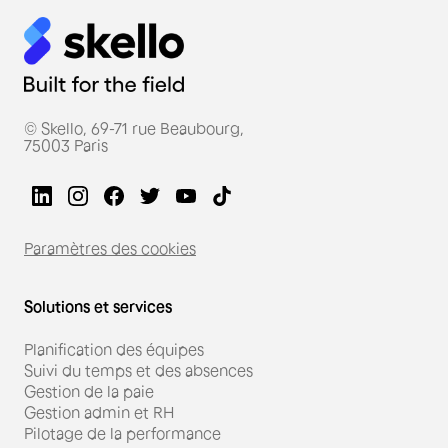
© Skello, 69-71 rue Beaubourg,
75003 Paris
Paramètres des cookies
Solutions et services
Planification des équipes
Suivi du temps et des absences
Gestion de la paie
Gestion admin et RH
Pilotage de la performance