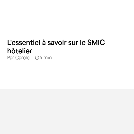
Hôtellerie
L'essentiel à savoir sur le SMIC
hôtelier
Par
Carole
4
min