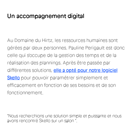
Un accompagnement digital
Au Domaine du Hirtz, les ressources humaines sont
gérées par deux personnes. Pauline Perigault est donc
celle qui s'occupe de la gestion des temps et de la
réalisation des plannings. Après être passée par
différentes solutions,
elle a opté pour notre logiciel
Skello
pour pouvoir paramétrer simplement et
efficacement en fonction de ses besoins et de son
fonctionnement.
"Nous recherchions une solution simple et puissante et nous
avons rencontré Skello sur un salon ".