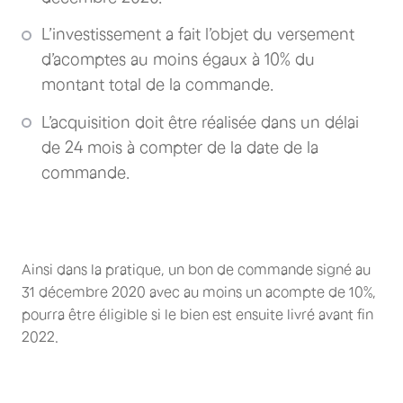
L’investissement a fait l’objet du versement
d’acomptes au moins égaux à 10% du
montant total de la commande.
L’acquisition doit être réalisée dans un délai
de 24 mois à compter de la date de la
commande.
Ainsi dans la pratique, un bon de commande signé au
31 décembre 2020 avec au moins un acompte de 10%,
pourra être éligible si le bien est ensuite livré avant fin
2022.