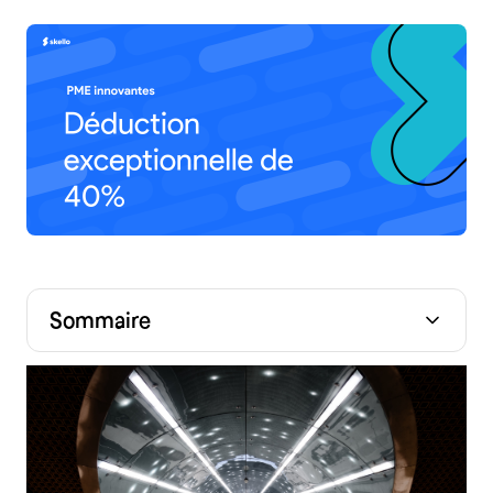
Sommaire