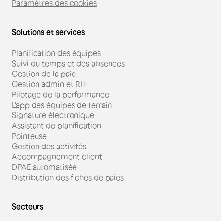
Paramètres des cookies
Solutions et services
Planification des équipes
Suivi du temps et des absences
Gestion de la paie
Gestion admin et RH
Pilotage de la performance
L'app des équipes de terrain
Signature électronique
Assistant de planification
Pointeuse
Gestion des activités
Accompagnement client
DPAE automatisée
Distribution des fiches de paies
Secteurs