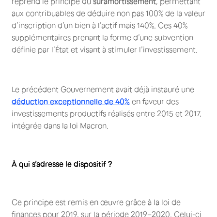
reprend le principe du
suramortissement
, permettant
aux contribuables de déduire non pas 100% de la valeur
d’inscription d’un bien à l’actif mais 140%. Ces 40%
supplémentaires prenant la forme d’une subvention
définie par l’État et visant à stimuler l’investissement.
Le précédent Gouvernement avait déjà instauré une
déduction exceptionnelle de 40%
en faveur des
investissements productifs réalisés entre 2015 et 2017,
intégrée dans la loi Macron.
À qui s’adresse le dispositif ?
Ce principe est remis en œuvre grâce à la loi de
finances pour 2019, sur la période 2019–2020. Celui-ci