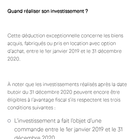
Quand réaliser son investissement ?
Cette déduction exceptionnelle concerne les biens
acquis, fabriqués ou pris en location avec option
d’achat, entre le 1er janvier 2019 et le 31 décembre
2020.
À noter que les investissements réalisés après la date
butoir du 31 décembre 2020 peuvent encore être
éligibles à l’avantage fiscal s’ils respectent les trois
conditions suivantes :
L’investissement a fait l’objet d’une
commande entre le 1er janvier 2019 et le 31
décembre 2020.