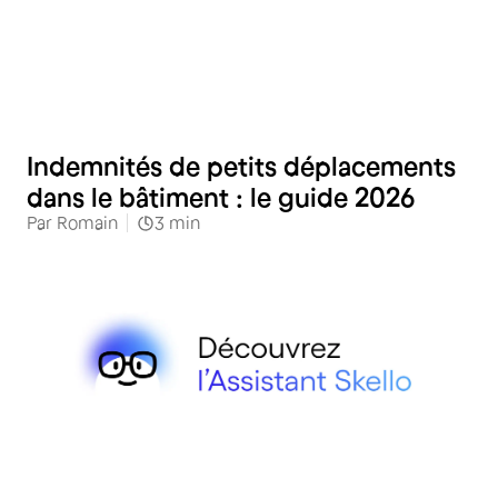
RH
Indemnités de petits déplacements
dans le bâtiment : le guide 2026
Par
Romain
3
min
RH