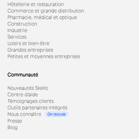
Hôtellerie et restauration
Commerce et grande distribution
Pharmacie, médical et optique
Construction
Industrie
Services
Loisirs et bien-être
Grandes entreprises
Petites et moyennes entreprises
Communauté
Nouveautés Skello
Centre d'aide
Témoignages clients
Outils partenaires intégrés
Nous connaître
On recrute
Presse
Blog