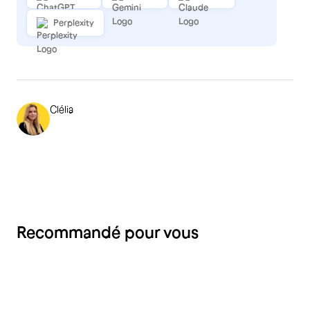
Perplexity
Clélia
Recommandé pour vous