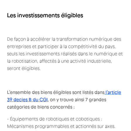
Les investissements éligibles
De façon à accélérer la transformation numérique des
entreprises et participer à la compétitivité du pays,
seuls les investissements réalisés dans le numérique et
la robotisation, affectés à une activité industrielle,
seront éligibles.
L’ensemble des biens éligibles sont listés dans
l’article
39 decies B du CGI
, on y trouve ainsi 7 grandes
catégories de biens concernés :
- Équipements de robotiques et cobotiques :
Mécanismes programmables et actionnés sur axes.