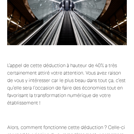
L’appel de cette déduction à hauteur de 40% a très
certainement attiré votre attention. Vous avez raison
de vous y intéresser car le plus beau dans tout ça, c’est
qu’elle sera l’occasion de faire des économies tout en
favorisant la transformation numérique de votre
établissement !
Alors, comment fonctionne cette déduction ? Celle-ci