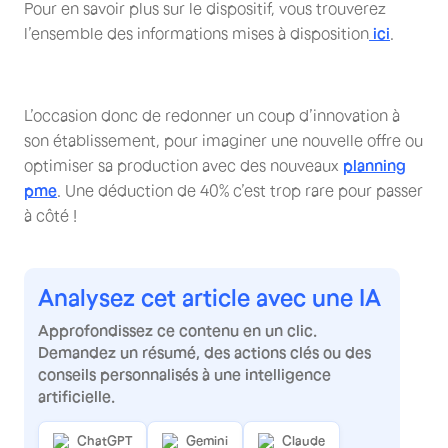
Pour en savoir plus sur le dispositif, vous trouverez
l’ensemble des informations mises à disposition
ici
.
L’occasion donc de redonner un coup d’innovation à
son établissement, pour imaginer une nouvelle offre ou
optimiser sa production avec des nouveaux
planning
pme
. Une déduction de 40% c’est trop rare pour passer
à côté !
Analysez cet article avec une IA
Approfondissez ce contenu en un clic.
Demandez un résumé, des actions clés ou des
conseils personnalisés à une intelligence
artificielle.
ChatGPT
Gemini
Claude