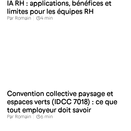
IA RH : applications, bénéfices et
limites pour les équipes RH
Par
Romain
4
min
RH
Convention collective paysage et
espaces verts (IDCC 7018) : ce que
tout employeur doit savoir
Par
Romain
6
min