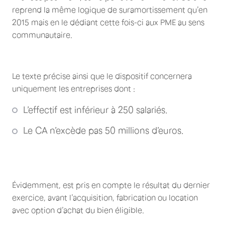
reprend la même logique de suramortissement qu’en
2015 mais en le dédiant cette fois-ci aux PME au sens
communautaire.
Le texte précise ainsi que le dispositif concernera
uniquement les entreprises dont :
L’effectif est inférieur à 250 salariés.
Le CA n’excède pas 50 millions d’euros.
Évidemment, est pris en compte le résultat du dernier
exercice, avant l’acquisition, fabrication ou location
avec option d’achat du bien éligible.