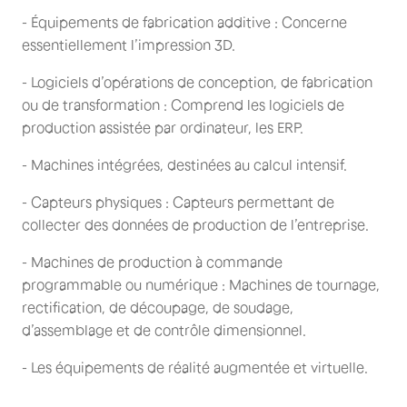
- Équipements de fabrication additive : Concerne
essentiellement l’impression 3D.
- Logiciels d’opérations de conception, de fabrication
ou de transformation : Comprend les logiciels de
production assistée par ordinateur, les ERP.
- Machines intégrées, destinées au calcul intensif.
- Capteurs physiques : Capteurs permettant de
collecter des données de production de l’entreprise.
- Machines de production à commande
programmable ou numérique : Machines de tournage,
rectification, de découpage, de soudage,
d’assemblage et de contrôle dimensionnel.
- Les équipements de réalité augmentée et virtuelle.