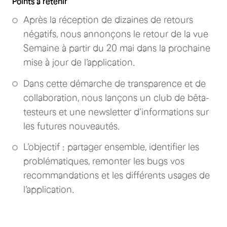
Points à retenir
Après la réception de dizaines de retours
négatifs, nous annonçons le retour de la vue
Semaine à partir du 20 mai dans la prochaine
mise à jour de l’application.
Dans cette démarche de transparence et de
collaboration, nous lançons un club de bêta-
testeurs et une newsletter d’informations sur
les futures nouveautés.
L’objectif : partager ensemble, identifier les
problématiques, remonter les bugs vos
recommandations et les différents usages de
l’application.