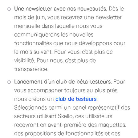
Une newsletter avec nos nouveautés
. Dès le
mois de juin, vous recevrez une newsletter
mensuelle dans laquelle nous vous
communiquerons les nouvelles
fonctionnalités que nous développons pour
le mois suivant. Pour vous, c’est plus de
visibilité. Pour nous, c’est plus de
transparence.
Lancement d’un club de bêta-testeurs
. Pour
vous accompagner toujours au plus près,
nous créons un
club de testeurs
.
Sélectionnés parmi un panel représentatif des
secteurs utilisant Skello, ces utilisateurs
recevront en avant-première des maquettes,
des propositions de fonctionnalités et des