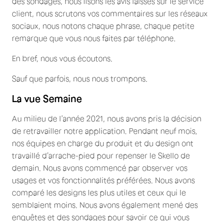
des sondages, nous lisons les avis laissés sur le service
client, nous scrutons vos commentaires sur les réseaux
sociaux, nous notons chaque phrase, chaque petite
remarque que vous nous faites par téléphone.
En bref, nous vous écoutons.
Sauf que parfois, nous nous trompons.
La vue Semaine
Au milieu de l’année 2021, nous avons pris la décision
de retravailler notre application. Pendant neuf mois,
nos équipes en charge du produit et du design ont
travaillé d’arrache-pied pour repenser le Skello de
demain. Nous avons commencé par observer vos
usages et vos fonctionnalités préférées. Nous avons
comparé les designs les plus utiles et ceux qui le
semblaient moins. Nous avons également mené des
enquêtes et des sondages pour savoir ce qui vous