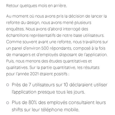
Retour quelques mois en arrière.
Au moment où nous avons pris la décision de lancer la
refonte du design, nous avons mené plusieurs
enquêtes. Nous avons d’abord interrogé des
échantillons représentatifs de notre base utilisateurs.
Comme souvent avant une refonte, nous travaillons sur
un panel d’environ 500 répondants, composé à la fois
de managers et d’employés disposant de l’application.
Puis, nous menons des études quantitatives et
qualitatives. Sur la partie quantitative, les résultats
pour l’année 2021 étaient positifs :
Près de 7 utilisateurs sur 10 déclaraient utiliser
l’application presque tous les jours.
Plus de 80% des employés consultaient leurs
shifts sur leur téléphone mobile.