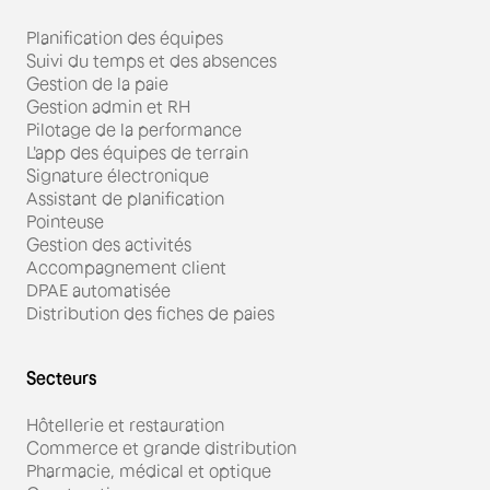
Planification des équipes
Suivi du temps et des absences
Gestion de la paie
Gestion admin et RH
Pilotage de la performance
L'app des équipes de terrain
Signature électronique
Assistant de planification
Pointeuse
Gestion des activités
Accompagnement client
DPAE automatisée
Distribution des fiches de paies
Secteurs
Hôtellerie et restauration
Commerce et grande distribution
Pharmacie, médical et optique