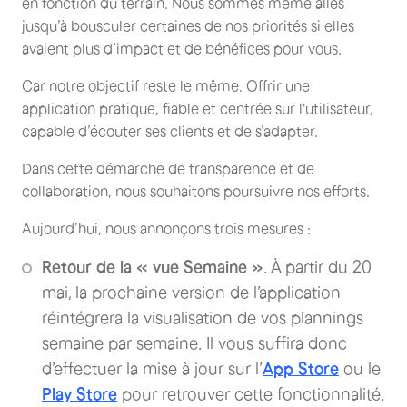
en fonction du terrain. Nous sommes même allés
jusqu’à bousculer certaines de nos priorités si elles
avaient plus d’impact et de bénéfices pour vous.
Car notre objectif reste le même. Offrir une
application pratique, fiable et centrée sur l'utilisateur,
capable d’écouter ses clients et de s’adapter.
Dans cette démarche de transparence et de
collaboration, nous souhaitons poursuivre nos efforts.
Aujourd’hui, nous annonçons trois mesures :
Retour de la « vue Semaine »
. À partir du 20
mai, la prochaine version de l’application
réintégrera la visualisation de vos plannings
semaine par semaine. Il vous suffira donc
d’effectuer la mise à jour sur l’
App Store
ou le
Play Store
pour retrouver cette fonctionnalité.