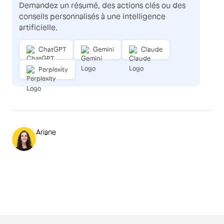
Demandez un résumé, des actions clés ou des
conseils personnalisés à une intelligence
artificielle.
ChatGPT
Gemini
Claude
Perplexity
Ariane