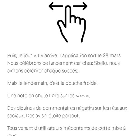
Puis, le jour « J » arrive. L’application sort le 28 mars.
Nous célébrons ce lancement car chez Skello, nous
aimons célébrer chaque succès.
Mais le lendemain, c’est la douche froide.
Une note en chute libre sur les
stores
.
Des dizaines de commentaires négatifs sur les réseaux
sociaux. Des avis 1-étoile partout.
Tous venant d’utilisateurs mécontents de cette mise à
jour.