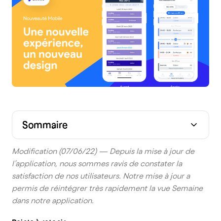
Sommaire
Modification (07/06/22) — Depuis la mise à jour de
l’application, nous sommes ravis de constater la
satisfaction de nos utilisateurs. Notre mise à jour a
permis de réintégrer très rapidement la vue Semaine
dans notre application.