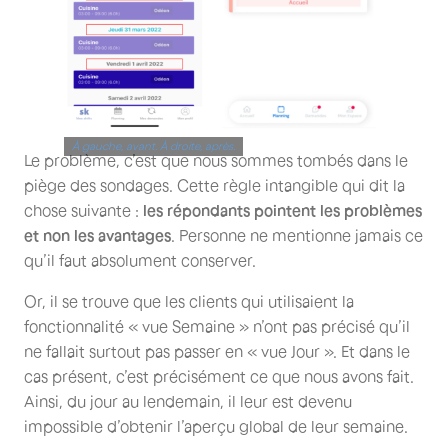
À gauche, avant. À droite, après.
Le problème, c’est que nous sommes tombés dans le
piège des sondages. Cette règle intangible qui dit la
chose suivante :
les répondants pointent les problèmes
et non les avantages
. Personne ne mentionne jamais ce
qu’il faut absolument conserver.
Or, il se trouve que les clients qui utilisaient la
fonctionnalité « vue Semaine » n’ont pas précisé qu’il
ne fallait surtout pas passer en « vue Jour ». Et dans le
cas présent, c’est précisément ce que nous avons fait.
Ainsi, du jour au lendemain, il leur est devenu
impossible d’obtenir l’aperçu global de leur semaine.