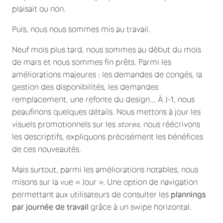
plaisait ou non.
Puis, nous nous sommes mis au travail.
Neuf mois plus tard, nous sommes au début du mois
de mars et nous sommes fin prêts. Parmi les
améliorations majeures : les demandes de congés, la
gestion des disponibilités, les demandes
remplacement, une refonte du design... À J-1, nous
peaufinons quelques détails. Nous mettons à jour les
visuels promotionnels sur les
stores
, nous réécrivons
les descriptifs, expliquons précisément les bénéfices
de ces nouveautés.
Mais surtout, parmi les améliorations notables, nous
misons sur la vue « Jour ». Une option de navigation
permettant aux utilisateurs de consulter les
plannings
par journée de travail
grâce à un swipe horizontal.