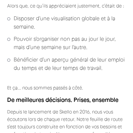
Alors que, ce qu’ils appréciaient justement, c’était de :
Disposer d’une visualisation globale et à la
semaine.
Pouvoir s’organiser non pas au jour le jour,
mais d’une semaine sur l’autre.
Bénéficier d’un aperçu général de leur emploi
du temps et de leur temps de travail.
Et ça... nous sommes passés à côté.
De meilleures décisions. Prises, ensemble
Depuis le lancement de Skello en 2016, nous vous
écoutons lors de chaque retour. Notre feuille de route
s’est toujours construite en fonction de vos besoins et