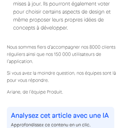
mises à jour. Ils pourront également voter
pour choisir certains aspects de design et
même proposer leurs propres idées de
concepts à développer.
Nous sommes fiers d’accompagner nos 8000 clients
réguliers ainsi que nos 150 000 utilisateurs de
l’application.
Si vous avez la moindre question, nos équipes sont là
pour vous répondre.
Ariane, de l’équipe Produit.
Analysez cet article avec une IA
Approfondissez ce contenu en un clic.