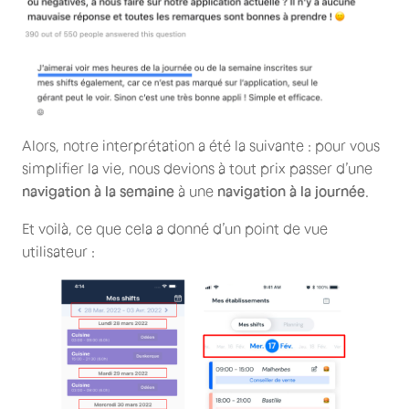
Alors, notre interprétation a été la suivante : pour vous
simplifier la vie, nous devions à tout prix passer d’une
navigation à la semaine
à une
navigation à la journée
.
Et voilà, ce que cela a donné d’un point de vue
utilisateur :