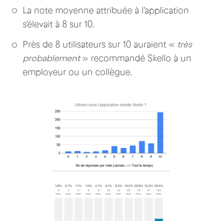
La note moyenne attribuée à l’application
s’élevait à 8 sur 10.
Près de 8 utilisateurs sur 10 auraient «
très
probablement
» recommandé Skello à un
employeur ou un collègue.