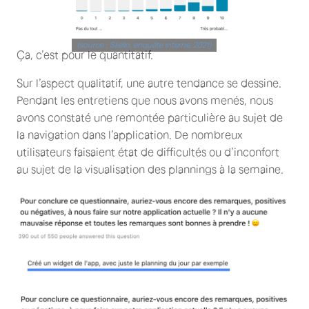
(source : Skello, enquête interne, 2021)
Ça, c’est pour le quantitatif.
Sur l’aspect qualitatif, une autre tendance se dessine.
Pendant les entretiens que nous avons menés, nous
avons constaté une remontée particulière au sujet de
la navigation dans l’application. De nombreux
utilisateurs faisaient état de difficultés ou d’inconfort
au sujet de la visualisation des plannings à la semaine.