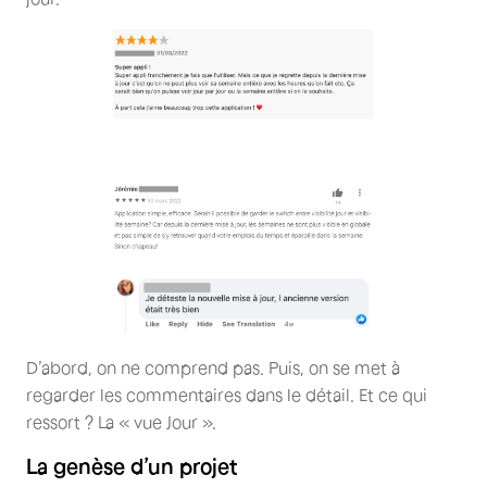
D’abord, on ne comprend pas. Puis, on se met à
regarder les commentaires dans le détail. Et ce qui
ressort ? La « vue Jour ».
La genèse d’un projet