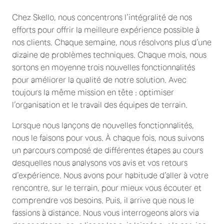
Chez Skello, nous concentrons l’intégralité de nos
efforts pour offrir la meilleure expérience possible à
nos clients. Chaque semaine, nous résolvons plus d’une
dizaine de problèmes techniques. Chaque mois, nous
sortons en moyenne trois nouvelles fonctionnalités
pour améliorer la qualité de notre solution. Avec
toujours la même mission en tête : optimiser
l’organisation et le travail des équipes de terrain.
Lorsque nous lançons de nouvelles fonctionnalités,
nous le faisons pour vous. À chaque fois, nous suivons
un parcours composé de différentes étapes au cours
desquelles nous analysons vos avis et vos retours
d’expérience. Nous avons pour habitude d’aller à votre
rencontre, sur le terrain, pour mieux vous écouter et
comprendre vos besoins. Puis, il arrive que nous le
fassions à distance. Nous vous interrogeons alors via