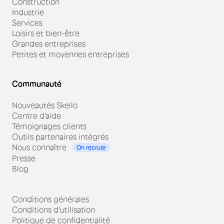
Construction
Industrie
Services
Loisirs et bien-être
Grandes entreprises
Petites et moyennes entreprises
Communauté
Nouveautés Skello
Centre d'aide
Témoignages clients
Outils partenaires intégrés
Nous connaître
On recrute
Presse
Blog
Conditions générales
Conditions d'utilisation
Politique de confidentialité