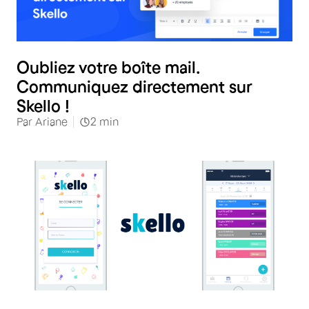
Oubliez votre boîte mail.
Communiquez directement sur
Skello !
Par
Ariane
2
min