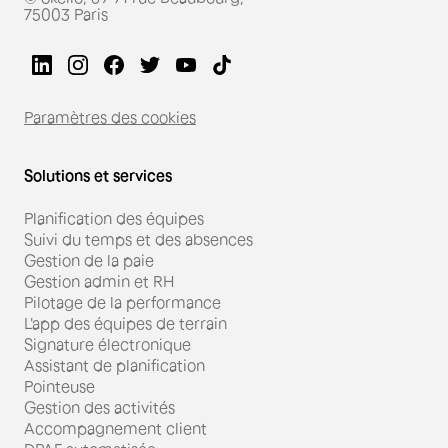
75003 Paris
Paramètres des cookies
Solutions et services
Planification des équipes
Suivi du temps et des absences
Gestion de la paie
Gestion admin et RH
Pilotage de la performance
L'app des équipes de terrain
Signature électronique
Assistant de planification
Pointeuse
Gestion des activités
Accompagnement client