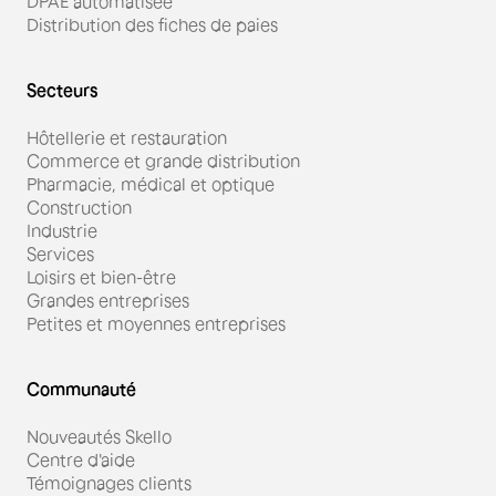
DPAE automatisée
Distribution des fiches de paies
Secteurs
Hôtellerie et restauration
Commerce et grande distribution
Pharmacie, médical et optique
Construction
Industrie
Services
Loisirs et bien-être
Grandes entreprises
Petites et moyennes entreprises
Communauté
Nouveautés Skello
Centre d'aide
Témoignages clients