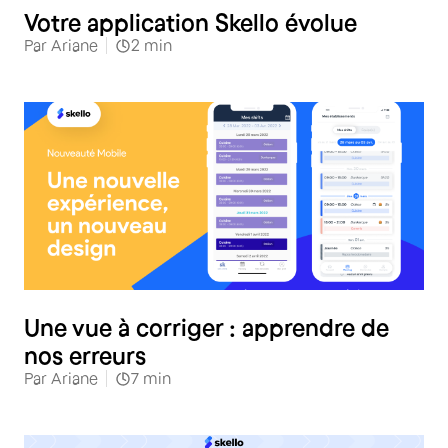
Votre application Skello évolue
Par
Ariane
2
min
Une vue à corriger : apprendre de
nos erreurs
Par
Ariane
7
min