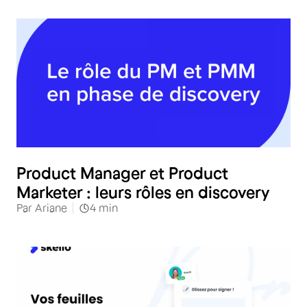
Product Manager et Product
Marketer : leurs rôles en discovery
Par
Ariane
4
min