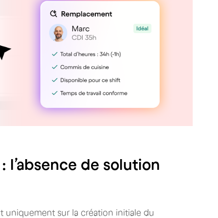
 : l’absence de solution
t uniquement sur la création initiale du