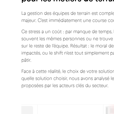
La gestion des équipes de terrain est compl
majeur. C’est immédiatement une course con
Ce stress a un coût : par manque de temps, le
souvent les mêmes personnes ou ne trouve 
sur le reste de l’équipe. Résultat : le moral 
impactés, ou le shift n’est tout simplement p
pâtir.
Face à cette réalité, le choix de votre solu
quelle solution choisir, nous avons analysé
proposées par les acteurs clés du secteur.