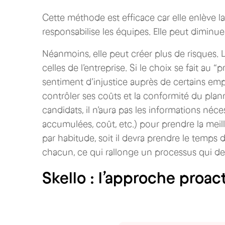
Cette méthode est efficace car elle enlève 
responsabilise les équipes. Elle peut diminue
Néanmoins, elle peut créer plus de risques. 
celles de l’entreprise. Si le choix se fait au “
sentiment d’injustice auprès de certains empl
contrôler ses coûts et la conformité du plann
candidats, il n’aura pas les informations néc
accumulées, coût, etc.) pour prendre la meilleu
par habitude, soit il devra prendre le temps 
chacun, ce qui rallonge un processus qui dev
Skello : l’approche proact