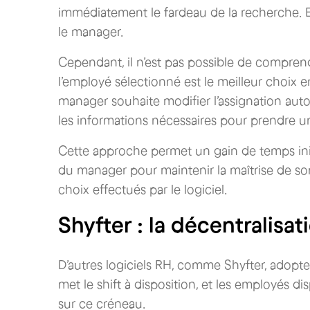
immédiatement le fardeau de la recherche. 
le manager.
Cependant, il n’est pas possible de comprendre
l’employé sélectionné est le meilleur choix 
manager souhaite modifier l’assignation auto
les informations nécessaires pour prendre un
Cette approche permet un gain de temps initia
du manager pour maintenir la maîtrise de so
choix effectués par le logiciel.
Shyfter : la décentralisa
D’autres logiciels RH, comme Shyfter, adopt
met le shift à disposition, et les employés 
sur ce créneau.