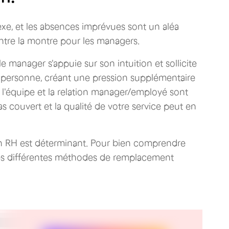
exe, et les absences imprévues sont un aléa
tre la montre pour les managers.
 manager s'appuie sur son intuition et sollicite
personne, créant une pression supplémentaire
de l'équipe et la relation manager/employé sont
as couvert et la qualité de votre service peut en
tion RH est déterminant. Pour bien comprendre
 les différentes méthodes de remplacement