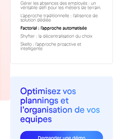
Gérer les absences des employés : un
véritable défi pour les métiers de terrain.
L’approche traditionnelle : l’absence de
solution dédiée
Factorial : l’approche automatisée
Shyfter : la décentralisation du choix
Skello : l’approche proactive et
intelligente
Optimisez vos
plannings et
l'organisation de vos
equipes
Demander une démo