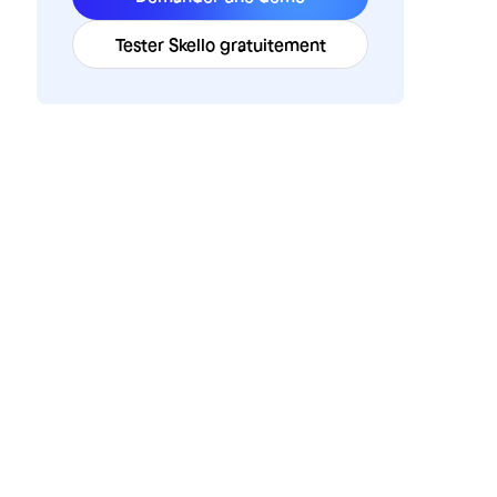
Tester Skello gratuitement