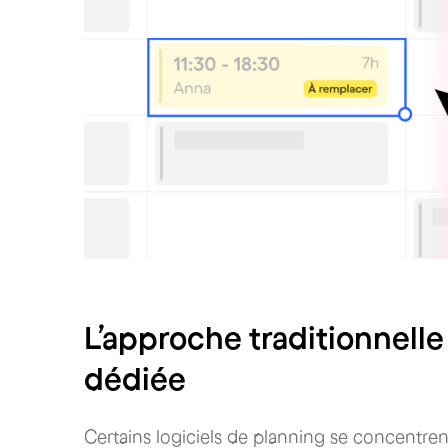
L’approche traditionnelle
dédiée
Certains logiciels de planning se concentren