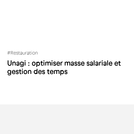
#
Restauration
Unagi
Unagi : optimiser masse salariale et
gestion des temps