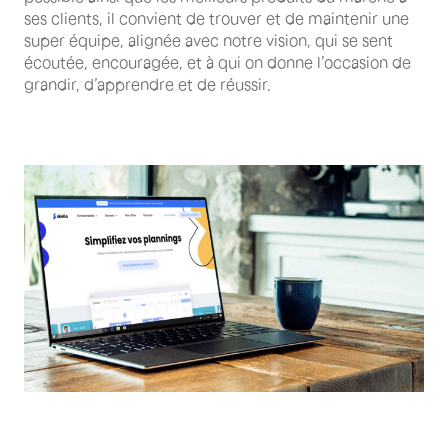
ses clients, il convient de trouver et de maintenir une
super équipe, alignée avec notre vision, qui se sent
écoutée, encouragée, et à qui on donne l’occasion de
grandir, d’apprendre et de réussir.