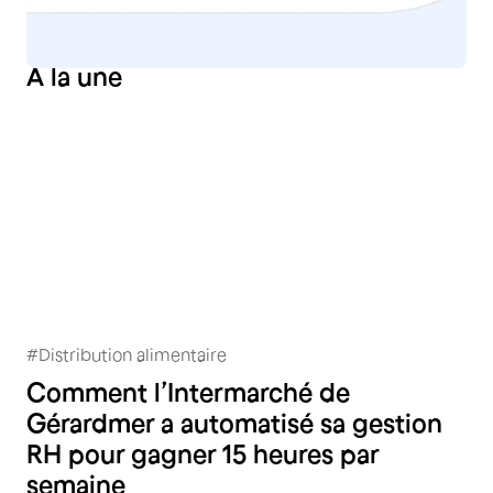
À
la une
#
Distribution alimentaire
Intermarché Gérardmer
Comment l’Intermarché de
Gérardmer a automatisé sa gestion
RH pour gagner 15 heures par
semaine