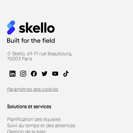
© Skello, 69-71 rue Beaubourg,
75003 Paris
Paramètres des cookies
Solutions et services
Planification des équipes
Suivi du temps et des absences
Gestion de la paie