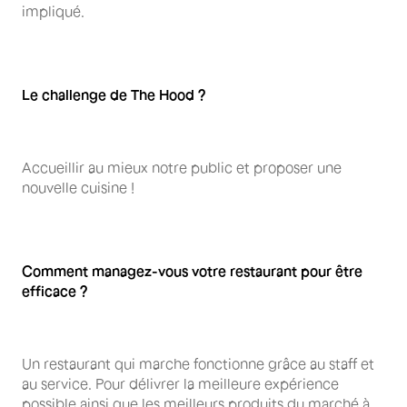
impliqué.
Le challenge de The Hood ?
Accueillir au mieux notre public et proposer une
nouvelle cuisine !
Comment managez-vous votre restaurant pour être
efficace ?
Un restaurant qui marche fonctionne grâce au staff et
au service. Pour délivrer la meilleure expérience
possible ainsi que les meilleurs produits du marché à