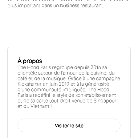
plus important dans un business restaurant.
À propos
The Hood Paris regroupe depuis 2016 sa
clientèle autour de l'amour de la cuisine, du
café et de la musique. Grâce à une campagne
Kickstarter en juin 2019 et à la générosité
d'une communauté impliquée, The Hood
Paris a redéfini le style de son établissement
et de sa carte tout droit venue de Singapour
et du Vietnam !
Visiter le site