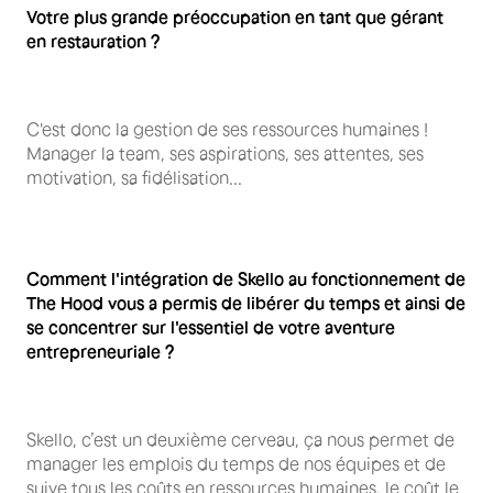
Votre plus grande préoccupation en tant que gérant
en restauration ?
C'est donc la gestion de ses ressources humaines !
Manager la team, ses aspirations, ses attentes, ses
motivation, sa fidélisation...
Comment l'intégration de Skello au fonctionnement de
The Hood vous a permis de libérer du temps et ainsi de
se concentrer sur l'essentiel de votre aventure
entrepreneuriale ?
Skello, c’est un deuxième cerveau, ça nous permet de
manager les emplois du temps de nos équipes et de
suive tous les coûts en ressources humaines, le coût le