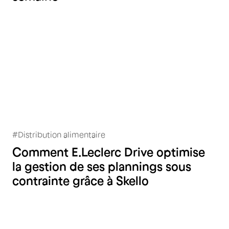
#
Distribution alimentaire
E.Leclerc DRIVE
Comment E.Leclerc Drive optimise
la gestion de ses plannings sous
contrainte grâce à Skello