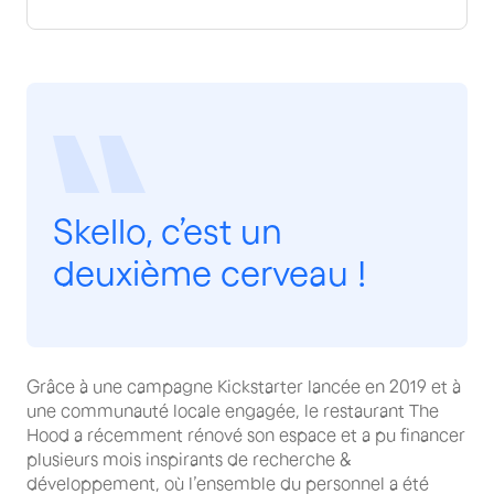
Skello, c’est un
deuxième cerveau !
Grâce à une campagne Kickstarter lancée en 2019 et à
une communauté locale engagée, le restaurant The
Hood a récemment rénové son espace et a pu financer
plusieurs mois inspirants de recherche &
développement, où l’ensemble du personnel a été