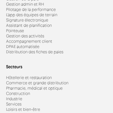
Gestion admin et RH
Pilotage de la performance
L'app des équipes de terrain
Signature électronique
Assistant de planification
Pointeuse
Gestion des activités
Accompagnement client
DPAE automatisée
Distribution des fiches de paies
Secteurs
Hôtellerie et restauration
Commerce et grande distribution
Pharmacie, médical et optique
Construction
Industrie
Services
Loisirs et bien-être