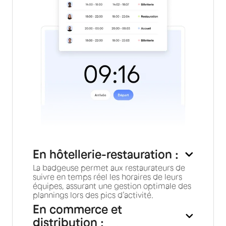
En hôtellerie-restauration :
La badgeuse permet aux restaurateurs de
suivre en temps réel les horaires de leurs
équipes, assurant une gestion optimale des
plannings lors des pics d’activité.
En commerce et
distribution :