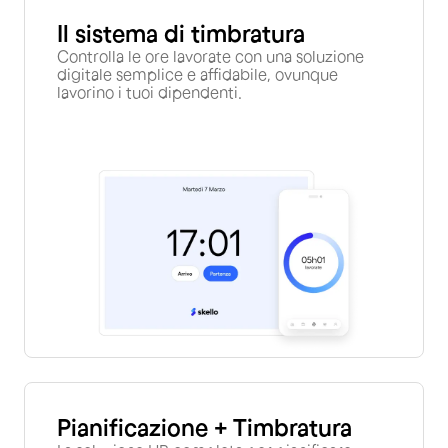
Il sistema di timbratura
Controlla le ore lavorate con una soluzione
digitale semplice e affidabile, ovunque
lavorino i tuoi dipendenti.
Pianificazione + Timbratura