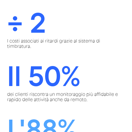
÷ 2
I costi associati ai ritardi grazie al sistema di
timbratura.
Il 50%
dei clienti riscontra un monitoraggio più affidabile e
rapido delle attività anche da remoto.
L'88%