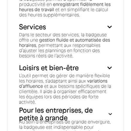
productivité en
enregistrant fidèlement les
heures de travail
et en simplifiant le calcul
des heures supplémentaires.
Services
Dans le secteur des services, la badgeuse
offre une
gestion fluide et automatisée des
horaires
, permettant aux responsables
d’ajuster les plannings en fonction des
besoins réels de l’activité.
Loisirs et bien-être
L’outil permet de gérer de manière flexible
les horaires, s’adaptant ainsi aux
variations
d’affluence
et aux besoins spécifiques de la
clientèle. Il aide à organiser efficacement
les équipes lors des périodes de forte
activité.
Pour les entreprises, de
petite à grande
Au sein d’entreprises de grande envergure,
la badgeuse est indispensable pour