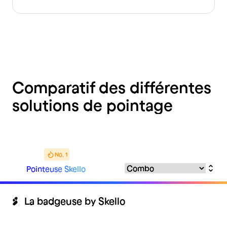
Comparatif des différentes
solutions de pointage
No. 1
Pointeuse Skello
La badgeuse by Skello