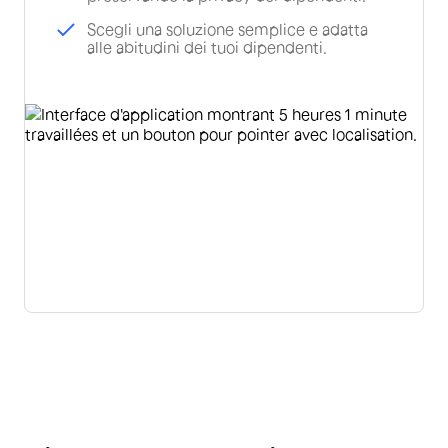
Scegli una soluzione semplice e adatta
alle abitudini dei tuoi dipendenti.