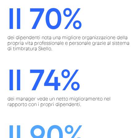
Il 70%
dei dipendenti nota una migliore organizzazione della
propria vita professionale e personale grazie al sistema
di timbratura Skello.
Il 74%
dei manager vede un netto miglioramento nel
rapporto con i propri dipendenti.
Il 90%