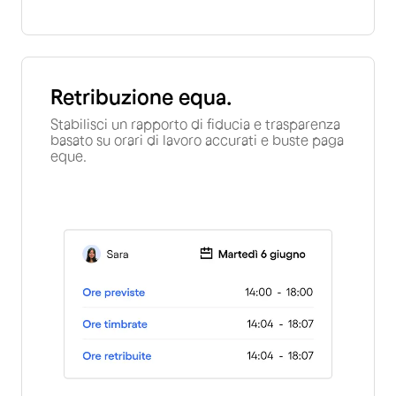
Retribuzione equa.
Stabilisci un rapporto di fiducia e trasparenza
basato su orari di lavoro accurati e buste paga
eque.