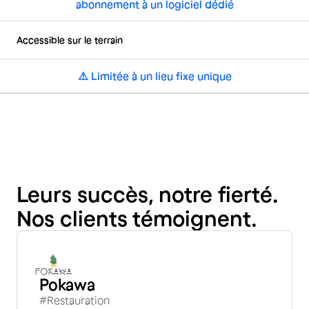
abonnement à un logiciel dédié
Accessible sur le terrain
⚠️ Limitée à un lieu fixe unique
Leurs succès, notre fierté.
Nos clients témoignent.
Pokawa
#Restauration