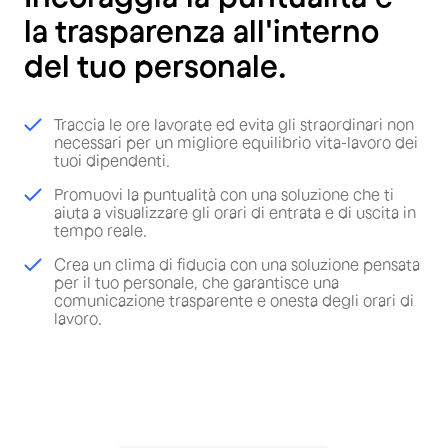
la trasparenza all'interno
del tuo personale.
Traccia le ore lavorate ed evita gli straordinari non
necessari per un migliore equilibrio vita-lavoro dei
tuoi dipendenti.
Promuovi la puntualità con una soluzione che ti
aiuta a visualizzare gli orari di entrata e di uscita in
tempo reale.
Crea un clima di fiducia con una soluzione pensata
per il tuo personale, che garantisce una
comunicazione trasparente e onesta degli orari di
lavoro.