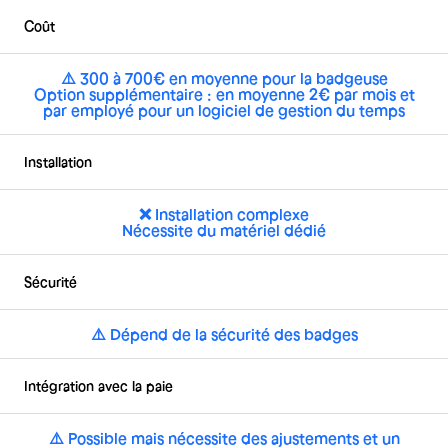
Coût
⚠️ 300 à 700€ en moyenne pour la badgeuse
Option supplémentaire : en moyenne 2€ par mois et
par employé pour un logiciel de gestion du temps
Installation
❌ Installation complexe
Nécessite du matériel dédié
Sécurité
⚠️ Dépend de la sécurité des badges
Intégration avec la paie
⚠️ Possible mais nécessite des ajustements et un