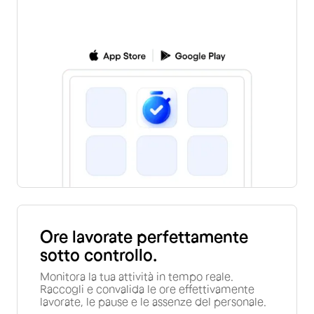
Ore lavorate perfettamente
sotto controllo.
Monitora la tua attività in tempo reale.
Raccogli e convalida le ore effettivamente
lavorate, le pause e le assenze del personale.