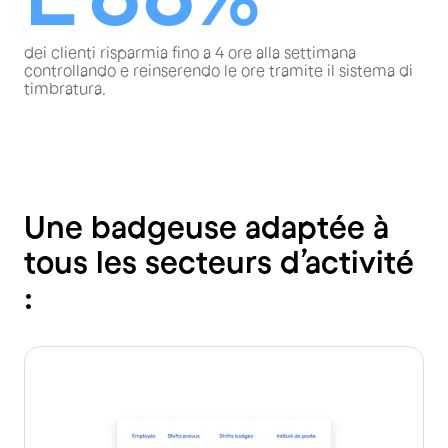
dei clienti risparmia fino a 4 ore alla settimana
controllando e reinserendo le ore tramite il sistema di
timbratura.
Une badgeuse adaptée à
tous les secteurs d’activité
: