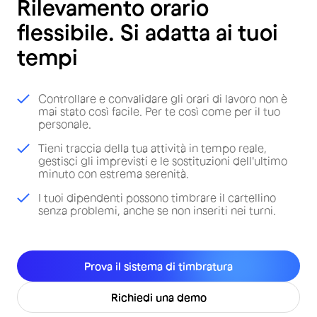
Rilevamento orario
flessibile. Si adatta ai tuoi
tempi
Controllare e convalidare gli orari di lavoro non è
mai stato così facile. Per te così come per il tuo
personale.
Tieni traccia della tua attività in tempo reale,
gestisci gli imprevisti e le sostituzioni dell'ultimo
minuto con estrema serenità.
I tuoi dipendenti possono timbrare il cartellino
senza problemi, anche se non inseriti nei turni.
Prova il sistema di timbratura
Richiedi una demo