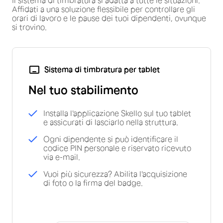
Affidati a una soluzione flessibile per controllare gli
orari di lavoro e le pause dei tuoi dipendenti, ovunque
si trovino.
Sistema di timbratura per tablet
Nel tuo stabilimento
Installa l'applicazione Skello sul tuo tablet
e assicurati di lasciarlo nella struttura.
Ogni dipendente si può identificare il
codice PIN personale e riservato ricevuto
via e-mail.
Vuoi più sicurezza? Abilita l'acquisizione
di foto o la firma del badge.