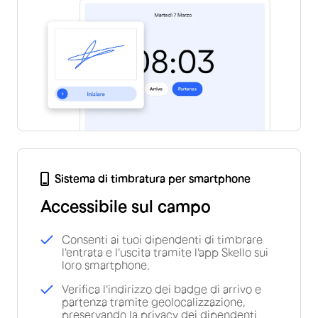
Sistema di timbratura per smartphone
Accessibile sul campo
Consenti ai tuoi dipendenti di timbrare
l'entrata e l'uscita tramite l'app Skello sui
loro smartphone.
Verifica l'indirizzo dei badge di arrivo e
partenza tramite geolocalizzazione,
preservando la privacy dei dipendenti.