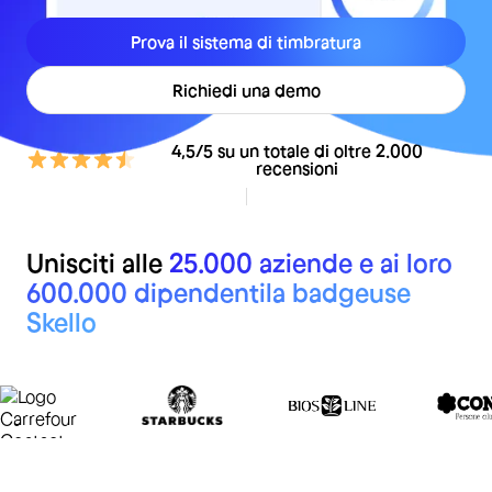
Prova il sistema di timbratura
Richiedi una demo
4,5/5 su un totale di oltre 2.000
recensioni
Unisciti alle
25.000 aziende e ai loro
600.000 dipendenti
la badgeuse
Skello