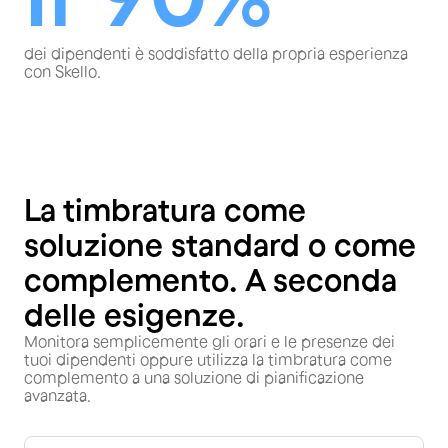
dei dipendenti è soddisfatto della propria esperienza
con Skello.
La timbratura come
soluzione standard o come
complemento. A seconda
delle esigenze.
Monitora semplicemente gli orari e le presenze dei
tuoi dipendenti oppure utilizza la timbratura come
complemento a una soluzione di pianificazione
avanzata.