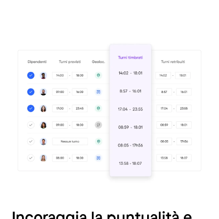
Incoraggia la puntualità e