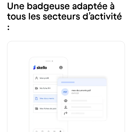
Une badgeuse adaptée à
tous les secteurs d’activité
: