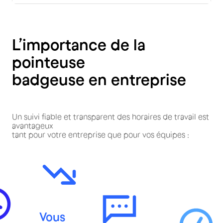
L’importance de la
pointeuse
badgeuse en entreprise
Un suivi fiable et transparent des horaires de travail est
avantageux
tant pour votre entreprise que pour vos équipes :
Vous