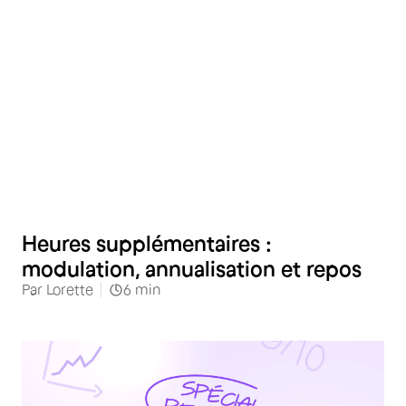
Heures supplémentaires :
modulation, annualisation et repos
Par
Lorette
6
min