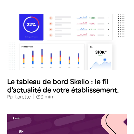
Le tableau de bord Skello : le fil
d’actualité de votre établissement.
Par
Lorette
3
min