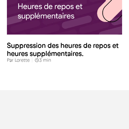
RH
Suppression des heures de repos et
heures supplémentaires.
Par
Lorette
3
min