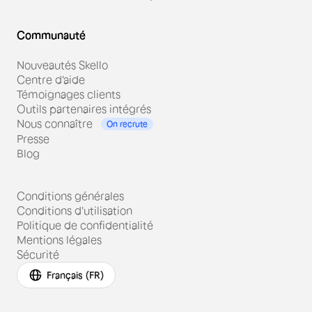
Communauté
Nouveautés Skello
Centre d'aide
Témoignages clients
Outils partenaires intégrés
Nous connaître
On recrute
Presse
Blog
Conditions générales
Conditions d'utilisation
Politique de confidentialité
Mentions légales
Sécurité
Français (FR)