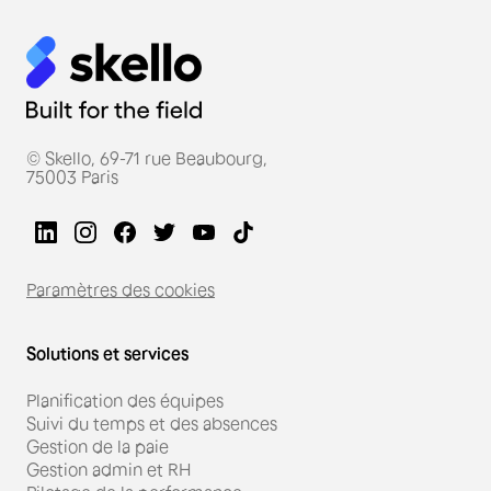
© Skello, 69-71 rue Beaubourg,
75003 Paris
Paramètres des cookies
Solutions et services
Planification des équipes
Suivi du temps et des absences
Gestion de la paie
Gestion admin et RH