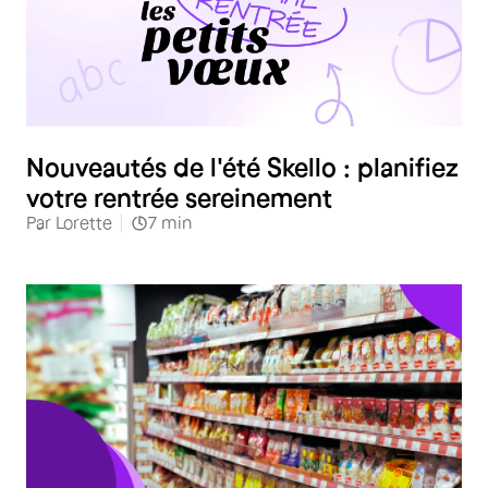
Nouveautés de l'été Skello : planifiez
votre rentrée sereinement
Par
Lorette
7
min