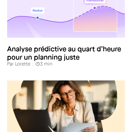
Analyse prédictive au quart d'heure
pour un planning juste
Par
Lorette
3
min