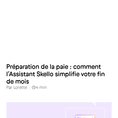
Préparation de la paie : comment
l’Assistant Skello simplifie votre fin
de mois
Par
Lorette
4
min