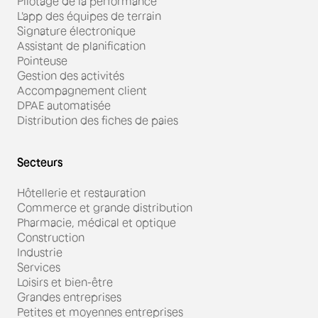
Pilotage de la performance
L'app des équipes de terrain
Signature électronique
Assistant de planification
Pointeuse
Gestion des activités
Accompagnement client
DPAE automatisée
Distribution des fiches de paies
Secteurs
Hôtellerie et restauration
Commerce et grande distribution
Pharmacie, médical et optique
Construction
Industrie
Services
Loisirs et bien-être
Grandes entreprises
Petites et moyennes entreprises