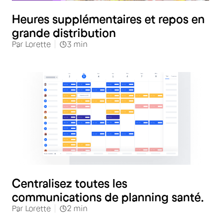
Distribution spécialisée
Heures supplémentaires et repos en
grande distribution
Par
Lorette
3
min
Santé
Centralisez toutes les
communications de planning santé.
Par
Lorette
2
min