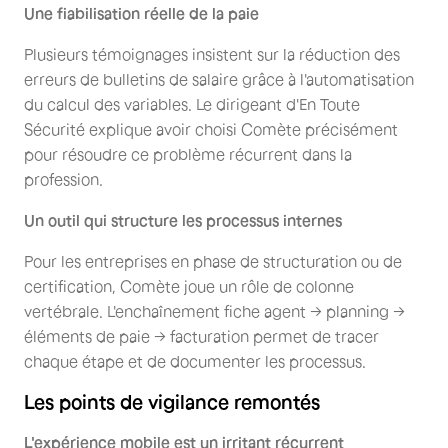
Une fiabilisation réelle de la paie
Plusieurs témoignages insistent sur la réduction des
erreurs de bulletins de salaire grâce à l'automatisation
du calcul des variables. Le dirigeant d'En Toute
Sécurité explique avoir choisi Comète précisément
pour résoudre ce problème récurrent dans la
profession.
Un outil qui structure les processus internes
Pour les entreprises en phase de structuration ou de
certification, Comète joue un rôle de colonne
vertébrale. L'enchaînement fiche agent → planning →
éléments de paie → facturation permet de tracer
chaque étape et de documenter les processus.
Les points de vigilance remontés
L'expérience mobile est un irritant récurrent