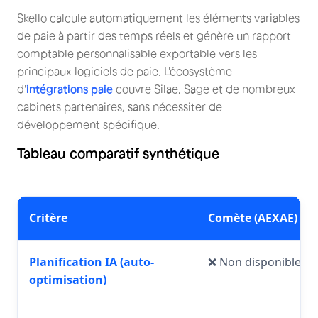
Skello calcule automatiquement les éléments variables
de paie à partir des temps réels et génère un rapport
comptable personnalisable exportable vers les
principaux logiciels de paie. L'écosystème
d'
intégrations paie
couvre Silae, Sage et de nombreux
cabinets partenaires, sans nécessiter de
développement spécifique.
Tableau comparatif synthétique
Critère
Comète (AEXAE)
Planification IA (auto-
❌ Non disponible
optimisation)