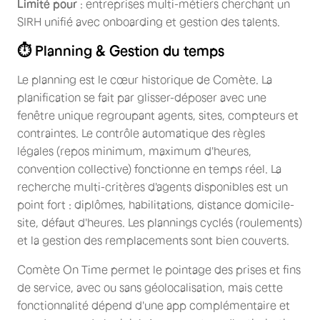
Limité pour
: entreprises multi-métiers cherchant un
SIRH unifié avec onboarding et gestion des talents.
⏱️ Planning & Gestion du temps
Le planning est le cœur historique de Comète. La
planification se fait par glisser-déposer avec une
fenêtre unique regroupant agents, sites, compteurs et
contraintes. Le contrôle automatique des règles
légales (repos minimum, maximum d'heures,
convention collective) fonctionne en temps réel. La
recherche multi-critères d'agents disponibles est un
point fort : diplômes, habilitations, distance domicile-
site, défaut d'heures. Les plannings cyclés (roulements)
et la gestion des remplacements sont bien couverts.
Comète On Time permet le pointage des prises et fins
de service, avec ou sans géolocalisation, mais cette
fonctionnalité dépend d'une app complémentaire et