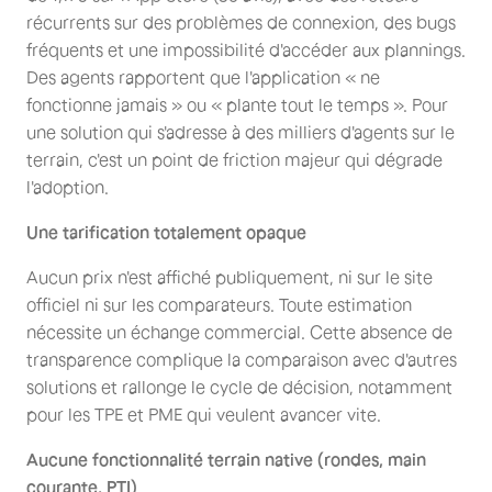
récurrents sur des problèmes de connexion, des bugs
fréquents et une impossibilité d'accéder aux plannings.
Des agents rapportent que l'application « ne
fonctionne jamais » ou « plante tout le temps ». Pour
une solution qui s'adresse à des milliers d'agents sur le
terrain, c'est un point de friction majeur qui dégrade
l'adoption.
Une tarification totalement opaque
Aucun prix n'est affiché publiquement, ni sur le site
officiel ni sur les comparateurs. Toute estimation
nécessite un échange commercial. Cette absence de
transparence complique la comparaison avec d'autres
solutions et rallonge le cycle de décision, notamment
pour les TPE et PME qui veulent avancer vite.
Aucune fonctionnalité terrain native (rondes, main
courante, PTI)