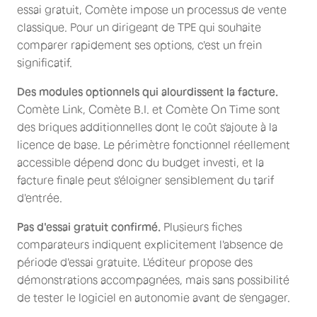
essai gratuit, Comète impose un processus de vente
classique. Pour un dirigeant de TPE qui souhaite
comparer rapidement ses options, c'est un frein
significatif.
Des modules optionnels qui alourdissent la facture.
Comète Link, Comète B.I. et Comète On Time sont
des briques additionnelles dont le coût s'ajoute à la
licence de base. Le périmètre fonctionnel réellement
accessible dépend donc du budget investi, et la
facture finale peut s'éloigner sensiblement du tarif
d'entrée.
Pas d'essai gratuit confirmé.
Plusieurs fiches
comparateurs indiquent explicitement l'absence de
période d'essai gratuite. L'éditeur propose des
démonstrations accompagnées, mais sans possibilité
de tester le logiciel en autonomie avant de s'engager.