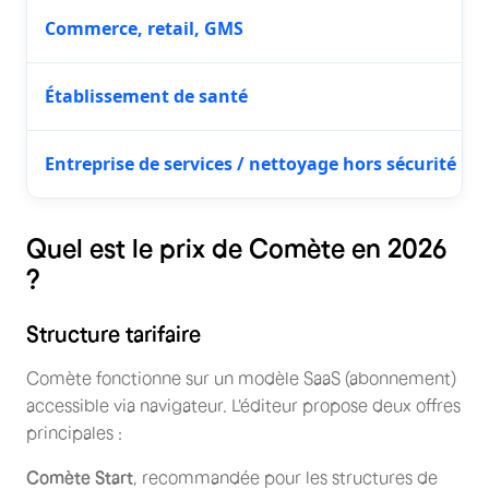
Commerce, retail, GMS
Établissement de santé
Entreprise de services / nettoyage hors sécurité
Quel est le prix de Comète en 2026
?
Structure tarifaire
Comète fonctionne sur un modèle SaaS (abonnement)
accessible via navigateur. L'éditeur propose deux offres
principales :
Comète Start
, recommandée pour les structures de