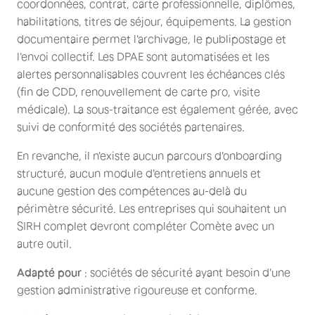
coordonnées, contrat, carte professionnelle, diplômes,
habilitations, titres de séjour, équipements. La gestion
documentaire permet l'archivage, le publipostage et
l'envoi collectif. Les DPAE sont automatisées et les
alertes personnalisables couvrent les échéances clés
(fin de CDD, renouvellement de carte pro, visite
médicale). La sous-traitance est également gérée, avec
suivi de conformité des sociétés partenaires.
En revanche, il n'existe aucun parcours d'onboarding
structuré, aucun module d'entretiens annuels et
aucune gestion des compétences au-delà du
périmètre sécurité. Les entreprises qui souhaitent un
SIRH complet devront compléter Comète avec un
autre outil.
Adapté pour
: sociétés de sécurité ayant besoin d'une
gestion administrative rigoureuse et conforme.