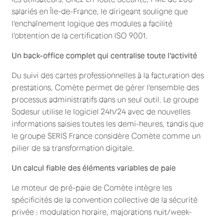
salariés en Île-de-France, le dirigeant souligne que
l'enchaînement logique des modules a facilité
l'obtention de la certification ISO 9001.
Un back-office complet qui centralise toute l'activité
Du suivi des cartes professionnelles à la facturation des
prestations, Comète permet de gérer l'ensemble des
processus administratifs dans un seul outil. Le groupe
Sodesur utilise le logiciel 24h/24 avec de nouvelles
informations saisies toutes les demi-heures, tandis que
le groupe SERIS France considère Comète comme un
pilier de sa transformation digitale.
Un calcul fiable des éléments variables de paie
Le moteur de pré-paie de Comète intègre les
spécificités de la convention collective de la sécurité
privée : modulation horaire, majorations nuit/week-