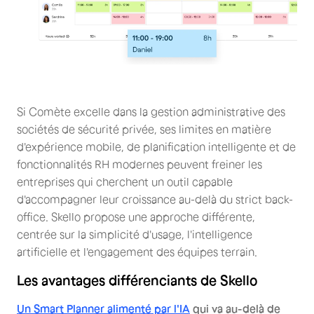
Si Comète excelle dans la gestion administrative des
sociétés de sécurité privée, ses limites en matière
d'expérience mobile, de planification intelligente et de
fonctionnalités RH modernes peuvent freiner les
entreprises qui cherchent un outil capable
d'accompagner leur croissance au-delà du strict back-
office. Skello propose une approche différente,
centrée sur la simplicité d'usage, l'intelligence
artificielle et l'engagement des équipes terrain.
Les avantages différenciants de Skello
Un Smart Planner alimenté par l'IA
qui va au-delà de