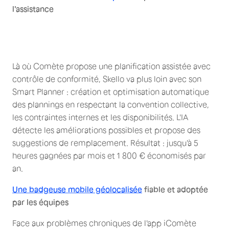
l'assistance
Là où Comète propose une planification assistée avec
contrôle de conformité, Skello va plus loin avec son
Smart Planner : création et optimisation automatique
des plannings en respectant la convention collective,
les contraintes internes et les disponibilités. L'IA
détecte les améliorations possibles et propose des
suggestions de remplacement. Résultat : jusqu'à 5
heures gagnées par mois et 1 800 € économisés par
an.
Une badgeuse mobile géolocalisée
fiable et adoptée
par les équipes
Face aux problèmes chroniques de l'app iComète