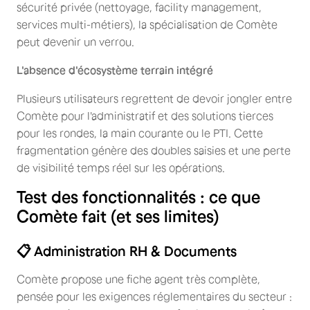
sécurité privée (nettoyage, facility management,
services multi-métiers), la spécialisation de Comète
peut devenir un verrou.
L'absence d'écosystème terrain intégré
Plusieurs utilisateurs regrettent de devoir jongler entre
Comète pour l'administratif et des solutions tierces
pour les rondes, la main courante ou le PTI. Cette
fragmentation génère des doubles saisies et une perte
de visibilité temps réel sur les opérations.
Test des fonctionnalités : ce que
Comète fait (et ses limites)
📋 Administration RH & Documents
Comète propose une fiche agent très complète,
pensée pour les exigences réglementaires du secteur :