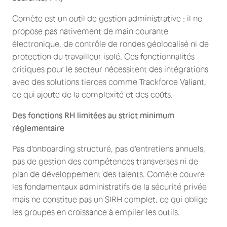
Comète est un outil de gestion administrative : il ne
propose pas nativement de main courante
électronique, de contrôle de rondes géolocalisé ni de
protection du travailleur isolé. Ces fonctionnalités
critiques pour le secteur nécessitent des intégrations
avec des solutions tierces comme Trackforce Valiant,
ce qui ajoute de la complexité et des coûts.
Des fonctions RH limitées au strict minimum
réglementaire
Pas d'onboarding structuré, pas d'entretiens annuels,
pas de gestion des compétences transverses ni de
plan de développement des talents. Comète couvre
les fondamentaux administratifs de la sécurité privée
mais ne constitue pas un SIRH complet, ce qui oblige
les groupes en croissance à empiler les outils.