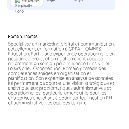
Perplexity
Romain Thomas
Spécialiste en marketing digital et communication,
actuellement en formation à CREA – OMNES
Education. Fort d'une expérience opérationnelle en
gestion de projet et en relation client acquise
notamment au sein du pôle influence Lifestyle et
Loisirs chez Oconnection, Romain possède des
compétences solides en organisation et
planification. Son expertise en analyse de données
lui permettent d'apporter une vision stratégique et
analytique aux problématiques administratives et
opérationnelles, particulièrement utile pour les
entreprises cherchant à optimiser leur gestion RH
et administrative des équipes terrain.