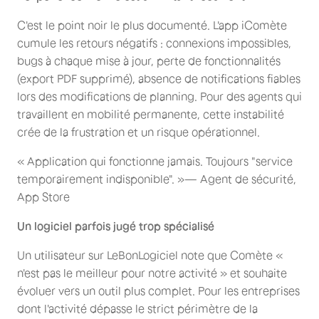
C'est le point noir le plus documenté. L'app iComète
cumule les retours négatifs : connexions impossibles,
bugs à chaque mise à jour, perte de fonctionnalités
(export PDF supprimé), absence de notifications fiables
lors des modifications de planning. Pour des agents qui
travaillent en mobilité permanente, cette instabilité
crée de la frustration et un risque opérationnel.
« Application qui fonctionne jamais. Toujours "service
temporairement indisponible". »— Agent de sécurité,
App Store
Un logiciel parfois jugé trop spécialisé
Un utilisateur sur LeBonLogiciel note que Comète «
n'est pas le meilleur pour notre activité » et souhaite
évoluer vers un outil plus complet. Pour les entreprises
dont l'activité dépasse le strict périmètre de la