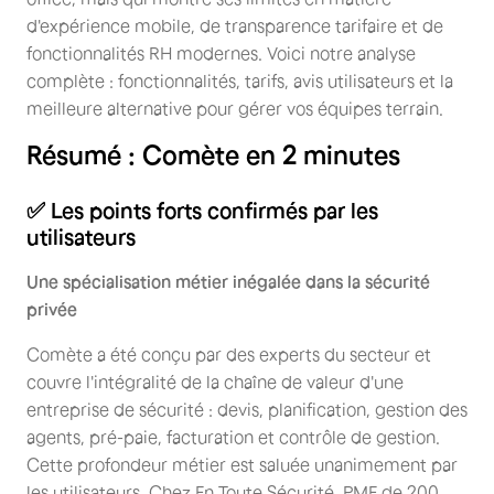
d'expérience mobile, de transparence tarifaire et de
fonctionnalités RH modernes. Voici notre analyse
complète : fonctionnalités, tarifs, avis utilisateurs et la
meilleure alternative pour gérer vos équipes terrain.
Résumé : Comète en 2 minutes
✅ Les points forts confirmés par les
utilisateurs
Une spécialisation métier inégalée dans la sécurité
privée
Comète a été conçu par des experts du secteur et
couvre l'intégralité de la chaîne de valeur d'une
entreprise de sécurité : devis, planification, gestion des
agents, pré-paie, facturation et contrôle de gestion.
Cette profondeur métier est saluée unanimement par
les utilisateurs. Chez En Toute Sécurité, PME de 200