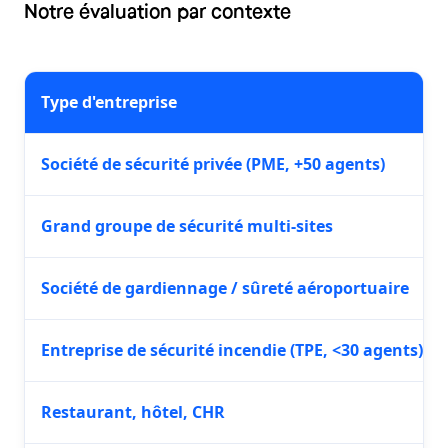
Notre évaluation par contexte
Type d'entreprise
Société de sécurité privée (PME, +50 agents)
Grand groupe de sécurité multi-sites
Société de gardiennage / sûreté aéroportuaire
Entreprise de sécurité incendie (TPE, <30 agents)
Restaurant, hôtel, CHR