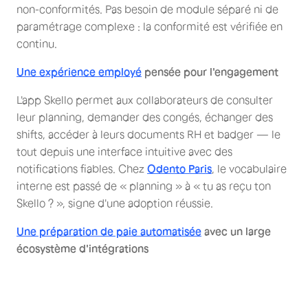
non-conformités. Pas besoin de module séparé ni de
paramétrage complexe : la conformité est vérifiée en
continu.
Une expérience employé
pensée pour l'engagement
L'app Skello permet aux collaborateurs de consulter
leur planning, demander des congés, échanger des
shifts, accéder à leurs documents RH et badger — le
tout depuis une interface intuitive avec des
notifications fiables. Chez
Odento Paris
, le vocabulaire
interne est passé de « planning » à « tu as reçu ton
Skello ? », signe d'une adoption réussie.
Une préparation de paie automatisée
avec un large
écosystème d'intégrations