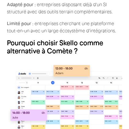
Adapté pour
: entreprises disposant déjà d'un SI
structuré avec des outils terrain complémentaires.
Limité pour
: entreprises cherchant une plateforme
tout-en-un avec un large écosystème d'intégrations.
Pourquoi choisir Skello comme
alternative à Comète ?