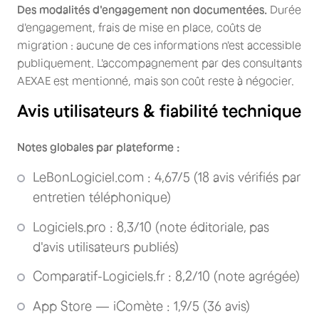
Des modalités d'engagement non documentées.
Durée
d'engagement, frais de mise en place, coûts de
migration : aucune de ces informations n'est accessible
publiquement. L'accompagnement par des consultants
AEXAE est mentionné, mais son coût reste à négocier.
Avis utilisateurs & fiabilité technique
Notes globales par plateforme :
LeBonLogiciel.com : 4,67/5 (18 avis vérifiés par
entretien téléphonique)
Logiciels.pro : 8,3/10 (note éditoriale, pas
d'avis utilisateurs publiés)
Comparatif-Logiciels.fr : 8,2/10 (note agrégée)
App Store — iComète : 1,9/5 (36 avis)