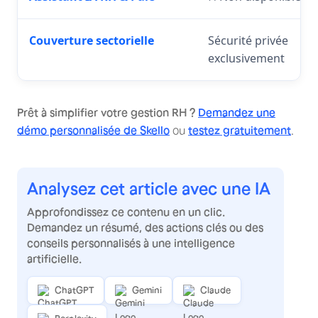
Couverture sectorielle
Sécurité privée
exclusivement
Prêt à simplifier votre gestion RH ?
Demandez une
démo personnalisée de Skello
ou
testez gratuitement
.
Analysez cet article avec une IA
Approfondissez ce contenu en un clic.
Demandez un résumé, des actions clés ou des
conseils personnalisés à une intelligence
artificielle.
ChatGPT
Gemini
Claude