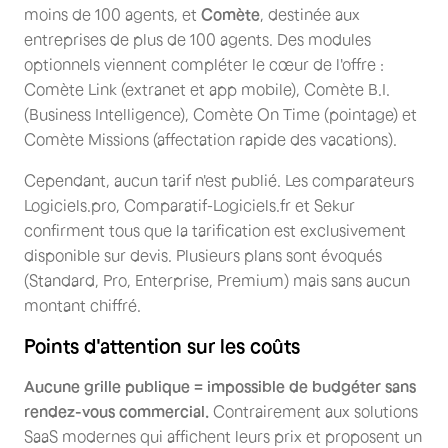
moins de 100 agents, et
Comète
, destinée aux
entreprises de plus de 100 agents. Des modules
optionnels viennent compléter le cœur de l'offre :
Comète Link (extranet et app mobile), Comète B.I.
(Business Intelligence), Comète On Time (pointage) et
Comète Missions (affectation rapide des vacations).
Cependant, aucun tarif n'est publié. Les comparateurs
Logiciels.pro, Comparatif-Logiciels.fr et Sekur
confirment tous que la tarification est exclusivement
disponible sur devis. Plusieurs plans sont évoqués
(Standard, Pro, Enterprise, Premium) mais sans aucun
montant chiffré.
Points d'attention sur les coûts
Aucune grille publique = impossible de budgéter sans
rendez-vous commercial.
Contrairement aux solutions
SaaS modernes qui affichent leurs prix et proposent un