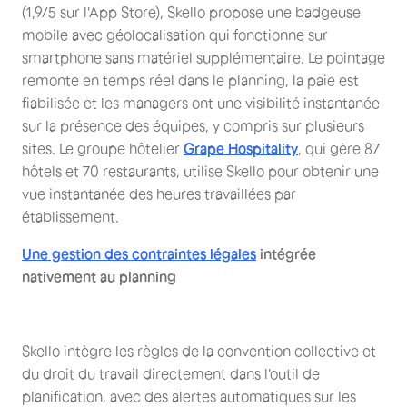
(1,9/5 sur l'App Store), Skello propose une badgeuse
mobile avec géolocalisation qui fonctionne sur
smartphone sans matériel supplémentaire. Le pointage
remonte en temps réel dans le planning, la paie est
fiabilisée et les managers ont une visibilité instantanée
sur la présence des équipes, y compris sur plusieurs
sites. Le groupe hôtelier
Grape Hospitality
, qui gère 87
hôtels et 70 restaurants, utilise Skello pour obtenir une
vue instantanée des heures travaillées par
établissement.
Une gestion des contraintes légales
intégrée
nativement au planning
Skello intègre les règles de la convention collective et
du droit du travail directement dans l'outil de
planification, avec des alertes automatiques sur les