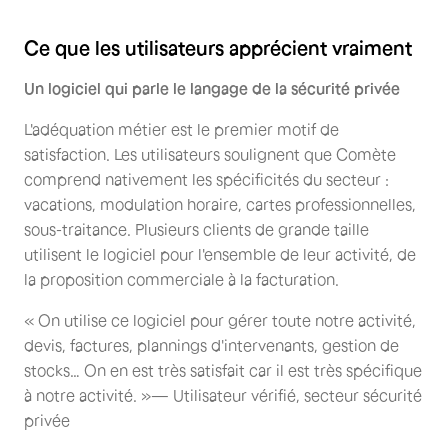
Ce que les utilisateurs apprécient vraiment
Un logiciel qui parle le langage de la sécurité privée
L'adéquation métier est le premier motif de
satisfaction. Les utilisateurs soulignent que Comète
comprend nativement les spécificités du secteur :
vacations, modulation horaire, cartes professionnelles,
sous-traitance. Plusieurs clients de grande taille
utilisent le logiciel pour l'ensemble de leur activité, de
la proposition commerciale à la facturation.
« On utilise ce logiciel pour gérer toute notre activité,
devis, factures, plannings d'intervenants, gestion de
stocks… On en est très satisfait car il est très spécifique
à notre activité. »— Utilisateur vérifié, secteur sécurité
privée