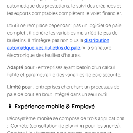
automatique des prestations, le suivi des créances et
les exports comptables complètent le volet financier.
L'outil ne remplace cependant pas un logiciel de paie
complet : il génère les variables mais n'édite pas de
bulletins. Il n'intègre pas non plus la
distribution
automatique des bulletins de paie
ni la signature
électronique des feuilles d'heures.
Adapté pour
: entreprises ayant besoin d'un calcul
fiable et paramétrable des variables de paie sécurité.
Limité pour
: entreprises cherchant un processus de
paie de bout en bout intégré dans un seul outil.
📱 Expérience mobile & Employé
L'écosystème mobile se compose de trois applications
: iComète (consultation de planning pour les agents),