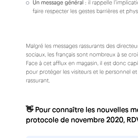
Un message général
: il rappelle l’implic
faire respecter les gestes barrières et phy
Malgré les messages rassurants des directe
sociaux, les français sont nombreux à se cro
Face à cet afflux en magasin, il est donc ca
pour protéger les visiteurs et le personnel et 
rassurant.
👋 Pour connaître les nouvelles m
protocole de novembre 2020, RD