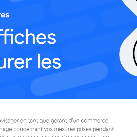
visager en tant que gérant d’un commerce
ichage concernant vos mesures prises pendant