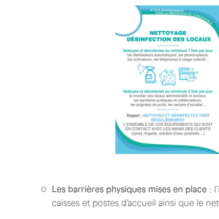
Les barrières physiques mises en place
: l
caisses et postes d’accueil ainsi que le ne