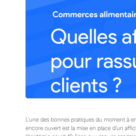
L'une des bonnes pratiques du moment à en
encore ouvert est la mise en place d’un aff