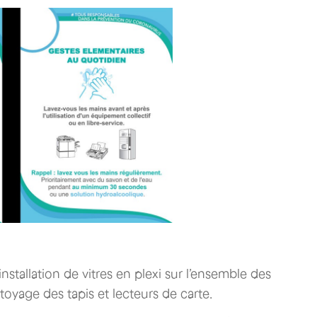
’installation de vitres en plexi sur l’ensemble des
ttoyage des tapis et lecteurs de carte.