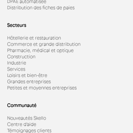
DPAE automatisée
Distribution des fiches de paies
Secteurs
Hôtellerie et restauration
Commerce et grande distribution
Pharmacie, médical et optique
Construction
Industrie
Services
Loisirs et bien-être
Grandes entreprises
Petites et moyennes entreprises
Communauté
Nouveautés Skello
Centre d'aide
Témoignages clients