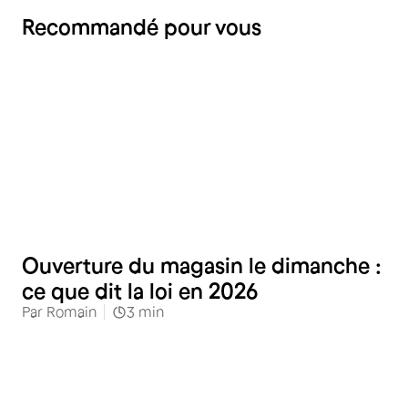
Recommandé pour vous
Commerces alimentaires
Ouverture du magasin le dimanche :
ce que dit la loi en 2026
Par
Romain
3
min