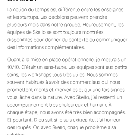
La notion du temps est différente entre les enseignes
et les startups. Les décisions peuvent prendre
plusieurs mois dans notre groupe. Heureusement, les
équipes de Skello se sont toujours montrées
disponibles pour donner du contexte ou communiquer
des informations complémentaires.
Quant à la mise en place opérationnelle, je mettrais un
10/10. C’était un sans-faute. Les équipes sont aux petits
soins, les workshops tous très utiles. Nous sommes
souvent habitués à avoir des commerciaux qui nous
promettent monts et merveilles et qui une fois signés,
vous lâche dans la nature. Avec Skello, j’ai ressenti un
accompagnement très chaleureux et humain. À
chaque étape, nous avons été très bien accompagnés.
Et pourtant, Dieu sait si je suis exigeante. J’ai horreur
des loupés. Or, avec Skello, chaque problème a sa
solution.