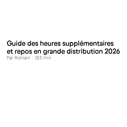
Commerces alimentaires
Guide des heures supplémentaires
et repos en grande distribution 2026
Par
Romain
3
min
Commerces alimentaires