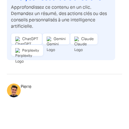
Approfondissez ce contenu en un clic.
Demandez un résumé, des actions clés ou des
conseils personnalisés à une intelligence
artificielle.
ChatGPT
Gemini
Claude
Perplexity
Pierre