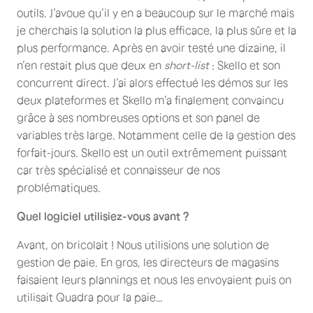
outils. J’avoue qu’il y en a beaucoup sur le marché mais
je cherchais la solution la plus efficace, la plus sûre et la
plus performance. Après en avoir testé une dizaine, il
n’en restait plus que deux en
short-list
: Skello et son
concurrent direct. J’ai alors effectué les démos sur les
deux plateformes et Skello m’a finalement convaincu
grâce à ses nombreuses options et son panel de
variables très large. Notamment celle de la gestion des
forfait-jours. Skello est un outil extrêmement puissant
car très spécialisé et connaisseur de nos
problématiques.
Quel logiciel utilisiez-vous avant ?
Avant, on bricolait ! Nous utilisions une solution de
gestion de paie. En gros, les directeurs de magasins
faisaient leurs plannings et nous les envoyaient puis on
utilisait Quadra pour la paie…