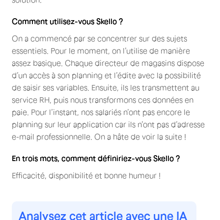
Comment utilisez-vous Skello ?
On a commencé par se concentrer sur des sujets
essentiels. Pour le moment, on l’utilise de manière
assez basique. Chaque directeur de magasins dispose
d’un accès à son planning et l’édite avec la possibilité
de saisir ses variables. Ensuite, ils les transmettent au
service RH, puis nous transformons ces données en
paie. Pour l’instant, nos salariés n’ont pas encore le
planning sur leur application car ils n’ont pas d’adresse
e-mail professionnelle. On a hâte de voir la suite !
En trois mots, comment définiriez-vous Skello ?
Efficacité, disponibilité et bonne humeur !
Analysez cet article avec une IA