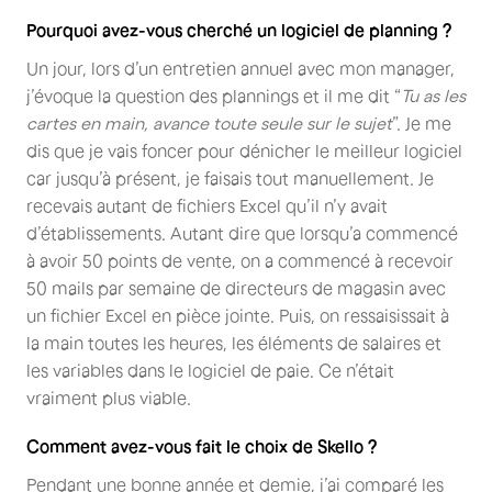
Pourquoi avez-vous cherché un logiciel de planning ?
Un jour, lors d’un entretien annuel avec mon manager,
j’évoque la question des plannings et il me dit “
Tu as les
cartes en main, avance toute seule sur le sujet
”. Je me
dis que je vais foncer pour dénicher le meilleur logiciel
car jusqu’à présent, je faisais tout manuellement. Je
recevais autant de fichiers Excel qu’il n’y avait
d’établissements. Autant dire que lorsqu’a commencé
à avoir 50 points de vente, on a commencé à recevoir
50 mails par semaine de directeurs de magasin avec
un fichier Excel en pièce jointe. Puis, on ressaisissait à
la main toutes les heures, les éléments de salaires et
les variables dans le logiciel de paie. Ce n’était
vraiment plus viable.
Comment avez-vous fait le choix de Skello ?
Pendant une bonne année et demie, j’ai comparé les