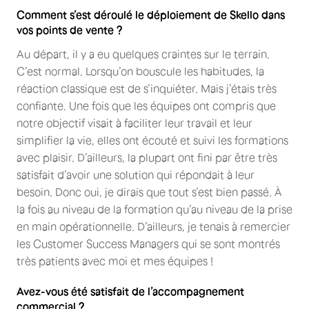
Comment s’est déroulé le déploiement de Skello dans
vos points de vente ?
Au départ, il y a eu quelques craintes sur le terrain.
C’est normal. Lorsqu’on bouscule les habitudes, la
réaction classique est de s’inquiéter. Mais j’étais très
confiante. Une fois que les équipes ont compris que
notre objectif visait à faciliter leur travail et leur
simplifier la vie, elles ont écouté et suivi les formations
avec plaisir. D’ailleurs, la plupart ont fini par être très
satisfait d’avoir une solution qui répondait à leur
besoin. Donc oui, je dirais que tout s’est bien passé. À
la fois au niveau de la formation qu’au niveau de la prise
en main opérationnelle. D’ailleurs, je tenais à remercier
les Customer Success Managers qui se sont montrés
très patients avec moi et mes équipes !
Avez-vous été satisfait de l’accompagnement
commercial ?