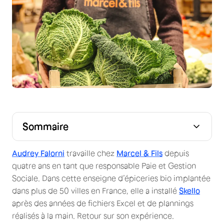
Sommaire
Audrey Falorni
travaille chez
Marcel & Fils
depuis
quatre ans en tant que responsable Paie et Gestion
Sociale. Dans cette enseigne d’épiceries bio implantée
dans plus de 50 villes en France, elle a installé
Skello
après des années de fichiers Excel et de plannings
réalisés à la main. Retour sur son expérience.