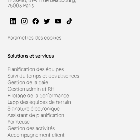
75003 Paris
Paramètres des cookies
Solutions et services
Planification des équipes
Suivi du temps et des absences
Gestion de la paie
Gestion admin et RH
Pilotage de la performance
L'app des équipes de terrain
Signature électronique
Assistant de planification
Pointeuse
Gestion des activités
Accompagnement client