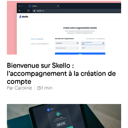
Bienvenue sur Skello :
l'accompagnement à la création de
compte
Par
Caroline
1
min