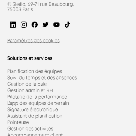
© Skello, 69-71 rue Beaubourg,
75003 Paris
Paramètres des cookies
Solutions et services
Planification des équipes
Suivi du temps et des absences
Gestion de la paie
Gestion admin et RH
Pilotage de la performance
L'app des équipes de terrain
Signature électronique
Assistant de planification
Pointeuse
Gestion des activités
Accompagnement client