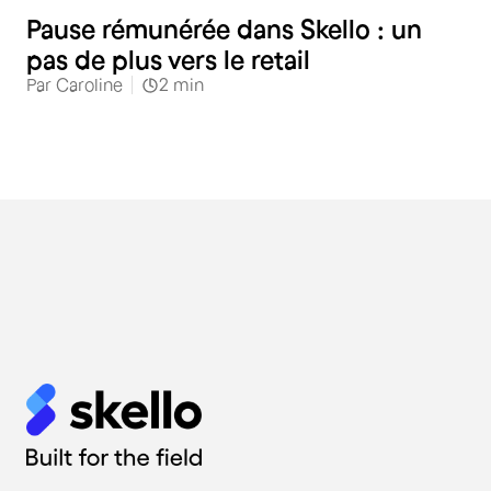
Pause rémunérée dans Skello : un
pas de plus vers le retail
Par
Caroline
2
min