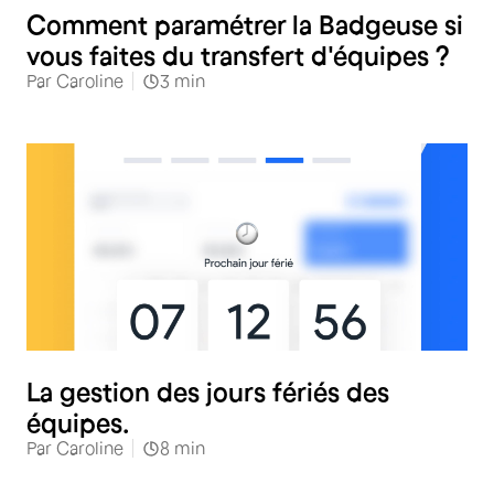
Comment paramétrer la Badgeuse si
vous faites du transfert d'équipes ?
Par
Caroline
3
min
RH
La gestion des jours fériés des
équipes.
Par
Caroline
8
min