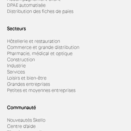
DPAE automatisée
Distribution des fiches de paies
Secteurs
Hôtellerie et restauration
Commerce et grande distribution
Pharmacie, médical et optique
Construction
Industrie
Services
Loisirs et bien-être
Grandes entreprises
Petites et moyennes entreprises
Communauté
Nouveautés Skello
Centre d'aide