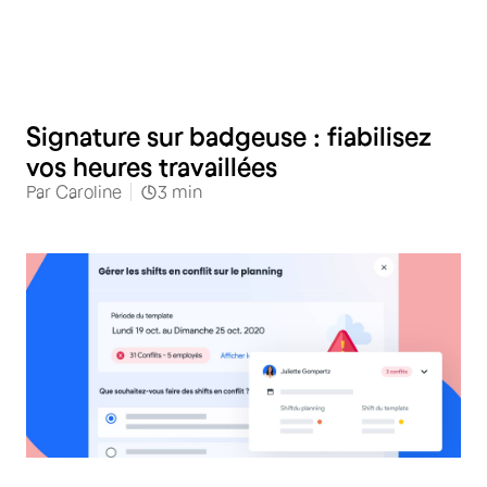
Signature sur badgeuse : fiabilisez
vos heures travaillées
Par
Caroline
3
min