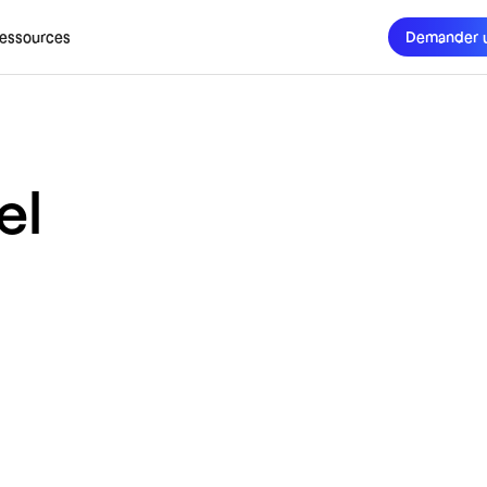
essources
Demander 
el