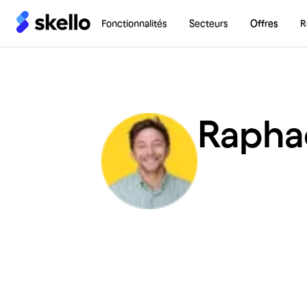
Fonctionnalités
Secteurs
Offres
R
Rapha