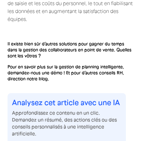
de saisie et les coûts du personnel, le tout en fiabilisant
les données et en augmentant la satisfaction des
équipes.
Il existe bien sûr d’autres solutions pour gagner du temps
dans la gestion des collaborateurs en point de vente. Quelles
sont les vôtres ?
Pour en savoir plus sur la gestion de planning intelligente,
demandez-nous une démo ! Et pour d’autres conseils RH,
direction notre blog.
Analysez cet article avec une IA
Approfondissez ce contenu en un clic.
Demandez un résumé, des actions clés ou des
conseils personnalisés à une intelligence
artificielle.