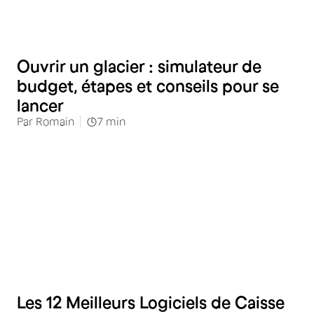
Distribution spécialisée
Ouvrir un glacier : simulateur de
budget, étapes et conseils pour se
lancer
Par
Romain
7
min
Distribution spécialisée
Les 12 Meilleurs Logiciels de Caisse