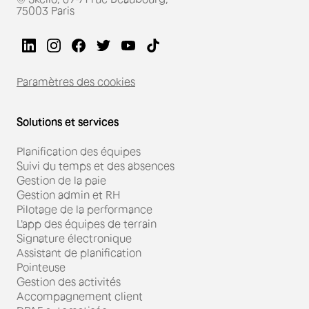
75003 Paris
Paramètres des cookies
Solutions et services
Planification des équipes
Suivi du temps et des absences
Gestion de la paie
Gestion admin et RH
Pilotage de la performance
L'app des équipes de terrain
Signature électronique
Assistant de planification
Pointeuse
Gestion des activités
Accompagnement client