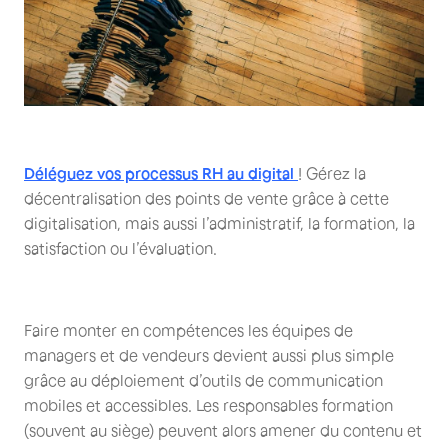
Déléguez vos processus RH au digital
! Gérez la
décentralisation des points de vente grâce à cette
digitalisation, mais aussi l’administratif, la formation, la
satisfaction ou l’évaluation.
Faire monter en compétences les équipes de
managers et de vendeurs devient aussi plus simple
grâce au déploiement d’outils de communication
mobiles et accessibles. Les responsables formation
(souvent au siège) peuvent alors amener du contenu et