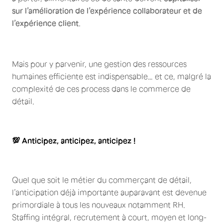
sur l’amélioration de l’expérience collaborateur et de
l’expérience client
.
Mais pour y parvenir, une gestion des ressources
humaines efficiente est indispensable… et ce, malgré la
complexité de ces process dans le commerce de
détail.
💯 Anticipez, anticipez, anticipez !
Quel que soit le métier du commerçant de détail,
l’anticipation déjà importante auparavant est devenue
primordiale à tous les nouveaux notamment RH.
Staffing intégral, recrutement à court, moyen et long-