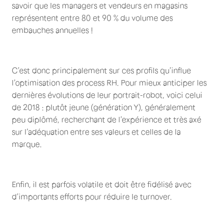
savoir que les managers et vendeurs en magasins
représentent entre 80 et 90 % du volume des
embauches annuelles !
C’est donc principalement sur ces profils qu’influe
l’optimisation des process RH. Pour mieux anticiper les
dernières évolutions de leur portrait-robot, voici celui
de 2018 : plutôt jeune (génération Y), généralement
peu diplômé, recherchant de l’expérience et très axé
sur l’adéquation entre ses valeurs et celles de la
marque.
Enfin, il est parfois volatile et doit être fidélisé avec
d’importants efforts pour réduire le turnover.