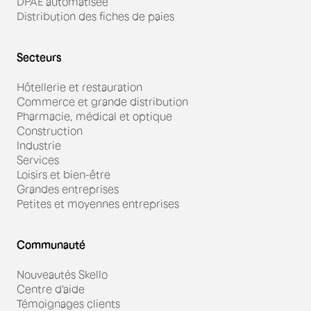
DPAE automatisée
Distribution des fiches de paies
Secteurs
Hôtellerie et restauration
Commerce et grande distribution
Pharmacie, médical et optique
Construction
Industrie
Services
Loisirs et bien-être
Grandes entreprises
Petites et moyennes entreprises
Communauté
Nouveautés Skello
Centre d'aide
Témoignages clients