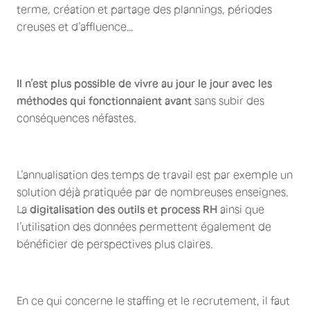
terme, création et partage des plannings, périodes
creuses et d’affluence…
Il n’est plus possible de vivre au jour le jour avec les
méthodes qui fonctionnaient avant
sans subir des
conséquences néfastes.
L’annualisation des temps de travail est par exemple un
solution déjà pratiquée par de nombreuses enseignes.
La
digitalisation des outils et process RH
ainsi que
l’utilisation des données permettent également de
bénéficier de perspectives plus claires.
En ce qui concerne le staffing et le recrutement, il faut