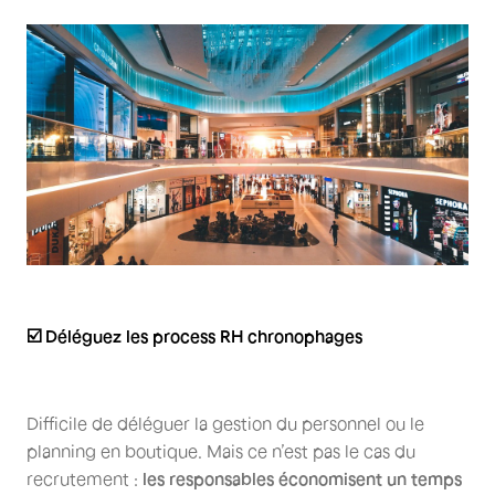
☑️ Déléguez les process RH chronophages
Difficile de déléguer la gestion du personnel ou le
planning en boutique. Mais ce n’est pas le cas du
recrutement :
les responsables économisent un temps