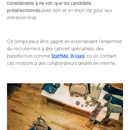
considérable à ne voir que les candidats
présélectionnés
avec soin et en short list pour leur
entretien final.
Ce temps peut être gagné en externalisant l’ensemble
du recrutement à des cabinet spécialisés, des
plateformes comme
StaffMe
,
Brigad
, ou en confiant
ces missions à des collaborateurs dédiés en interne.