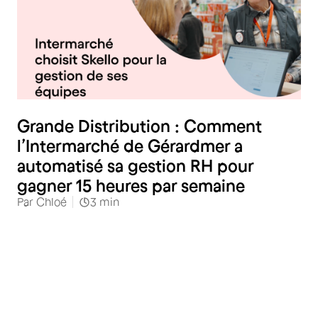
Distribution spécialisée
Grande Distribution : Comment
l’Intermarché de Gérardmer a
automatisé sa gestion RH pour
gagner 15 heures par semaine
Par
Chloé
3
min