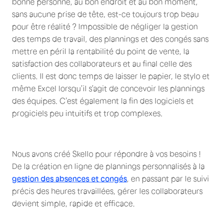
bonne personne, au bon endroit et au bon moment,
sans aucune prise de tête, est-ce toujours trop beau
pour être réalité ? Impossible de négliger la gestion
des temps de travail, des plannings et des congés sans
mettre en péril la rentabilité du point de vente, la
satisfaction des collaborateurs et au final celle des
clients. Il est donc temps de laisser le papier, le stylo et
même Excel lorsqu’il s’agit de concevoir les plannings
des équipes. C’est également la fin des logiciels et
progiciels peu intuitifs et trop complexes.
Nous avons créé Skello pour répondre à vos besoins !
De la création en ligne de plannings personnalisés à la
gestion des absences et congés
, en passant par le suivi
précis des heures travaillées, gérer les collaborateurs
devient simple, rapide et efficace.