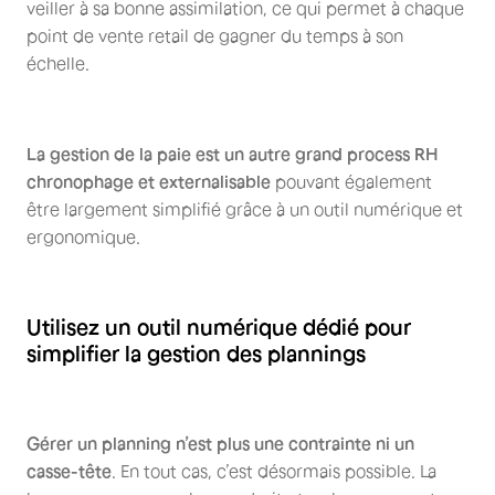
veiller à sa bonne assimilation, ce qui permet à chaque
point de vente retail de gagner du temps à son
échelle.
La gestion de la paie est un autre grand process RH
chronophage et externalisable
pouvant également
être largement simplifié grâce à un outil numérique et
ergonomique.
Utilisez un outil numérique dédié pour
simplifier la gestion des plannings
Gérer un planning n’est plus une contrainte ni un
casse-tête
. En tout cas, c’est désormais possible. La