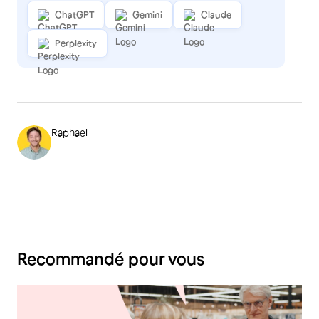
ChatGPT
Gemini
Claude
Perplexity
Raphael
Recommandé pour vous