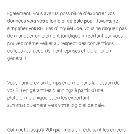
Également, vous avez la possibilité d’
exporter
vos
données vers votre logiciel de paie pour davantage
simplifier vos RH
. Pas d’inquiétude, vous ne risquez pas
de manquer un élément juridique important car vous
pouvez même veiller au respect des conventions
collectives, accords d’entreprises et de la Loi en
général !
Vous gagnerez un temps énorme dans la gestion de
vos RH en gérant les plannings à partir d’une
plateforme unique et en les exportant
automatiquement vers votre logiciel de paie.
Gain net : jusqu’à 20h par mois
en réduisant les erreurs