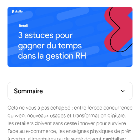
Sommaire
Cela ne vous a pas échappé : entre féroce concurrence
du web, nouveaux usages et transformation digitale,
les retailers doivent sans cesse innover pour survivre.
Face au e-commerce, les enseignes physiques de prêt
à porter, alimentaires ou de santé doivent
capitaliser