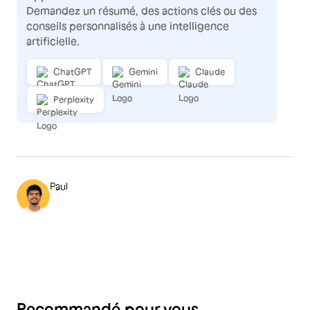
Demandez un résumé, des actions clés ou des
conseils personnalisés à une intelligence
artificielle.
ChatGPT
Gemini
Claude
Perplexity
Paul
Recommandé pour vous