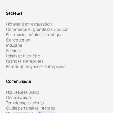
Secteurs
Hôtellerie et restauration
Commerce et grande distribution
Pharmacie, médical et optique
Construction
Industrie
Services
Loisirs et bien-être
Grandes entreprises
Petites et moyennes entreprises
Communauté
Nouveautés Skello
Centre d'aide
Témoignages clients
Outils partenaires intégrés