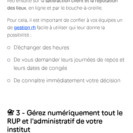
lieu ensuite sur la
satisfaction client et la réputation
des lieux
, en ligne et par le bouche-à-oreille.
Pour cela, il est important de confier à vos équipes un
de
gestion rh
facile à utiliser qui leur donne la
possibilité :
D’échanger des heures
De vous demander leurs journées de repos et
leurs dates de congés
De connaître immédiatement votre décision
📇 3 - Gérez numériquement tout le
RUP et l'administratif de votre
institut