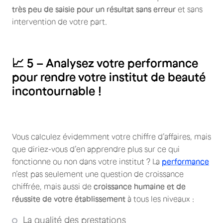
très peu de saisie pour un résultat sans erreur
et sans
intervention de votre part.
📈 5 – Analysez votre performance
pour rendre votre institut de beauté
incontournable !
Vous calculez évidemment votre chiffre d’affaires, mais
que diriez-vous d’en apprendre plus sur ce qui
fonctionne ou non dans votre institut ? La
performance
n’est pas seulement une question de croissance
chiffrée, mais aussi de
croissance humaine et de
réussite de votre établissement
à tous les niveaux :
La qualité des prestations