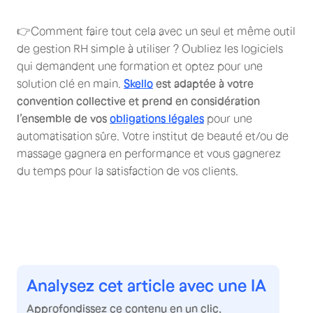
👉Comment faire tout cela avec un seul et même outil
de gestion RH simple à utiliser ? Oubliez les logiciels
qui demandent une formation et optez pour une
solution clé en main.
Skello
est adaptée à votre
convention collective et prend en considération
l’ensemble de vos
obligations légales
pour une
automatisation sûre. Votre institut de beauté et/ou de
massage gagnera en performance et vous gagnerez
du temps pour la satisfaction de vos clients.
Analysez cet article avec une IA
Approfondissez ce contenu en un clic.