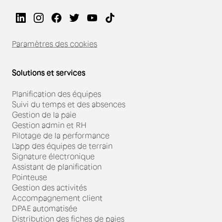
Paramètres des cookies
Solutions et services
Planification des équipes
Suivi du temps et des absences
Gestion de la paie
Gestion admin et RH
Pilotage de la performance
L'app des équipes de terrain
Signature électronique
Assistant de planification
Pointeuse
Gestion des activités
Accompagnement client
DPAE automatisée
Distribution des fiches de paies