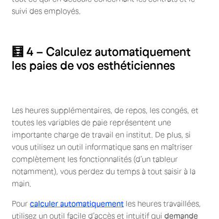
suivi des employés.
🧮 4 – Calculez automatiquement
les paies de vos esthéticiennes
Les heures supplémentaires, de repos, les congés, et
toutes les variables de paie représentent une
importante charge de travail en institut. De plus, si
vous utilisez un outil informatique sans en maîtriser
complètement les fonctionnalités (d’un tableur
notamment), vous perdez du temps à tout saisir à la
main.
Pour
calculer automatiquement
les heures travaillées,
utilisez un outil facile d’accès et intuitif qui
demande