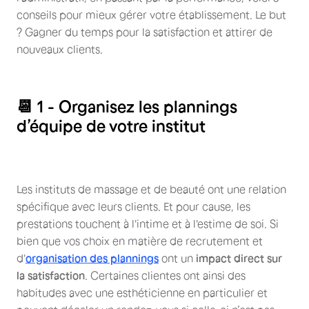
conseils pour mieux gérer votre établissement. Le but
? Gagner du temps pour la satisfaction et attirer de
nouveaux clients.
📆 1 - Organisez les plannings
d’équipe de votre institut
Les instituts de massage et de beauté ont une relation
spécifique avec leurs clients. Et pour cause, les
prestations touchent à l'intime et à l'estime de soi. Si
bien que vos choix en matière de recrutement et
d'
organisation des plannings
ont un
impact direct sur
la satisfaction
. Certaines clientes ont ainsi des
habitudes avec une esthéticienne en particulier et