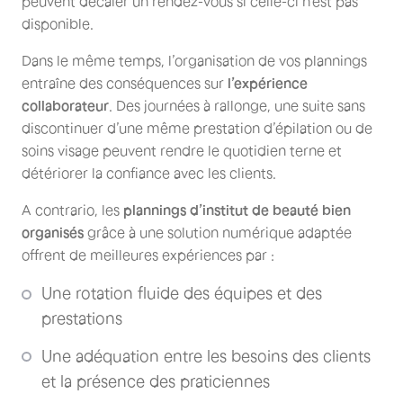
peuvent décaler un rendez-vous si celle-ci n’est pas
disponible.
Dans le même temps, l’organisation de vos plannings
entraîne des conséquences sur
l’expérience
collaborateur
. Des journées à rallonge, une suite sans
discontinuer d’une même prestation d’épilation ou de
soins visage peuvent rendre le quotidien terne et
détériorer la confiance avec les clients.
A contrario, les
plannings d’institut de beauté bien
organisés
grâce à une solution numérique adaptée
offrent de meilleures expériences par :
Une rotation fluide des équipes et des
prestations
Une adéquation entre les besoins des clients
et la présence des praticiennes