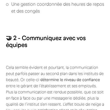
Une gestion coordonnée des heures de repos
et des congés
🤝 2 - Communiquez avec vos
équipes
Cela semble évident et pourtant, la communication
peut parfois passer au second plan dans les instituts de
beauté. Or celle-ci
détermine le niveau de confiance
entre le gérant de l’établissement et ses employés.
Plus la communication est rendue possible, que ce soit
en face à face ou par une messagerie dédiée, plus la
qualité de l’institut s’en ressent. L’effet boule de neige a