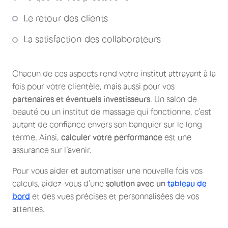
Le retour des clients
La satisfaction des collaborateurs
Chacun de ces aspects rend votre institut attrayant à la
fois pour votre clientèle, mais aussi pour vos
partenaires et éventuels investisseurs
. Un salon de
beauté ou un institut de massage qui fonctionne, c’est
autant de confiance envers son banquier sur le long
terme. Ainsi,
calculer votre performance
est une
assurance sur l’avenir.
Pour vous aider et automatiser une nouvelle fois vos
calculs, aidez-vous d’une
solution avec un
tableau de
bord
et des vues précises et personnalisées de vos
attentes.