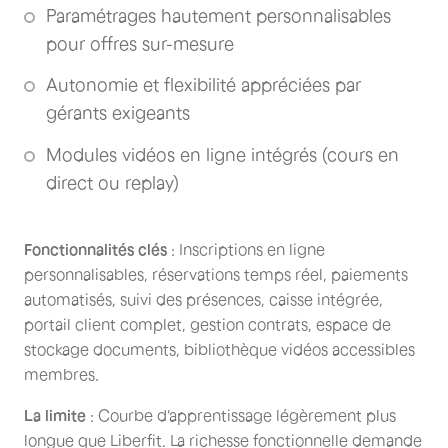
Paramétrages hautement personnalisables
pour offres sur-mesure
Autonomie et flexibilité appréciées par
gérants exigeants
Modules vidéos en ligne intégrés (cours en
direct ou replay)
Fonctionnalités clés
: Inscriptions en ligne
personnalisables, réservations temps réel, paiements
automatisés, suivi des présences, caisse intégrée,
portail client complet, gestion contrats, espace de
stockage documents, bibliothèque vidéos accessibles
membres.
La limite
: Courbe d'apprentissage légèrement plus
longue que Liberfit. La richesse fonctionnelle demande