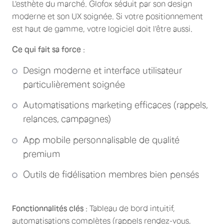
L'esthète du marché. Glofox séduit par son design
moderne et son UX soignée. Si votre positionnement
est haut de gamme, votre logiciel doit l'être aussi.
Ce qui fait sa force
:
Design moderne et interface utilisateur
particulièrement soignée
Automatisations marketing efficaces (rappels,
relances, campagnes)
App mobile personnalisable de qualité
premium
Outils de fidélisation membres bien pensés
Fonctionnalités clés
: Tableau de bord intuitif,
automatisations complètes (rappels rendez-vous,