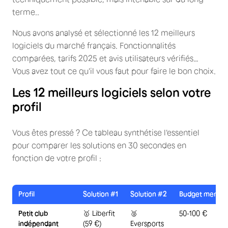
terme..
Nous avons analysé et sélectionné les 12 meilleurs
logiciels du marché français. Fonctionnalités
comparées, tarifs 2025 et avis utilisateurs vérifiés…
Vous avez tout ce qu'il vous faut pour faire le bon choix.
Les 12 meilleurs logiciels selon votre
profil
Vous êtes pressé ? Ce tableau synthétise l'essentiel
pour comparer les solutions en 30 secondes en
fonction de votre profil :
Profil
Solution #1
Solution #2
Budget mensue
Petit club
🥇 Liberfit
🥈
50-100 €
indépendant
(59 €)
Eversports