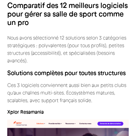
Comparatif des 12 meilleurs logiciels
pour gérer sa salle de sport comme
un pro
Nous avons sélectionné 12 solutions selon 3 catégories
stratégiques : polyvalentes (pour tous profils), petites
structures (accessibilité), et spécialisées (besoins
avancés).
Solutions complètes pour toutes structures
Ces 3 logiciels conviennent aussi bien aux petits clubs
qu'aux chaînes multi-sites. Écosystèmes matures,
scalables, avec support français solide.
Xplor Resamania