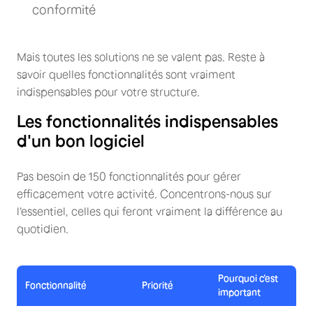
conformité
Mais toutes les solutions ne se valent pas. Reste à
savoir quelles fonctionnalités sont vraiment
indispensables pour votre structure.
Les fonctionnalités indispensables
d'un bon logiciel
Pas besoin de 150 fonctionnalités pour gérer
efficacement votre activité. Concentrons-nous sur
l'essentiel, celles qui feront vraiment la différence au
quotidien.
Pourquoi c'est
Fonctionnalité
Priorité
important