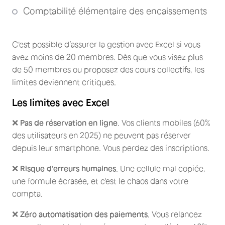
Comptabilité élémentaire des encaissements
C'est possible d’assurer la gestion avec Excel si vous
avez moins de 20 membres. Dès que vous visez plus
de 50 membres ou proposez des cours collectifs, les
limites deviennent critiques.
Les limites avec Excel
❌
Pas de réservation en ligne
. Vos clients mobiles (60%
des utilisateurs en 2025) ne peuvent pas réserver
depuis leur smartphone. Vous perdez des inscriptions.
❌
Risque d'erreurs humaines
. Une cellule mal copiée,
une formule écrasée, et c'est le chaos dans votre
compta.
❌
Zéro automatisation des paiements
. Vous relancez