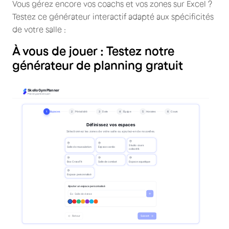
Vous gérez encore vos coachs et vos zones sur Excel ?
Testez ce générateur interactif adapté aux spécificités
de votre salle :
À vous de jouer : Testez notre
générateur de planning gratuit