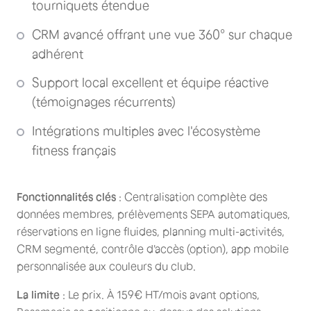
tourniquets étendue
CRM avancé offrant une vue 360° sur chaque
adhérent
Support local excellent et équipe réactive
(témoignages récurrents)
Intégrations multiples avec l'écosystème
fitness français
Fonctionnalités clés
: Centralisation complète des
données membres, prélèvements SEPA automatiques,
réservations en ligne fluides, planning multi-activités,
CRM segmenté, contrôle d'accès (option), app mobile
personnalisée aux couleurs du club.
La limite
: Le prix. À 159€ HT/mois avant options,