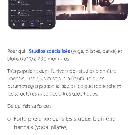
Pour qui
:
Studios spécialisés
(yoga, pilates, danse) et
clubs de 20 à 200 membres
Très populaire dans l'univers des studios bien-être
français. Deciplus mise sur la flexibilité et les
paramétrages personnalisables, ce que recherchent
les structures avec des offres spécifiques.
Ce qui fait sa force
:
Forte présence dans les studios bien-être
français (yoga, pilates)