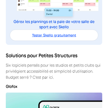
Gérez les plannings et la paie de votre salle de
sport avec Skello
Tester Skello gratuitement
Solutions pour Petites Structures
Six logiciels pensés pour les studios et petits clubs qui
privilégient accessibilité et simplicité d'utilisation.
Budget serré ? C'est par ici.
Glofox