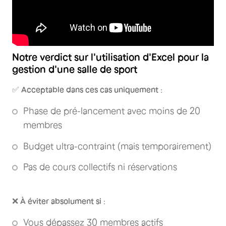
Notre verdict sur l'utilisation d'Excel pour la
gestion d'une salle de sport
✅
Acceptable dans ces cas uniquement
:
Phase de pré-lancement avec moins de 20
membres
Budget ultra-contraint (mais temporairement)
Pas de cours collectifs ni réservations
❌
À éviter absolument si
:
Vous dépassez 30 membres actifs