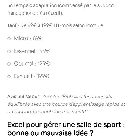
un temps d'adaptation (compensé par le support
francophone très réactif).
Tarif
: De 69€ à 199€ HT/mois selon formule
Micro : 69€
Essentiel : 99€
Optimal : 129€
Exclusif : 199€
Avis utilisateur
: ⭐⭐⭐⭐⭐
"Richesse fonctionnelle
équilibrée avec une courbe d'apprentissage rapide et
un support francophone très réactif."
Excel pour gérer une salle de sport :
bonne ou mauvaise Idée ?