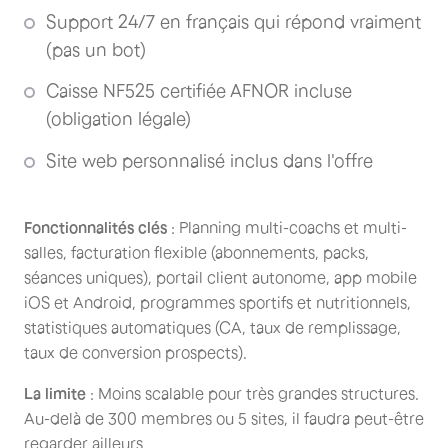
Support 24/7 en français qui répond vraiment
(pas un bot)
Caisse NF525 certifiée AFNOR incluse
(obligation légale)
Site web personnalisé inclus dans l'offre
Fonctionnalités clés
: Planning multi-coachs et multi-
salles, facturation flexible (abonnements, packs,
séances uniques), portail client autonome, app mobile
iOS et Android, programmes sportifs et nutritionnels,
statistiques automatiques (CA, taux de remplissage,
taux de conversion prospects).
La limite
: Moins scalable pour très grandes structures.
Au-delà de 300 membres ou 5 sites, il faudra peut-être
regarder ailleurs.