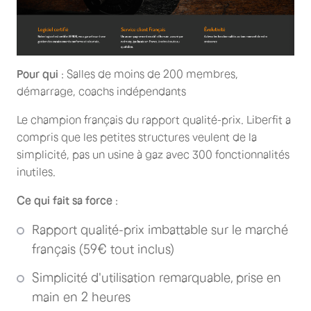
Pour qui
: Salles de moins de 200 membres,
démarrage, coachs indépendants
Le champion français du rapport qualité-prix. Liberfit a
compris que les petites structures veulent de la
simplicité, pas un usine à gaz avec 300 fonctionnalités
inutiles.
Ce qui fait sa force
:
Rapport qualité-prix imbattable sur le marché
français (59€ tout inclus)
Simplicité d'utilisation remarquable, prise en
main en 2 heures