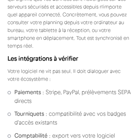
serveurs sécurisés et accessibles depuis n'importe
quel appareil connecté. Concrètement, vous pouvez
consulter votre planning depuis votre ordinateur au
bureau, votre tablette à la réception, ou votre
smartphone en déplacement. Tout est synchronisé en
temps réel.
Les intégrations à vérifier
Votre logiciel ne vit pas seul. Il doit dialoguer avec
votre écosystème :
Paiements
: Stripe, PayPal, prélèvements SEPA
directs
Tourniquets
: compatibilité avec vos badges
d'accès existants
Comptabilité
: export vers votre logiciel