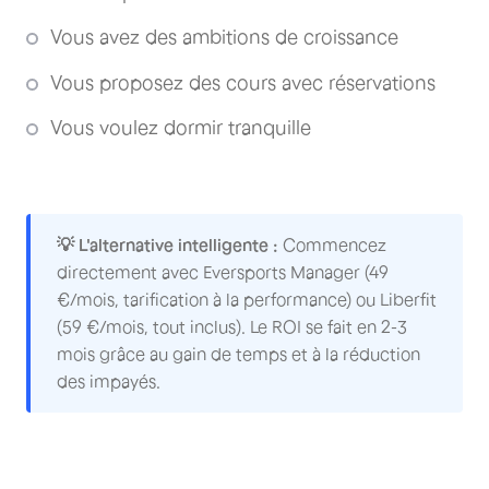
Vous avez des ambitions de croissance
Vous proposez des cours avec réservations
Vous voulez dormir tranquille
💡 L'alternative intelligente :
Commencez
directement avec Eversports Manager (49
€/mois, tarification à la performance) ou Liberfit
(59 €/mois, tout inclus). Le ROI se fait en 2-3
mois grâce au gain de temps et à la réduction
des impayés.