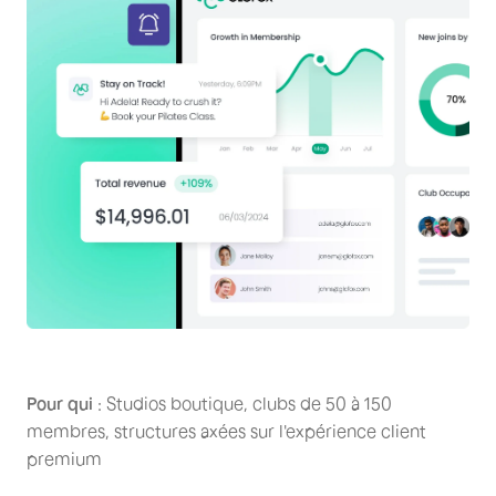
Pour qui
: Studios boutique, clubs de 50 à 150
membres, structures axées sur l'expérience client
premium