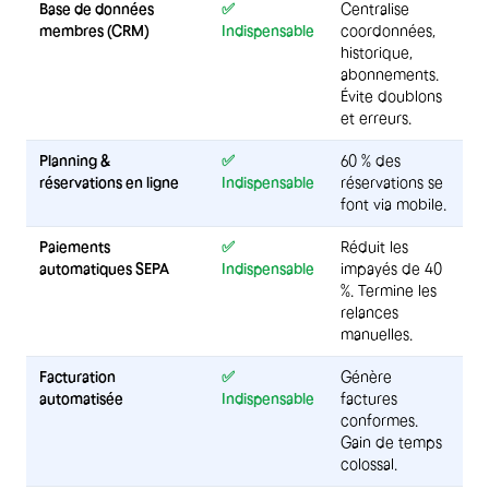
Base de données
✅
Centralise
membres (CRM)
Indispensable
coordonnées,
historique,
abonnements.
Évite doublons
et erreurs.
Planning &
✅
60 % des
réservations en ligne
Indispensable
réservations se
font via mobile.
Paiements
✅
Réduit les
automatiques SEPA
Indispensable
impayés de 40
%. Termine les
relances
manuelles.
Facturation
✅
Génère
automatisée
Indispensable
factures
conformes.
Gain de temps
colossal.