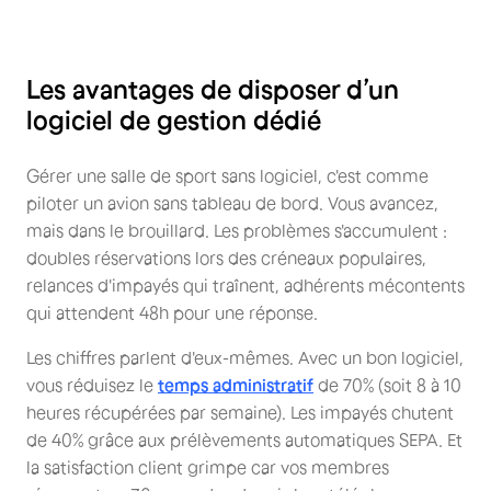
Les avantages de disposer d’un
logiciel de gestion dédié
Gérer une salle de sport sans logiciel, c'est comme
piloter un avion sans tableau de bord. Vous avancez,
mais dans le brouillard. Les problèmes s'accumulent :
doubles réservations lors des créneaux populaires,
relances d'impayés qui traînent, adhérents mécontents
qui attendent 48h pour une réponse.
Les chiffres parlent d'eux-mêmes. Avec un bon logiciel,
vous réduisez le
temps administratif
de 70% (soit 8 à 10
heures récupérées par semaine). Les impayés chutent
de 40% grâce aux prélèvements automatiques SEPA. Et
la satisfaction client grimpe car vos membres