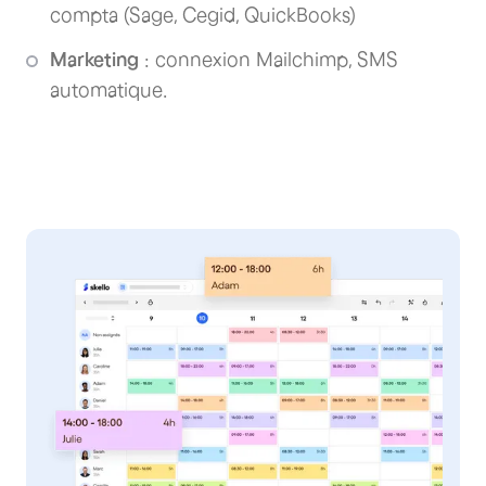
compta (Sage, Cegid, QuickBooks)
Marketing
: connexion Mailchimp, SMS
automatique.