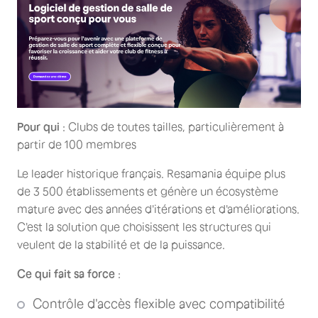
Pour qui
: Clubs de toutes tailles, particulièrement à
partir de 100 membres
Le leader historique français. Resamania équipe plus
de 3 500 établissements et génère un écosystème
mature avec des années d'itérations et d'améliorations.
C'est la solution que choisissent les structures qui
veulent de la stabilité et de la puissance.
Ce qui fait sa force
:
Contrôle d'accès flexible avec compatibilité