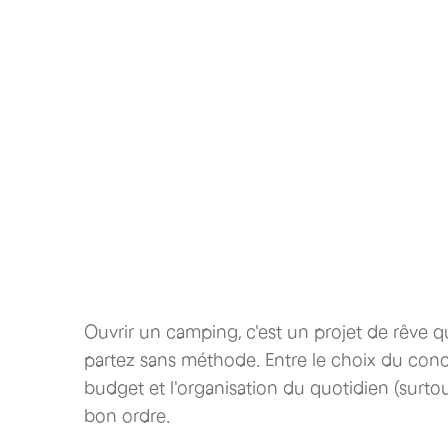
Ouvrir un camping, c'est un projet de rêve qu
partez sans méthode. Entre le choix du concep
budget et l'organisation du quotidien (surto
bon ordre.