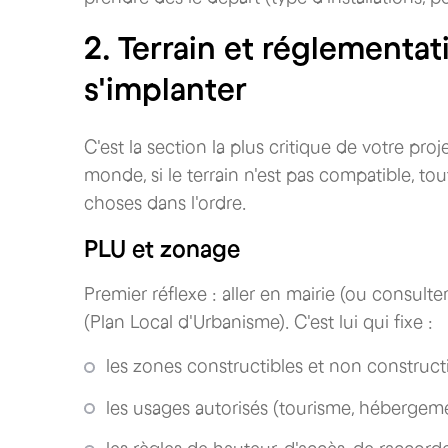
2. Terrain et réglementati
s'implanter
C'est la section la plus critique de votre pr
monde, si le terrain n'est pas compatible, tout
choses dans l'ordre.
PLU et zonage
Premier réflexe : aller en mairie (ou consulte
(Plan Local d'Urbanisme). C'est lui qui fixe :
les zones constructibles et non constructi
les usages autorisés (tourisme, hébergeme