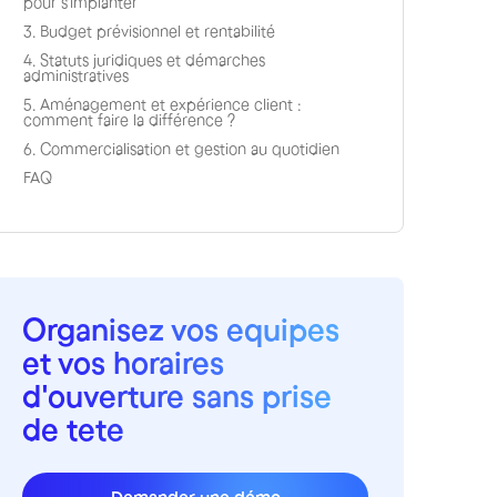
pour s'implanter
3. Budget prévisionnel et rentabilité
4. Statuts juridiques et démarches
administratives
5. Aménagement et expérience client :
comment faire la différence ?
6. Commercialisation et gestion au quotidien
FAQ
Organisez vos equipes
et vos horaires
d'ouverture sans prise
de tete