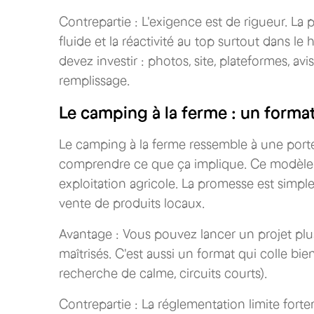
Contrepartie : L'exigence est de rigueur. La p
fluide et la réactivité au top surtout dans 
devez investir : photos, site, plateformes, av
remplissage.
Le camping à la ferme : un forma
Le camping à la ferme ressemble à une porte 
comprendre ce que ça implique. Ce modèle
exploitation agricole. La promesse est simple
vente de produits locaux.
Avantage : Vous pouvez lancer un projet plu
maîtrisés. C'est aussi un format qui colle bi
recherche de calme, circuits courts).
Contrepartie : La réglementation limite fort