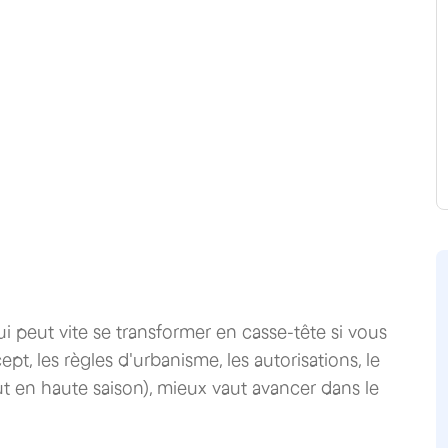
i peut vite se transformer en casse-tête si vous
t, les règles d'urbanisme, les autorisations, le
ut en haute saison), mieux vaut avancer dans le