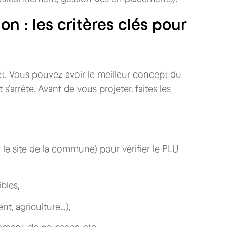
on : les critères clés pour
ojet. Vous pouvez avoir le meilleur concept du
 s'arrête. Avant de vous projeter, faites les
r le site de la commune) pour vérifier le PLU
bles,
nt, agriculture…),