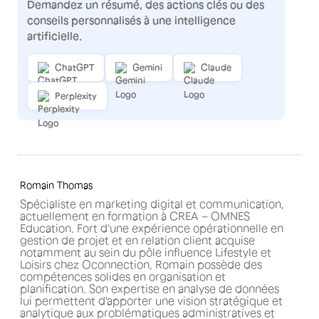
Demandez un résumé, des actions clés ou des
conseils personnalisés à une intelligence
artificielle.
ChatGPT
Gemini
Claude
Perplexity
Romain Thomas
Spécialiste en marketing digital et communication,
actuellement en formation à CREA – OMNES
Education. Fort d'une expérience opérationnelle en
gestion de projet et en relation client acquise
notamment au sein du pôle influence Lifestyle et
Loisirs chez Oconnection, Romain possède des
compétences solides en organisation et
planification. Son expertise en analyse de données
lui permettent d'apporter une vision stratégique et
analytique aux problématiques administratives et