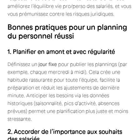
améliorez l’équilibre vie pro/perso des salariés, et vous
vous prémunissez contre les risques juridiques.
Bonnes pratiques pour un planning
du personnel réussi
1. Planifier en amont et avec régularité
Définissez un
jour fixe
pour publier les plannings (par
exemple, chaque mercredi à midi). Cela crée une
habitude rassurante pour toute l’équipe, facilite la
préparation et réduit les ajustements de dernière
minute. Anticiper les besoins via les données
historiques (saisonnalité, pics d’activité, absences
prévues) permet une planification plus juste et moins
stressante.
2. Accorder de l’importance aux souhaits
des salariés