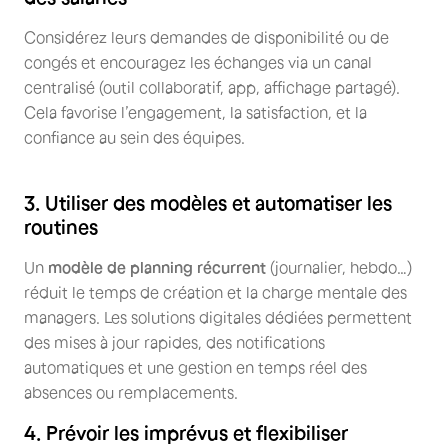
Considérez leurs demandes de disponibilité ou de
congés et encouragez les échanges via un canal
centralisé (outil collaboratif, app, affichage partagé).
Cela favorise l’engagement, la satisfaction, et la
confiance au sein des équipes.
3. Utiliser des modèles et automatiser les
routines
Un
modèle de planning récurrent
(journalier, hebdo…)
réduit le temps de création et la charge mentale des
managers. Les solutions digitales dédiées permettent
des mises à jour rapides, des notifications
automatiques et une gestion en temps réel des
absences ou remplacements.
4. Prévoir les imprévus et flexibiliser