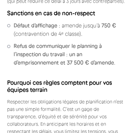
(qui peut réduire ce délai à 3 jours avec contreparties).
Sanctions en cas de non-respect
Défaut d’affichage
: amende jusqu’à
750 €
(contravention de 4ᵉ classe).
Refus de communiquer le planning à
l’inspection du travail
:
un an
d’emprisonnement et 37 500 € d’amende
.
Pourquoi ces règles comptent pour vos
équipes terrain
Respecter les obligations légales de planification n’est
pas une simple formalité. C’est un gage de
transparence, d’équité et de sérénité pour vos
collaborateurs. En anticipant les horaires et en
respectant les délais, vous limitez les tensions, vous