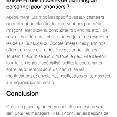
Existe-t-il des modèles de planning du
personnel pour chantiers ?
Absolument. Les modèles spécifiques aux
chantiers
permettent de planifier les interventions par métier
(maçons, électriciens, conducteurs d’engins, etc.), de
suivre les différentes phases du projet et de respecter
les délais. Sur Excel ou Google Sheets, ces plannings
offrent une vue claire des équipes et des tâches.
Toutefois, leur mise à jour manuelle peut vite devenir
lourde. Un logiciel spécialisé facilite la coordination
entre les différents acteurs, centralise les
modifications et envoie des notifications en temps réel
aux équipes sur le terrain.
Conclusion
Créer un planning du personnel efficace est un vrai
défi pour les managers : il faut concilier les besoins de