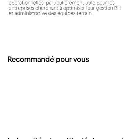
opérationnelles, particulièrement utile pour les
entreprises cherchant à optimiser leur gestion RH
et administrative des équipes terrain.
Recommandé pour vous
RH