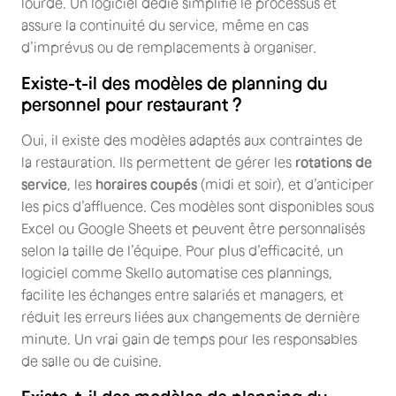
lourde. Un logiciel dédié simplifie le processus et
assure la continuité du service, même en cas
d’imprévus ou de remplacements à organiser.
Existe-t-il des modèles de planning du
personnel pour restaurant ?
Oui, il existe des modèles adaptés aux contraintes de
la restauration. Ils permettent de gérer les
rotations de
service
, les
horaires coupés
(midi et soir), et d’anticiper
les pics d’affluence. Ces modèles sont disponibles sous
Excel ou Google Sheets et peuvent être personnalisés
selon la taille de l’équipe. Pour plus d’efficacité, un
logiciel comme Skello automatise ces plannings,
facilite les échanges entre salariés et managers, et
réduit les erreurs liées aux changements de dernière
minute. Un vrai gain de temps pour les responsables
de salle ou de cuisine.