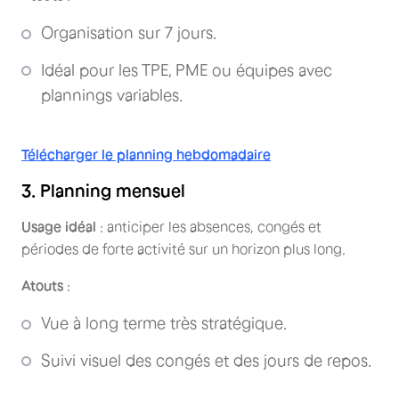
Organisation sur 7 jours.
Idéal pour les TPE, PME ou équipes avec
plannings variables.
Télécharger le planning hebdomadaire
3. Planning mensuel
Usage idéal
: anticiper les absences, congés et
périodes de forte activité sur un horizon plus long.
Atouts
:
Vue à long terme très stratégique.
Suivi visuel des congés et des jours de repos.