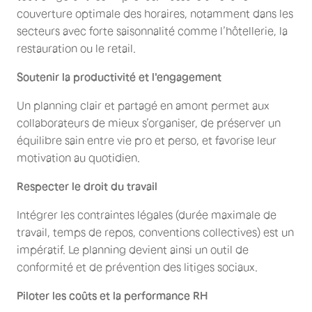
couverture optimale des horaires, notamment dans les
secteurs avec forte saisonnalité comme l’hôtellerie, la
restauration ou le retail.
Soutenir la productivité et l'engagement
Un planning clair et partagé en amont permet aux
collaborateurs de mieux s’organiser, de préserver un
équilibre sain entre vie pro et perso, et favorise leur
motivation au quotidien.
Respecter le droit du travail
Intégrer les contraintes légales (durée maximale de
travail, temps de repos, conventions collectives) est un
impératif. Le planning devient ainsi un outil de
conformité et de prévention des litiges sociaux.
Piloter les coûts et la performance RH