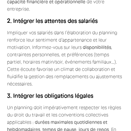
capacité financière et opérationnelle
de votre
entreprise.
2. Intégrer les attentes des salariés
Impliquer vos salariés dans l’élaboration du planning
renforce leur sentiment d’appartenance et leur
motivation. Informez-vous sur leurs
disponibilités
,
contraintes personnelles, et préférences (temps
partiel, horaires matin/soir, événements familiaux…).
Cette écoute favorise un climat de collaboration et
fluidifie la gestion des remplacements ou ajustements
nécessaires.
3. Intégrer les obligations légales
Un planning doit impérativement respecter les règles
du droit du travail et les conventions collectives
applicables :
durées maximales quotidiennes et
hebdomadaires
,
temps de pause
,
jours de repos
. En