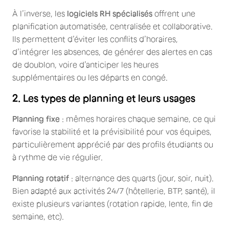
À l’inverse, les
logiciels RH spécialisés
offrent une
planification automatisée, centralisée et collaborative.
Ils permettent d’éviter les conflits d’horaires,
d’intégrer les absences, de générer des alertes en cas
de doublon, voire d’anticiper les heures
supplémentaires ou les départs en congé.
2. Les types de planning et leurs usages
Planning fixe
: mêmes horaires chaque semaine, ce qui
favorise la stabilité et la prévisibilité pour vos équipes,
particulièrement apprécié par des profils étudiants ou
à rythme de vie régulier.
Planning rotatif
: alternance des quarts (jour, soir, nuit).
Bien adapté aux activités 24/7 (hôtellerie, BTP, santé), il
existe plusieurs variantes (rotation rapide, lente, fin de
semaine, etc).