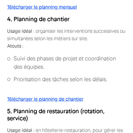
Télécharger le planning mensuel
4. Planning de chantier
Usage idéal
: organiser les interventions successives ou
simultanées selon les métiers sur site.
Atouts
:
Suivi des phases de projet et coordination
des équipes.
Priorisation des tâches selon les délais.
Télécharger le planning de chantier
5. Planning de restauration (rotation,
service)
Usage idéal
: en hôtellerie-restauration, pour gérer les