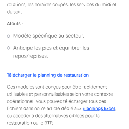
rotations, les horaires coupés, les services du midi et
du soir.
Atouts
:
Modèle spécifique au secteur.
Anticipe les pics et équilibrer les
repos/reprises.
Télécharger le planning de restauration
Ces modèles sont conçus pour être rapidement
utilisables et personnalisables selon votre contexte
opérationnel. Vous pouvez télécharger tous ces
fichiers dans notre article dédié aux
plannings Excel
,
ou accéder à des alternatives ciblées pour la
restauration ou le BTP.