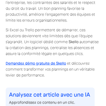
l’entreprise, les contraintes des salariés et le respect
du droit du travail. Un bon planning favorise la
productivité, améliore l’engagement des équipes et
limite les erreurs organisationnelles.
Si Excel ou Trello permettent de démarrer, ces
solutions deviennent vite limitées dès que l’équipe
s’agrandit. Un logiciel dédié comme
Skello
automatise
la création des plannings, centralise les absences et
assure la conformité légale en quelques clics.
Demandez démo gratuite de Skello
et découvrez
comment transformer vos plannings en un véritable
levier de performance.
Analysez cet article avec une IA
Approfondissez ce contenu en un clic.