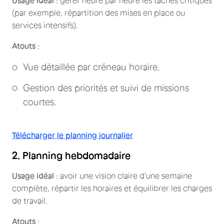
Usage idéal
: gérer heure par heure les tâches critiques
(par exemple, répartition des mises en place ou
services intensifs).
Atouts
:
Vue détaillée par créneau horaire.
Gestion des priorités et suivi de missions
courtes.
Télécharger le planning journalier
2. Planning hebdomadaire
Usage idéal
: avoir une vision claire d'une semaine
complète, répartir les horaires et équilibrer les charges
de travail.
Atouts
: