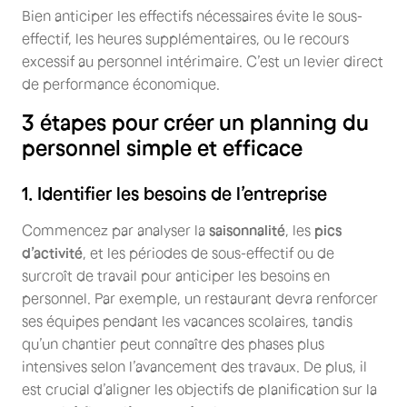
Bien anticiper les effectifs nécessaires évite le sous-
effectif, les heures supplémentaires, ou le recours
excessif au personnel intérimaire. C’est un levier direct
de performance économique.
3 étapes pour créer un planning du
personnel simple et efficace
1. Identifier les besoins de l’entreprise
Commencez par analyser la
saisonnalité
, les
pics
d’activité
, et les périodes de sous-effectif ou de
surcroît de travail pour anticiper les besoins en
personnel. Par exemple, un restaurant devra renforcer
ses équipes pendant les vacances scolaires, tandis
qu’un chantier peut connaître des phases plus
intensives selon l’avancement des travaux. De plus, il
est crucial d’aligner les objectifs de planification sur la