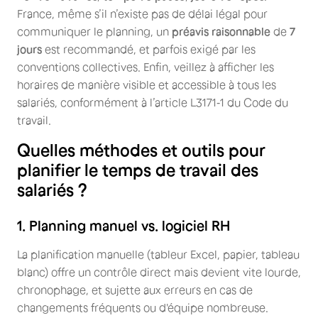
France, même s’il n’existe pas de délai légal pour
communiquer le planning, un
préavis raisonnable
de
7
jours
est recommandé, et parfois exigé par les
conventions collectives. Enfin, veillez à afficher les
horaires de manière visible et accessible à tous les
salariés, conformément à l’article L3171‑1 du Code du
travail.
Quelles méthodes et outils pour
planifier le temps de travail des
salariés ?
1. Planning manuel vs. logiciel RH
La planification manuelle (tableur Excel, papier, tableau
blanc) offre un contrôle direct mais devient vite lourde,
chronophage, et sujette aux erreurs en cas de
changements fréquents ou d'équipe nombreuse.