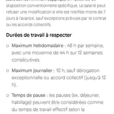
disposition conventionnelle spécifique. Le salarié peut
refuser une modification si elle est notifiée moins de 7
jours à l’avance, sauf exceptions prévues par le contrat
ou les accords collectifs.
Durées de travail à respecter
Maximum hebdomadaire
: 48 h par semaine,
avec une moyenne de 44 h sur 12 semaines
consécutives.
Maximum journalier
: 10 h, sauf dérogation
exceptionnelle ou accord collectif (jusqu’à 12
h).
Temps de pause
: les pauses (ex. déjeuner,
habillage) peuvent être considérées comme
du temps de travail effectif selon la