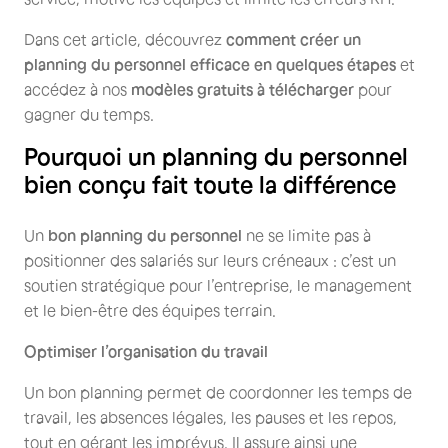
Dans cet article, découvrez
comment créer un
planning du personnel efficace en quelques étapes
et
accédez à nos
modèles gratuits à télécharger
pour
gagner du temps.
Pourquoi un planning du personnel
bien conçu fait toute la différence
Un
bon planning du personnel
ne se limite pas à
positionner des salariés sur leurs créneaux : c’est un
soutien stratégique pour l’entreprise, le management
et le bien-être des équipes terrain.
Optimiser l’organisation du travail
Un bon planning permet de coordonner les temps de
travail, les absences légales, les pauses et les repos,
tout en gérant les imprévus. Il assure ainsi une