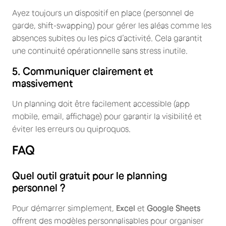
Ayez toujours un dispositif en place (personnel de
garde, shift-swapping) pour gérer les aléas comme les
absences subites ou les pics d’activité. Cela garantit
une continuité opérationnelle sans stress inutile.
5. Communiquer clairement et
massivement
Un planning doit être facilement accessible (app
mobile, email, affichage) pour garantir la visibilité et
éviter les erreurs ou quiproquos.
FAQ
Quel outil gratuit pour le planning
personnel ?
Pour démarrer simplement,
Excel
et
Google Sheets
offrent des modèles personnalisables pour organiser