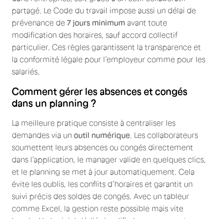
partagé. Le Code du travail impose aussi un délai de
prévenance de
7 jours minimum
avant toute
modification des horaires, sauf accord collectif
particulier. Ces règles garantissent la transparence et
la conformité légale pour l’employeur comme pour les
salariés.
Comment gérer les absences et congés
dans un planning ?
La meilleure pratique consiste à centraliser les
demandes via un
outil numérique
. Les collaborateurs
soumettent leurs absences ou congés directement
dans l’application, le manager valide en quelques clics,
et le planning se met à jour automatiquement. Cela
évite les oublis, les conflits d’horaires et garantit un
suivi précis des soldes de congés. Avec un tableur
comme Excel, la gestion reste possible mais vite