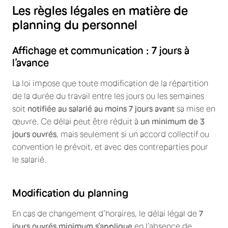
Les règles légales en matière de
planning du personnel
Affichage et communication : 7 jours à
l’avance
La loi impose que toute modification de la répartition
de la durée du travail entre les jours ou les semaines
soit
notifiée au salarié au moins 7 jours avant
sa mise en
œuvre. Ce délai peut être réduit à
un minimum de 3
jours ouvrés
, mais seulement si un accord collectif ou
convention le prévoit, et avec des contreparties pour
le salarié.
Modification du planning
En cas de changement d’horaires, le délai légal de
7
jours ouvrés minimum s’applique
en l’absence de