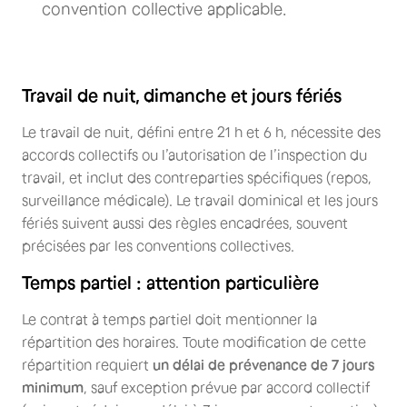
convention collective applicable.
Travail de nuit, dimanche et jours fériés
Le travail de nuit, défini entre 21 h et 6 h, nécessite des
accords collectifs ou l’autorisation de l’inspection du
travail, et inclut des contreparties spécifiques (repos,
surveillance médicale). Le travail dominical et les jours
fériés suivent aussi des règles encadrées, souvent
précisées par les conventions collectives.
Temps partiel : attention particulière
Le contrat à temps partiel doit mentionner la
répartition des horaires. Toute modification de cette
répartition requiert
un délai de prévenance de 7 jours
minimum
, sauf exception prévue par accord collectif