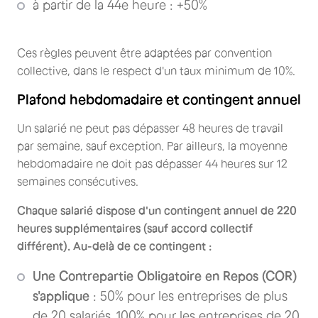
à partir de la 44e heure : +50%
Ces règles peuvent être adaptées par convention
collective, dans le respect d'un taux minimum de 10%.
Plafond hebdomadaire et contingent annuel
Un salarié ne peut pas dépasser 48 heures de travail
par semaine, sauf exception. Par ailleurs, la moyenne
hebdomadaire ne doit pas dépasser 44 heures sur 12
semaines consécutives.
Chaque salarié dispose d'un contingent annuel de 220
heures supplémentaires (sauf accord collectif
différent). Au-delà de ce contingent :
Une Contrepartie Obligatoire en Repos (COR)
s'applique
: 50% pour les entreprises de plus
de 20 salariés, 100% pour les entreprises de 20