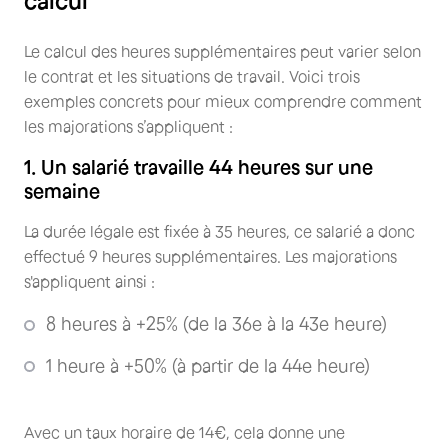
calcul
Le calcul des heures supplémentaires peut varier selon
le contrat et les situations de travail. Voici trois
exemples concrets pour mieux comprendre comment
les majorations s’appliquent :
1. Un salarié travaille 44 heures sur une
semaine
La durée légale est fixée à 35 heures, ce salarié a donc
effectué 9 heures supplémentaires. Les majorations
s'appliquent ainsi :
8 heures à +25% (de la 36e à la 43e heure)
1 heure à +50% (à partir de la 44e heure)
Avec un taux horaire de 14€, cela donne une