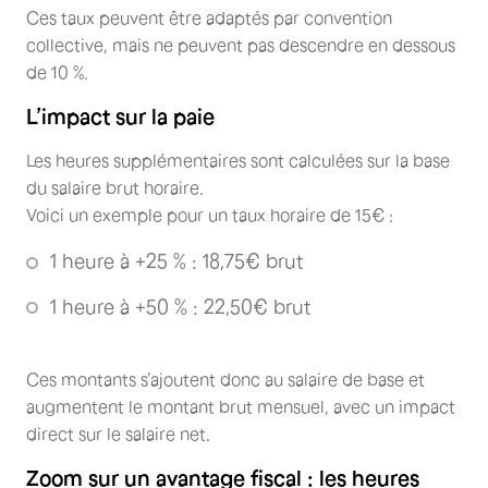
Ces taux peuvent être adaptés par convention
collective, mais ne peuvent pas descendre en dessous
de 10 %.
L’impact sur la paie
Les heures supplémentaires sont calculées sur la base
du salaire brut horaire.
Voici un exemple pour un taux horaire de 15€ :
1 heure à +25 % : 18,75€ brut
1 heure à +50 % : 22,50€ brut
Ces montants s’ajoutent donc au salaire de base et
augmentent le montant brut mensuel, avec un impact
direct sur le salaire net.
Zoom sur un avantage fiscal : les heures