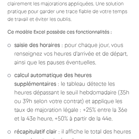
clairement les majorations appliquées. Une solution
pratique pour garder une trace fiable de votre temps
de travail et éviter les oublis.
Ce modèle Excel possède ces fonctionnalités :
saisie des horaires
: pour chaque jour, vous
renseignez vos heures d'arrivée et de départ,
ainsi que les pauses éventuelles.
calcul automatique des heures
supplémentaires
: le tableau détecte les
heures dépassant le seuil hebdomadaire (35h
ou 39h selon votre contrat) et applique les
taux de majoration légale : +25% entre la 36e
et la 43e heure, +50% à partir de la 44e.
récapitulatif clair
: il affiche le total des heures