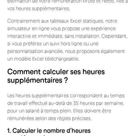
estimation de votre rémunération brute et nette, liée à
vos heures supplémentaires.
Contrairement aux tableaux Excel statiques, notre
simulateur en ligne vous propose une expérience
interactive et immédiate, sans installation. Cependant,
si vous préférez un suivi hors ligne ou une
personnalisation avancée, nous proposons également
un modèle Excel téléchargeable.
Comment calculer ses heures
supplémentaires ?
Les heures supplémentaires correspondent au temps
de travail effectué au-delà de 35 heures par semaine,
pour un salarié à temps plein. Elles doivent être
rémunérées selon des règles précises.
1. Calculer le nombre d’heures