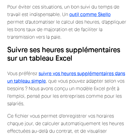
Pour éviter ces situations, un bon suivi du temps de
travail est indispensable. Un
outil comme Skello
permet d'automatiser le calcul des heures, d'appliquer
les bons taux de majoration et de faciliter la
transmission vers la paie.
Suivre ses heures supplémentaires
sur un tableau Excel
Vous préférez
suivre vos heures supplémentaires dans
un tableau simple
, que vous pouvez adapter selon vos
besoins ? Nous avons conçu un modèle Excel prêt à
l'emploi, pensé pour les entreprises comme pour les
salariés.
Ce fichier vous permet d'enregistrer vos horaires
chaque jour, de calculer automatiquement les heures
effectuées au-delà du contrat, et de visualiser