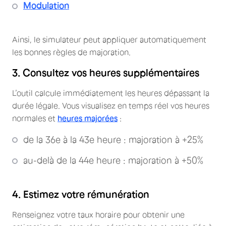
Modulation
Ainsi, le simulateur peut appliquer automatiquement
les bonnes règles de majoration.
3. Consultez vos heures supplémentaires
L’outil calcule immédiatement les heures dépassant la
durée légale. Vous visualisez en temps réel vos heures
normales et
heures majorées
:
de la 36e à la 43e heure : majoration à +25%
au-delà de la 44e heure : majoration à +50%
4. Estimez votre rémunération
Renseignez votre taux horaire pour obtenir une