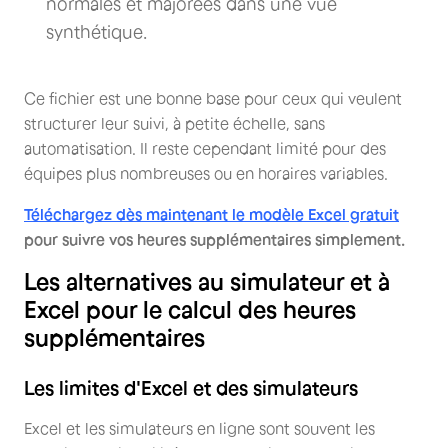
normales et majorées dans une vue
synthétique.
Ce fichier est une bonne base pour ceux qui veulent
structurer leur suivi, à petite échelle, sans
automatisation. Il reste cependant limité pour des
équipes plus nombreuses ou en horaires variables.
Téléchargez dès maintenant le modèle Excel gratuit
pour suivre vos heures supplémentaires simplement.
Les alternatives au simulateur et à
Excel pour le calcul des heures
supplémentaires
Les limites d'Excel et des simulateurs
Excel et les simulateurs en ligne sont souvent les