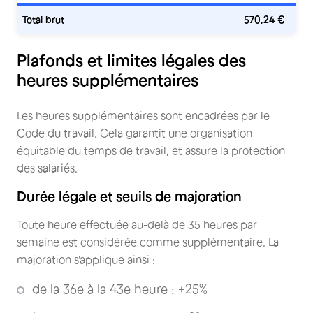
Total brut
570,24 €
Plafonds et limites légales des
heures supplémentaires
Les heures supplémentaires sont encadrées par le
Code du travail. Cela garantit une organisation
équitable du temps de travail, et assure la protection
des salariés.
Durée légale et seuils de majoration
Toute heure effectuée au-delà de 35 heures par
semaine est considérée comme supplémentaire. La
majoration s'applique ainsi :
de la 36e à la 43e heure : +25%