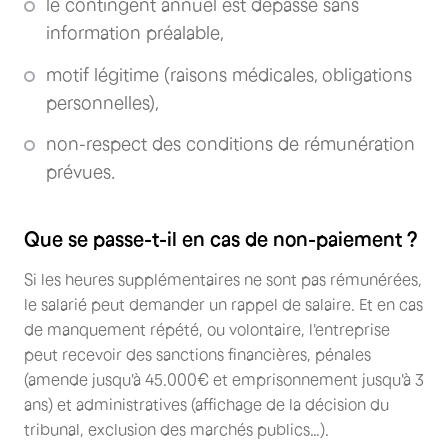
le contingent annuel est dépassé sans
information préalable,
motif légitime (raisons médicales, obligations
personnelles),
non-respect des conditions de rémunération
prévues.
Que se passe-t-il en cas de non-paiement ?
Si les heures supplémentaires ne sont pas rémunérées,
le salarié peut demander un rappel de salaire. Et en cas
de manquement répété, ou volontaire, l'entreprise
peut recevoir des sanctions financières, pénales
(amende jusqu'à 45.000€ et emprisonnement jusqu'à 3
ans) et administratives (affichage de la décision du
tribunal, exclusion des marchés publics…).