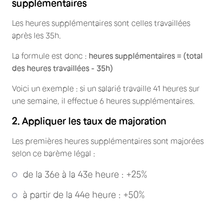
supplémentaires
Les heures supplémentaires sont celles travaillées
après les 35h.
La formule est donc :
heures supplémentaires = (total
des heures travaillées - 35h)
Voici un exemple : si un salarié travaille 41 heures sur
une semaine, il effectue 6 heures supplémentaires.
2. Appliquer les taux de majoration
Les premières heures supplémentaires sont majorées
selon ce barème légal :
de la 36e à la 43e heure : +25%
à partir de la 44e heure : +50%