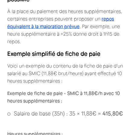
À la place du paiement des heures supplémentaires,
certaines entreprises peuvent proposer un
repos
équivalent à la majoration prévue
. Par exemple, une
heure supplémentaire à +25% donne droit à 1h15 de
repos.
Exemple simplifié de fiche de paie
Voici un exemple du contenu de la fiche de paie d'un
salarié au SMIC (11,88€ brut/heure) ayant effectué 10
heures supplémentaires :
Exemple de fiche de paie - SMIC à 11,88€/h avec 10
heures supplémentaires :
Salaire de base (35h) : 35 × 11,88€ =
415,80€
Heures supplémentaires :