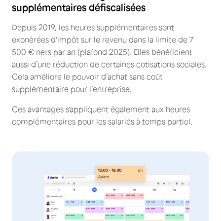
supplémentaires défiscalisées
Depuis 2019, les heures supplémentaires sont
exonérées d'impôt sur le revenu dans la limite de 7
500 € nets par an (plafond 2025).
Elles bénéficient
aussi d’une réduction de certaines cotisations sociales.
Cela améliore le pouvoir d’achat sans coût
supplémentaire pour l’entreprise.
Ces avantages s'appliquent également aux heures
complémentaires pour les salariés à temps partiel.