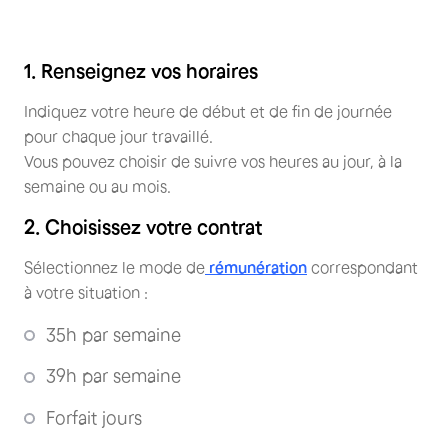
1. Renseignez vos horaires
Indiquez votre heure de début et de fin de journée
pour chaque jour travaillé.
Vous pouvez choisir de suivre vos heures au jour, à la
semaine ou au mois.
2. Choisissez votre contrat
Sélectionnez le mode de
rémunération
correspondant
à votre situation :
35h par semaine
39h par semaine
Forfait jours