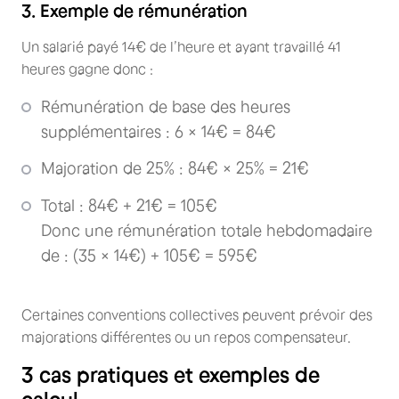
3. Exemple de rémunération
Un salarié payé 14€ de l’heure et ayant travaillé 41
heures gagne donc :
Rémunération de base des heures
supplémentaires : 6 × 14€ = 84€
Majoration de 25% : 84€ × 25% = 21€
Total : 84€ + 21€ = 105€
Donc une rémunération totale hebdomadaire
de : (35 × 14€) + 105€ = 595€
Certaines conventions collectives peuvent prévoir des
majorations différentes ou un repos compensateur.
3 cas pratiques et exemples de