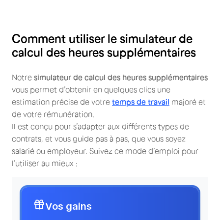
Comment utiliser le simulateur de
calcul des heures supplémentaires
Notre
simulateur de calcul des heures supplémentaires
vous permet d’obtenir en quelques clics une
estimation précise de votre
temps de travail
majoré et
de votre rémunération.
Il est conçu pour s’adapter aux différents types de
contrats, et vous guide pas à pas, que vous soyez
salarié ou employeur. Suivez ce mode d’emploi pour
l’utiliser au mieux :
Vos gains