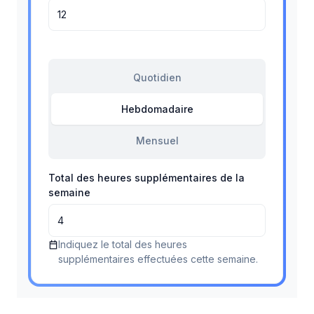
Quotidien
Hebdomadaire
Mensuel
Total des heures supplémentaires de la
semaine
Indiquez le total des heures
supplémentaires effectuées cette semaine.