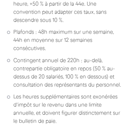
heure, +50 % à partir de la 44e. Une
convention peut adapter ces taux, sans
descendre sous 10 %.
Plafonds : 48h maximum sur une semaine,
44h en moyenne sur 12 semaines
consécutives.
Contingent annuel de 220h : au-delà,
contrepartie obligatoire en repos (50 % au-
dessus de 20 salariés, 100 % en dessous) et
consultation des représentants du personnel.
Les heures supplémentaires sont exonérées
d'impôt sur le revenu dans une limite
annuelle, et doivent figurer distinctement sur
le bulletin de paie.