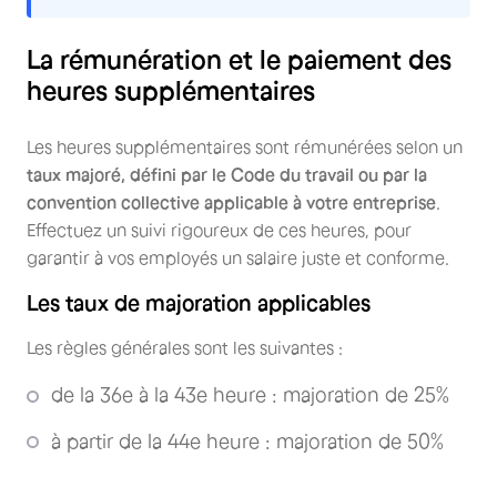
La rémunération et le paiement des
heures supplémentaires
Les heures supplémentaires sont rémunérées selon un
taux majoré, défini par le Code du travail ou par la
convention collective applicable à votre entreprise
.
Effectuez un suivi rigoureux de ces heures, pour
garantir à vos employés un salaire juste et conforme.
Les taux de majoration applicables
Les règles générales sont les suivantes :
de la 36e à la 43e heure : majoration de 25%
à partir de la 44e heure : majoration de 50%