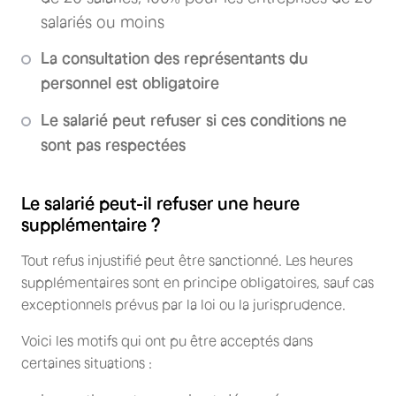
salariés ou moins
La consultation des représentants du
personnel est obligatoire
Le salarié peut refuser si ces conditions ne
sont pas respectées
Le salarié peut-il refuser une heure
supplémentaire ?
Tout refus injustifié peut être sanctionné. Les heures
supplémentaires sont en principe obligatoires, sauf cas
exceptionnels prévus par la loi ou la jurisprudence.
Voici les motifs qui ont pu être acceptés dans
certaines situations :