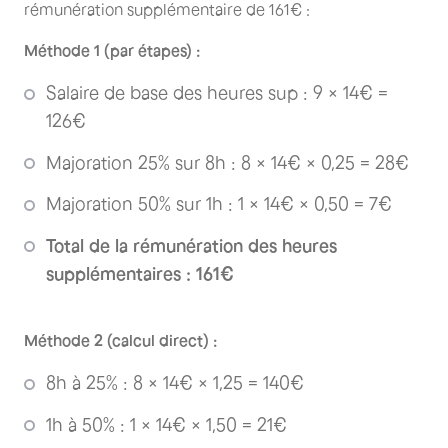
rémunération supplémentaire de 161€ :
Méthode 1 (par étapes) :
Salaire de base des heures sup : 9 × 14€ =
126€
Majoration 25% sur 8h : 8 × 14€ × 0,25 = 28€
Majoration 50% sur 1h : 1 × 14€ × 0,50 = 7€
Total de la rémunération des heures
supplémentaires : 161€
Méthode 2 (calcul direct) :
8h à 25% : 8 × 14€ × 1,25 = 140€
1h à 50% : 1 × 14€ × 1,50 = 21€