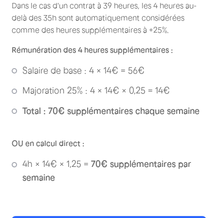
Dans le cas d'un contrat à 39 heures, les 4 heures au-
delà des 35h sont automatiquement considérées
comme des heures supplémentaires à +25%.
Rémunération des 4 heures supplémentaires :
Salaire de base : 4 × 14€ = 56€
Majoration 25% : 4 × 14€ × 0,25 = 14€
Total : 70€ supplémentaires chaque semaine
OU en calcul direct :
4h × 14€ × 1,25 =
70€ supplémentaires par
semaine