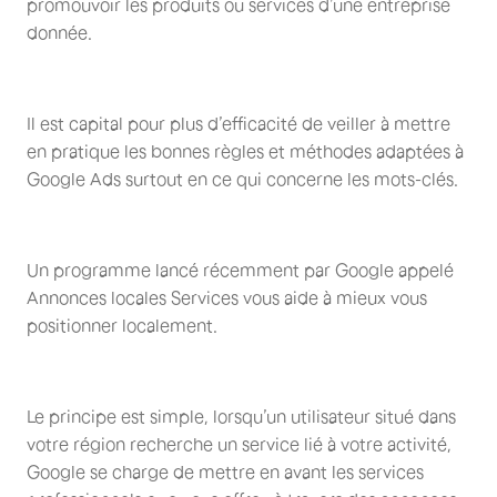
promouvoir les produits ou services d’une entreprise
donnée.
Il est capital pour plus d’efficacité de veiller à mettre
en pratique les bonnes règles et méthodes adaptées à
Google Ads surtout en ce qui concerne les mots-clés.
Un programme lancé récemment par Google appelé
Annonces locales Services vous aide à mieux vous
positionner localement.
Le principe est simple, lorsqu’un utilisateur situé dans
votre région recherche un service lié à votre activité,
Google se charge de mettre en avant les services