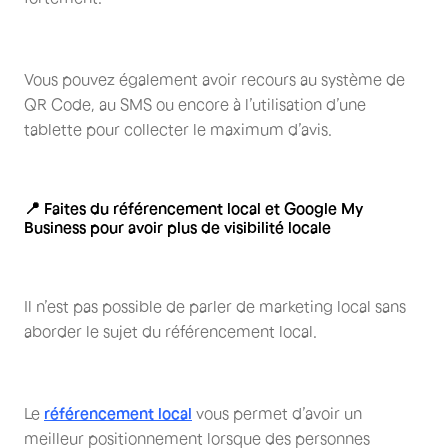
Vous pouvez également avoir recours au système de
QR Code, au SMS ou encore à l’utilisation d’une
tablette pour collecter le maximum d’avis.
📍 Faites du référencement local et Google My
Business pour avoir plus de visibilité locale
Il n’est pas possible de parler de marketing local sans
aborder le sujet du référencement local.
Le
référencement local
vous permet d’avoir un
meilleur positionnement lorsque des personnes