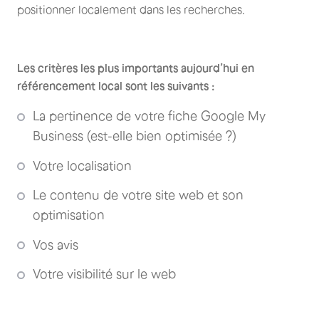
positionner localement dans les recherches.
Les critères les plus importants aujourd’hui en
référencement local sont les suivants :
La pertinence de votre fiche Google My
Business (est-elle bien optimisée ?)
Votre localisation
Le contenu de votre site web et son
optimisation
Vos avis
Votre visibilité sur le web