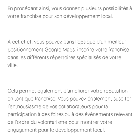
En procédant ainsi, vous donnez plusieurs possibilités à
votre franchise pour son développement local.
À cet effet, vous pouvez dans l’optique d’un meilleur
positionnement Google Maps, inscrire votre franchise
dans les différents répertoires spécialisés de votre
ville.
Cela permet également d’améliorer votre réputation
en tant que franchise. Vous pouvez également susciter
l’enthousiasme de vos collaborateurs pour la
participation à des foires ou à des événements relevant
de l’ordre du volontarisme pour montrer votre
engagement pour le développement local.