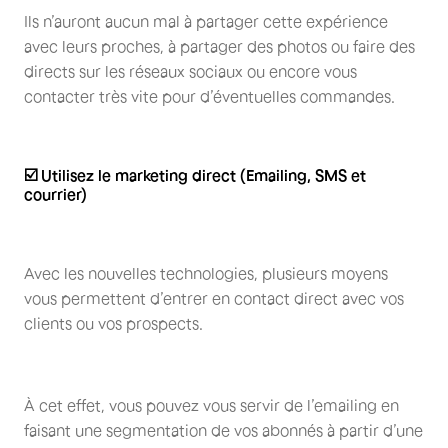
Ils n’auront aucun mal à partager cette expérience
avec leurs proches, à partager des photos ou faire des
directs sur les réseaux sociaux ou encore vous
contacter très vite pour d’éventuelles commandes.
☑️ Utilisez le marketing direct (Emailing, SMS et
courrier)
Avec les nouvelles technologies, plusieurs moyens
vous permettent d’entrer en contact direct avec vos
clients ou vos prospects.
À cet effet, vous pouvez vous servir de l’emailing en
faisant une segmentation de vos abonnés à partir d’une