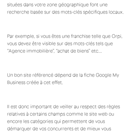
situées dans votre zone géographique font une
recherche basée sur des mots-clés spécifiques locaux.
Par exemple, si vous êtes une franchise telle que Orpi,
vous devez être visible sur des mots-clés tels que
“Agence immobilière”, “achat de biens” etc...
Un bon site référencé dépend de la fiche Google My
Business créée à cet effet.
Il est donc important de veiller au respect des règles
relatives à certains champs comme le site web ou
encore les catégories qui permettent de vous
démarquer de vos concurrents et de mieux vous