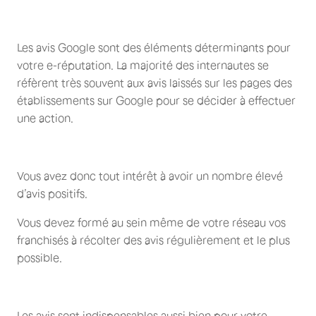
Les avis Google sont des éléments déterminants pour
votre e-réputation. La majorité des internautes se
réfèrent très souvent aux avis laissés sur les pages des
établissements sur Google pour se décider à effectuer
une action.
Vous avez donc tout intérêt à avoir un nombre élevé
d’avis positifs.
Vous devez formé au sein même de votre réseau vos
franchisés à récolter des avis régulièrement et le plus
possible.
Les avis sont indispensables aussi bien pour votre