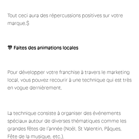
Tout ceci aura des répercussions positives sur votre
marque.$
🎊 Faites des animations locales
Pour développer votre franchise à travers le marketing
local, vous pouvez recourir à une technique qui est très
en vogue dernièrement.
La technique consiste à organiser des événements
spéciaux autour de diverses thématiques comme les
grandes fêtes de l’année (Noël, St Valentin, Pâques,
Fête de la musique, etc.).