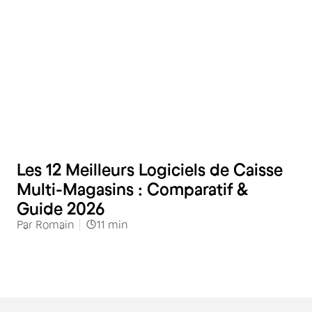
Distribution spécialisée
Les 12 Meilleurs Logiciels de Caisse
Multi-Magasins : Comparatif &
Guide 2026
Par
Romain
11
min