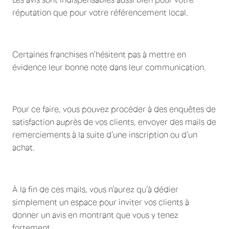
réputation que pour votre référencement local.
Certaines franchises n’hésitent pas à mettre en
évidence leur bonne note dans leur communication.
Pour ce faire, vous pouvez procéder à des enquêtes de
satisfaction auprès de vos clients, envoyer des mails de
remerciements à la suite d’une inscription ou d’un
achat.
À la fin de ces mails, vous n’aurez qu’à dédier
simplement un espace pour inviter vos clients à
donner un avis en montrant que vous y tenez
fortement.