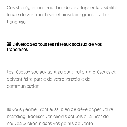
Ces stratégies ont pour but de développer la visibilité
locale de vos franchisés et ainsi faire grandir votre
franchise.
👾 Développez tous les réseaux sociaux de vos
franchisés
Les réseaux sociaux sont aujourd’hui omniprésents et
doivent faire partie de votre stratégie de
communication.
Ils vous permettront aussi bien de développer votre
branding, fidéliser vos clients actuels et attirer de
nouveaux clients dans vos points de vente.