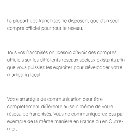
La plupart des franchises ne disposent que d’un seul
compte officiel pour tout le réseau.
Tous vos franchisés ont besoin d’avoir des comptes
officiels sur les différents réseaux sociaux existants afin
que vous puissiez les exploiter pour développer votre
marketing local.
Votre stratégie de communication peut être
complètement différente au sein même de votre
réseau de franchisés. Vous ne communiquerez pas par
exemple de la même manière en France ou en Outre-
mer.