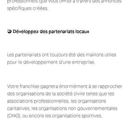
professionnels que vous offrez à travers des annonces
spécifiques créées.
🤝 Développez des partenariats locaux
Les partenariats ont toujours été des maillons utiles
pour le développement d’une entreprise.
Votre franchise gagnera énormément à se rapprocher
des organisations de la société civile telles que les
associations professionnelles, les organisations
caritatives, les organisations non gouvernementales
(ONG), ou encore les organisations sportives.