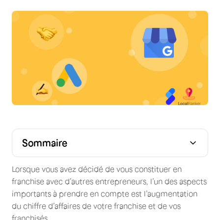
Sommaire
Lorsque vous avez décidé de vous constituer en
franchise avec d’autres entrepreneurs, l’un des aspects
importants à prendre en compte est l’augmentation
du chiffre d’affaires de votre franchise et de vos
franchisés.