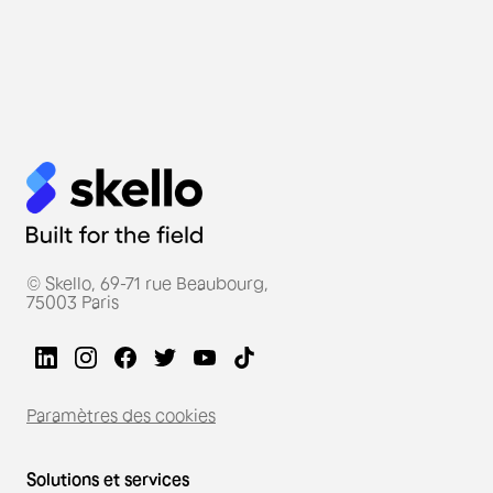
© Skello, 69-71 rue Beaubourg,
75003 Paris
Paramètres des cookies
Solutions et services