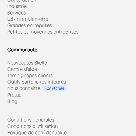
Industrie
Services
Loisirs et bien-être
Grandes entreprises
Petites et moyennes entreprises
Communauté
Nouveautés Skello
Centre d'aide
Témoignages clients
Outils partenaires intégrés
Nous connaître
On recrute
Presse
Blog
Conditions générales
Conditions d'utilisation
Politique de confidentialité