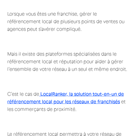
Lorsque vous êtes une franchise, gérer le
référencement local de plusieurs points de ventes ou
agences peut s’avérer compliqué.
Mais il existe des plateformes spécialisées dans le
référencement local et réputation pour aider à gérer
l’ensemble de votre réseau à un seul et même endroit.
C’est le cas de
LocalRanker, la solution tout-en-un de
référencement local pour les réseaux de franchisés
et
les commerçants de proximité.
Le référencement local permettra à votre réseau de