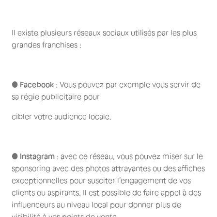
Il existe plusieurs réseaux sociaux utilisés par les plus
grandes franchises :
●
Facebook
: Vous pouvez par exemple vous servir de
sa régie publicitaire pour
cibler votre audience locale.
●
Instagram
: avec ce réseau, vous pouvez miser sur le
sponsoring avec des photos attrayantes ou des affiches
exceptionnelles pour susciter l’engagement de vos
clients ou aspirants. Il est possible de faire appel à des
influenceurs au niveau local pour donner plus de
visibilité à vos points de vente.