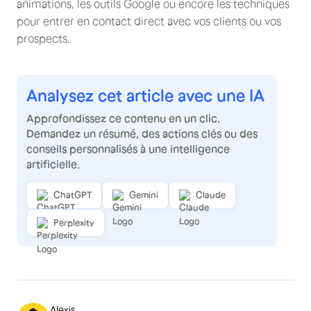
animations, les outils Google ou encore les techniques
pour entrer en contact direct avec vos clients ou vos
prospects.
Analysez cet article avec une IA
Approfondissez ce contenu en un clic.
Demandez un résumé, des actions clés ou des
conseils personnalisés à une intelligence
artificielle.
ChatGPT
Gemini
Claude
Perplexity
Alexis