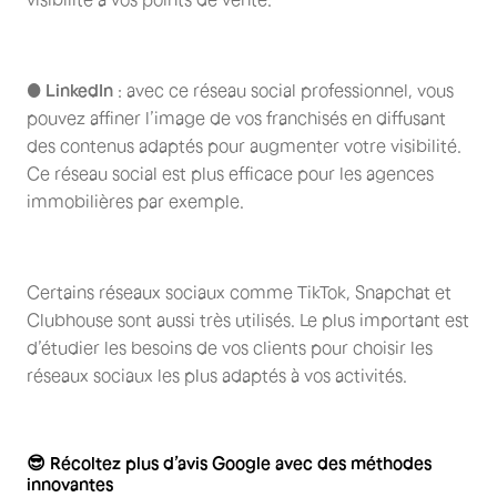
●
LinkedIn
: avec ce réseau social professionnel, vous
pouvez affiner l’image de vos franchisés en diffusant
des contenus adaptés pour augmenter votre visibilité.
Ce réseau social est plus efficace pour les agences
immobilières par exemple.
Certains réseaux sociaux comme TikTok, Snapchat et
Clubhouse sont aussi très utilisés. Le plus important est
d’étudier les besoins de vos clients pour choisir les
réseaux sociaux les plus adaptés à vos activités.
😎 Récoltez plus d’avis Google avec des méthodes
innovantes