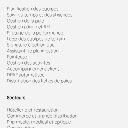
Planification des équipes
Suivi du temps et des absences
Gestion de la paie
Gestion admin et RH
Pilotage de la performance
L'app des équipes de terrain
Signature électronique
Assistant de planification
Pointeuse
Gestion des activités
Accompagnement client
DPAE automatisée
Distribution des fiches de paies
Secteurs
Hôtellerie et restauration
Commerce et grande distribution
Pharmacie, médical et optique
Construction