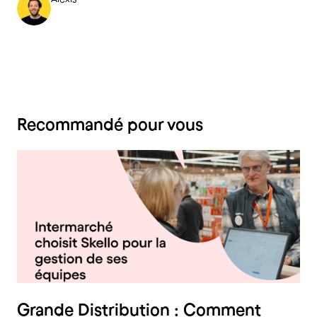
Recommandé pour vous
Distribution spécialisée
Grande Distribution : Comment