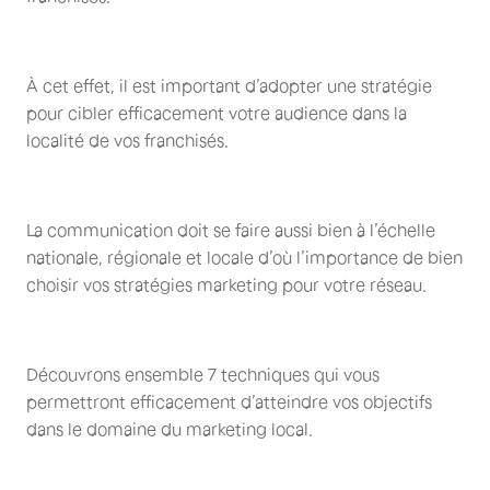
À cet effet, il est important d’adopter une stratégie
pour cibler efficacement votre audience dans la
localité de vos franchisés.
La communication doit se faire aussi bien à l’échelle
nationale, régionale et locale d’où l’importance de bien
choisir vos stratégies marketing pour votre réseau.
Découvrons ensemble 7 techniques qui vous
permettront efficacement d’atteindre vos objectifs
dans le domaine du marketing local.