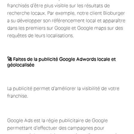
franchisés d’être plus visible sur les résultats de
recherche locaux. Par exemple, notre client Bioburger
a su développer son référencement local et apparaître
dans les premiers sur Google et Google maps sur des
requêtes de leurs localisations.
🚀 Faites de la publicité Google Adwords locale et
géolocalisée
La publicité permet d’améliorer la visibilité de votre
franchise.
Google Ads est la régie publicitaire de Google
permettant d’effectuer des campagnes pour