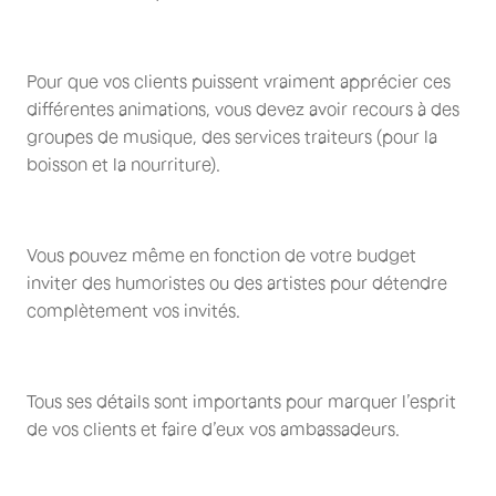
Pour que vos clients puissent vraiment apprécier ces
différentes animations, vous devez avoir recours à des
groupes de musique, des services traiteurs (pour la
boisson et la nourriture).
Vous pouvez même en fonction de votre budget
inviter des humoristes ou des artistes pour détendre
complètement vos invités.
Tous ses détails sont importants pour marquer l’esprit
de vos clients et faire d’eux vos ambassadeurs.